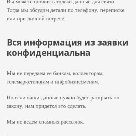
Вы можете оставить только данные для связи.
Тогда мы обсудим детали по телефону, переписке
или при личной встрече.
Вся информация из заявки
конфиденциальна
Мы не передаем ее банкам, коллекторам,
телемаркетологам и инфобизнесменам.
Но если ваши данные нужно будет раскрыть по
закону, нам придется это сделать.
Мы не ведем спамных рассылок.