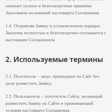
означает полное и безоговорочное принятие
Заказчиком положений настоящего Соглашения.
1.4. Отправляя Заявку в установленном порядке,
Заказчик полностью и безоговорочно соглашается с
настоящим Соглашением.
2. Используемые термины
2.1. Посетитель – лицо, пришедшее на Сайт без
цели разместить Заявку.
2.2. Пользователь – посетитель Сайта, желающий
разместить Заявку на Сайте и принимающий
условия настоящего Соглашения.