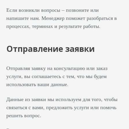
Если возникли вопросы – позвоните или
напишите нам. Менеджер поможет разобраться в
процессах, терминах и результате работы.
Отправление заявки
Отправляя заявку на консультацию или заказ
услуги, вы соглашаетесь с тем, что мы будем
использовать ваши данные.
Данные из заявки мы используем для того, чтобы
связаться с вами, предложить услуги или помочь
решить вопрос.