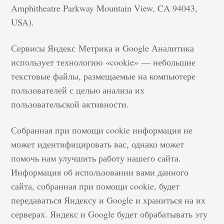
Amphitheatre Parkway Mountain View, CA 94043,
USA).
Сервисы Яндекс Метрика и Google Аналитика
использует технологию «cookie» — небольшие
текстовые файлы, размещаемые на компьютере
пользователей с целью анализа их
пользовательской активности.
Собранная при помощи cookie информация не
может идентифицировать вас, однако может
помочь нам улучшить работу нашего сайта.
Информация об использовании вами данного
сайта, собранная при помощи cookie, будет
передаваться Яндексу и Google и храниться на их
серверах. Яндекс и Google будет обрабатывать эту