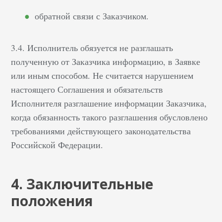
обратной связи с Заказчиком.
3.4. Исполнитель обязуется не разглашать
полученную от Заказчика информацию, в Заявке
или иным способом. Не считается нарушением
настоящего Соглашения и обязательств
Исполнителя разглашение информации Заказчика,
когда обязанность такого разглашения обусловлено
требованиями действующего законодательства
Российской Федерации.
4. Заключительные
положения