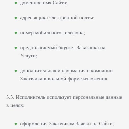
доменное имя Сайта;
адрес ящика электронной почты;
номер мобильного телефона;
предполагаемый бюджет Заказчика на
Услуги;
дополнительная информация о компании
Заказчика в вольной форме изложения.
3.3. Исполнитель использует персональные данные
в целях:
оформления Заказчиком Заявки на Сайте;