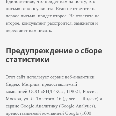
Единственное, что придет вам на почту, это
письмо от консультанта. Если не ответите на
первое письмо, придет второе. Не ответите на
второе, консультант расстроится, замкнется и
перестанет вам писать.
Предупреждение о сборе
статистики
Этот сайт использует сервис веб-аналитики
Яндекс Метрика, предоставляемый
компанией ООО «ЯНДЕКС», 119021, Россия,
Москва, ул. Л. Толстого, 16 (далее — Яндекс) и
сервис Google Аналитику (Google Analytics),
предоставляемый компанией Google (1600