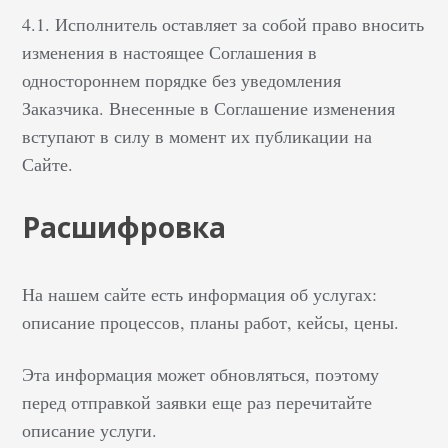
4.1. Исполнитель оставляет за собой право вносить
изменения в настоящее Соглашения в
одностороннем порядке без уведомления
Заказчика. Внесенные в Соглашение изменения
вступают в силу в момент их публикации на
Сайте.
Расшифровка
На нашем сайте есть информация об услугах:
описание процессов, планы работ, кейсы, цены.
Эта информация может обновляться, поэтому
перед отправкой заявки еще раз перечитайте
описание услуги.