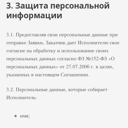
3. Защита персональной
информации
3.1. Предоставляя свои персональные данные при
отправке Заявки, Заказчик дает Исполнителю свое
согласие на обработку и использование своих
персональных данных согласно ФЗ №152-ФЗ «О
персональных данных» от 27.07.2006 г. в целях,
указанных в настоящем Соглашении.
3.2. Персональные данные, которые собирает
Исполнитель:
имя;