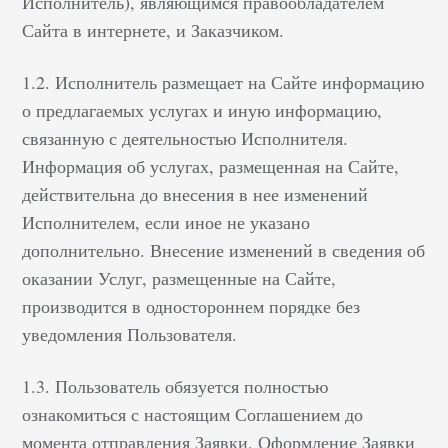
Исполнитель), являющимся правообладателем
Сайта в интернете, и Заказчиком.
1.2. Исполнитель размещает на Сайте информацию
о предлагаемых услугах и иную информацию,
связанную с деятельностью Исполнителя.
Информация об услугах, размещенная на Сайте,
действительна до внесения в нее изменений
Исполнителем, если иное не указано
дополнительно. Внесение изменений в сведения об
оказании Услуг, размещенные на Сайте,
производится в одностороннем порядке без
уведомления Пользователя.
1.3. Пользователь обязуется полностью
ознакомиться с настоящим Соглашением до
момента отправления Заявки. Оформление Заявки