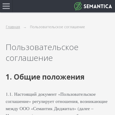
Главная
Пользовательское соглашение
Пользовательское
соглашение
1. Общие положения
1.1. Настоящий документ «Пользовательское
соглашение» регулирует отношения, возникающие
между ООО «Семантик Диджитал» (далее –