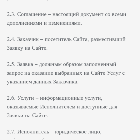
2.3. Соглашение – настоящий документ со всеми
дополнениями и изменениями.
2.4. Заказчик – посетитель Сайта, разместивший
Заявку на Сайте.
2.5. Заявка – должным образом заполненный
запрос на оказание выбранных на Сайте Услуг с
указанием данных Заказчика.
2.6. Услуги – информационные услуги,
оказываемые Исполнителем и доступные для
Заявки на Сайте.
2.7. Исполнитель – юридическое лицо,