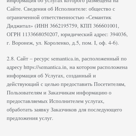
информация об услугах которого размещена на
Сайте. Сведения об Исполнителе: общество с
ограниченной ответственностью «Семантик
Диджитал» (ИНН 3662195759, КПП 366601001,
ОГРН 1133668050207, юридический адрес: 394036,
г. Воронеж, ул. Короленко, д.5, пом. I, оф. 4-6).
2.8. Сайт – ресурс semantica.in, расположенный по
адресу https://semantica.in, на котором расположена
информация об Услугах, созданный и
действующий с целью предоставить Посетителям,
Пользователям и Заказчикам информацию о
предоставляемых Исполнителем услугах,
обработать заявку Заказчиков для последующего
предложения услуг.