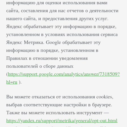
информацию для оценки использования вами
сайта, составления для нас отчетов о деятельности
нашего сайта, и предоставления других услуг.
Яндекс обрабатывает эту информацию в порядке,
установленном в условиях использования сервиса
Яндекс Метрика. Google обрабатывает эту
информацию в порядке, установленном в
Правилах в отношении уведомления
пользователей о сборе данных
(
https://support.google.com/analytics/answer/7318509?
hl=ru
).
Вы можете отказаться от использования cookies,
выбрав соответствующие настройки в браузере.
Также вы можете использовать инструмент —
https://yandex.ru/support/metrika/general/opt-out.html