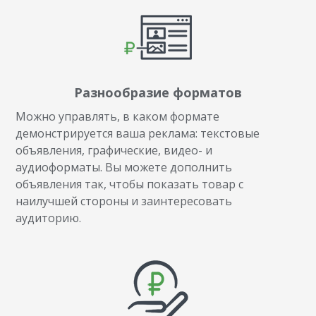
Разнообразие форматов
Можно управлять, в каком формате
демонстрируется ваша реклама: текстовые
объявления, графические, видео- и
аудиоформаты. Вы можете дополнить
объявления так, чтобы показать товар с
наилучшей стороны и заинтересовать
аудиторию.