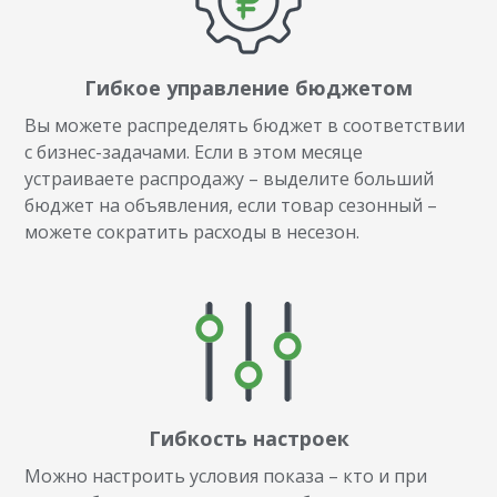
Гибкое управление бюджетом
Вы можете распределять бюджет в соответствии
с бизнес-задачами. Если в этом месяце
устраиваете распродажу – выделите больший
бюджет на объявления, если товар сезонный –
можете сократить расходы в несезон.
Гибкость настроек
Можно настроить условия показа – кто и при