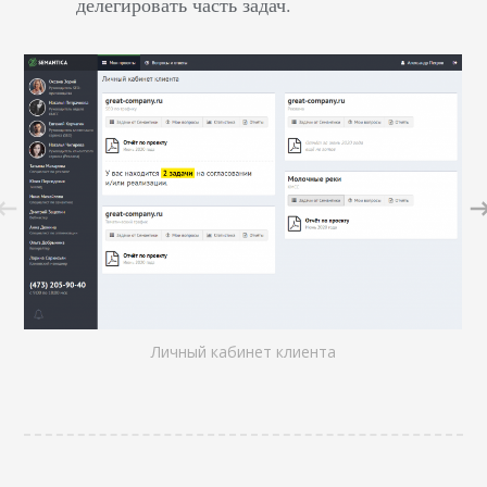
делегировать часть задач.
Личный кабинет клиента