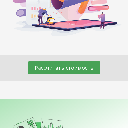
Рассчитать стоимость