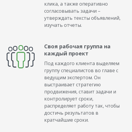
клика, а также оперативно
согласовывать задачи –
утверждать тексты объявлений,
изучать отчеты.
Своя рабочая группа на
каждый проект
Под каждого клиента выделяем
группу специалистов во главе с
ведущим экспертом. Он
выстраивает стратегию
продвижения, ставит задачи и
контролирует сроки,
распределяет работу так, чтобы
достичь результатов в
кратчайшие сроки.