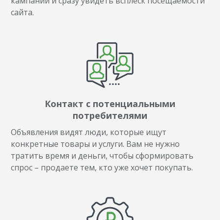
кампании и сразу увидеть всплеск посещаемости
сайта.
Контакт с потенциальными
потребителями
Объявления видят люди, которые ищут
конкретные товары и услуги. Вам не нужно
тратить время и деньги, чтобы сформировать
спрос – продаете тем, кто уже хочет покупать.