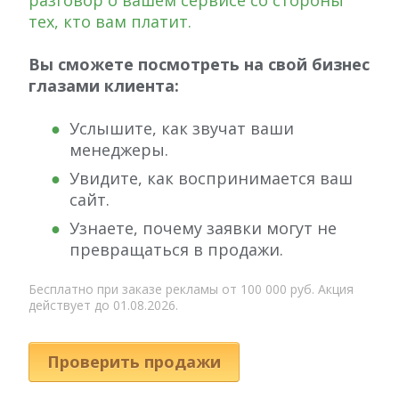
разговор о вашем сервисе со стороны
тех, кто вам платит.
Вы сможете посмотреть на свой бизнес
глазами клиента:
Услышите, как звучат ваши
менеджеры.
Увидите, как воспринимается ваш
сайт.
Узнаете, почему заявки могут не
превращаться в продажи.
Бесплатно при заказе рекламы от 100 000 руб. Акция
действует до 01.08.2026.
Проверить продажи