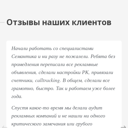
Отзывы наших клиентов
Начали работать со специалистами
Семантика и ни разу не пожалели. Ребята без
промедления переписали все рекламные
объявления, сделали настройки РК, привязали
счетчики, calltracking. В общем, сделали все
грамотно, быстро. Так и работаем уже более
года.
Спустя какое-то время мы делали аудит
рекламных компаний и не нашли ни одного
критического замечания или грубого