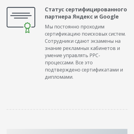
Статус сертифицированного
партнера Яндекс и Google
Мы постоянно проходим
сертификацию поисковых систем.
Сотрудники сдают экзамены на
знание рекламных кабинетов и
умение управлять PPC-
процессами. Все это
подтверждено сертификатами и
дипломами.