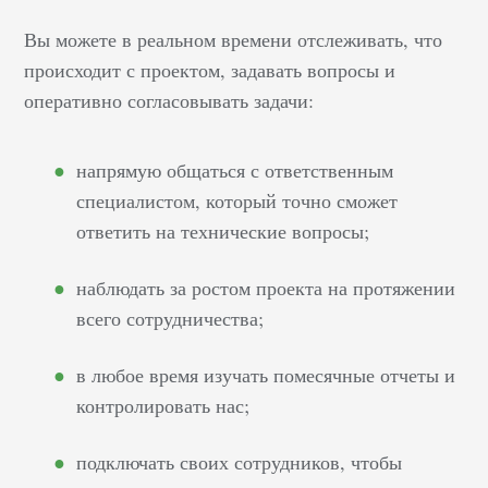
Вы можете в реальном времени отслеживать, что
происходит с проектом, задавать вопросы и
оперативно согласовывать задачи:
напрямую общаться с ответственным
специалистом, который точно сможет
ответить на технические вопросы;
наблюдать за ростом проекта на протяжении
всего сотрудничества;
в любое время изучать помесячные отчеты и
контролировать нас;
подключать своих сотрудников, чтобы