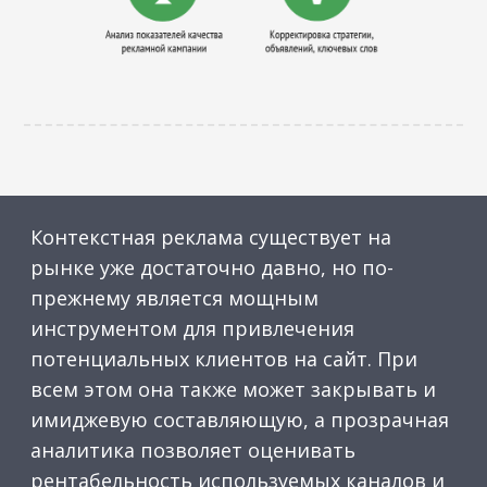
Контекстная реклама существует на
рынке уже достаточно давно, но по-
прежнему является мощным
инструментом для привлечения
потенциальных клиентов на сайт. При
всем этом она также может закрывать и
имиджевую составляющую, а прозрачная
аналитика позволяет оценивать
рентабельность используемых каналов и