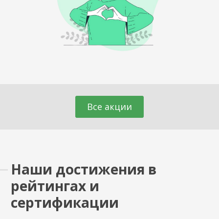
Все акции
Наши достижения в
рейтингах и
сертификации