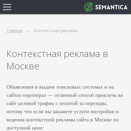
Главная
Контекстная реклама
Контекстная реклама в
Москве
Объявления в выдаче поисковых системах и на
сайтах-партнерах — отличный способ привлечь на
сайт целевой трафик с оплатой за переходы,
потому что если вы закажете услуги настройки и
ведения контекстной рекламы сайта в Москве по
доступной цене: