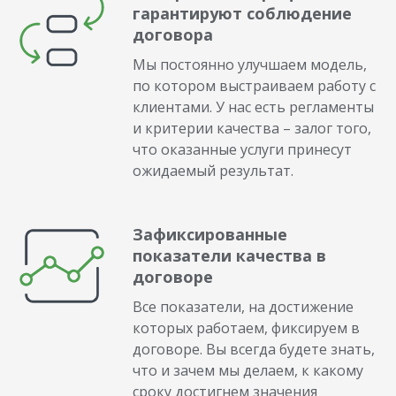
гарантируют соблюдение
договора
Мы постоянно улучшаем модель,
по котором выстраиваем работу с
клиентами. У нас есть регламенты
и критерии качества – залог того,
что оказанные услуги принесут
ожидаемый результат.
Зафиксированные
показатели качества в
договоре
Все показатели, на достижение
которых работаем, фиксируем в
договоре. Вы всегда будете знать,
что и зачем мы делаем, к какому
сроку достигнем значения