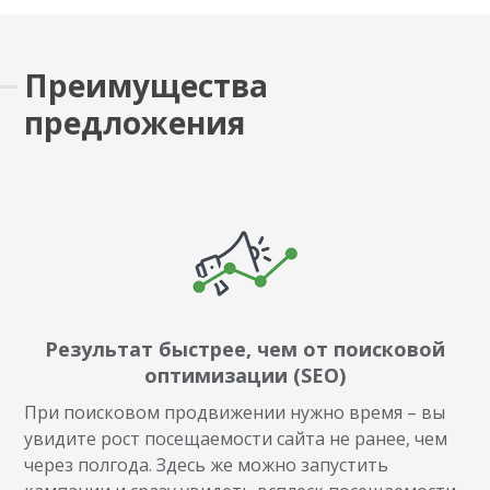
Преимущества
предложения
Результат быстрее, чем от поисковой
оптимизации (SEO)
При поисковом продвижении нужно время – вы
увидите рост посещаемости сайта не ранее, чем
через полгода. Здесь же можно запустить