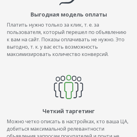
Выгодная модель оплаты
Платить нужно только за клик, т. е. за
пользователя, который перешел по объявлению
к вам на сайт. Показы оплачивать не нужно. Это
выгодно, т. к. у вас есть возможность
максимизировать количество конверсий.
Четкий таргетинг
Можно четко описать в настройках, кто ваша ЦА,
добиться максимальной релевантности
объявления запросам покупателей и почти не