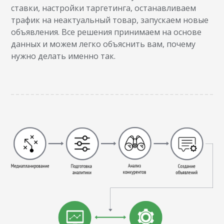
ставки, настройки таргетинга, останавливаем
трафик на неактуальный товар, запускаем новые
объявления. Все решения принимаем на основе
данных и можем легко объяснить вам, почему
нужно делать именно так.