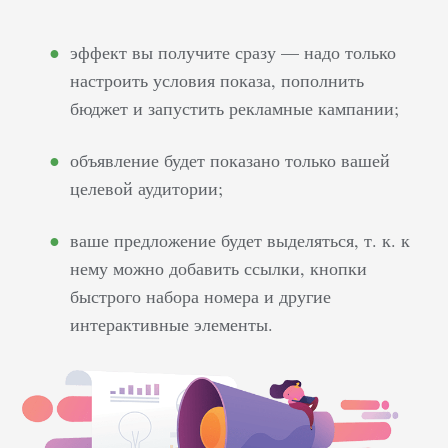
эффект вы получите сразу — надо только
настроить условия показа, пополнить
бюджет и запустить рекламные кампании;
объявление будет показано только вашей
целевой аудитории;
ваше предложение будет выделяться, т. к. к
нему можно добавить ссылки, кнопки
быстрого набора номера и другие
интерактивные элементы.