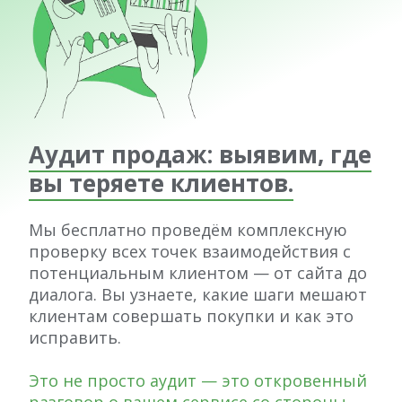
Аудит продаж: выявим, где
вы теряете клиентов.
Мы бесплатно проведём комплексную
проверку всех точек взаимодействия с
потенциальным клиентом — от сайта до
диалога. Вы узнаете, какие шаги мешают
клиентам совершать покупки и как это
исправить.
Это не просто аудит — это откровенный