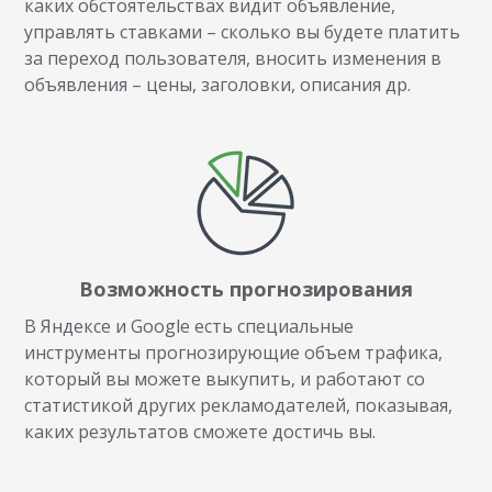
каких обстоятельствах видит объявление,
управлять ставками – сколько вы будете платить
за переход пользователя, вносить изменения в
объявления – цены, заголовки, описания др.
Возможность прогнозирования
В Яндексе и Google есть специальные
инструменты прогнозирующие объем трафика,
который вы можете выкупить, и работают со
статистикой других рекламодателей, показывая,
каких результатов сможете достичь вы.