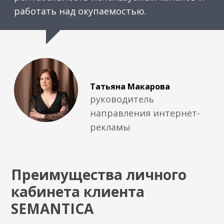
работать над окупаемостью.
Татьяна Макарова
руководитель
направления интернет-
рекламы
Преимущества личного
кабинета клиента
SEMANTICA