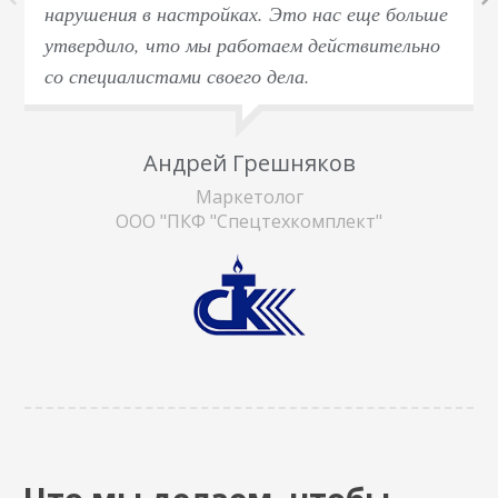
нарушения в настройках. Это нас еще больше
утвердило, что мы работаем действительно
со специалистами своего дела.
Андрей Грешняков
Маркетолог
ООО "ПКФ "Спецтехкомплект"