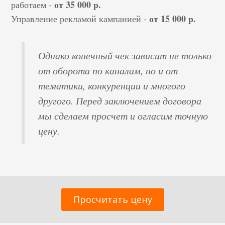
от 35 000 р.
работаем -
от 15 000 р.
Управление рекламой кампанией -
Однако конечный чек зависит не только
от оборота по каналам, но и от
тематики, конкуренции и многого
другого. Перед заключением договора
мы сделаем просчет и огласим точную
цену.
Просчитать цену