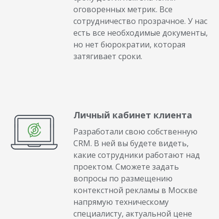
оговоренных метрик. Все
сотрудничество прозрачное. У нас
есть все необходимые документы,
но нет бюрократии, которая
затягивает сроки.
Личный кабинет клиента
Разработали свою собственную
CRM. В ней вы будете видеть,
какие сотрудники работают над
проектом. Сможете задать
вопросы по размещению
контекстной рекламы в Москве
напрямую техническому
специалисту, актуальной цене