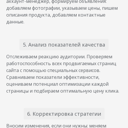
аккаунт-менеджер, формируем объявления:
добавляем фотографии, указываем цены, пишем
описания продукта, добавляем контактные
данные.
5. Анализ показателей качества
Отслеживаем реакцию аудитории. Проверяем
работоспособность всех продвигаемых страниц
сайта с помощью специальных сервисов.
Сравниваем показатели эффективности,
оцениваем потенциал оптимизации каждой
страницы и подбираем оптимальную цену клика.
6. Корректировка стратегии
Вносим изменения, если они нужны: меняем