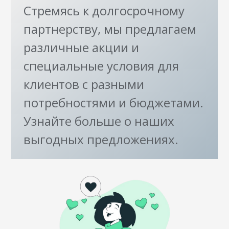
Стремясь к долгосрочному
партнерству, мы предлагаем
различные акции и
специальные условия для
клиентов с разными
потребностями и бюджетами.
Узнайте больше о наших
выгодных предложениях.