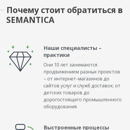
Почему стоит обратиться в
SEMANTICA
Наши специалисты –
практики
Они 10 лет занимаются
продвижением разных проектов
– от интернет-магазинов до
сайтов услуг и служб доставок; от
детских товаров до
дорогостоящего промышленного
оборудования.
Выстроенные процессы