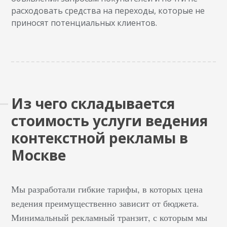
расходовать средства на переходы, которые не
приносят потенциальных клиентов.
Из чего складывается
стоимость услуги ведения
контекстной рекламы в
Москве
Мы разработали гибкие тарифы, в которых цена
ведения преимущественно зависит от бюджета.
Минимальный рекламный транзит, с которым мы