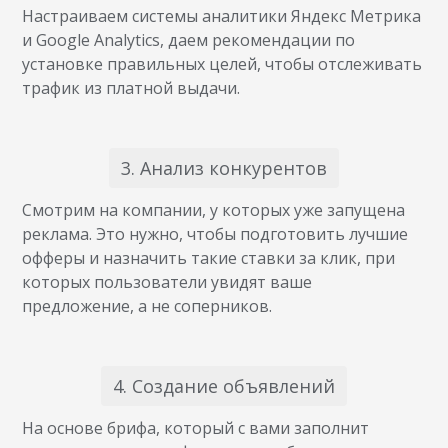
Настраиваем системы аналитики Яндекс Метрика
и Google Analytics, даем рекомендации по
установке правильных целей, чтобы отслеживать
трафик из платной выдачи.
3. Анализ конкурентов
Смотрим на компании, у которых уже запущена
реклама. Это нужно, чтобы подготовить лучшие
офферы и назначить такие ставки за клик, при
которых пользователи увидят ваше
предложение, а не соперников.
4. Создание объявлений
На основе брифа, который с вами заполнит