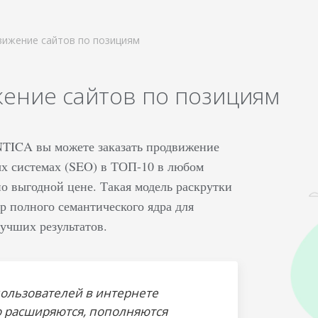
ижение сайтов по позициям
ение сайтов по позициям
TICA вы можете заказать продвижение
ых системах (SEO) в ТОП-10 в любом
по выгодной цене. Такая модель раскрутки
р полного семантического ядра для
учших результатов.
ользователей в интернете
 расширяются, пополняются