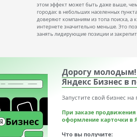
этом эффект может быть даже выше, чем
городах: в небольших населенных пункт
доверяют компаниям из топа поиска, а 
интернете значительно меньше. Это по
занять лидирующие позиции и закрепить
Дорогу молодым!
Яндекс Бизнес в 
Запустите свой бизнес на
При заказе продвижения
оформление карточки в Я
Что вы получите: