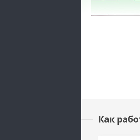
Как рабо