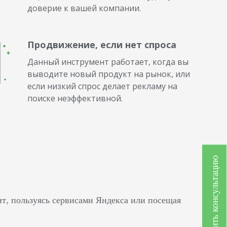
доверие к вашей компании.
Продвижение, если нет спроса
Данный инструмент работает, когда вы
выводите новый продукт на рынок, или
если низкий спрос делает рекламу на
поиске неэффективной.
Получить консультацию
ит, пользуясь сервисами Яндекса или посещая