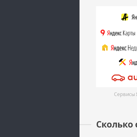
Сервисы Я
Сколько 