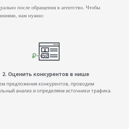
уально после обращения в агентство. Чтобы
паниями, нам нужно:
2. Оценить конкурентов в нише
ем предложения конкурентов, проводим
льный анализ и определяем источники трафика.