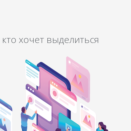
 кто хочет выделиться