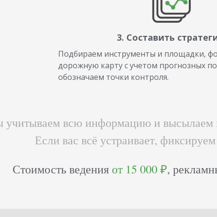
3. Составить стратег
Подбираем инструменты и площадки, ф
дорожную карту с учетом прогнозных по
обозначаем точки контроля.
 учитываем всю информацию и высылаем 
Если вас всё устраивает, фиксируем
Стоимость ведения
от 15 000 ₽
, реклам