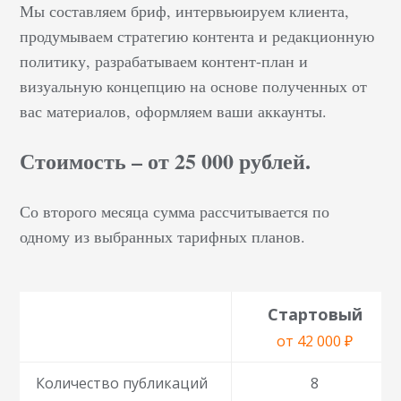
Мы составляем бриф, интервьюируем клиента,
продумываем стратегию контента и редакционную
политику, разрабатываем контент-план и
визуальную концепцию на основе полученных от
вас материалов, оформляем ваши аккаунты.
Стоимость – от 25 000 рублей.
Со второго месяца сумма рассчитывается по
одному из выбранных тарифных планов.
Стартовый
от 42 000 ₽
Количество публикаций
8