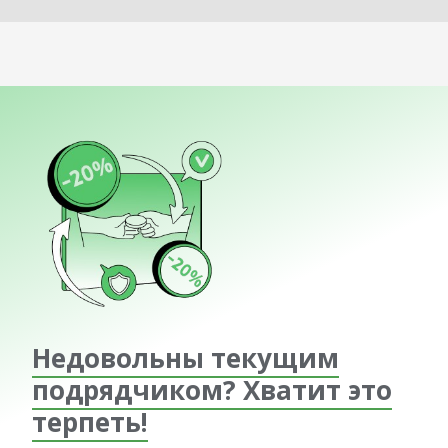
Недовольны текущим
подрядчиком? Хватит это
терпеть!