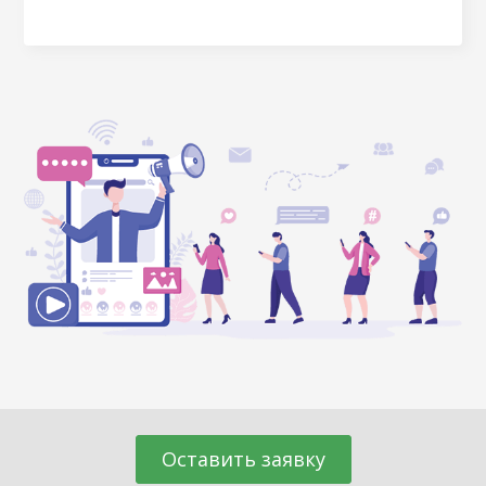
Оставить заявку