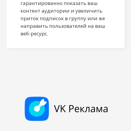
гарантированно показать ваш
контент аудитории и увеличить
приток подписок в группу или же
направить пользователей на ваш
веб-ресурс.