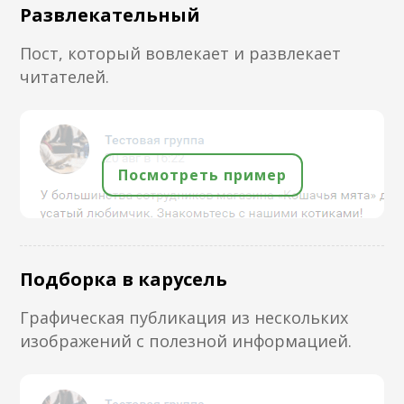
Развлекательный
Пост, который вовлекает и развлекает
читателей.
Посмотреть пример
Подборка в карусель
Графическая публикация из нескольких
изображений с полезной информацией.