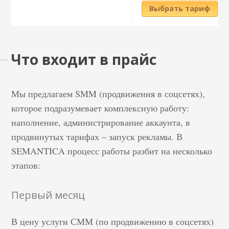
Выбрать тариф
Что входит в прайс
Мы предлагаем SMM (продвижения в соцсетях),
которое подразумевает комплексную работу:
наполнение, администрирование аккаунта, в
продвинутых тарифах – запуск рекламы. В
SEMANTICA процесс работы разбит на несколько
этапов:
Первый месяц
В цену услуги СММ (по продвижению в соцсетях)