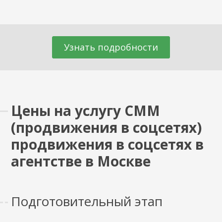
Узнать подробности
Цены на услугу СММ
(продвижения в соцсетях)
продвижения в соцсетях в
агентстве в Москве
Подготовительный этап