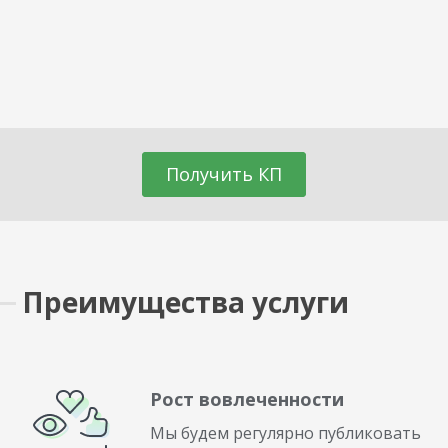
Получить КП
Преимущества услуги
Рост вовлеченности
Мы будем регулярно публиковать