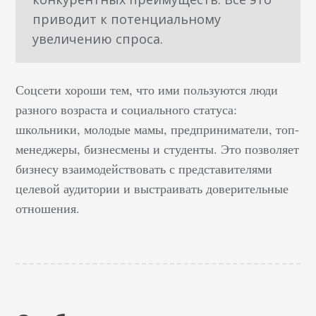
приводит к потенциальному
увеличению спроса.
Соцсети хороши тем, что ими пользуются люди
разного возраста и социального статуса:
школьники, молодые мамы, предприниматели, топ-
менеджеры, бизнесмены и студенты. Это позволяет
бизнесу взаимодействовать с представителями
целевой аудитории и выстраивать доверительные
отношения.