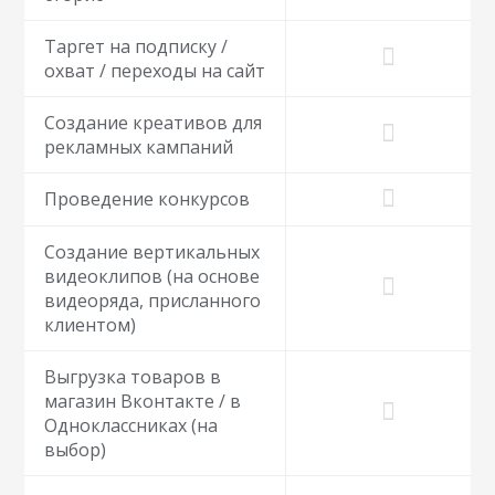
Таргет на подписку /
охват / переходы на сайт
Создание креативов для
рекламных кампаний
Проведение конкурсов
Создание вертикальных
видеоклипов (на основе
видеоряда, присланного
клиентом)
Выгрузка товаров в
магазин Вконтакте / в
Одноклассниках (на
выбор)