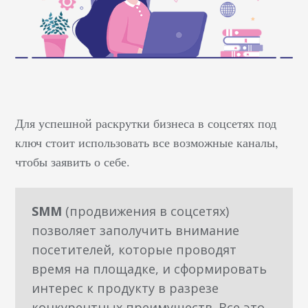
Для успешной раскрутки бизнеса в соцсетях под
ключ стоит использовать все возможные каналы,
чтобы заявить о себе.
SMM
(продвижения в соцсетях)
позволяет заполучить внимание
посетителей, которые проводят
время на площадке, и сформировать
интерес к продукту в разрезе
конкурентных преимуществ. Все это