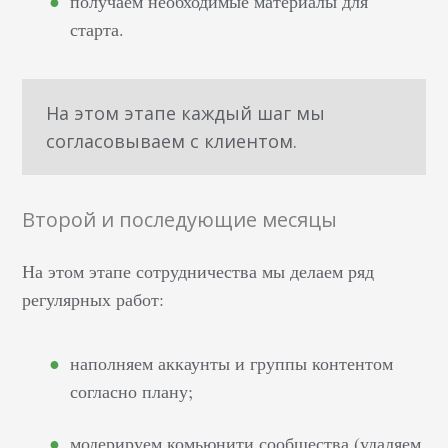
получаем необходимые материалы для
старта.
На этом этапе каждый шаг мы
согласовываем с клиентом.
Второй и последующие месяцы
На этом этапе сотрудничества мы делаем ряд
регулярных работ:
наполняем аккаунты и группы контентом
согласно плану;
модерируем комьюнити сообщества (удаляем