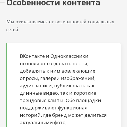
Особенности контента
Мы отталкиваемся от возможностей социальных
сетей.
ВКонтакте и Одноклассники
позволяют создавать посты,
добавлять к ним вовлекающие
опросы, галереи изображений,
аудиозаписи, публиковать как
длинные видео, так и короткие
трендовые клипы. Обе площадки
поддерживают функционал
историй, где бренд может делиться
актуальными фото,