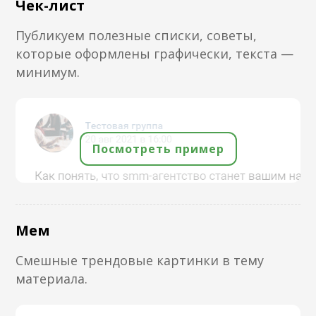
Чек-лист
Публикуем полезные списки, советы,
которые оформлены графически, текста —
минимум.
Посмотреть пример
Мем
Смешные трендовые картинки в тему
материала.