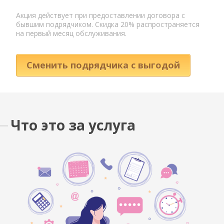
Акция действует при предоставлении договора с
бывшим подрядчиком. Скидка 20% распространяется
на первый месяц обслуживания.
Сменить подрядчика с выгодой
Что это за услуга