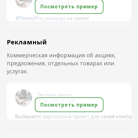
Посмотреть пример
Рекламный
Коммерческая информация об акциях,
предложения, отдельных товарах или
услугах.
Посмотреть пример