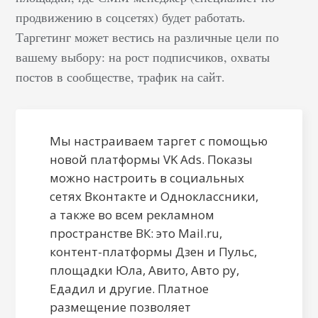
продвижению в соцсетях) будет работать.
Таргетинг может вестись на различные цели по
вашему выбору: на рост подписчиков, охваты
постов в сообществе, трафик на сайт.
Мы настраиваем таргет с помощью
новой платформы VK Ads. Показы
можно настроить в социальных
сетях Вконтакте и Одноклассники,
а также во всем рекламном
пространстве ВК: это Mail.ru,
контент-платформы Дзен и Пульс,
площадки Юла, Авито, Авто ру,
Едадил и другие. Платное
размещение позволяет