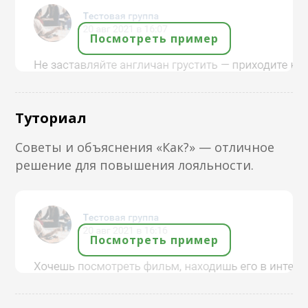
Посмотреть пример
Туториал
Советы и объяснения «Как?» — отличное
решение для повышения лояльности.
Посмотреть пример