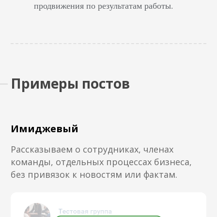
продвижения по результатам работы.
Примеры постов
Имиджевый
Рассказываем о сотрудниках, членах
команды, отдельных процессах бизнеса,
без привязок к новостям или фактам.