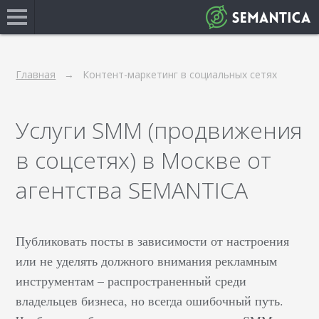
Главная
Контент-маркетинг в социальных сетях
Услуги SMM (продвижения
в соцсетях) в Москве от
агентства SEMANTICA
Публиковать посты в зависимости от настроения
или не уделять должного внимания рекламным
инструментам – распространенный среди
владельцев бизнеса, но всегда ошибочный путь.