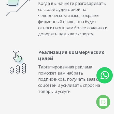
Когда вы начнете разговаривать
со своей аудиторией на
человеческом языке, сохраняя
фирменный стиль, она будет
относиться к вам более лояльно и
доверять вам как эксперту.
Реализация коммерческих
целей
Таргетированная реклама
поможет вам набрать
подписчиков, получать заявки из
соцсетей и усиливать спрос на
товары и услуги.