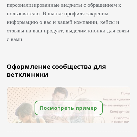
персонализированные виджеты с обращением к
пользователю. В шапке профиля закрепим
информацию о вас и вашей компании, кейсы и
отзывы на ваш продукт, выделим кнопки для связи
с вами.
Оформление сообщества для
ветклиники
Посмотреть пример