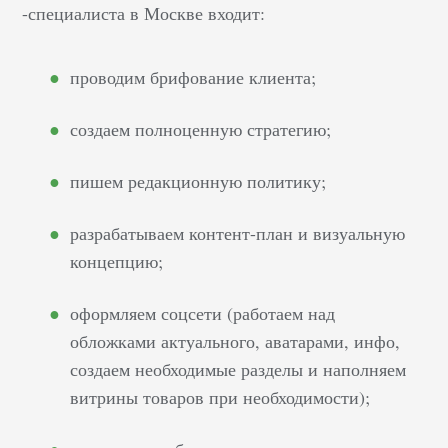
-специалиста в Москве входит:
проводим брифование клиента;
создаем полноценную стратегию;
пишем редакционную политику;
разрабатываем контент-план и визуальную
концепцию;
оформляем соцсети (работаем над
обложками актуального, аватарами, инфо,
создаем необходимые разделы и наполняем
витрины товаров при необходимости);