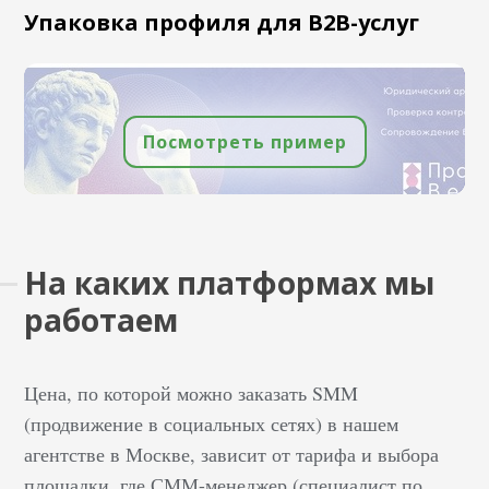
Упаковка профиля для B2В-услуг
Посмотреть пример
На каких платформах мы
работаем
Цена, по которой можно заказать SMM
(продвижение в социальных сетях) в нашем
агентстве в Москве, зависит от тарифа и выбора
площадки, где СММ-менеджер (специалист по