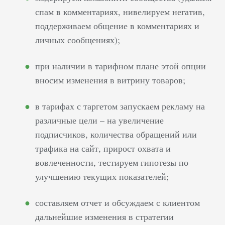
спам в комментариях, нивелируем негатив,
поддерживаем общение в комментариях и
личных сообщениях);
при наличии в тарифном плане этой опции
вносим изменения в витрину товаров;
в тарифах с таргетом запускаем рекламу на
различные цели – на увеличение
подписчиков, количества обращений или
трафика на сайт, прирост охвата и
вовлеченности, тестируем гипотезы по
улучшению текущих показателей;
составляем отчет и обсуждаем с клиентом
дальнейшие изменения в стратегии