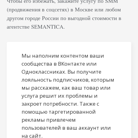
Чтобы его избежать, закажите услугу по SMM
(продвижения в соцсетях) в Москве или любом
другом городе России по выгодной стоимости в
агентстве SEMANTICA.
Мы наполним контентом ваши
сообщества в ВКонтакте или
Одноклассниках. Вы получите
лояльность подписчиков, которым
мы расскажем, как ваш товар или
услуга решит их проблемы и
закроет потребности. Также с
помощью таргетированной
рекламы привлечем
пользователей в ваш аккаунт или
на сайт.