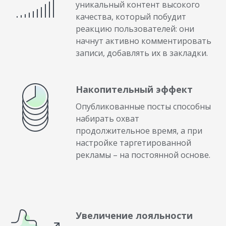
уникальный контент высокого
качества, который побудит
реакцию пользователей: они
начнут активно комментировать
записи, добавлять их в закладки.
Накопительный эффект
Опубликованные посты способны
набирать охват
продолжительное время, а при
настройке таргетированной
рекламы – на постоянной основе.
Увеличение лояльности