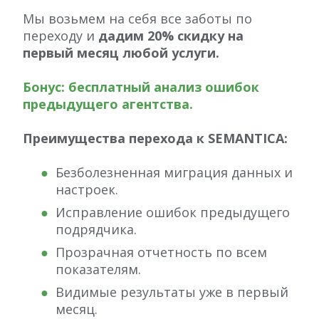
Мы возьмем на себя все заботы по
переходу и
дадим 20% скидку на
первый месяц любой услуги.
Бонус: бесплатный анализ ошибок
предыдущего агентства.
Преимущества перехода к SEMANTICA:
Безболезненная миграция данных и
настроек.
Исправление ошибок предыдущего
подрядчика.
Прозрачная отчетность по всем
показателям.
Видимые результаты уже в первый
месяц.