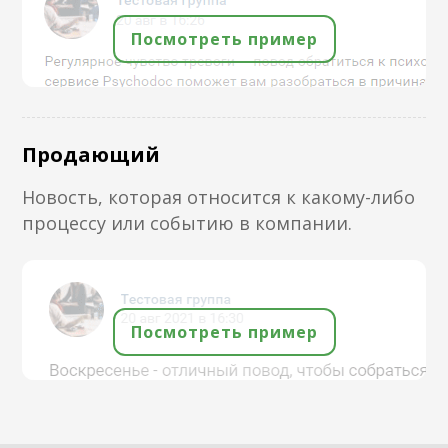
Посмотреть пример
Продающий
Новость, которая относится к какому-либо
процессу или событию в компании.
Посмотреть пример