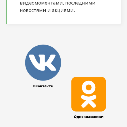
видеомоментами, последними
новостями и акциями.