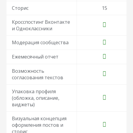
Сторис
15
Кросспостинг Вконтакте
и Одноклассники
Модерация сообщества
Ежемесячный отчет
Возможность
согласования текстов
Упаковка профиля
(обложка, описание,
виджеты)
Визуальная концепция
оформления постов и
сторис