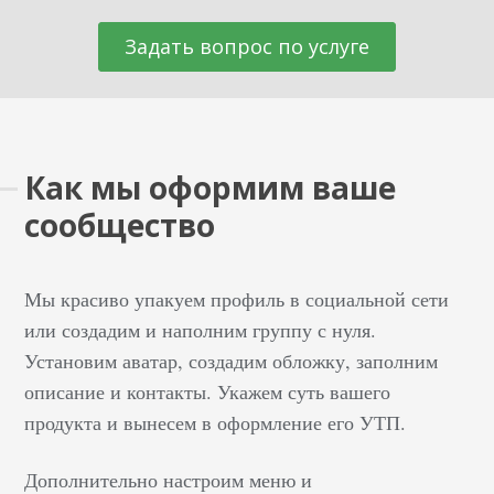
Задать вопрос по услуге
Как мы оформим ваше
сообщество
Мы красиво упакуем профиль в социальной сети
или создадим и наполним группу с нуля.
Установим аватар, создадим обложку, заполним
описание и контакты. Укажем суть вашего
продукта и вынесем в оформление его УТП.
Дополнительно настроим меню и