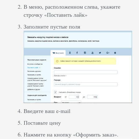
В меню, расположенном слева, укажите
строчку «Поставить лайк»
Заполните пустые поля
Введите ваш e-mail
Поставьте цену
Нажмите на кнопку «Оформить заказ».