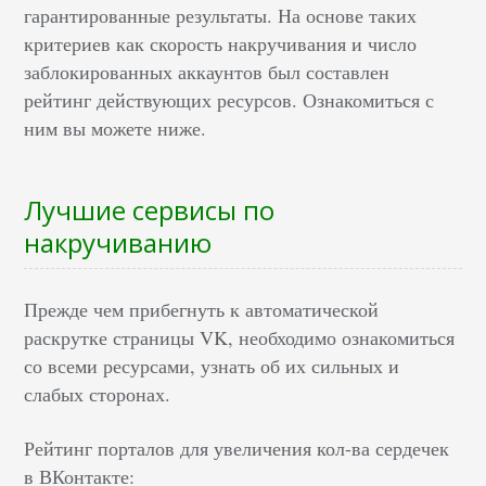
гарантированные результаты. На основе таких
критериев как скорость накручивания и число
заблокированных аккаунтов был составлен
рейтинг действующих ресурсов. Ознакомиться с
ним вы можете ниже.
Лучшие сервисы по
накручиванию
Прежде чем прибегнуть к автоматической
раскрутке страницы VK, необходимо ознакомиться
со всеми ресурсами, узнать об их сильных и
слабых сторонах.
Рейтинг порталов для увеличения кол-ва сердечек
в ВКонтакте: