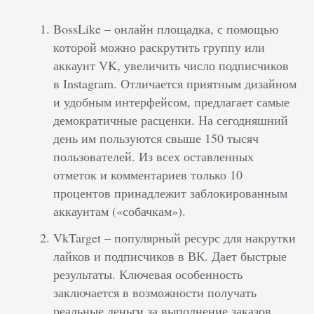
BossLike – онлайн площадка, с помощью
которой можно раскрутить группу или
аккаунт VK, увеличить число подписчиков
в Instagram. Отличается приятным дизайном
и удобным интерфейсом, предлагает самые
демократичные расценки. На сегодняшний
день им пользуются свыше 150 тысяч
пользователей. Из всех оставленных
отметок и комментариев только 10
процентов принадлежит заблокированным
аккаунтам («собачкам»).
VkTarget – популярный ресурс для накрутки
лайков и подписчиков в ВК. Дает быстрые
результаты. Ключевая особенность
заключается в возможности получать
реальные деньги за выполнение заказов