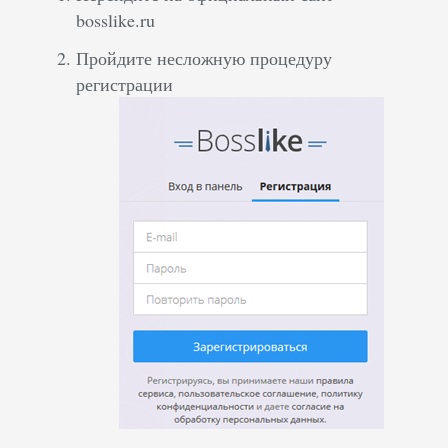
bosslike.ru
Пройдите несложную процедуру
регистрации