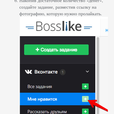
Накопив достаточное количество «денег»,
создайте задание, разместив ссылку на
фотографию, которую нужно пролайкать.