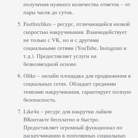
получения нужного количества отметок – от
пары часов до суток.
Fastfreelikes – ресурс, отличающийся низкой
скоростью накручивания. Взаимодействует
не только с VK, но и с другими
социальными сетями (YouTube, Instagram и
т.д.). Предоставляет услуги на
безвозмездной основе.
Olike – онлайн площадка для продвижения в
социальных сетях. Обладает средними
темпами накручивания, гарантирует полную
безопасность.
Like4u – ресурс для накрутки лайков
ВКонтакте бесплатно и быстро.
Предоставляет огромный функционал по
раскручиванию в популярных социальных