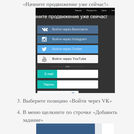
«Начните продвижение уже сейчас!»
Выберите позицию «Войти через VK»
В меню щелкните по строчке «Добавить
задание»