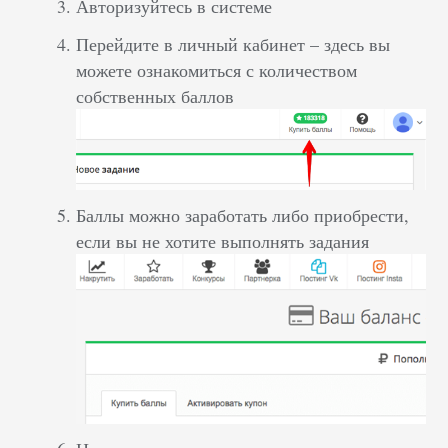
Авторизуйтесь в системе
Перейдите в личный кабинет – здесь вы
можете ознакомиться с количеством
собственных баллов
Баллы можно заработать либо приобрести,
если вы не хотите выполнять задания