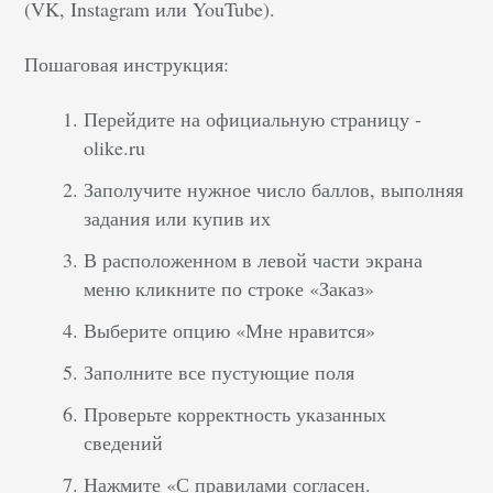
(VK, Instagram или YouTube).
Пошаговая инструкция:
Перейдите на официальную страницу -
olike.ru
Заполучите нужное число баллов, выполняя
задания или купив их
В расположенном в левой части экрана
меню кликните по строке «Заказ»
Выберите опцию «Мне нравится»
Заполните все пустующие поля
Проверьте корректность указанных
сведений
Нажмите «С правилами согласен.