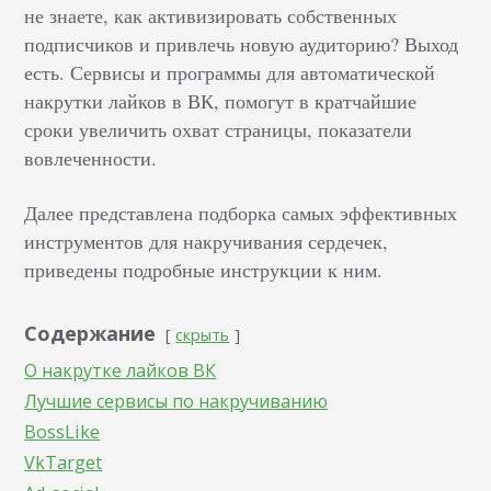
не знаете, как активизировать собственных
подписчиков и привлечь новую аудиторию? Выход
есть. Сервисы и программы для автоматической
накрутки лайков в ВК, помогут в кратчайшие
сроки увеличить охват страницы, показатели
вовлеченности.
Далее представлена подборка самых эффективных
инструментов для накручивания сердечек,
приведены подробные инструкции к ним.
Содержание
скрыть
О накрутке лайков ВК
Лучшие сервисы по накручиванию
BossLike
VkTarget