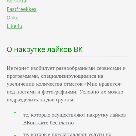
Ad-social
Fastfreelikes
Olike
Like4u
О накрутке лайков ВК
Интернет изобилует разнообразными сервисами и
программами, специализирующимися на
увеличении количества отметок «Мне нравится»
под постами и фотографиями. Условно их можно
подразделить на две группы:
те, которые осуществляют накрутку лайков
ВКонтакте бесплатно
те, которые предоставляют услуги по