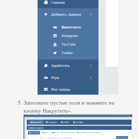
Заполните пустые поля и нажмите на
кнопку Накрутить».