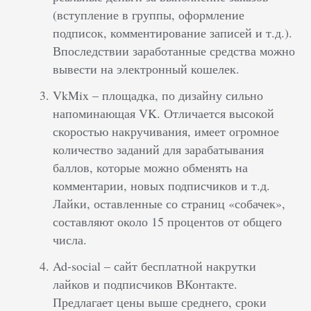
(вступление в группы, оформление
подписок, комментирование записей и т.д.).
Впоследствии заработанные средства можно
вывести на электронный кошелек.
VkMix – площадка, по дизайну сильно
напоминающая VK. Отличается высокой
скоростью накручивания, имеет огромное
количество заданий для зарабатывания
баллов, которые можно обменять на
комментарии, новых подписчиков и т.д.
Лайки, оставленные со страниц «собачек»,
составляют около 15 процентов от общего
числа.
Ad-social – сайт бесплатной накрутки
лайков и подписчиков ВКонтакте.
Предлагает цены выше среднего, сроки