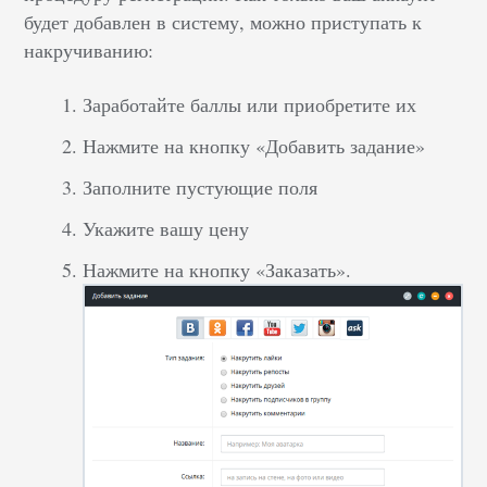
будет добавлен в систему, можно приступать к
накручиванию:
Заработайте баллы или приобретите их
Нажмите на кнопку «Добавить задание»
Заполните пустующие поля
Укажите вашу цену
Нажмите на кнопку «Заказать».