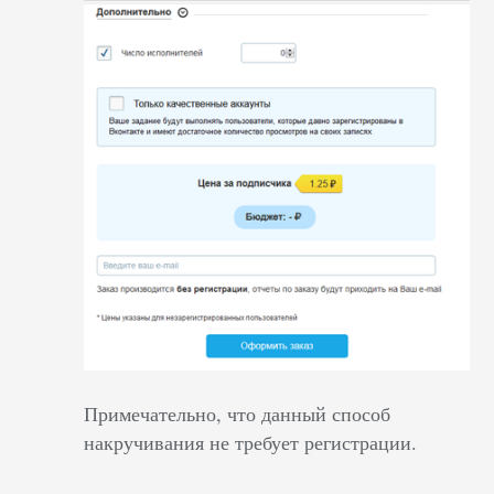
Примечательно, что данный способ
накручивания не требует регистрации.