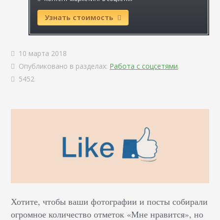
Узнать стоимость
10 марта 2018
Опубликовано в разделах:
Работа с соцсетями
.
5452
Хотите, чтобы ваши фотографии и посты собирали
огромное количество отметок «Мне нравится», но