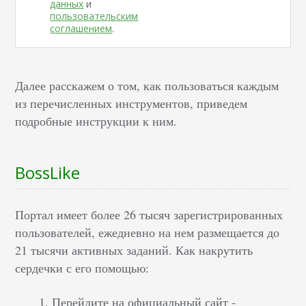
данных
и
пользовательским
соглашением
.
Далее расскажем о том, как пользоваться каждым
из перечисленных инструментов, приведем
подробные инструкции к ним.
BossLike
Портал имеет более 26 тысяч зарегистрированных
пользователей, ежедневно на нем размещается до
21 тысячи активных заданий. Как накрутить
сердечки с его помощью:
Перейдите на официальный сайт -