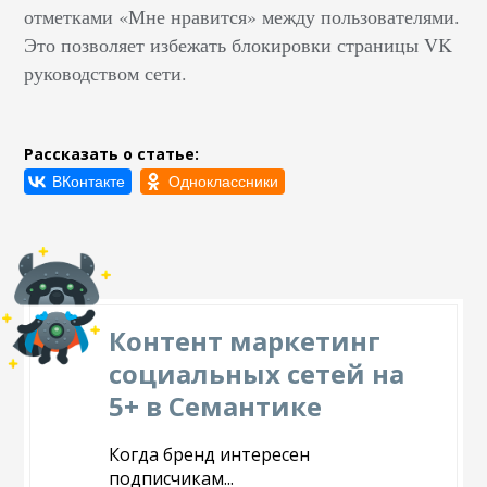
отметками «Мне нравится» между пользователями.
Это позволяет избежать блокировки страницы VK
руководством сети.
Рассказать о статье:
Контент маркетинг
социальных сетей на
5+ в Семантике
Когда бренд интересен
подписчикам...