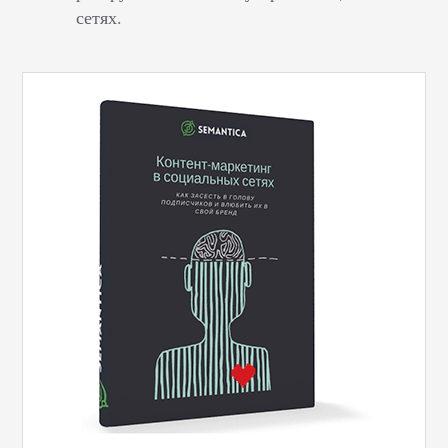
сетях.