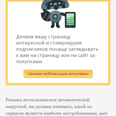
Делаем вашу страницу
интересной и стимулируем
подписчиков почаще заглядывать
к вам на страницу или на сайт за
покупками
Свежие публикации регулярно
Решаясь воспользоваться автоматической
накруткой, вы должны понимать, какой из
сервисов является наиболее востребованным, дает