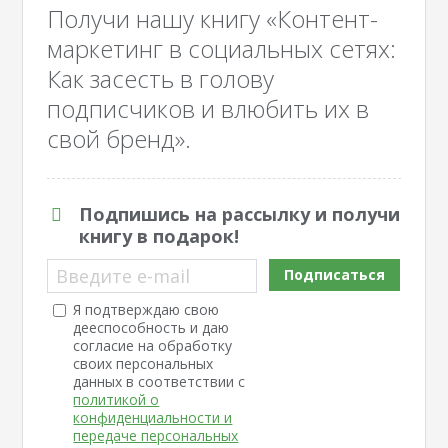
Получи нашу книгу «Контент-
маркетинг в социальных сетях:
Как засесть в голову
подписчиков и влюбить их в
свой бренд».
Подпишись на рассылку и получи
книгу в подарок!
Введите e-mail
Подписаться
Я подтверждаю свою
дееспособность и даю
согласие на обработку
своих персональных
данных в соответствии с
политикой о
конфиденциальности и
передаче персональных