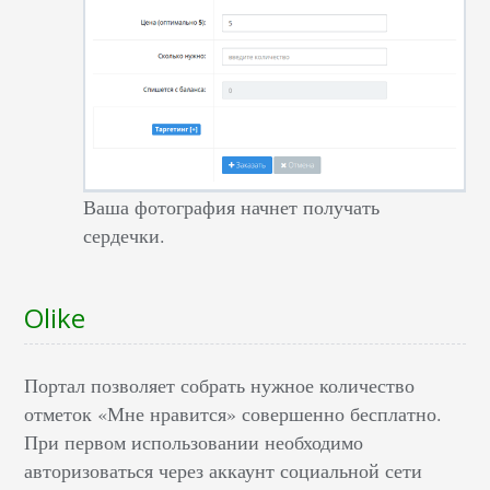
Ваша фотография начнет получать
сердечки.
Olike
Портал позволяет собрать нужное количество
отметок «Мне нравится» совершенно бесплатно.
При первом использовании необходимо
авторизоваться через аккаунт социальной сети