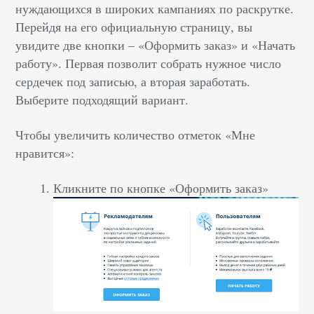
нуждающихся в широких кампаниях по раскрутке.
Перейдя на его официальную страницу, вы
увидите две кнопки – «Оформить заказ» и «Начать
работу». Первая позволит собрать нужное число
сердечек под записью, а вторая заработать.
Выберите подходящий вариант.
Чтобы увеличить количество отметок «Мне
нравится»:
Кликните по кнопке «Оформить заказ»