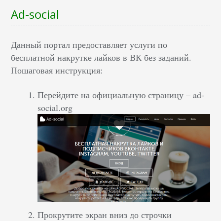
Ad-social
Данный портал предоставляет услуги по
бесплатной накрутке лайков в ВК без заданий.
Пошаговая инструкция:
Перейдите на официальную страницу – ad-
social.org
Прокрутите экран вниз до строчки