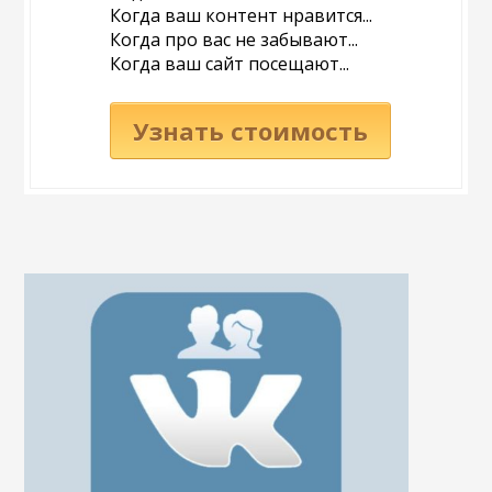
Когда ваш контент нравится...
Когда про вас не забывают...
Когда ваш сайт посещают...
Узнать стоимость