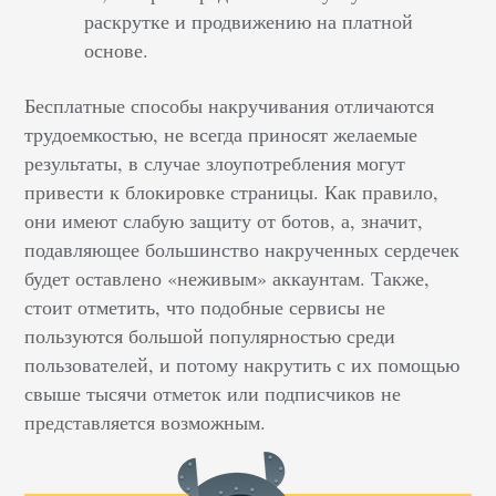
раскрутке и продвижению на платной
основе.
Бесплатные способы накручивания отличаются
трудоемкостью, не всегда приносят желаемые
результаты, в случае злоупотребления могут
привести к блокировке страницы. Как правило,
они имеют слабую защиту от ботов, а, значит,
подавляющее большинство накрученных сердечек
будет оставлено «неживым» аккаунтам. Также,
стоит отметить, что подобные сервисы не
пользуются большой популярностью среди
пользователей, и потому накрутить с их помощью
свыше тысячи отметок или подписчиков не
представляется возможным.