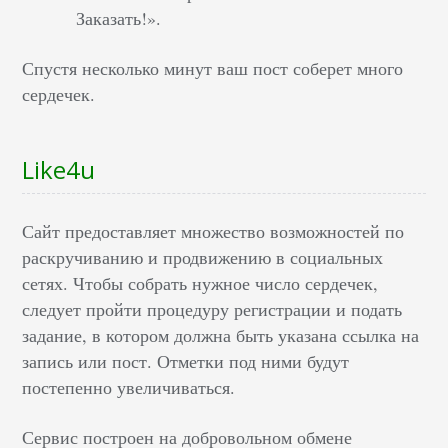
Заказать!».
Спустя несколько минут ваш пост соберет много
сердечек.
Like4u
Сайт предоставляет множество возможностей по
раскручиванию и продвижению в социальных
сетях. Чтобы собрать нужное число сердечек,
следует пройти процедуру регистрации и подать
задание, в котором должна быть указана ссылка на
запись или пост. Отметки под ними будут
постепенно увеличиваться.
Сервис построен на добровольном обмене