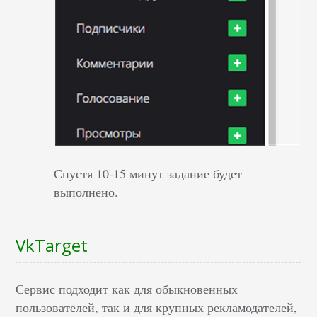
Спустя 10-15 минут задание будет
выполнено.
VkTarget
Сервис подходит как для обыкновенных
пользователей, так и для крупных рекламодателей,