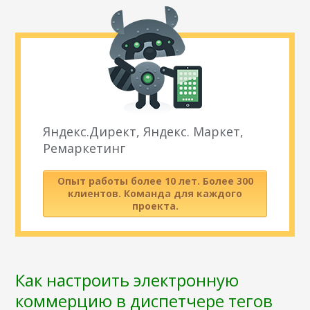
Яндекс.Директ, Яндекс. Маркет,
Ремаркетинг
Опыт работы более 10 лет. Более 300
клиентов. Команда для каждого
проекта.
Как настроить электронную
коммерцию в диспетчере тегов