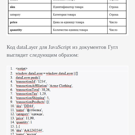
Код dataLayer для JavaScript из документов Гугл
выглядит следующим образом: