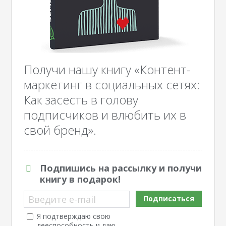
Получи нашу книгу «Контент-
маркетинг в социальных сетях:
Как засесть в голову
подписчиков и влюбить их в
свой бренд».
Подпишись на рассылку и получи
книгу в подарок!
Введите e-mail
Подписаться
Я подтверждаю свою
дееспособность и даю