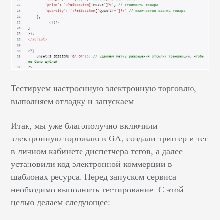
Тестируем настроенную электронную торговлю,
выполняем отладку и запускаем
Итак, мы уже благополучно включили
электронную торговлю в GA, создали триггер и тег
в личном кабинете диспетчера тегов, а далее
установили код электронной коммерции в
шаблонах ресурса. Перед запуском сервиса
необходимо выполнить тестирование. С этой
целью делаем следующее: