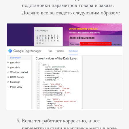
подстановки параметров товара и заказа.
Должно все выглядеть следующим образом:
Если тег работает корректно, а все
параметры встали на нужные места в коде,