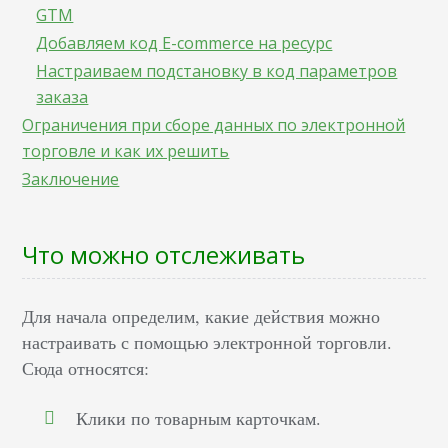
GTM
Добавляем код E-commerce на ресурс
Настраиваем подстановку в код параметров
заказа
Ограничения при сборе данных по электронной
торговле и как их решить
Заключение
Что можно отслеживать
Для начала определим, какие действия можно
настраивать с помощью электронной торговли.
Сюда относятся:
Клики по товарным карточкам.