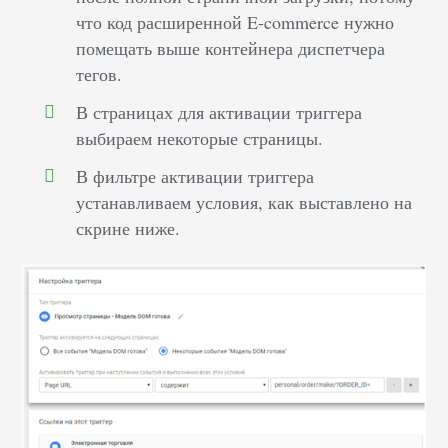
что код расширенной E-commerce нужно
помещать выше контейнера диспетчера
тегов.
В страницах для активации триггера
выбираем некоторые страницы.
В фильтре активации триггера
устанавливаем условия, как выставлено на
скрине ниже.