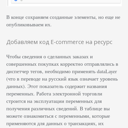
В конце сохраняем созданные элементы, но еще не
опубликовываем их.
Добавляем код E-commerce на ресурс
Чтобы сведения о сделанных заказах и
совершенных покупках корректно отправлялись в
диспетчер тегов, необходимо применять dataLayer
(что в переводе на русский язык означает уровень
данных). Этот показатель содержит названия
переменных. Работа электронной торговли
строится на эксплуатации переменных для
получения различных сведений. В таблице вы
можете ознакомиться с переменными, которые
применяются для данных о транзакциях, их