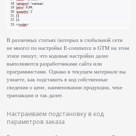
В различных статьях (которых в глобальной сети
не много) по настройке E-commerce в GTM на этом
этапе пишут, что кодовые настройки далее
выполняются разработчиками сайта или
программистами. Однако в текущем материале вы
узнаете, как подставить в код собственные
сведения о цене, наименовании продукции, чеке
транзакции и так далее.
Настраиваем подстановку в код
параметров заказа