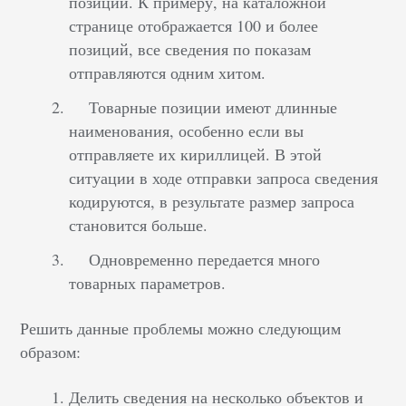
позиций. К примеру, на каталожной
странице отображается 100 и более
позиций, все сведения по показам
отправляются одним хитом.
Товарные позиции имеют длинные
наименования, особенно если вы
отправляете их кириллицей. В этой
ситуации в ходе отправки запроса сведения
кодируются, в результате размер запроса
становится больше.
Одновременно передается много
товарных параметров.
Решить данные проблемы можно следующим
образом:
Делить сведения на несколько объектов и