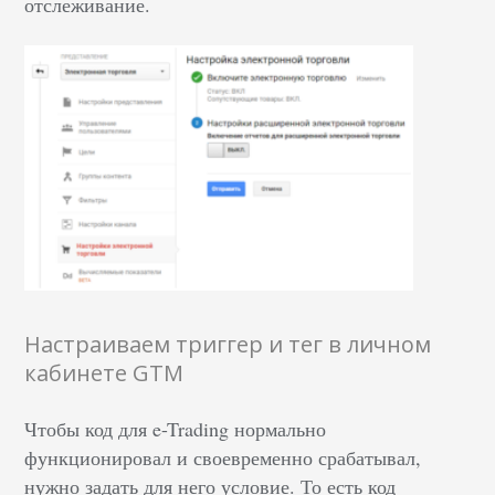
отслеживание.
Настраиваем триггер и тег в личном
кабинете GTM
Чтобы код для e-Trading нормально
функционировал и своевременно срабатывал,
нужно задать для него условие. То есть код