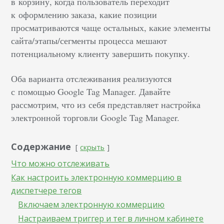
в корзину, когда пользователь переходит
к оформлению заказа, какие позиции
просматриваются чаще остальных, какие элементы
сайта/этапы/сегменты процесса мешают
потенциальному клиенту завершить покупку.
Оба варианта отслеживания реализуются
с помощью Google Tag Manager. Давайте
рассмотрим, что из себя представляет настройка
электронной торговли Google Tag Manager.
Содержание
скрыть
Что можно отслеживать
Как настроить электронную коммерцию в
диспетчере тегов
Включаем электронную коммерцию
Настраиваем триггер и тег в личном кабинете