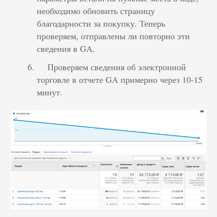
необходимо обновить страницу
благодарности за покупку. Теперь
проверяем, отправлены ли повторно эти
сведения в GA.
Проверяем сведения об электронной
торговле в отчете GA примерно через 10-15
минут.