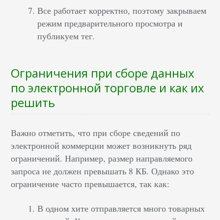
Все работает корректно, поэтому закрываем
режим предварительного просмотра и
публикуем тег.
Ограничения при сборе данных
по электронной торговле и как их
решить
Важно отметить, что при сборе сведений по
электронной коммерции может возникнуть ряд
ограничений. Например, размер направляемого
запроса не должен превышать 8 КБ. Однако это
ограничение часто превышается, так как:
В одном хите отправляется много товарных