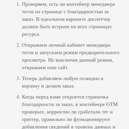
Проверяем, есть ли контейнер менеджера
тегов на странице с благодарностью за
заказ. В идеальном варианте диспетчер
должен быть встроен на всех страницах
ресурса.
Открываем личный кабинет менеджера
тегов и запускаем режим предварительного
просмотра. Не выключая данный режим,
открываем наш сайт.
Теперь добавляем любую позицию в
корзину и делаем заказ.
Когда перед вами откроется страничка
благодарности за заказ, в контейнере GTM
проверьте, корректно ли сработали тег и
триггер, правильно ли функционируют
добавления сведений в уровень данных и