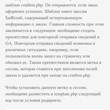
шаблон confirm.php. Он открывается, если заказ
оформлен успешно. Шаблон имеет массив
$arResult, содержащий исчерпывающую
информацию о заказе. Главная сложность при этом
заключается в следующем: необходимо создать
препятствие для повторной отправки сведений в
GA. Повторная отправка сведений возможна в
различных ситуациях, например, если
пользователь вновь зашел на страничку или
обновил ее. Таким препятствием является метка в
сессии, которая ставится при заполнении полей
заказа и удаляется при заходе на confirm.php.
Чтобы установить данную метку в сессии,
необходимо разместить в template.php следующий
код после условия редиректа: