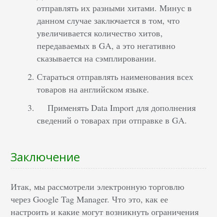
отправлять их разными хитами. Минус в
данном случае заключается в том, что
увеличивается количество хитов,
передаваемых в GA, а это негативно
сказывается на сэмплировании.
Стараться отправлять наименования всех
товаров на английском языке.
Применять Data Import для дополнения
сведений о товарах при отправке в GA.
Заключение
Итак, мы рассмотрели электронную торговлю
через Google Tag Manager. Что это, как ее
настроить и какие могут возникнуть ограничения