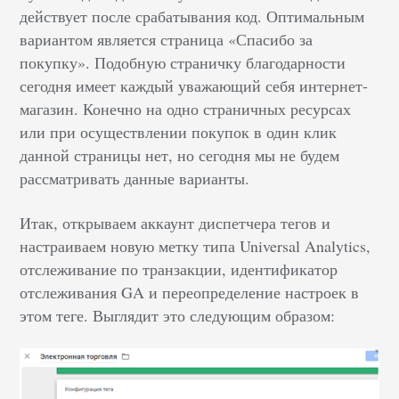
действует после срабатывания код. Оптимальным
вариантом является страница «Спасибо за
покупку». Подобную страничку благодарности
сегодня имеет каждый уважающий себя интернет-
магазин. Конечно на одно страничных ресурсах
или при осуществлении покупок в один клик
данной страницы нет, но сегодня мы не будем
рассматривать данные варианты.
Итак, открываем аккаунт диспетчера тегов и
настраиваем новую метку типа Universal Analytics,
отслеживание по транзакции, идентификатор
отслеживания GA и переопределение настроек в
этом теге. Выглядит это следующим образом: