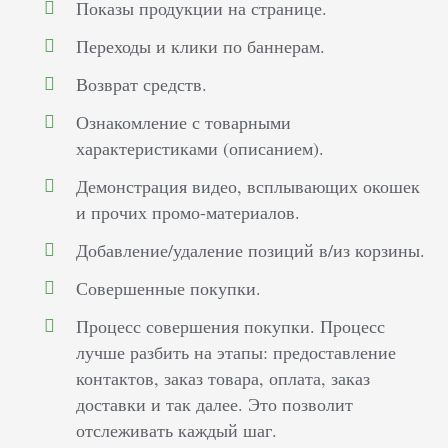
Показы продукции на странице.
Переходы и клики по баннерам.
Возврат средств.
Ознакомление с товарными
характеристиками (описанием).
Демонстрация видео, всплывающих окошек
и прочих промо-материалов.
Добавление/удаление позиций в/из корзины.
Совершенные покупки.
Процесс совершения покупки. Процесс
лучше разбить на этапы: предоставление
контактов, заказ товара, оплата, заказ
доставки и так далее. Это позволит
отслеживать каждый шаг.