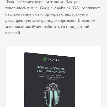
Итак, займемся первым этапом. Как уже
говорилось выше, Google Analytics (GA) реализует
отслеживание e-Trading через стандартную и
расширенную электронную торговлю. В данном
материале мы будем работать со стандартной
версией