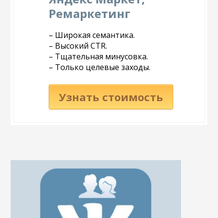
Ремаркетинг
– Широкая семантика.
– Высокий CTR.
– Тщательная минусовка.
– Только целевые заходы.
Узнать стоимость