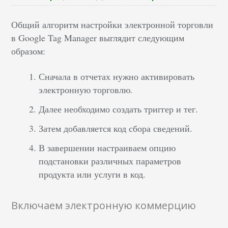
Общий алгоритм настройки электронной торговли
в Google Tag Manager выглядит следующим
образом:
Сначала в отчетах нужно активировать
электронную торговлю.
Далее необходимо создать триггер и тег.
Затем добавляется код сбора сведений.
В завершении настраиваем опцию
подстановки различных параметров
продукта или услуги в код.
Включаем электронную коммерцию