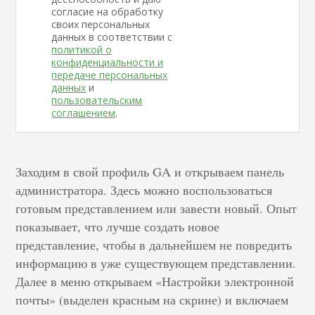
согласие на обработку
своих персональных
данных в соответствии с
политикой о
конфиденциальности и
передаче персональных
данных
и
пользовательским
соглашением
.
Заходим в свой профиль GA и открываем панель
администратора. Здесь можно воспользоваться
готовым представлением или завести новый. Опыт
показывает, что лучше создать новое
представление, чтобы в дальнейшем не повредить
информацию в уже существующем представлении.
Далее в меню открываем «Настройки электронной
почты» (выделен красным на скрине) и включаем