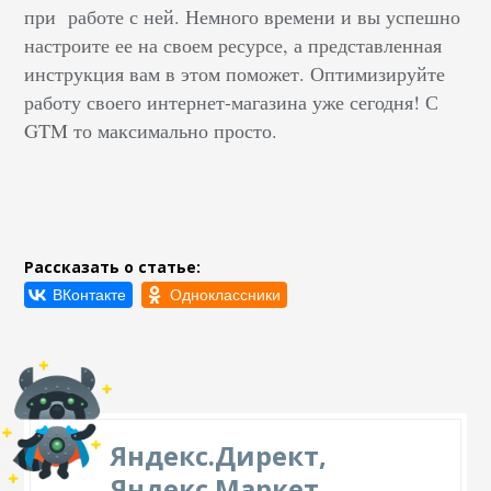
при работе с ней. Немного времени и вы успешно
настроите ее на своем ресурсе, а представленная
инструкция вам в этом поможет. Оптимизируйте
работу своего интернет-магазина уже сегодня! С
GTM то максимально просто.
Рассказать о статье:
Яндекс.Директ,
Яндекс Маркет,