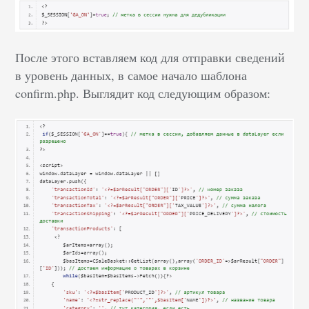
После этого вставляем код для отправки сведений
в уровень данных, в самое начало шаблона
confirm.php. Выглядит код следующим образом: