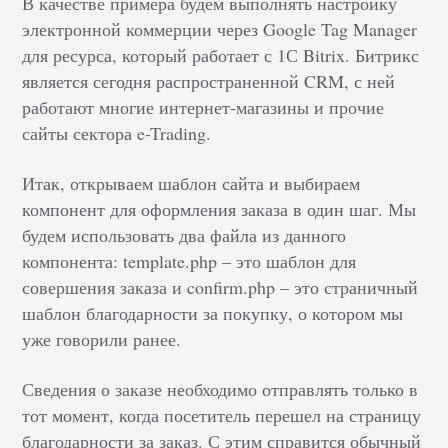
В качестве примера будем выполнять настройку
электронной коммерции через Google Tag Manager
для ресурса, который работает с 1С Bitrix. Битрикс
является сегодня распространенной CRM, с ней
работают многие интернет-магазины и прочие
сайты сектора e-Trading.
Итак, открываем шаблон сайта и выбираем
компонент для оформления заказа в один шаг. Мы
будем использовать два файла из данного
компонента: template.php – это шаблон для
совершения заказа и confirm.php – это страничный
шаблон благодарности за покупку, о котором мы
уже говорили ранее.
Сведения о заказе необходимо отправлять только в
тот момент, когда посетитель перешел на страницу
благодарности за заказ. С этим справится обычный