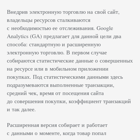
Внедрив электронную торговлю на свой сайт,
владельцы ресурсов сталкиваются
с необходимостью ее отслеживания. Google
Analytics (GA) предлагает для данной цели два
способа: стандартную и расширенную
электронную торговлю. В первом случае
собираются статистические данные о совершенных
на ресурсе или в мобильном приложении
покупках. Под статистическими данными здесь
подразумеваются выполненные транзакции,
средний чек, время от посещения сайта
до совершения покупки, коэффициент транзакций
и так далее.
Расширенная версия собирает и работает
с данными о моменте, когда товар попал