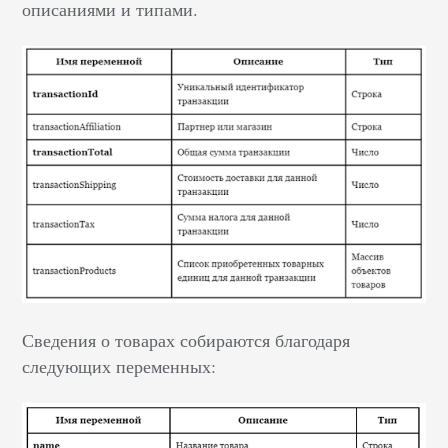
описаниями и типами.
Сведения о товарах собираются благодаря
следующих переменных: