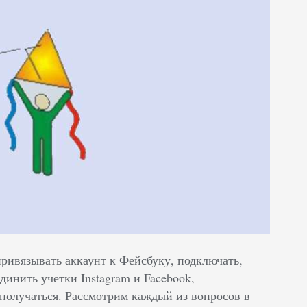
привязывать аккаунт к Фейсбуку, подключать,
динить учетки Instagram и Facebook,
получаться. Рассмотрим каждый из вопросов в