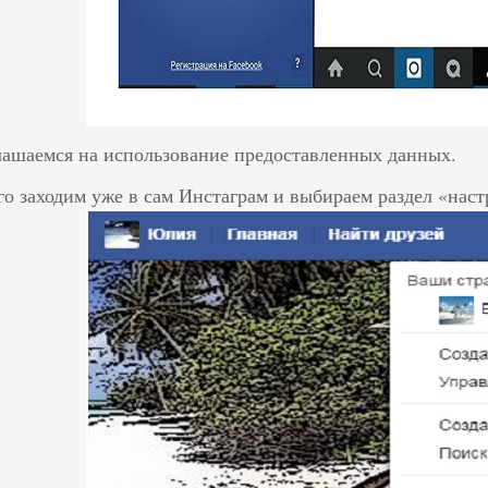
лашаемся на использование предоставленных данных.
го заходим уже в сам Инстаграм и выбираем раздел «наст