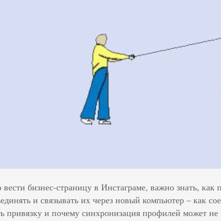
вести бизнес-страницу в Инстаграме, важно знать, как 
единять и связывать их через новый компьютер – как сое
ь привязку и почему синхронизация профилей может не 