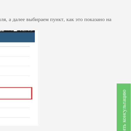
я, а далее выбираем пункт, как это показано на
Получить консультацию