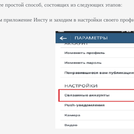
ее простой способ, состоящих из следующих этапов:
 приложение Инсту и заходим в настройки своего профил