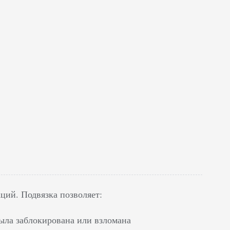
ций. Подвязка позволяет:
ыла заблокирована или взломана