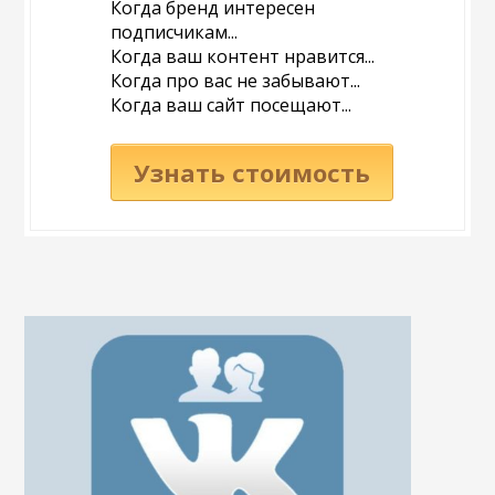
Когда бренд интересен
подписчикам...
Когда ваш контент нравится...
Когда про вас не забывают...
Когда ваш сайт посещают...
Узнать стоимость