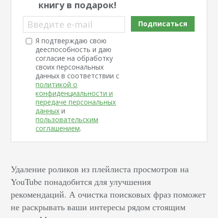
книгу в подарок!
Введите e-mail
Подписаться
Я подтверждаю свою
дееспособность и даю
согласие на обработку
своих персональных
данных в соответствии с
политикой о
конфиденциальности и
передаче персональных
данных
и
пользовательским
соглашением
.
Удаление роликов из плейлиста просмотров на
YouTube понадобится для улучшения
рекомендаций. А очистка поисковых фраз поможет
не раскрывать ваши интересы рядом стоящим