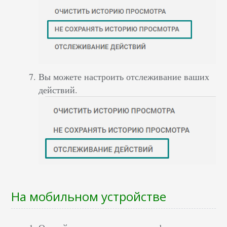
Вы можете настроить отслеживание ваших
действий.
На мобильном устройстве