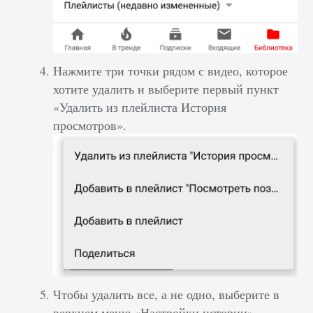
Нажмите три точки рядом с видео, которое
хотите удалить и выберите первый пункт
«Удалить из плейлиста История
просмотров».
Чтобы удалить все, а не одно, выберите в
верхнем меню «Настройки истории».