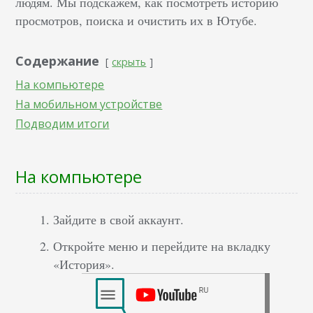
людям. Мы подскажем, как посмотреть историю
просмотров, поиска и очистить их в Ютубе.
Содержание
скрыть
На компьютере
На мобильном устройстве
Подводим итоги
На компьютере
Зайдите в свой аккаунт.
Откройте меню и перейдите на вкладку
«История».