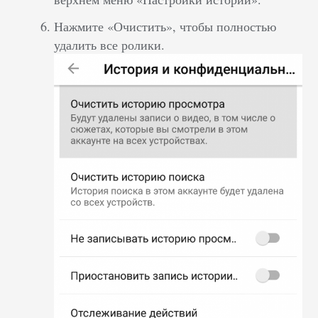
Нажмите «Очистить», чтобы полностью
удалить все ролики.