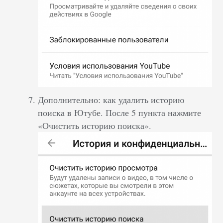
Дополнительно: как удалить историю
поиска в Ютубе. После 5 пункта нажмите
«Очистить историю поиска».