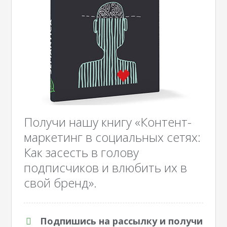
Получи нашу книгу «Контент-
маркетинг в социальных сетях:
Как засесть в голову
подписчиков и влюбить их в
свой бренд».
Подпишись на рассылку и получи