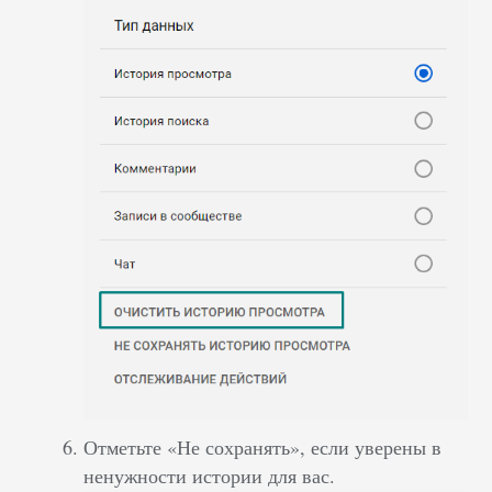
Отметьте «Не сохранять», если уверены в
ненужности истории для вас.