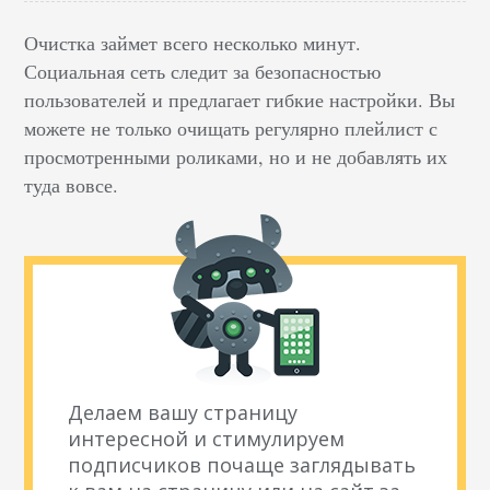
Очистка займет всего несколько минут.
Социальная сеть следит за безопасностью
пользователей и предлагает гибкие настройки. Вы
можете не только очищать регулярно плейлист с
просмотренными роликами, но и не добавлять их
туда вовсе.
Делаем вашу страницу
интересной и стимулируем
подписчиков почаще заглядывать