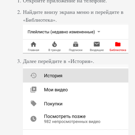
Откройте приложение на телефоне.
Найдите внизу экрана меню и перейдите в
«Библиотека».
Далее перейдите в «История».