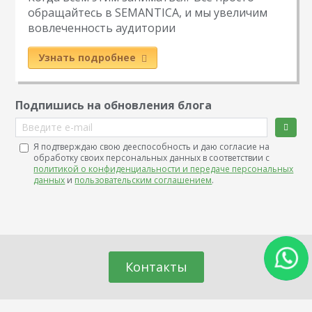
обращайтесь в SEMANTICA, и мы увеличим
вовлеченность аудитории
Узнать подробнее
Подпишись на обновления блога
Введите e-mail
Я подтверждаю свою дееспособность и даю согласие на
обработку своих персональных данных в соответствии с
политикой о конфиденциальности и передаче персональных
данных
и
пользовательским соглашением
.
Контакты