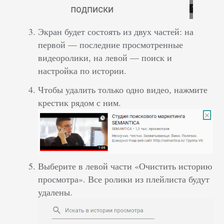
Экран будет состоять из двух частей: на
первой — последние просмотренные
видеоролики, на левой — поиск и
настройка по истории.
Чтобы удалить только одно видео, нажмите
крестик рядом с ним.
Выберите в левой части «Очистить историю
просмотра». Все ролики из плейлиста будут
удалены.