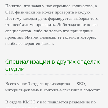
Понятно, что задач у нас огромное количество, а
ОТК физически не может проверить каждую.
Поэтому каждый день формируется выборка того,
что необходимо проверить. Либо задачи от новых
специалистов, либо по только что пришедшим
проектам. Иными словами, те задачи, в которых
наиболее вероятен факап.
Специализации в других отделах
студии
Всего у нас 3 отдела производства — SEO,
интернет-реклама и контент-маркетинг в соцсетях.
В отделе КМСС у нас появляется разделение по