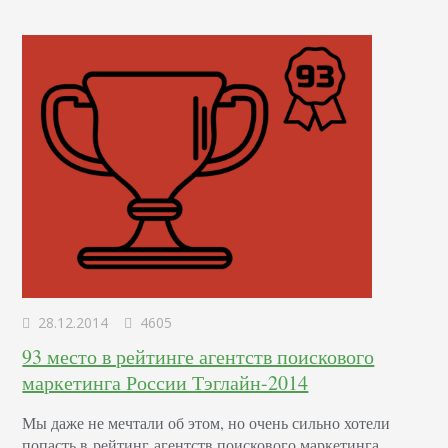
28.12.2014
4605
93 место в рейтинге агентств поискового
маркетинга России Тэглайн-2014
Мы даже не мечтали об этом, но очень сильно хотели
попасть в рейтинг агентств поискового маркетинга.