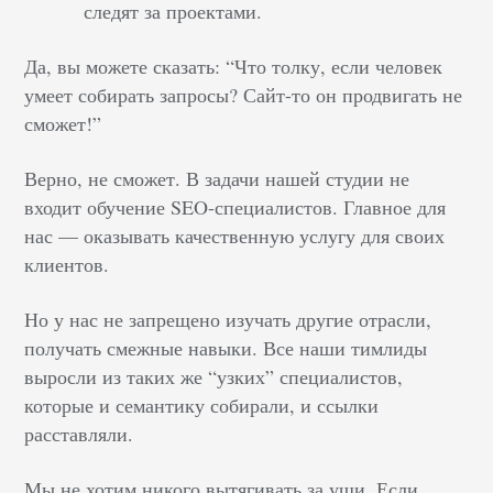
следят за проектами.
Да, вы можете сказать: “Что толку, если человек
умеет собирать запросы? Сайт-то он продвигать не
сможет!”
Верно, не сможет. В задачи нашей студии не
входит обучение SEO-специалистов. Главное для
нас — оказывать качественную услугу для своих
клиентов.
Но у нас не запрещено изучать другие отрасли,
получать смежные навыки. Все наши тимлиды
выросли из таких же “узких” специалистов,
которые и семантику собирали, и ссылки
расставляли.
Мы не хотим никого вытягивать за уши. Если