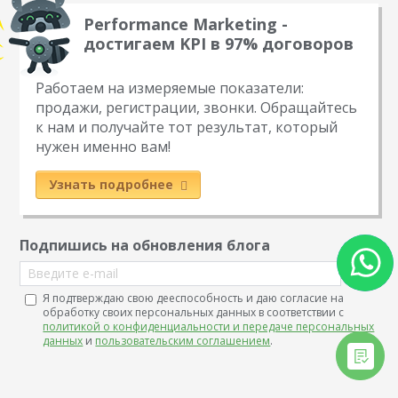
Performance Marketing -
достигаем KPI в 97% договоров
Работаем на измеряемые показатели:
продажи, регистрации, звонки. Обращайтесь
к нам и получайте тот результат, который
нужен именно вам!
Узнать подробнее
Подпишись на обновления блога
Введите e-mail
Я подтверждаю свою дееспособность и даю согласие на
обработку своих персональных данных в соответствии с
политикой о конфиденциальности и передаче персональных
данных
и
пользовательским соглашением
.