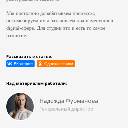
Мы постоянно дорабатываем процессы,
оптимизируем их и затачиваем под изменения в
digital-сфере. Для студии это и есть то самое
развитие.
Рассказать о статье:
Над материалом работали:
Надежда Фурманова
Генеральный директор