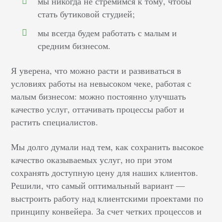
мы никогда не стремимся к тому, чтобы
стать бутиковой студией;
мы всегда будем работать с малым и
средним бизнесом.
Я уверена, что можно расти и развиваться в
условиях работы на невысоком чеке, работая с
малым бизнесом: можно постоянно улучшать
качество услуг, оттачивать процессы работ и
растить специалистов.
Мы долго думали над тем, как сохранить высокое
качество оказываемых услуг, но при этом
сохранять доступную цену для наших клиентов.
Решили, что самый оптимальный вариант —
выстроить работу над клиентскими проектами по
принципу конвейера. За счет четких процессов и