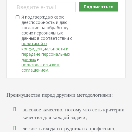
Введите e-mail
Подписаться
Я подтверждаю свою
дееспособность и даю
согласие на обработку
своих персональных
данных в соответствии с
политикой о
конфиденциальности и
передаче персональных
данных
и
пользовательским
соглашением
.
Преимущества перед другими методологиями:
высокое качество, потому что есть критерии
качества для каждой задачи;
легкость входа сотрудника в профессию,