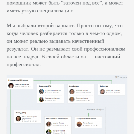
помощник может быть “заточен под все”, а может
иметь узкую специализацию.
Мы выбрали второй вариант. Просто потому, что
когда человек разбирается только в чем-то одном,
он может реально выдавать качественный
результат. Он не размывает свой профессионализм
на все подряд. В своей области он — настоящий
профессионал.