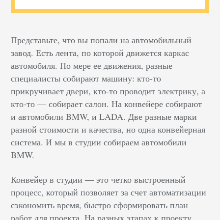
Представьте, что вы попали на автомобильный
завод. Есть лента, по которой движется каркас
автомобиля. По мере ее движения, разные
специалисты собирают машину: кто-то
прикручивает двери, кто-то проводит электрику, а
кто-то — собирает салон. На конвейере собирают
и автомобили BMW, и LADA. Две разные марки
разной стоимости и качества, но одна конвейерная
система. И мы в студии собираем автомобили
BMW.
Конвейер в студии — это четко выстроенный
процесс, который позволяет за счет автоматизации
сэкономить время, быстро сформировать план
работ для проекта. На разных этапах к проекту