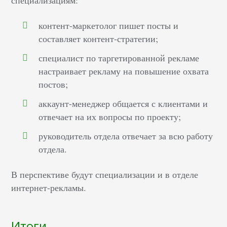
специализациям:
контент-маркетолог пишет посты и
составляет контент-стратегии;
специалист по таргетированной рекламе
настраивает рекламу на повышение охвата
постов;
аккаунт-менеджер общается с клиентами и
отвечает на их вопросы по проекту;
руководитель отдела отвечает за всю работу
отдела.
В перспективе будут специализации и в отделе
интернет-рекламы.
Итоги