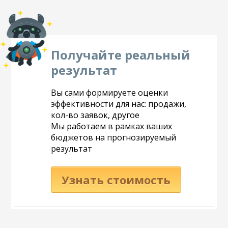
Получайте реальный
результат
Вы сами формируете оценки
эффективности для нас: продажи,
кол-во заявок, другое
Мы работаем в рамках ваших
бюджетов на прогнозируемый
результат
Узнать стоимость