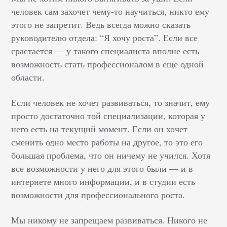
человек сам захочет чему-то научиться, никто ему
этого не запретит. Ведь всегда можно сказать
руководителю отдела: “Я хочу роста”. Если все
срастается — у такого специалиста вполне есть
возможность стать профессионалом в еще одной
области.
Если человек не хочет развиваться, то значит, ему
просто достаточно той специализации, которая у
него есть на текущий момент. Если он хочет
сменить одно место работы на другое, то это его
большая проблема, что он ничему не учился. Хотя
все возможности у него для этого были — и в
интернете много информации, и в студии есть
возможности для профессионального роста.
Мы никому не запрещаем развиваться. Никого не