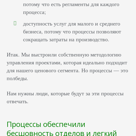
потому что есть регламенты для каждого
процесса;
доступность услуг для малого и среднего
бизнеса, потому что процессы позволяют
сокращать затраты на производство.
Итак. Мы выстроили собственную методологию
управления проектами, которая идеально подходит
для нашего ценового сегмента. Но процессы — это
полбеды.
Нам нужны люди, которые будут за эти процессы
отвечать.
Процессы обеспечили
бесшовность отделов и легкий