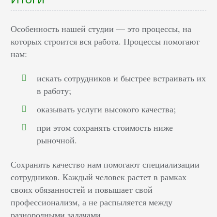
Особенность нашей студии — это процессы, на
которых строится вся работа. Процессы помогают
нам:
искать сотрудников и быстрее встраивать их
в работу;
оказывать услуги высокого качества;
при этом сохранять стоимость ниже
рыночной.
Сохранять качество нам помогают специализации
сотрудников. Каждый человек растет в рамках
своих обязанностей и повышает свой
профессионализм, а не распыляется между
разнородными задачами.