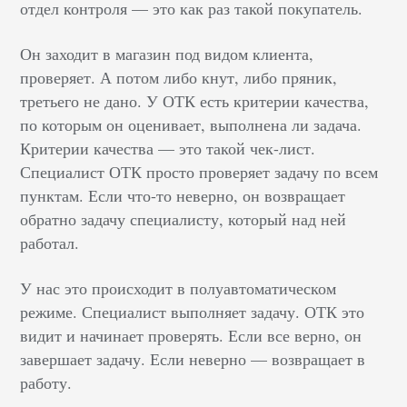
отдел контроля — это как раз такой покупатель.
Он заходит в магазин под видом клиента,
проверяет. А потом либо кнут, либо пряник,
третьего не дано. У ОТК есть критерии качества,
по которым он оценивает, выполнена ли задача.
Критерии качества — это такой чек-лист.
Специалист ОТК просто проверяет задачу по всем
пунктам. Если что-то неверно, он возвращает
обратно задачу специалисту, который над ней
работал.
У нас это происходит в полуавтоматическом
режиме. Специалист выполняет задачу. ОТК это
видит и начинает проверять. Если все верно, он
завершает задачу. Если неверно — возвращает в
работу.