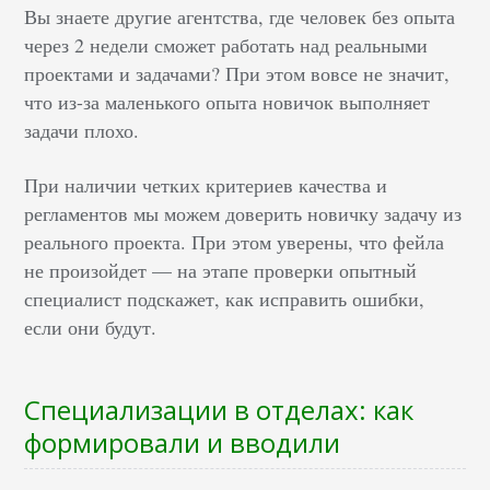
Вы знаете другие агентства, где человек без опыта
через 2 недели сможет работать над реальными
проектами и задачами? При этом вовсе не значит,
что из-за маленького опыта новичок выполняет
задачи плохо.
При наличии четких критериев качества и
регламентов мы можем доверить новичку задачу из
реального проекта. При этом уверены, что фейла
не произойдет — на этапе проверки опытный
специалист подскажет, как исправить ошибки,
если они будут.
Специализации в отделах: как
формировали и вводили