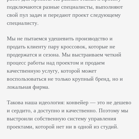
подключаются разные специалисты, выполняют
свой пул задач и передают проект следующему
специалисту.
Мы не пытаемся удешевить производство и
продать клиенту пару кроссовок, которые не
продержатся и сезона. Мы выстраиваем четкий
процесс работы над проектом и продаем
качественную услугу, которой может
воспользоваться не только крупный бренд, но и
локальная фирма.
Такова наша идеология: конвейер — это не дешево
и сердито, а доступно и качественно. Поэтому мы
выстроили собственную систему управления
проектами, которой нет ни в одной из студий.