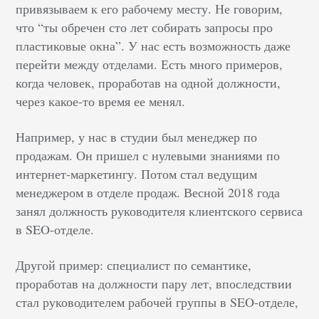
привязываем к его рабочему месту. Не говорим,
что “ты обречен сто лет собирать запросы про
пластиковые окна”. У нас есть возможность даже
перейти между отделами. Есть много примеров,
когда человек, проработав на одной должности,
через какое-то время ее менял.
Например, у нас в студии был менеджер по
продажам. Он пришел с нулевыми знаниями по
интернет-маркетингу. Потом стал ведущим
менеджером в отделе продаж. Весной 2018 года
занял должность руководителя клиентского сервиса
в SEO-отделе.
Другой пример: специалист по семантике,
проработав на должности пару лет, впоследствии
стал руководителем рабочей группы в SEO-отделе,