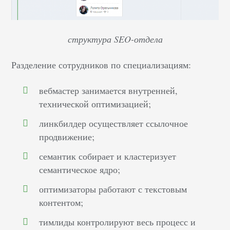
структура SEO-отдела
Разделение сотрудников по специализациям:
вебмастер занимается внутренней,
технической оптимизацией;
линкбилдер осуществляет ссылочное
продвижение;
семантик собирает и кластеризует
семантическое ядро;
оптимизаторы работают с текстовым
контентом;
тимлиды контролируют весь процесс и