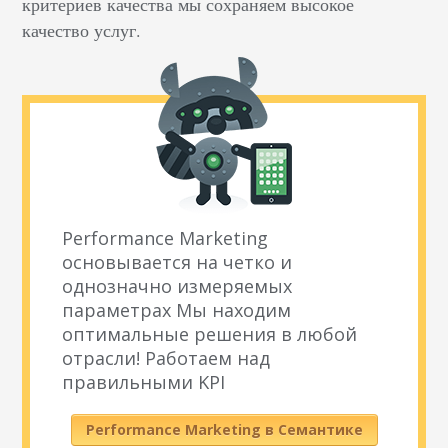
критериев качества мы сохраняем высокое
качество услуг.
Performance Marketing
основывается на четко и
однозначно измеряемых
параметрах Мы находим
оптимальные решения в любой
отрасли! Работаем над
правильными KPI
Performance Marketing в Семантике