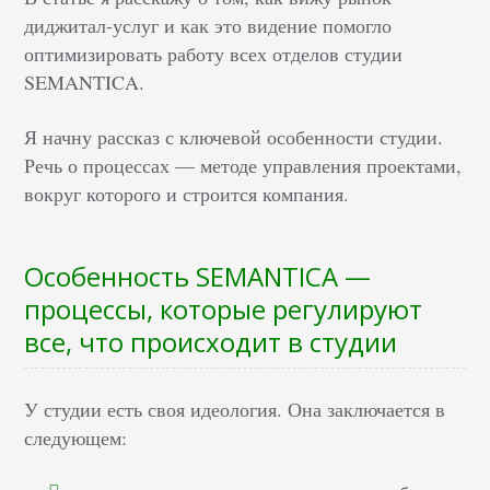
диджитал-услуг и как это видение помогло
оптимизировать работу всех отделов студии
SEMANTICA.
Я начну рассказ с ключевой особенности студии.
Речь о процессах — методе управления проектами,
вокруг которого и строится компания.
Особенность SEMANTICA —
процессы, которые регулируют
все, что происходит в студии
У студии есть своя идеология. Она заключается в
следующем: