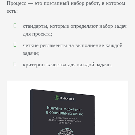
Процесс — это поэтапный набор работ, в котором
есть:
стандарты, которые определяют набор задач
для проекта;
четкие регламенты на выполнение каждой
задачи;
критерии качества для каждой задачи.