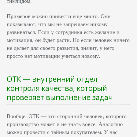
тимлидом.
Примеров можно привести еще много. Они
показывают, что мы не запрещаем никому
развиваться. Если у сотрудника есть желание и
мотивация, он будет расти. Но если человек ничего
не делает для своего развития, значит, у него
просто нет мотивации учиться новому.
ОТК — внутренний отдел
контроля качества, который
проверяет выполнение задач
Вообще, ОТК — это сторонний человек, которого
производство может и не знать вовсе. Аналогию
можно провести с тайным покупателем. У нас