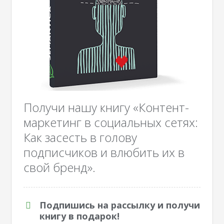
Получи нашу книгу «Контент-
маркетинг в социальных сетях:
Как засесть в голову
подписчиков и влюбить их в
свой бренд».
Подпишись на рассылку и получи
книгу в подарок!