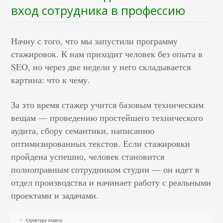
вход сотрудника в профессию
Начну с того, что мы запустили программу
стажировок. К нам приходит человек без опыта в
SEO, но через две недели у него складывается
картина: что к чему.
За это время стажер учится базовым техническим
вещам — проведению простейшего технического
аудита, сбору семантики, написанию
оптимизированных текстов. Если стажировки
пройдена успешно, человек становится
полноправным сотрудником студии — он идет в
отдел производства и начинает работу с реальными
проектами и задачами.