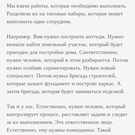
Мы взяли работы, которые необходимо выполнить.
Разделили их на типовые наборы, которые может
выполнить один сотрудник.
Например. Вам нужно построить коттедж. Нужно
вначале найти земельный участок, который будет
пригоден для постройки дома. Соответственно,
нужен человек, который в этом разбирается. Потом
нужно особняк спроектировать. Нужен новый
специалист. Потом нужна бригада строителей,
которые зальют фундамент и построят каркас. А
затем бригада, которая будет заниматься отделкой.
Так и у нас. Естественно, нужен человек, который
контролирует процесс, расставляет задачи и следит
за их выполнением. Это ответственное лицо.
Естественно, ему нужны помощники. Такой