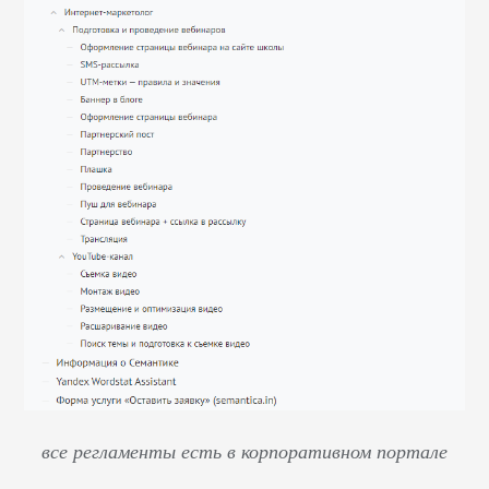
все регламенты есть в корпоративном портале