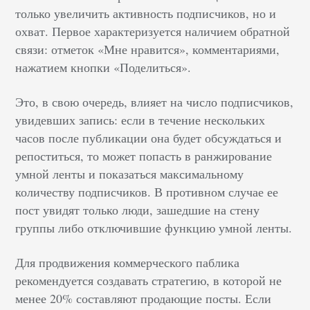
только увеличить активность подписчиков, но и
охват. Первое характеризуется наличием обратной
связи: отметок «Мне нравится», комментариями,
нажатием кнопки «Поделиться».
Это, в свою очередь, влияет на число подписчиков,
увидевших запись: если в течение нескольких
часов после публикации она будет обсуждаться и
репоститься, то может попасть в ранжирование
умной ленты и показаться максимальному
количеству подписчиков. В противном случае ее
пост увидят только люди, зашедшие на стену
группы либо отключившие функцию умной ленты.
Для продвижения коммерческого паблика
рекомендуется создавать стратегию, в которой не
менее 20% составляют продающие посты. Если