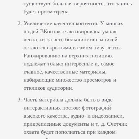
существует большая вероятность, что запись
будет просмотрена.
Увеличение качества контента. У многих
людей ВКонтакте активирована умная
лента, из-за чего большинство записей
остаются скрытыми в самом низу ленты.
Ранжированию на верхних позициях
подлежат только интересные и, самое
главное, качественные материалы,
набирающие множество просмотров и
откликов аудитории.
Часть материала должна быть в виде
интерактивных постов: фотографий
высокого качества, аудио- и видеозаписи,
прикрепленные документы и т. д. Счетчик
охвата будет пополняться при каждом