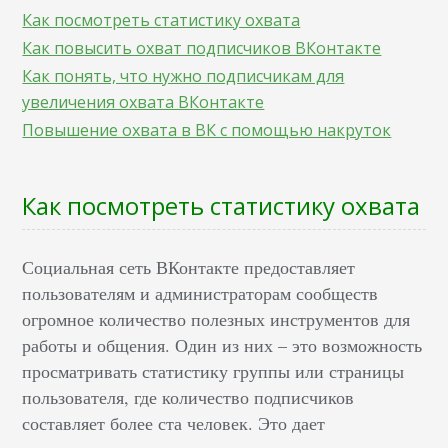
Как посмотреть статистику охвата
Как повысить охват подписчиков ВКонтакте
Как понять, что нужно подписчикам для
увеличения охвата ВКонтакте
Повышение охвата в ВК с помощью накруток
Как посмотреть статистику охвата
Социальная сеть ВКонтакте предоставляет
пользователям и администраторам сообществ
огромное количество полезных инструментов для
работы и общения. Один из них – это возможность
просматривать статистику группы или страницы
пользователя, где количество подписчиков
составляет более ста человек. Это дает