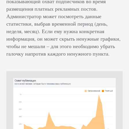
показывающий охват подписчиков во время
размещения платных рекламных постов.
Администратор может посмотреть данные
статистики, выбрав временной период (день,
неделя, месяц). Если ему нужна конкретная
информация, он может скрыть ненужные графики,
чтобы не мешали – для этого необходимо убрать
галочку напротив каждого ненужного пункта.