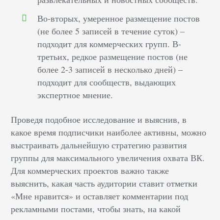
Во-вторых, умеренное размещение постов
(не более 5 записей в течение суток) –
подходит для коммерческих групп. В-
третьих, редкое размещение постов (не
более 2-3 записей в несколько дней) –
подходит для сообществ, выдающих
экспертное мнение.
Проведя подобное исследование и выяснив, в
какое время подписчики наиболее активны, можно
выстраивать дальнейшую стратегию развития
группы для максимального увеличения охвата ВК.
Для коммерческих проектов важно также
выяснить, какая часть аудитории ставит отметки
«Мне нравится» и оставляет комментарии под
рекламными постами, чтобы знать, на какой