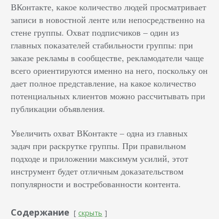
ВКонтакте, какое количество людей просматривает
записи в новостной ленте или непосредственно на
стене группы. Охват подписчиков – один из
главных показателей стабильности группы: при
заказе рекламы в сообществе, рекламодатели чаще
всего ориентируются именно на него, поскольку он
дает полное представление, на какое количество
потенциальных клиентов можно рассчитывать при
публикации объявления.
Увеличить охват ВКонтакте – одна из главных
задач при раскрутке группы. При правильном
подходе и приложении максимум усилий, этот
инструмент будет отличным доказательством
популярности и востребованности контента.
Содержание
скрыть