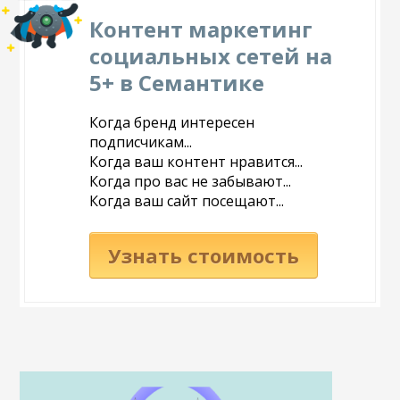
Контент маркетинг
социальных сетей на
5+ в Семантике
Когда бренд интересен
подписчикам...
Когда ваш контент нравится...
Когда про вас не забывают...
Когда ваш сайт посещают...
Узнать стоимость