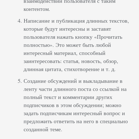
взаимодействии пользователя с таким
контентом.
Написание и публикация длинных текстов,
которые будут интересны и заставят
пользователя нажать кнопку «Прочитать
полностью». Это может быть любой
интересный материал, способный
заинтересовать: статья, новость, обзор,
длинная цитата, стихотворение и т. д.
Создание обсуждений и выкладывание в
ленту части длинного поста со ссылкой на
полный текст и комментарии других
подписчиков в этом обсуждении; можно
задать подписчикам интересный вопрос и
предложить ответить на него в специально
созданной теме.