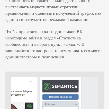
возможность проводить анализ деятельности,
выстраивать маркетинговые стратегии
продвижения и оценивать получаемый трафик как
один из инструментов рекламной кампании.
Чтобы проверить охват подписчиков ВК,
необходимо зайти в раздел «Статистика
сообщества» и выбрать пункт «Охват». В
зависимости от настроек, просматривать его могут
администраторы и подписчики.