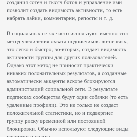
создания сотен и тысяч ботов и управление ими
позволит создать видимость активности, то есть
набрать лайки, комментарии, репосты и т. д.
В социальных сетях часто используют именно этот
метод увеличения охвата подписчиков: во-первых,
это легко и быстро; во-вторых, создает видимость
активности группы для других пользователей.
Однако этот метод не приносит практически
никаких положительных результатов, а созданные
автоматически аккаунты вскоре блокируются
администраций социальной сети. В результате
подписках сообщества будут одни собачки (то есть
удаленные профили). Это не только не создаст
положительной статистики, но и подвергнет
группу риску временной или постоянной
блокировки. Обычно используют следующие виды
накрутки и спама: