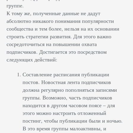
группе.
К тому же, полученные данные не дадут
абсолютно никакого понимания популярности
сообщества и тем более, нельзя на их основании
строить стратегии развития. Для этого важно
сосредоточиться на повышении охвата
подписчиков. Достигается это посредством
следующих действий:
Составление расписания публикации
постов. Новостная лента подписчиков
должна регулярно пополняться записями
группы. Возможно, часть подписчиков
находится в другом часовом поясе – для
этого можно настроить отложенный
постинг, чтобы публикации были и ночью.
В это время группы малоактивны, и