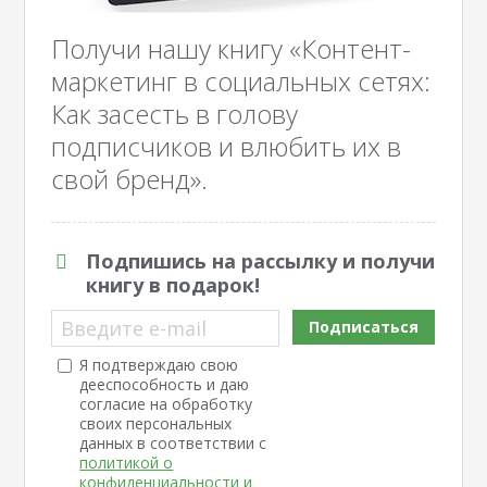
Получи нашу книгу «Контент-
маркетинг в социальных сетях:
Как засесть в голову
подписчиков и влюбить их в
свой бренд».
Подпишись на рассылку и получи
книгу в подарок!
Введите e-mail
Подписаться
Я подтверждаю свою
дееспособность и даю
согласие на обработку
своих персональных
данных в соответствии с
политикой о
конфиденциальности и