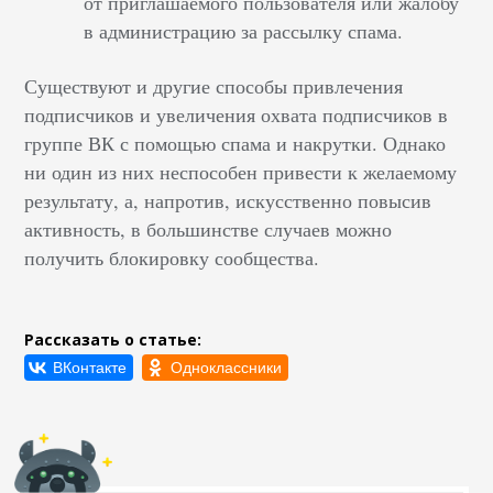
от приглашаемого пользователя или жалобу
в администрацию за рассылку спама.
Существуют и другие способы привлечения
подписчиков и увеличения охвата подписчиков в
группе ВК с помощью спама и накрутки. Однако
ни один из них неспособен привести к желаемому
результату, а, напротив, искусственно повысив
активность, в большинстве случаев можно
получить блокировку сообщества.
Рассказать о статье: