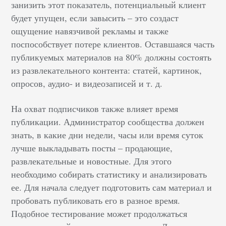
занизить этот показатель, потенциальный клиент
будет упущен, если завысить – это создаст
ощущение навязчивой рекламы и также
поспособствует потере клиентов. Оставшаяся часть
публикуемых материалов на 80% должны состоять
из развлекательного контента: статей, картинок,
опросов, аудио- и видеозаписей и т. д.
На охват подписчиков также влияет время
публикации. Администратор сообщества должен
знать, в какие дни недели, часы или время суток
лучше выкладывать посты – продающие,
развлекательные и новостные. Для этого
необходимо собирать статистику и анализировать
ее. Для начала следует подготовить сам материал и
пробовать публиковать его в разное время.
Подобное тестирование может продолжаться