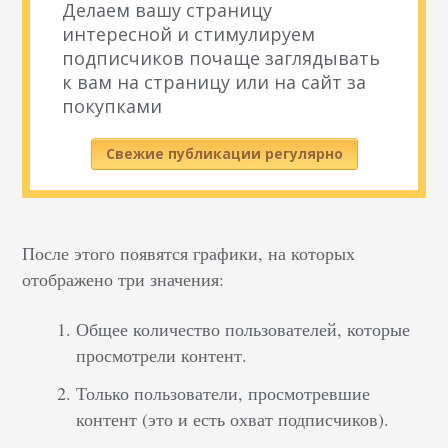
Делаем вашу страницу
интересной и стимулируем
подписчиков почаще заглядывать
к вам на страницу или на сайт за
покупками
Свежие публикации регулярно
После этого появятся графики, на которых
отображено три значения:
Общее количество пользователей, которые
просмотрели контент.
Только пользователи, просмотревшие
контент (это и есть охват подписчиков).