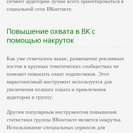
сегмент аудитории лучше всего ориентироваться в
социальной сети ВКонтакте.
Повышение охвата в ВК с
помощью накруток
Как уже отмечалось выше, размещение рекламных
постов в крупных тематических сообществах не
поможет повысить охват подписчиков. Этот
маркетинговый инструмент используется для
увеличения полного охвата и привлечения
аудитории в группу.
Другим популярным инструментом повышения
статистики группы ВКонтакте является накрутка.
Использование специальных сервисов для