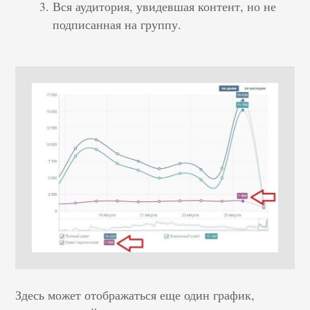
Вся аудитория, увидевшая контент, но не
подписанная на группу.
Здесь может отображаться еще один график,