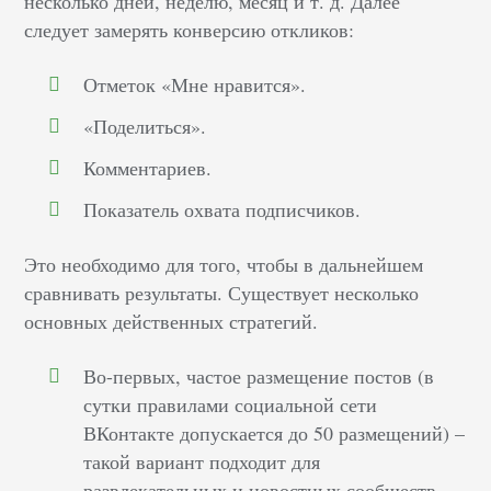
несколько дней, неделю, месяц и т. д. Далее
следует замерять конверсию откликов:
Отметок «Мне нравится».
«Поделиться».
Комментариев.
Показатель охвата подписчиков.
Это необходимо для того, чтобы в дальнейшем
сравнивать результаты. Существует несколько
основных действенных стратегий.
Во-первых, частое размещение постов (в
сутки правилами социальной сети
ВКонтакте допускается до 50 размещений) –
такой вариант подходит для
развлекательных и новостных сообществ.