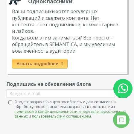
Одноклассники
Ваши подписчики хотят регулярных
публикаций и свежего контента. Нет
контента – нет подписчиков, комментариев
и лайков.
Когда всем этим заниматься? Все просто –
обращайтесь в SEMANTICA, и мы увеличим
вовлеченность аудитории
Узнать подробнее
Подпишись на обновления блога
Введите e-mail
Я подтверждаю свою дееспособность и даю согласие на
обработку своих персональных данных в соответствии с
политикой о конфиденциальности и передаче персональных
данных
и
пользовательским соглашением
.