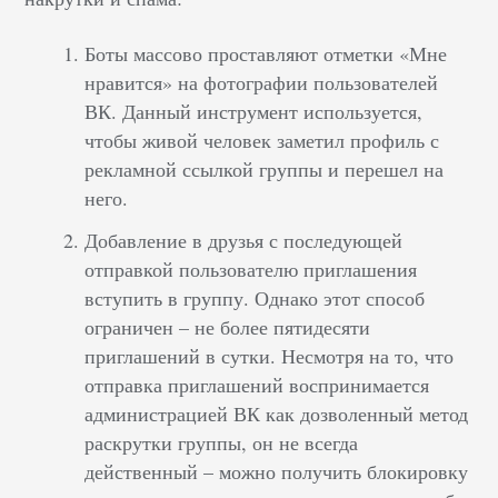
Боты массово проставляют отметки «Мне
нравится» на фотографии пользователей
ВК. Данный инструмент используется,
чтобы живой человек заметил профиль с
рекламной ссылкой группы и перешел на
него.
Добавление в друзья с последующей
отправкой пользователю приглашения
вступить в группу. Однако этот способ
ограничен – не более пятидесяти
приглашений в сутки. Несмотря на то, что
отправка приглашений воспринимается
администрацией ВК как дозволенный метод
раскрутки группы, он не всегда
действенный – можно получить блокировку