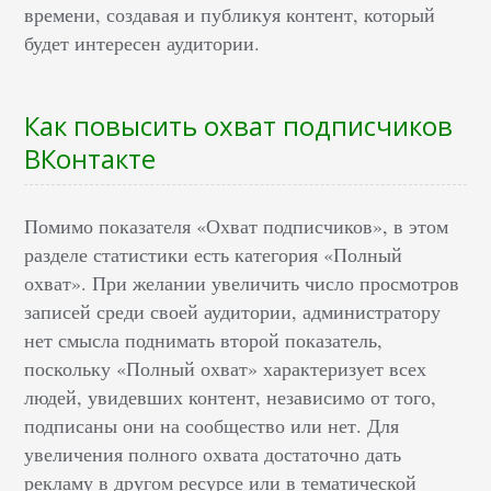
времени, создавая и публикуя контент, который
будет интересен аудитории.
Как повысить охват подписчиков
ВКонтакте
Помимо показателя «Охват подписчиков», в этом
разделе статистики есть категория «Полный
охват». При желании увеличить число просмотров
записей среди своей аудитории, администратору
нет смысла поднимать второй показатель,
поскольку «Полный охват» характеризует всех
людей, увидевших контент, независимо от того,
подписаны они на сообщество или нет. Для
увеличения полного охвата достаточно дать
рекламу в другом ресурсе или в тематической