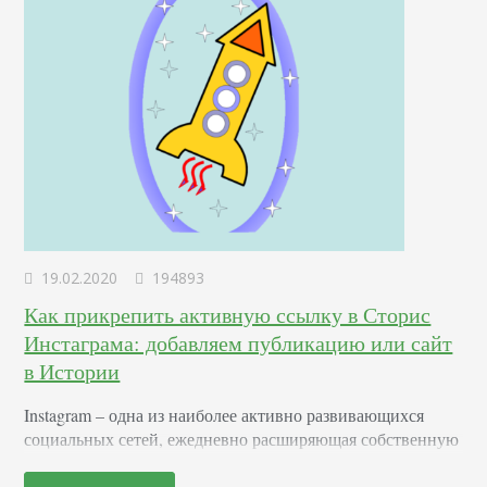
19.02.2020
194893
Как прикрепить активную ссылку в Сторис
Инстаграма: добавляем публикацию или сайт
в Истории
Instagram – одна из наиболее активно развивающихся
социальных сетей, ежедневно расширяющая собственную
аудиторию. Регулярно дополняемая всевозможными
опциями и инструментами, она предлагает практически