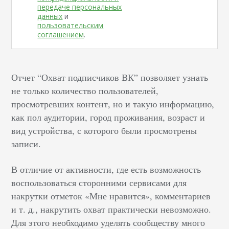
передаче персональных
данных
и
пользовательским
соглашением
.
Отчет “Охват подписчиков ВК” позволяет узнать
не только количество пользователей,
просмотревших контент, но и такую информацию,
как пол аудитории, город проживания, возраст и
вид устройства, с которого были просмотрены
записи.
В отличие от активности, где есть возможность
воспользоваться сторонними сервисами для
накрутки отметок «Мне нравится», комментариев
и т. д., накрутить охват практически невозможно.
Для этого необходимо уделять сообществу много