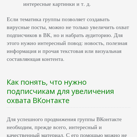
интересные картинки и т. д.
Если тематика группы позволяет создавать
вирусные посты, можно не только увеличить охват
подписчиков в ВК, но и набрать аудиторию. Для
этого нужно интересный повод: новость, полезная
информация и прочая текстовая или визуальная
составляющая контента.
Как понять, что нужно
подписчикам для увеличения
охвата ВКонтакте
Для успешного продвижения группы ВКонтакте
необходим, прежде всего, интересный и
качественный материал. С его помощью можно не