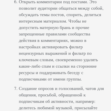
Открыть комментарии под постами. Это
позволит аудитории общаться между собой,
обсуждать темы постов, спорить, делиться
интересным материалом. Чтобы не
допустить матерную брань и прочие
запрещенные правилами сообщества
действия в комментариях, можно в
настройках активировать фильтр
нецензурных выражений и фильтр по
ключевым словам, своевременно удалять
какие-либо спам и ссылки на сторонние
ресурсы и поддерживать беседу с
подписчиками от имени группы.
Создание опросов и голосований, чатов для
общения, просьбой, обращенной к
подписчикам об активности, например:
делитесь любимой музыкой, присылайте