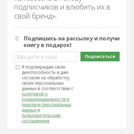
подписчиков и влюбить их в
свой бренд».
Подпишись на рассылку и получи
книгу в подарок!
Введите e-mail
Подписаться
Я подтверждаю свою
дееспособность и даю
согласие на обработку
своих персональных
данных в соответствии с
политикой о
конфиденциальности и
передаче персональных
данных
и
пользовательским
соглашением
.