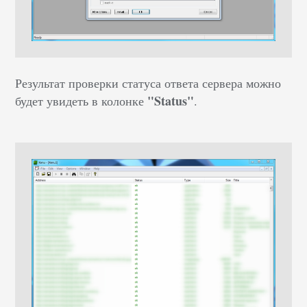
Результат проверки статуса ответа сервера можно
"Status"
будет увидеть в колонке
.