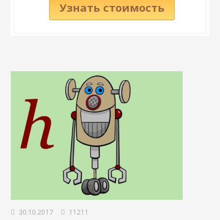
Узнать стоимость
30.10.2017
11211