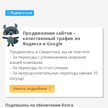
глупый человек»…
Подписаться
Продвижение сайтов –
качественный трафик из
Яндекса и Google
Продвигаясь в Семантике, вы не платите:
– За переходы с упоминанием названия
вашей компании.
– За переходы по стоп-словам.
– За непродолжительные переходы (менее 10
секунд).
Узнать подробнее
Подпишись на обновления блога