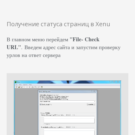
Получение статуса страниц в Xenu
"File- Check
В главном меню перейдем
URL"
. Введем адрес сайта и запустим проверку
урлов на ответ сервера