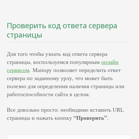
Проверить код ответа сервера
страницы
Для того чтобы узнать код ответа сервера
страницы, воспользуемся популярным
онлайн
сервисом
. Mainspy позволяет определить ответ
сервера по заданному урлу, что может быть
полезно для определения наличия страницы или
работоспособности сайта в целом.
Все довольно просто: необходимо вставить URL
“Проверить”
страницы и нажать кнопку
.