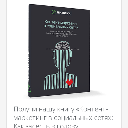
Получи нашу книгу «Контент-
маркетинг в социальных сетях:
Как засесть в голову