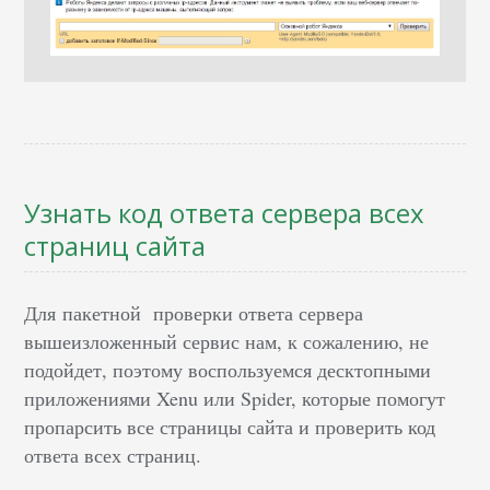
Узнать код ответа сервера
всех
страниц сайта
Для
пакетной проверки ответа сервера
вышеизложенный сервис нам, к сожалению, не
подойдет, поэтому воспользуемся десктопными
приложениями Xenu или Spider, которые помогут
пропарсить все страницы сайта и проверить код
ответа всех страниц.