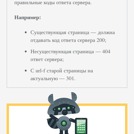
правильные коды ответа сервера.
Например:
Существующая страница — должна
отдавать код ответа сервера 200;
Несуществующая страница — 404
ответ сервера;
С url-f старой страницы на
актуальную — 301.