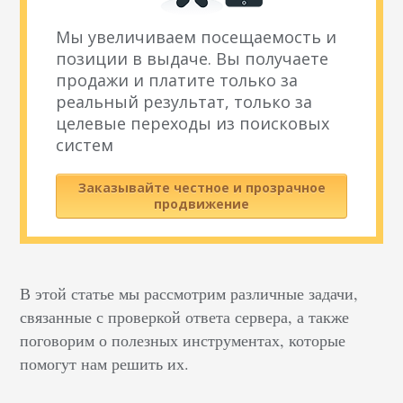
Мы увеличиваем посещаемость и
позиции в выдаче. Вы получаете
продажи и платите только за
реальный результат, только за
целевые переходы из поисковых
систем
Заказывайте честное и прозрачное
продвижение
В этой статье мы рассмотрим различные задачи,
связанные с проверкой ответа сервера, а также
поговорим о полезных инструментах, которые
помогут нам решить их.