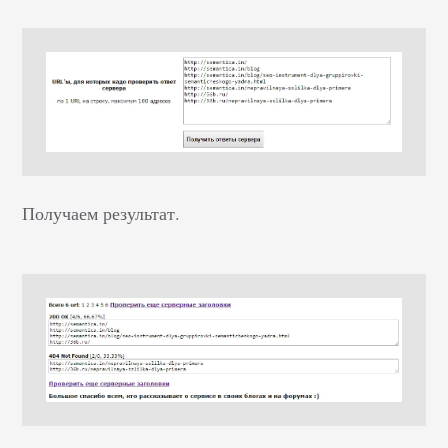
Получаем результат.