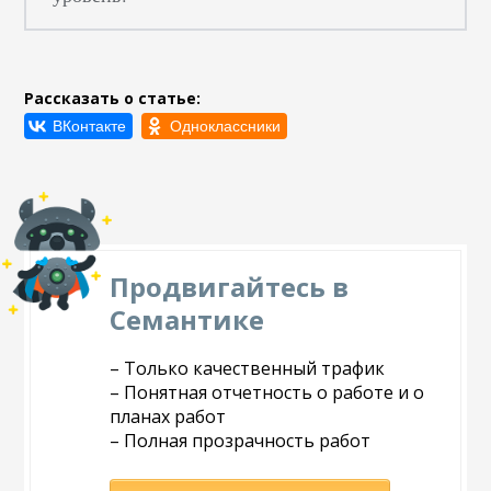
Рассказать о статье:
Продвигайтесь в
Семантике
– Только качественный трафик
– Понятная отчетность о работе и о
планах работ
– Полная прозрачность работ