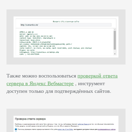
Также можно воспользоваться
проверкой ответа
сервера в Яндекс Вебмастере
, инструмент
доступен только для подтверждённых сайтов.