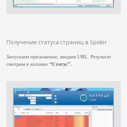
Получение статуса страниц в Spider
Запускаем приложение, вводим URL. Результат
“Статус”.
смотрим в колонке