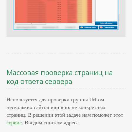
Массовая проверка страниц на
код ответа сервера
Используется для проверки группы Url-ом
нескольких сайтов или вполне конкретных
страниц. В решении этой задаче нам поможет этот
сервис
. Вводим списком адреса.