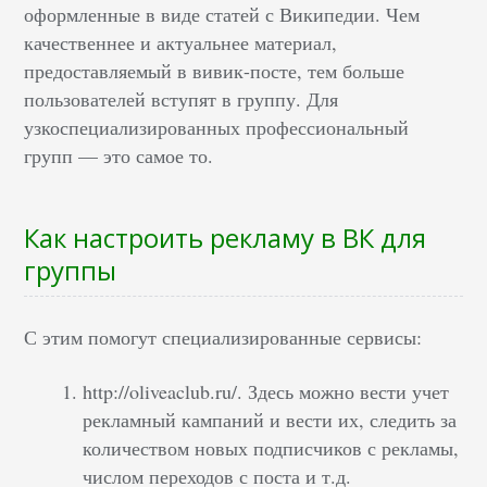
оформленные в виде статей с Википедии. Чем
качественнее и актуальнее материал,
предоставляемый в вивик-посте, тем больше
пользователей вступят в группу. Для
узкоспециализированных профессиональный
групп — это самое то.
Как настроить рекламу в ВК для
группы
С этим помогут специализированные сервисы:
http://oliveaclub.ru/. Здесь можно вести учет
рекламный кампаний и вести их, следить за
количеством новых подписчиков с рекламы,
числом переходов с поста и т.д.