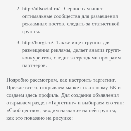
http://allsocial.ru/ . Сервис сам ищет
оптимальные сообщества для размещения
рекламных постов, следить за статистикой
группы.
http://borgi.ru/. Также ищет группы для
размещения рекламы, делает анализ групп-
конкурентов, следит за трендами программ
партнеров.
Подробно рассмотрим, как настроить таргетинг.
Прежде всего, открываем маркет-платформу ВК и
создаем здесь профиль. Для создания объявления
открываем раздел «Таргетинг» и выбираем его тип:
«Сообщество», вводим название нашей группы,
как это показано на рисунке: