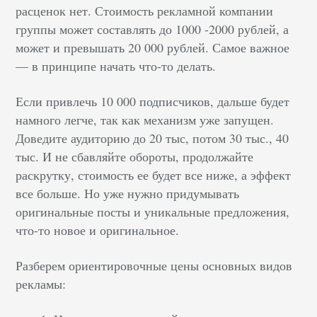
расценок нет. Стоимость рекламной компании
группы может составлять до 1000 -2000 рублей, а
может и превышать 20 000 рублей. Самое важное
— в принципе начать что-то делать.
Если привлечь 10 000 подписчиков, дальше будет
намного легче, так как механизм уже запущен.
Доведите аудиторию до 20 тыс, потом 30 тыс., 40
тыс. И не сбавляйте обороты, продолжайте
раскрутку, стоимость ее будет все ниже, а эффект
все больше. Но уже нужно придумывать
оригинальные посты и уникальные предложения,
что-то новое и оригинальное.
Разберем ориентировочные цены основных видов
рекламы: