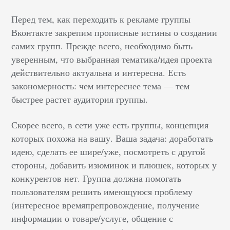
Перед тем, как переходить к рекламе группы
Вконтакте закрепим прописные истины о создании
самих групп. Прежде всего, необходимо быть
уверенным, что выбранная тематика/идея проекта
действительно актуальна и интересна. Есть
закономерность: чем интереснее тема — тем
быстрее растет аудитория группы.
Скорее всего, в сети уже есть группы, концепция
которых похожа на вашу. Ваша задача: доработать
идею, сделать ее шире/уже, посмотреть с другой
стороны, добавить изюминок и плюшек, которых у
конкурентов нет. Группа должна помогать
пользователям решить имеющуюся проблему
(интересное времяпрепровождение, получение
информации о товаре/услуге, общение с