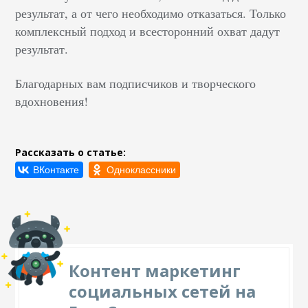
результат, а от чего необходимо отказаться. Только
комплексный подход и всесторонний охват дадут
результат.
Благодарных вам подписчиков и творческого
вдохновения!
Рассказать о статье:
Контент маркетинг
социальных сетей на