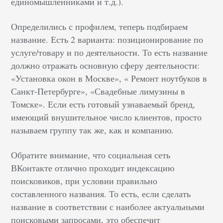
единомышленниками и т.д.).
Определились с профилем, теперь подбираем
название. Есть 2 варианта: позиционирование по
услуге/товару и по деятельности. То есть название
должно отражать основную сферу деятельности:
«Установка окон в Москве», « Ремонт ноутбуков в
Санкт-Петербурге», «Свадебные лимузины в
Томске». Если есть готовый узнаваемый бренд,
имеющий внушительное число клиентов, просто
называем группу так же, как и компанию.
Обратите внимание, что социальная сеть
ВКонтакте отлично проходит индексацию
поисковиков, при условии правильно
составленного названия. То есть, если сделать
название в соответствии с наиболее актуальными
поисковыми запросами, это обеспечит