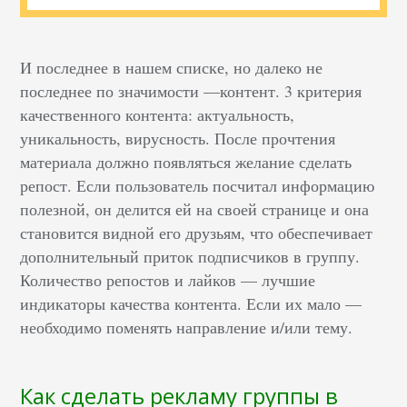
И последнее в нашем списке, но далеко не
последнее по значимости —контент. 3 критерия
качественного контента: актуальность,
уникальность, вирусность. После прочтения
материала должно появляться желание сделать
репост. Если пользователь посчитал информацию
полезной, он делится ей на своей странице и она
становится видной его друзьям, что обеспечивает
дополнительный приток подписчиков в группу.
Количество репостов и лайков — лучшие
индикаторы качества контента. Если их мало —
необходимо поменять направление и/или тему.
Как сделать рекламу группы в