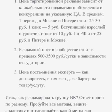
Цена таргетированной рекламы зависит от
кликабельности подаваемого объявления и
конкуренции на указанную ЦА. В среднем,
1 переход в Москве и Питере стоит 25-30
руб, 1 клик — 5 руб. Вступивший взрослый
подписчик стоит от 10 руб. По РФ и от 25
руб. в Питере и Москве.
Рекламный пост в сообществе стоит в
пределах 500-3500 руб./сутки в зависимости
от аудитории.
Цена поста-мнения эксперта — как
договоритесь, возможен даже бартер на
товар/услугу.
Итак, как рекламировать группу ВК? Ответ прост:
по разному. Пробуйте все методы, ведите
аналитику и отслеживайте, какой метод дал