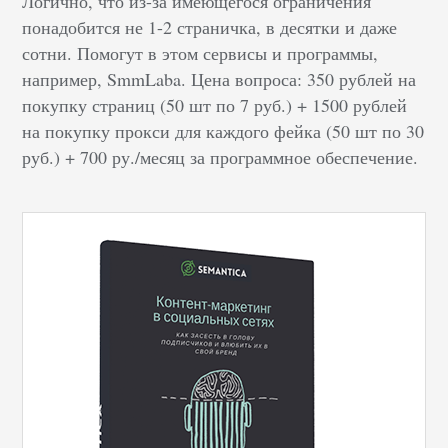
Логично, что из-за имеющегося ограничения
понадобится не 1-2 страничка, в десятки и даже
сотни. Помогут в этом сервисы и программы,
например, SmmLaba. Цена вопроса: 350 рублей на
покупку страниц (50 шт по 7 руб.) + 1500 рублей
на покупку прокси для каждого фейка (50 шт по 30
руб.) + 700 ру./месяц за программное обеспечение.