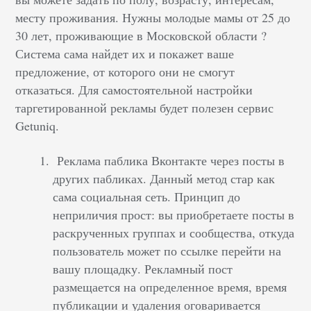
месту проживания. Нужны молодые мамы от 25 до
30 лет, проживающие в Московской области ?
Система сама найдет их и покажет ваше
предложение, от которого они не смогут
отказаться. Для самостоятельной настройки
таргетированной рекламы будет полезен сервис
Getuniq.
Реклама паблика Вконтакте через посты в
других пабликах. Данный метод стар как
сама социальная сеть. Принцип до
неприличия прост: вы приобретаете посты в
раскрученных группах и сообщества, откуда
пользователь может по ссылке перейти на
вашу площадку. Рекламный пост
размещается на определенное время, время
публикации и удаления оговаривается