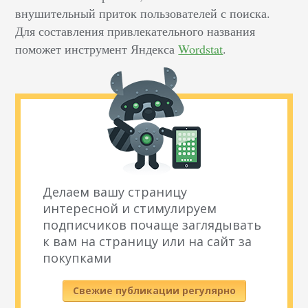
внушительный приток пользователей с поиска.
Для составления привлекательного названия
поможет инструмент Яндекса
Wordstat
.
Делаем вашу страницу
интересной и стимулируем
подписчиков почаще заглядывать
к вам на страницу или на сайт за
покупками
Свежие публикации регулярно