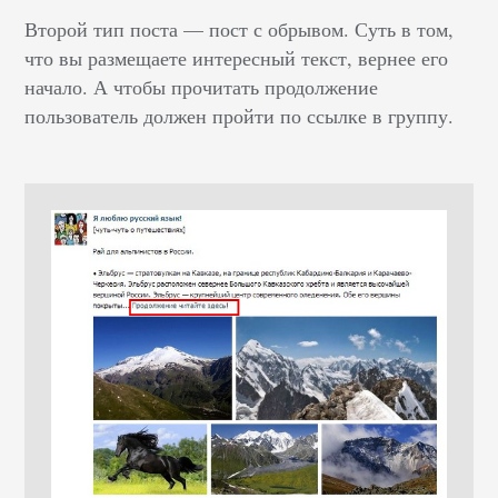
Второй тип поста — пост с обрывом. Суть в том,
что вы размещаете интересный текст, вернее его
начало. А чтобы прочитать продолжение
пользователь должен пройти по ссылке в группу.