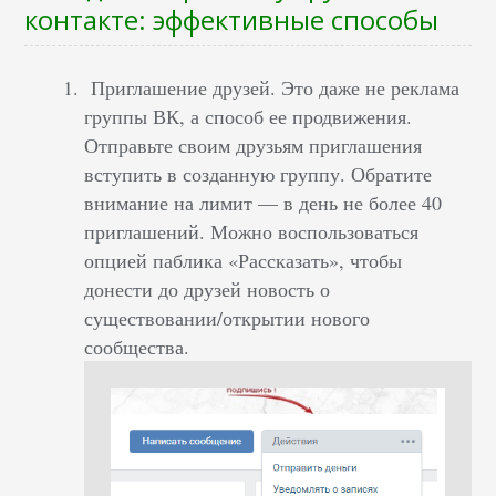
контакте: эффективные способы
Приглашение друзей. Это даже не реклама
группы ВК, а способ ее продвижения.
Отправьте своим друзьям приглашения
вступить в созданную группу. Обратите
внимание на лимит — в день не более 40
приглашений. Можно воспользоваться
опцией паблика «Рассказать», чтобы
донести до друзей новость о
существовании/открытии нового
сообщества.