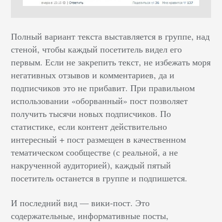
Полный вариант текста выставляется в группе, над
стеной, чтобы каждый посетитель видел его
первым. Если не закрепить текст, не избежать моря
негативных отзывов и комментариев, да и
подписчиков это не прибавит. При правильном
использовании «оборванный» пост позволяет
получить тысячи новых подписчиков. По
статистике, если контент действительно
интересный + пост размещен в качественном
тематическом сообществе (с реальной, а не
накрученной аудиторией), каждый пятый
посетитель останется в группе и подпишется.
И последний вид — вики-пост. Это
содержательные, информативные посты,