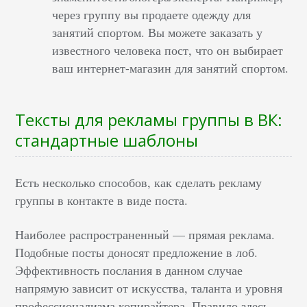
через группу вы продаете одежду для
занятий спортом. Вы можете заказать у
известного человека пост, что он выбирает
ваш интернет-магазин для занятий спортом.
Тексты для рекламы группы в ВК:
стандартные шаблоны
Есть несколько способов, как сделать рекламу
группы в контакте в виде поста.
Наиболее распространенный — прямая реклама.
Подобные посты доносят предложение в лоб.
Эффективность послания в данном случае
напрямую зависит от искусства, таланта и уровня
профессионализма копирайтера. Правило здесь