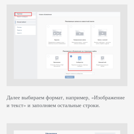
Далее выбираем формат, например, «Изображение
и текст» и заполняем остальные строки.