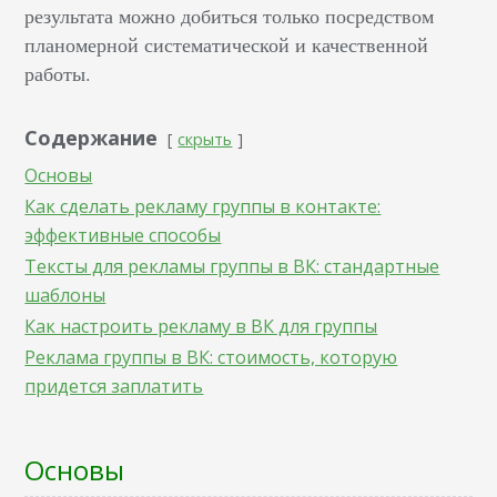
результата можно добиться только посредством
планомерной систематической и качественной
работы.
Содержание
скрыть
Основы
Как сделать рекламу группы в контакте:
эффективные способы
Тексты для рекламы группы в ВК: стандартные
шаблоны
Как настроить рекламу в ВК для группы
Реклама группы в ВК: стоимость, которую
придется заплатить
Основы