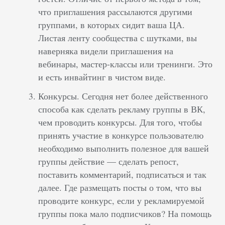
что приглашения рассылаются другими
группами, в которых сидит ваша ЦА.
Листая ленту сообщества с шутками, вы
наверняка видели приглашения на
вебинары, мастер-классы или тренинги. Это
и есть инвайтинг в чистом виде.
Конкурсы. Сегодня нет более действенного
способа как сделать рекламу группы в ВК,
чем проводить конкурсы. Для того, чтобы
принять участие в конкурсе пользователю
необходимо выполнить полезное для вашей
группы действие — сделать репост,
поставить комментарий, подписаться и так
далее. Где размещать посты о том, что вы
проводите конкурс, если у рекламируемой
группы пока мало подписчиков? На помощь