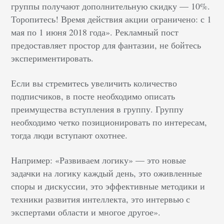
группы получают дополнительную скидку — 10%.
Торопитесь! Время действия акции ограничено: с 1
мая по 1 июня 2018 года». Рекламный пост
предоставляет простор для фантазии, не бойтесь
экспериментировать.
Если вы стремитесь увеличить количество
подписчиков, в посте необходимо описать
преимущества вступления в группу. Группу
необходимо четко позиционировать по интересам,
тогда люди вступают охотнее.
Например: «Развиваем логику» — это новые
задачки на логику каждый день, это оживленные
споры и дискуссии, это эффективные методики и
техники развития интеллекта, это интервью с
экспертами области и многое другое».