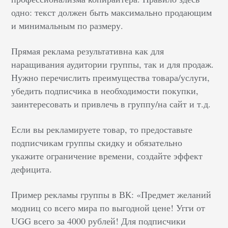
одно: текст должен быть максимально продающим
и минимальным по размеру.
Прямая реклама результативна как для
наращивания аудитории группы, так и для продаж.
Нужно перечислить преимущества товара/услуги,
убедить подписчика в необходимости покупки,
заинтересовать и привлечь в группу/на сайт и т.д.
Если вы рекламируете товар, то предоставьте
подписчикам группы скидку и обязательно
укажите ограничение времени, создайте эффект
дефицита.
Пример рекламы группы в ВК: «Предмет желаний
модниц со всего мира по выгодной цене! Угги от
UGG всего за 4000 рублей! Для подписчики