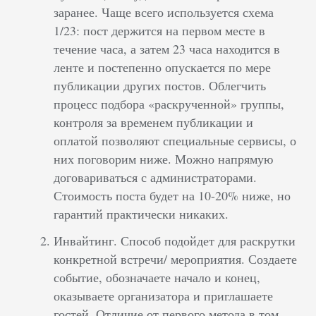
заранее. Чаще всего используется схема
1/23: пост держится на первом месте в
течение часа, а затем 23 часа находится в
ленте и постепенно опускается по мере
публикации других постов. Облегчить
процесс подбора «раскрученной» группы,
контроля за временем публикации и
оплатой позволяют специальные сервисы, о
них поговорим ниже. Можно напрямую
договариваться с администраторами.
Стоимость поста будет на 10-20% ниже, но
гарантий практически никаких.
Инвайтинг. Способ подойдет для раскрутки
конкретной встречи/ мероприятия. Создаете
событие, обозначаете начало и конец,
оказываете организатора и приглашаете
гостей. Отличие от первого метода в том,