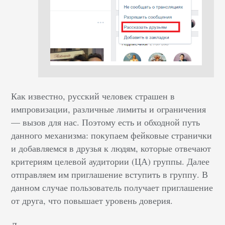
Как известно, русский человек страшен в
импровизации, различные лимиты и ограничения
— вызов для нас. Поэтому есть и обходной путь
данного механизма: покупаем фейковые странички
и добавляемся в друзья к людям, которые отвечают
критериям целевой аудитории (ЦА) группы. Далее
отправляем им приглашение вступить в группу. В
данном случае пользователь получает приглашение
от друга, что повышает уровень доверия.