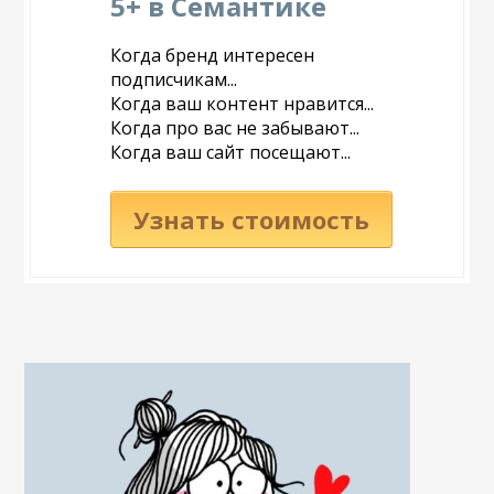
5+ в Семантике
Когда бренд интересен
подписчикам...
Когда ваш контент нравится...
Когда про вас не забывают...
Когда ваш сайт посещают...
Узнать стоимость