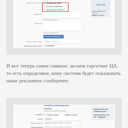
И вот теперь самое главное: делаем таргетинг ЦА,
то есть определяем, кому система будет показывать
наше рекламное сообщение: