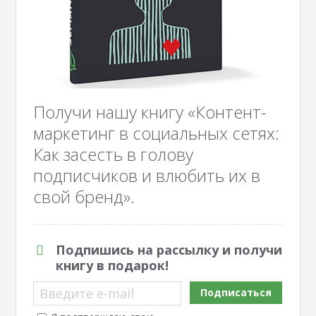
Получи нашу книгу «Контент-
маркетинг в социальных сетях:
Как засесть в голову
подписчиков и влюбить их в
свой бренд».
Подпишись на рассылку и получи
книгу в подарок!
Введите e-mail
Подписаться