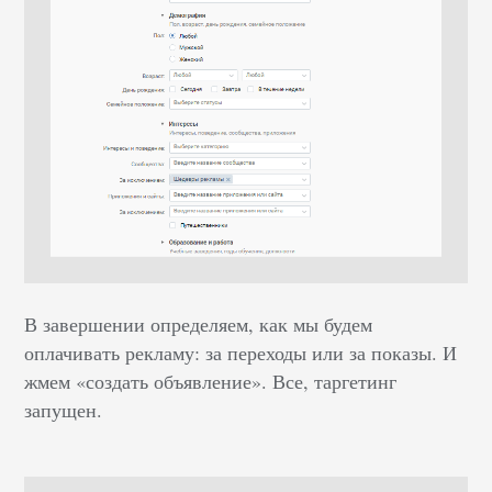
В завершении определяем, как мы будем
оплачивать рекламу: за переходы или за показы. И
жмем «создать объявление». Все, таргетинг
запущен.