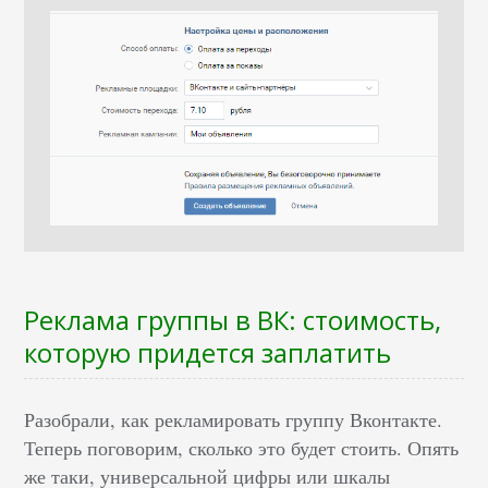
Реклама группы в ВК: стоимость,
которую придется заплатить
Разобрали, как рекламировать группу Вконтакте.
Теперь поговорим, сколько это будет стоить. Опять
же таки, универсальной цифры или шкалы