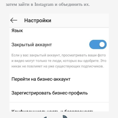
затем зайти в Instagram и объединить их.