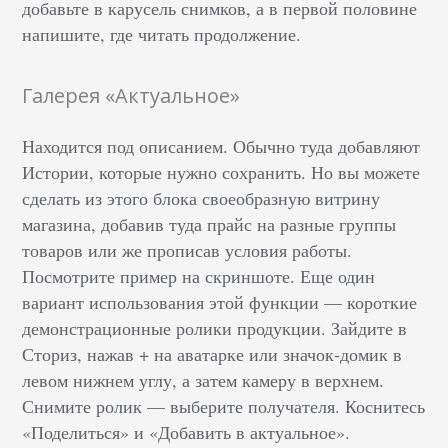
добавьте в карусель снимков, а в первой половине
напишите, где читать продолжение.
Галерея «Актуальное»
Находится под описанием. Обычно туда добавляют
Истории, которые нужно сохранить. Но вы можете
сделать из этого блока своеобразную витрину
магазина, добавив туда прайс на разные группы
товаров или же прописав условия работы.
Посмотрите пример на скриншоте. Еще один
вариант использования этой функции –– короткие
демонстрационные ролики продукции. Зайдите в
Сториз, нажав + на аватарке или значок-домик в
левом нижнем углу, а затем камеру в верхнем.
Снимите ролик — выберите получателя. Коснитесь
«Поделиться» и «Добавить в актуальное».