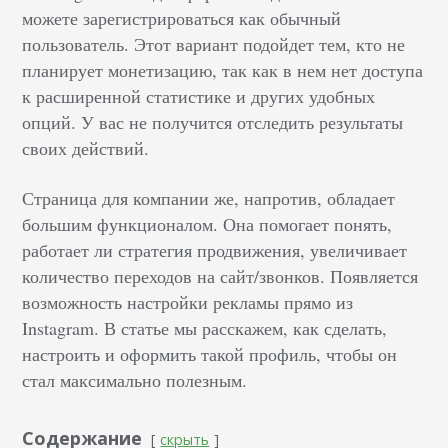
можете зарегистрироваться как обычный
пользователь. Этот вариант подойдет тем, кто не
планирует монетизацию, так как в нем нет доступа
к расширенной статистике и других удобных
опций. У вас не получится отследить результаты
своих действий.
Страница для компании же, напротив, обладает
большим функционалом. Она помогает понять,
работает ли стратегия продвижения, увеличивает
количество переходов на сайт/звонков. Появляется
возможность настройки рекламы прямо из
Instagram. В статье мы расскажем, как сделать,
настроить и оформить такой профиль, чтобы он
стал максимально полезным.
Содержание
скрыть