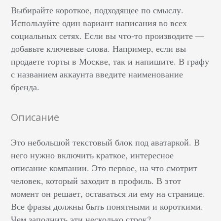
Выбирайте короткое, подходящее по смыслу.
Используйте один вариант написания во всех
социальных сетях. Если вы что-то производите ––
добавьте ключевые слова. Например, если вы
продаете торты в Москве, так и напишите. В графу
с названием аккаунта введите наименование
бренда.
Описание
Это небольшой текстовый блок под аватаркой. В
него нужно включить краткое, интересное
описание компании. Это первое, на что смотрит
человек, который заходит в профиль. В этот
момент он решает, оставаться ли ему на странице.
Все фразы должны быть понятными и короткими.
Чем заполнить эти несколько строк?