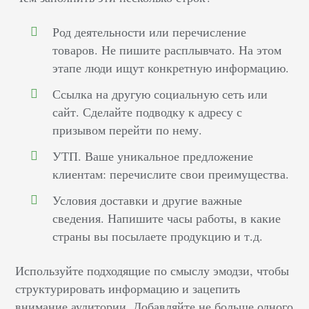
Род деятельности или перечисление
товаров. Не пишите расплывчато. На этом
этапе люди ищут конкретную информацию.
Ссылка на другую социальную сеть или
сайт. Сделайте подводку к адресу с
призывом перейти по нему.
УТП. Ваше уникальное предложение
клиентам: перечислите свои преимущества.
Условия доставки и другие важные
сведения. Напишите часы работы, в какие
страны вы посылаете продукцию и т.д.
Используйте подходящие по смыслу эмодзи, чтобы
структурировать информацию и зацепить
внимание аудитории. Добавляйте не больше одного