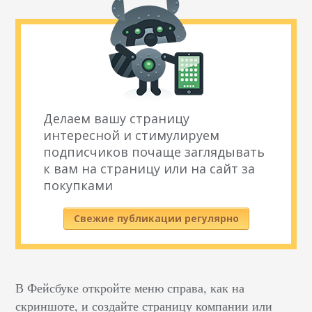
Делаем вашу страницу
интересной и стимулируем
подписчиков почаще заглядывать
к вам на страницу или на сайт за
покупками
Свежие публикации регулярно
В Фейсбуке откройте меню справа, как на
скриншоте, и создайте страницу компании или