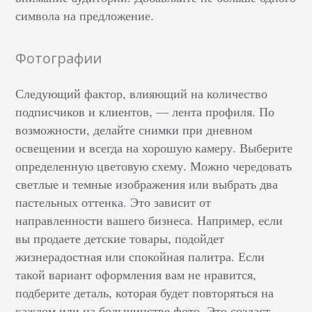
символа на предложение.
Фотографии
Следующий фактор, влияющий на количество
подписчиков и клиентов, –– лента профиля. По
возможности, делайте снимки при дневном
освещении и всегда на хорошую камеру. Выберите
определенную цветовую схему. Можно чередовать
светлые и темные изображения или выбрать два
пастельных оттенка. Это зависит от
направленности вашего бизнеса. Например, если
вы продаете детские товары, подойдет
жизнерадостная или спокойная палитра. Если
такой вариант оформления вам не нравится,
подберите деталь, которая будет повторяться на
каждом или на большинстве фото. Это создаст