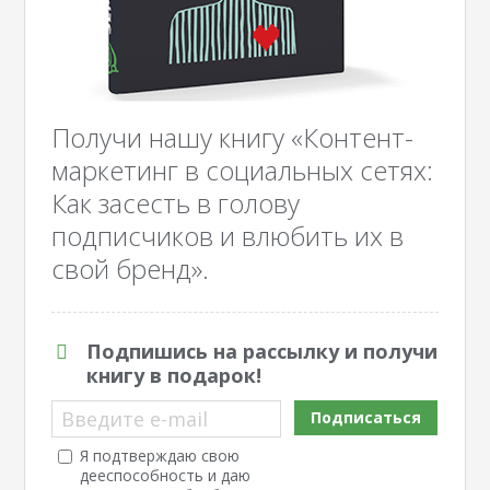
Получи нашу книгу «Контент-
маркетинг в социальных сетях:
Как засесть в голову
подписчиков и влюбить их в
свой бренд».
Подпишись на рассылку и получи
книгу в подарок!
Введите e-mail
Подписаться
Я подтверждаю свою
дееспособность и даю