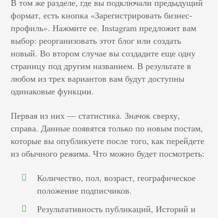
В том же разделе, где вы подключали предыдущий
формат, есть кнопка «Зарегистрировать бизнес-
профиль». Нажмите ее. Instagram предложит вам
выбор: реорганизовать этот блог или создать
новый. Во втором случае вы создадите еще одну
страницу под другим названием. В результате в
любом из трех вариантов вам будут доступны
одинаковые функции.
Первая из них –– статистика. Значок сверху,
справа. Данные появятся только по новым постам,
которые вы опубликуете после того, как перейдете
из обычного режима. Что можно будет посмотреть:
Количество, пол, возраст, географическое
положение подписчиков.
Результативность публикаций, Историй и