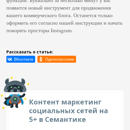
функции. Буквально за несколько минут у вас
появится новый инструмент для продвижения
вашего коммерческого блога. Останется только
оформить его согласно нашей инструкции и начать
покорять просторы Instagram.
Рассказать о статье:
Контент маркетинг
социальных сетей на
5+ в Семантике