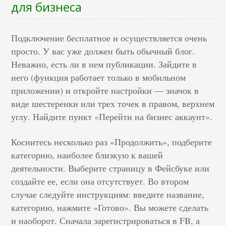
для бизнеса
Подключение бесплатное и осуществляется очень
просто. У вас уже должен быть обычный блог.
Неважно, есть ли в нем публикации. Зайдите в
него (функция работает только в мобильном
приложении) и откройте настройки –– значок в
виде шестеренки или трех точек в правом, верхнем
углу. Найдите пункт «Перейти на бизнес аккаунт».
Коснитесь несколько раз «Продолжить», подберите
категорию, наиболее близкую к вашей
деятельности. Выберите страницу в Фейсбуке или
создайте ее, если она отсутствует. Во втором
случае следуйте инструкциям: введите название,
категорию, нажмите «Готово». Вы можете сделать
и наоборот. Сначала зарегистрироваться в FB, а