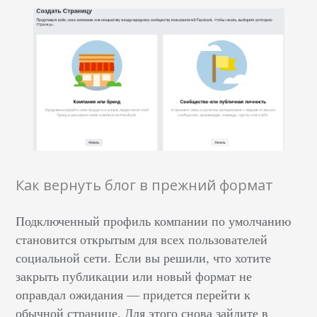
Как вернуть блог в прежний формат
Подключенный профиль компании по умолчанию
становится открытым для всех пользователей
социальной сети. Если вы решили, что хотите
закрыть публикации или новый формат не
оправдал ожидания –– придется перейти к
обычной странице. Для этого снова зайдите в