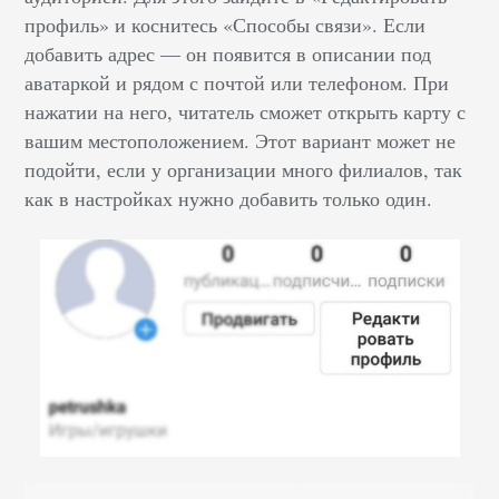
профиль» и коснитесь «Способы связи». Если
добавить адрес –– он появится в описании под
аватаркой и рядом с почтой или телефоном. При
нажатии на него, читатель сможет открыть карту с
вашим местоположением. Этот вариант может не
подойти, если у организации много филиалов, так
как в настройках нужно добавить только один.