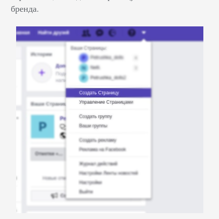
бренда.