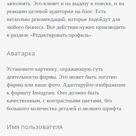
заполнять. Это влияет и на выдачу в поиске, и на
реакцию целевой аудитории на блог. Есть
несколько рекомендаций, которые подойдут для
любого бизнеса. Все действия нужно производить
в разделе «Редактировать профиль».
Аватарка
Установите картинку, отражающую суть
деятельности фирмы. Это может быть логотип
фирмы или ваше фото. Адаптируйте изображение
к формату Instagram. Оно должно быть
качественным, с контрастными цветами, без
большого количества деталей и мелкого шрифта.
Имя пользователя