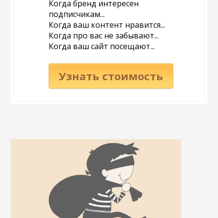
Когда бренд интересен
подписчикам...
Когда ваш контент нравится...
Когда про вас не забывают...
Когда ваш сайт посещают...
Узнать стоимость