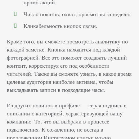
промо-акций.
Число показов, охват, просмотры за неделю.
Кликабельность кнопок связи.
Кроме того, вы сможете посмотреть аналитику по
каждой заметке. Кнопка находится под каждой
фотографией. Все это поможет создавать лучший
контент, корректируя его под особенности
читателей. Также вы сможете узнать, в какое время
целевая аудитория наиболее активна, чтобы
выкладывать записи в подходящие часы.
Из других новинок в профиле –– серая подпись в
описании с категорией, характеризующей вашу
компанию. То, что вы выбрали в процессе
подключения. К сожалению, не всегда в
предложенном Инстаграмом списке можно