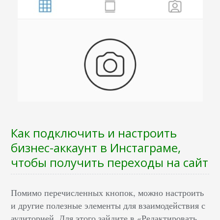
Как подключить и настроить
бизнес-аккаунт в Инстаграме,
чтобы получить переходы на сайт
Помимо перечисленных кнопок, можно настроить
и другие полезные элементы для взаимодействия с
аудиторией. Для этого зайдите в «Редактировать