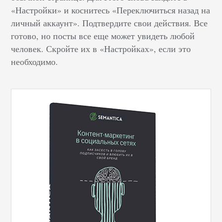
«Настройки» и коснитесь «Переключиться назад на
личный аккаунт». Подтвердите свои действия. Все
готово, но посты все еще может увидеть любой
человек. Скройте их в «Настройках», если это
необходимо.