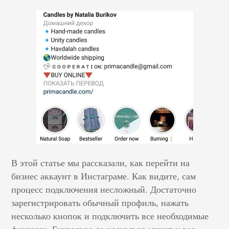
В этой статье мы рассказали, как перейти на
бизнес аккаунт в Инстаграме. Как видите, сам
процесс подключения несложный. Достаточно
зарегистрировать обычный профиль, нажать
несколько кнопок и подключить все необходимые