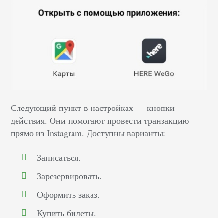
Следующий пункт в настройках –– кнопки
действия. Они помогают провести транзакцию
прямо из Instagram. Доступны варианты:
Записаться.
Зарезервировать.
Оформить заказ.
Купить билеты.