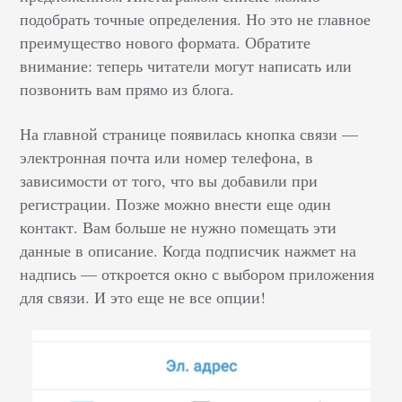
подобрать точные определения. Но это не главное
преимущество нового формата. Обратите
внимание: теперь читатели могут написать или
позвонить вам прямо из блога.
На главной странице появилась кнопка связи ––
электронная почта или номер телефона, в
зависимости от того, что вы добавили при
регистрации. Позже можно внести еще один
контакт. Вам больше не нужно помещать эти
данные в описание. Когда подписчик нажмет на
надпись –– откроется окно с выбором приложения
для связи. И это еще не все опции!