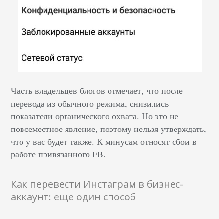
Часть владельцев блогов отмечает, что после
перевода из обычного режима, снизились
показатели органического охвата. Но это не
повсеместное явление, поэтому нельзя утверждать,
что у вас будет также. К минусам относят сбои в
работе привязанного FB.
Как перевести Инстаграм в бизнес-
аккаунт: еще один способ