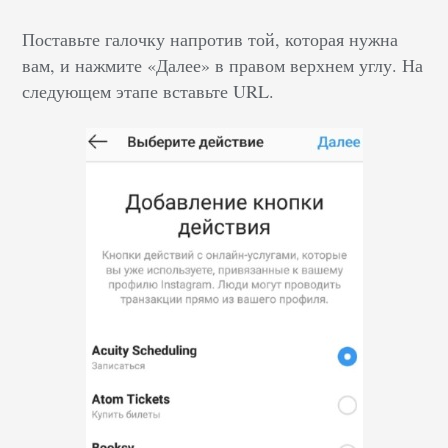
Поставьте галочку напротив той, которая нужна
вам, и нажмите «Далее» в правом верхнем углу. На
следующем этапе вставьте URL.