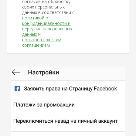
согласие на обработку
своих персональных
данных в соответствии с
политикой о
конфиденциальности и
передаче персональных
данных
и
пользовательским
соглашением
.