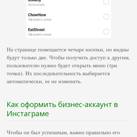
На странице помещается четыре кнопки, но видны
будут только две. Чтобы получить доступ к другим,
пользователю нужно будет открыть меню (три
точки). Их последовательность выбирается
автоматически, ее не изменить.
Как оформить бизнес-аккаунт в
Инстаграме
Чтобы он был успешным, важно правильно его