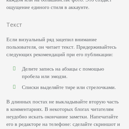
ощущение единого стиля в аккаунте.
Текст
Если визуальный ряд зацепил внимание
пользователя, он читает текст. Придерживайтесь
следующих рекомендаций при его публикации:
Делите запись на абзацы с помощью
пробела или эмодзи.
Списки выделяйте тире или стрелочками.
В длинных постах не выкладывайте вторую часть
в комментариях. В некоторых блогах читателям
неудобно искать окончание заметки. Напечатайте
его в редакторе на телефоне: сделайте скриншот и