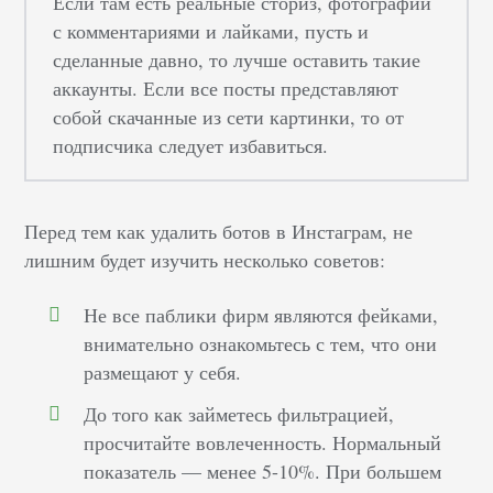
Если там есть реальные сториз, фотографии
с комментариями и лайками, пусть и
сделанные давно, то лучше оставить такие
аккаунты. Если все посты представляют
собой скачанные из сети картинки, то от
подписчика следует избавиться.
Перед тем как удалить ботов в Инстаграм, не
лишним будет изучить несколько советов:
Не все паблики фирм являются фейками,
внимательно ознакомьтесь с тем, что они
размещают у себя.
До того как займетесь фильтрацией,
просчитайте вовлеченность. Нормальный
показатель — менее 5-10%. При большем