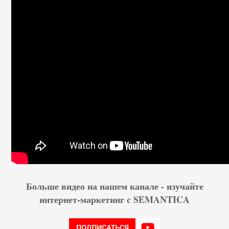
Больше видео на нашем канале - изучайте
интернет-маркетинг с SEMANTICA