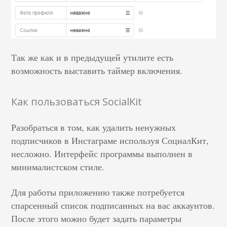
Так же как и в предыдущей утилите есть
возможность выставить таймер включения.
Как пользоваться SocialKit
Разобраться в том, как удалить ненужных
подписчиков в Инстаграме используя СоциалКит,
несложно. Интерфейс программы выполнен в
минималистском стиле.
Для работы приложению также потребуется
спарсенный список подписанных на вас аккаунтов.
После этого можно будет задать параметры