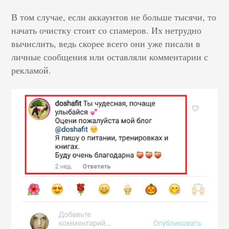
В том случае, если аккаунтов не больше тысячи, то
начать очистку стоит со спамеров. Их нетрудно
вычислить, ведь скорее всего они уже писали в
личные сообщения или оставляли комментарии с
рекламой.