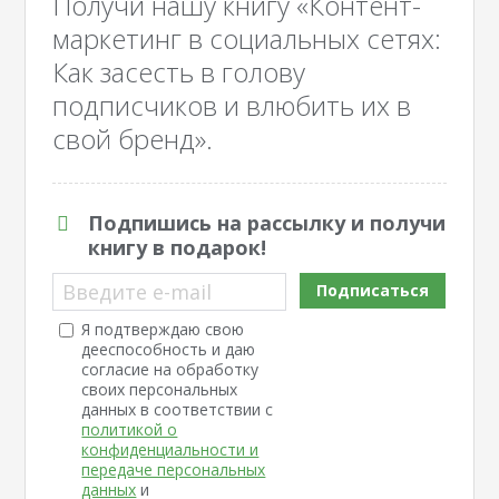
Получи нашу книгу «Контент-
маркетинг в социальных сетях:
Как засесть в голову
подписчиков и влюбить их в
свой бренд».
Подпишись на рассылку и получи
книгу в подарок!
Введите e-mail
Подписаться
Я подтверждаю свою
дееспособность и даю
согласие на обработку
своих персональных
данных в соответствии с
политикой о
конфиденциальности и
передаче персональных
данных
и