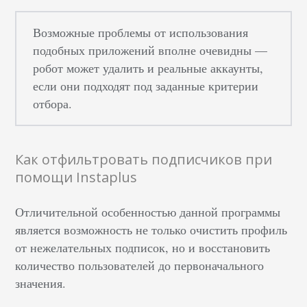
Возможные проблемы от использования
подобных приложений вполне очевидны —
робот может удалить и реальные аккаунты,
если они подходят под заданные критерии
отбора.
Как отфильтровать подписчиков при
помощи Instaplus
Отличительной особенностью данной программы
является возможность не только очистить профиль
от нежелательных подписок, но и восстановить
количество пользователей до первоначального
значения.