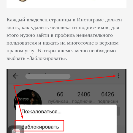
Каждый владелец страницы в Инстаграме должен
знать, как удалить человека из подписчиков, для
этого нужно зайти в профиль нежелательного
пользователя и нажать на многоточие в верхнем
правом углу. В открывшемся меню необходимо
выбрать «Заблокировать».