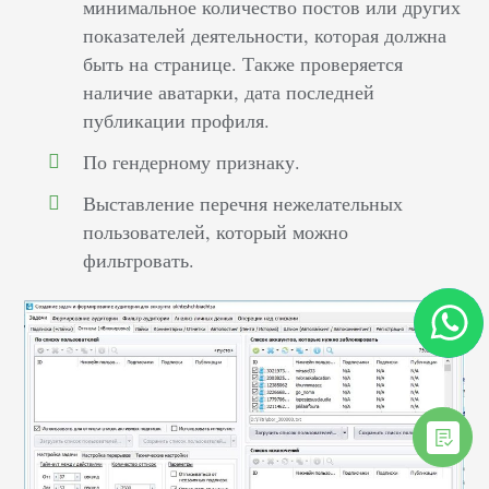
минимальное количество постов или других
показателей деятельности, которая должна
быть на странице. Также проверяется
наличие аватарки, дата последней
публикации профиля.
По гендерному признаку.
Выставление перечня нежелательных
пользователей, который можно
фильтровать.