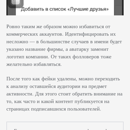
Ровно таким же образом можно избавиться от
коммерческих аккаунтов. Идентифицировать их
несложно — в большинстве случаев в имени будет
указано название фирмы, а аватарку заменит
логотип компании. От таких фолловеров тоже
желательно избавляться.
После того как фейки удалены, можно переходить
к анализу оставшейся аудитории на предмет
активности. Для этого стоит обратить внимание на
то, как часто и какой контент публикуется на
страницах подписавшихся пользователей.