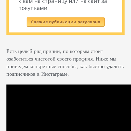
к вам на страницу или на сайт за
покупками
Свежие публикации регулярно
Есть целый ряд причин, по которым стоит
озаботиться чистотой своего профиля. Ниже мы
приведем конкретные способы, как быстро удалить
подписчиков в Инстаграме.