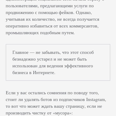
пользователями, предлагающими услуги по
продвижению с помощью фейков. Однако,
учитывая их количество, не всегда получается
оперативно избавиться от всех коммерсантов,
промышляющих подобным путем.
Главное — не забывать, что этот способ
безнадежно устарел и не может быть
использован для ведения эффективного
бизнеса в Интернете.
Если у вас остались сомнения по поводу того,
стоит ли удалять ботов из подписчиков Instagram,
то вот что может ждать вашу страницу, если не
производить чистку от «мусора»: