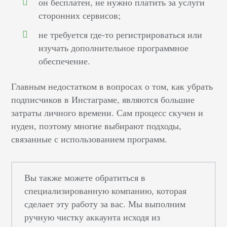
он бесплатен, не нужно платить за услуги
сторонних сервисов;
не требуется где-то регистрироваться или
изучать дополнительное программное
обеспечение.
Главным недостатком в вопросах о том, как убрать
подписчиков в Инстаграме, являются большие
затраты личного времени. Сам процесс скучен и
нуден, поэтому многие выбирают подходы,
связанные с использованием программ.
Вы также можете обратиться в
специализированную компанию, которая
сделает эту работу за вас. Мы выполним
ручную чистку аккаунта исходя из