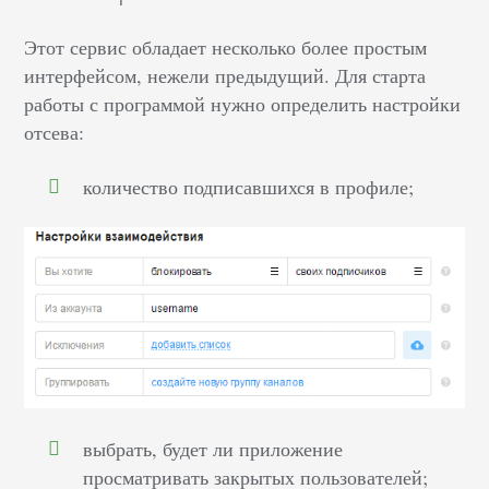
Этот сервис обладает несколько более простым
интерфейсом, нежели предыдущий. Для старта
работы с программой нужно определить настройки
отсева:
количество подписавшихся в профиле;
выбрать, будет ли приложение
просматривать закрытых пользователей;