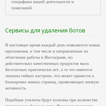
специфики вашей деятельности и
пожеланий.
Сервисы для удаления ботов
В настоящее время каждый день появляются новые
приложения, в том числе и направленные на
облегчение работы в Инстаграме, но
действительно качественных продуктов мало.
Бесплатных практически нет, а те что имеются
лишены гибких настроек, что может привести к
блокировке живых страниц, проявляющих низкую
активность.
Подобные утилиты будут полезны при количестве
подписчиков более тысячи. Вручную проверить