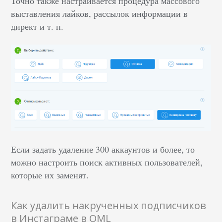
Точно также настраивается процедура массового
выставления лайков, рассылок информации в
директ и т. п.
Если задать удаление 300 аккаунтов и более, то
можно настроить поиск активных пользователей,
которые их заменят.
Как удалить накрученных подписчиков
в Инстаграме в OML