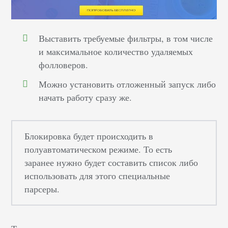
Выставить требуемые фильтры, в том числе
и максимальное количество удаляемых
фолловеров.
Можно установить отложенный запуск либо
начать работу сразу же.
Блокировка будет происходить в
полуавтоматическом режиме. То есть
заранее нужно будет составить список либо
использовать для этого специальные
парсеры.