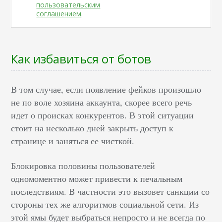
пользовательским
соглашением
.
Как избавиться от ботов
В том случае, если появление фейков произошло
не по воле хозяина аккаунта, скорее всего речь
идет о происках конкурентов. В этой ситуации
стоит на несколько дней закрыть доступ к
странице и заняться ее чисткой.
Блокировка половины пользователей
одномоментно может привести к печальным
последствиям. В частности это вызовет санкции со
стороны тех же алгоритмов социальной сети. Из
этой ямы будет выбраться непросто и не всегда по