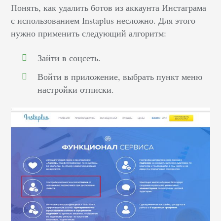
Понять, как удалить ботов из аккаунта Инстаграма
с использованием Instaplus несложно. Для этого
нужно применить следующий алгоритм:
Зайти в соцсеть.
Войти в приложение, выбрать пункт меню
настройки отписки.