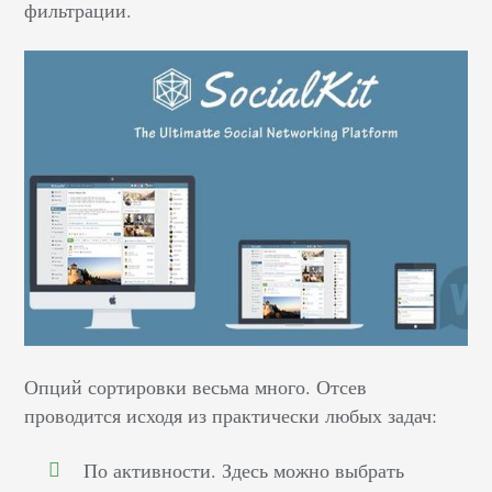
фильтрации.
Опций сортировки весьма много. Отсев
проводится исходя из практически любых задач:
По активности. Здесь можно выбрать