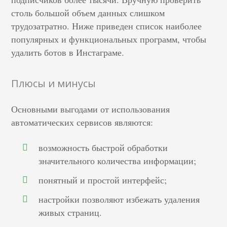
столь большой объем данных слишком
трудозатратно. Ниже приведен список наиболее
популярных и функциональных программ, чтобы
удалить ботов в Инстаграме.
Плюсы и минусы
Основными выгодами от использования
автоматических сервисов являются:
возможность быстрой обработки
значительного количества информации;
понятный и простой интерфейс;
настройки позволяют избежать удаления
живых страниц.