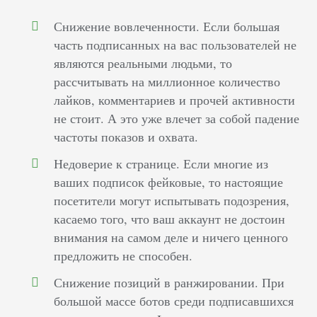
Снижение вовлеченности. Если большая
часть подписанных на вас пользователей не
являются реальными людьми, то
рассчитывать на миллионное количество
лайков, комментариев и прочей активности
не стоит. А это уже влечет за собой падение
частоты показов и охвата.
Недоверие к странице. Если многие из
ваших подписок фейковые, то настоящие
посетители могут испытывать подозрения,
касаемо того, что ваш аккаунт не достоин
внимания на самом деле и ничего ценного
предложить не способен.
Снижение позиций в ранжировании. При
большой массе ботов среди подписавшихся