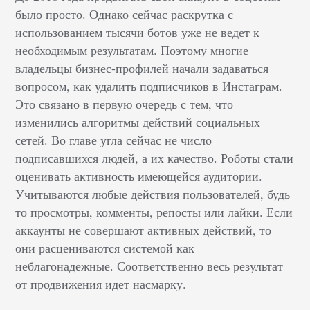
было просто. Однако сейчас раскрутка с
использованием тысячи ботов уже не ведет к
необходимым результатам. Поэтому многие
владельцы бизнес-профилей начали задаваться
вопросом, как удалить подписчиков в Инстаграм.
Это связано в первую очередь с тем, что
изменились алгоритмы действий социальных
сетей. Во главе угла сейчас не число
подписавшихся людей, а их качество. Роботы стали
оценивать активность имеющейся аудитории.
Учитываются любые действия пользователей, будь
то просмотры, комменты, репосты или лайки. Если
аккаунты не совершают активных действий, то
они расцениваются системой как
неблагонадежные. Соответственно весь результат
от продвижения идет насмарку.