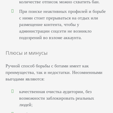
количестве отписок можно схватить бан.
При поиске неактивных профилей и борьбе
с ними стоит прерываться на отдых или
размещение контента, чтобы у
администрации соцсети не возникло
подозрений во взломе аккаунта.
Плюсы и минусы
Ручной способ борьбы с ботами имеет как
преимущества, так и недостатки. Несомненными
выгодами являются:
качественная очистка аудитории, без
возможности заблокировать реальных
людей;