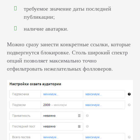
требуемое значение даты последней
публикации;
наличие аватарки.
Можно сразу занести конкретные ссылки, которые
подвергнутся блокировке. Столь широкий спектр
опций позволяет максимально точно
отфильтровать нежелательных фолловеров.