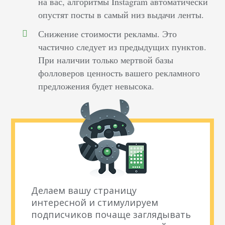
на вас, алгоритмы Instagram автоматически
опустят посты в самый низ выдачи ленты.
Снижение стоимости рекламы. Это
частично следует из предыдущих пунктов.
При наличии только мертвой базы
фолловеров ценность вашего рекламного
предложения будет невысока.
Делаем вашу страницу
интересной и стимулируем
подписчиков почаще заглядывать