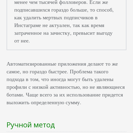
менее чем тысячей фолловеров. Если же
подписавшихся гораздо больше, то способ,
как удалить мертвых подписчиков в
Инстаграме не актуален, так как время
затраченное на зачистку, превысит выгоду
от нее.
Автоматизированные приложения делают то же
самое, но гораздо быстрее. Проблема такого
подхода в том, что иногда могут быть удалены
профили с низкой активностью, но не являющиеся
ботами. Чаще всего за их использование придется
выложить определенную сумму.
Ручной метод