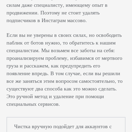
силам даже специалисту, имеющему опыт в
продвижении. Поэтому не стоит удалять
подписчиков в Инстаграм массово.
Если вы не уверены в своих силах, но освободить
паблик от ботов нужно, то обратитесь к нашим
специалистам. Мы возьмем все заботы на себя:
проанализируем проблему, избавимся от мертвого
груза и расскажем, как предупредить его
появление впредь. В том случае, если вы решили
все же заняться этим вопросом самостоятельно, то
существуют два способа как это можно сделать.
Это ручной метод и удаление при помощи
специальных сервисов.
Чистка вручную подойдет для аккаунтов с