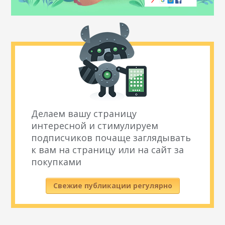
Делаем вашу страницу
интересной и стимулируем
подписчиков почаще заглядывать
к вам на страницу или на сайт за
покупками
Свежие публикации регулярно