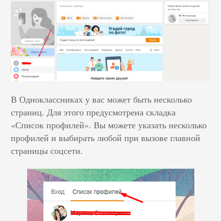
В Одноклассниках у вас может быть несколько
страниц. Для этого предусмотрена складка
«Список профилей». Вы можете указать несколько
профилей и выбирать любой при вызове главной
страницы соцсети.