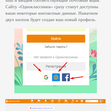
mail и вводим соответствующий почтовый ящик.
Сайту «Одноклассники» сразу станут доступны
ваши некоторые контактные данные. Нажатием
двух кнопок будет создан ваш новый профиль.