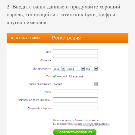
2. Введите ваши данные и придумайте хороший
пароль, состоящий из латинских букв, цифр и
других символов.