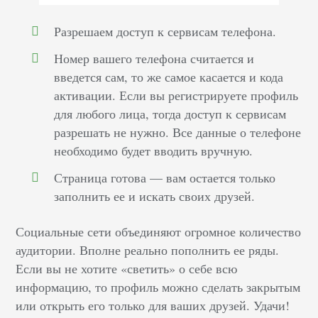
Разрешаем доступ к сервисам телефона.
Номер вашего телефона считается и
введется сам, то же самое касается и кода
активации. Если вы регистрируете профиль
для любого лица, тогда доступ к сервисам
разрешать не нужно. Все данные о телефоне
необходимо будет вводить вручную.
Страница готова — вам остается только
заполнить ее и искать своих друзей.
Социальные сети объединяют огромное количество
аудитории. Вполне реально пополнить ее ряды.
Если вы не хотите «светить» о себе всю
информацию, то профиль можно сделать закрытым
или открыть его только для ваших друзей. Удачи!