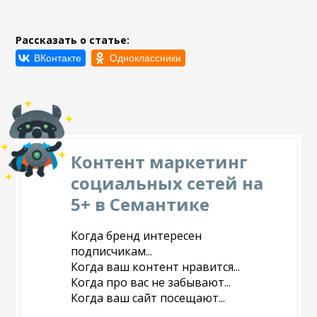
Рассказать о статье:
Контент маркетинг
социальных сетей на
5+ в Семантике
Когда бренд интересен
подписчикам...
Когда ваш контент нравится...
Когда про вас не забывают...
Когда ваш сайт посещают...