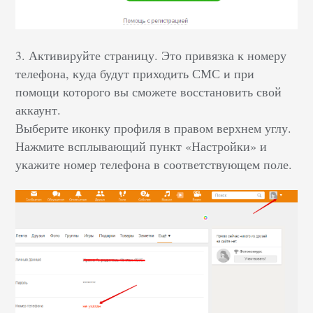
3. Активируйте страницу. Это привязка к номеру
телефона, куда будут приходить СМС и при
помощи которого вы сможете восстановить свой
аккаунт.
Выберите иконку профиля в правом верхнем углу.
Нажмите всплывающий пункт «Настройки» и
укажите номер телефона в соответствующем поле.