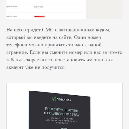
На него придет СМС с активационным кодом,
который вы введете на сайте. Один номер
телефона можно привязать только к одной
странице. Если вы смените номер или вас за что-то
забанят,скорее всего, восстановить именно этот
аккаунт уже не получится.