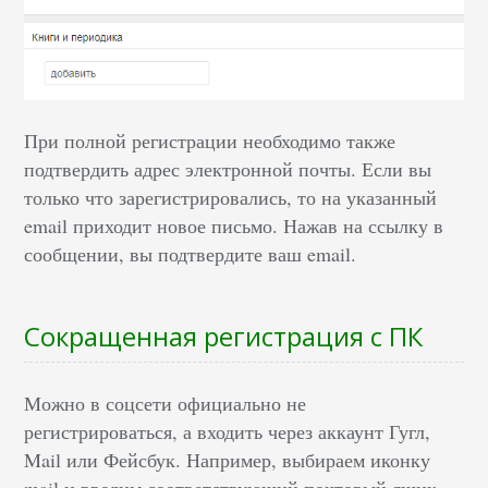
При полной регистрации необходимо также
подтвердить адрес электронной почты. Если вы
только что зарегистрировались, то на указанный
email приходит новое письмо. Нажав на ссылку в
сообщении, вы подтвердите ваш email.
Сокращенная регистрация с ПК
Можно в соцсети официально не
регистрироваться, а входить через аккаунт Гугл,
Mail или Фейсбук. Например, выбираем иконку