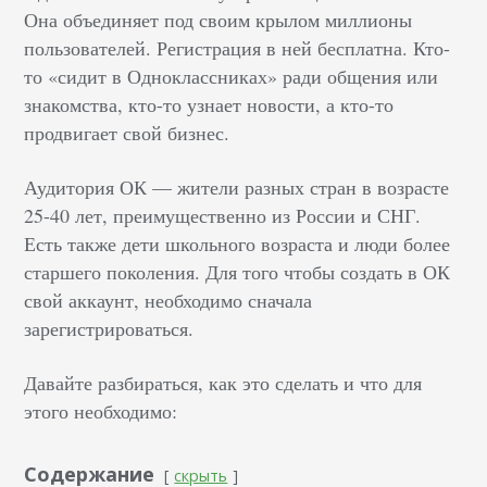
Она объединяет под своим крылом миллионы
пользователей. Регистрация в ней бесплатна. Кто-
то «сидит в Одноклассниках» ради общения или
знакомства, кто-то узнает новости, а кто-то
продвигает свой бизнес.
Аудитория ОК — жители разных стран в возрасте
25-40 лет, преимущественно из России и СНГ.
Есть также дети школьного возраста и люди более
старшего поколения. Для того чтобы создать в ОК
свой аккаунт, необходимо сначала
зарегистрироваться.
Давайте разбираться, как это сделать и что для
этого необходимо:
Содержание
скрыть