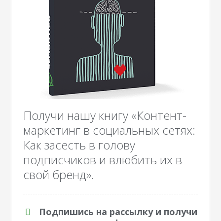
Получи нашу книгу «Контент-
маркетинг в социальных сетях:
Как засесть в голову
подписчиков и влюбить их в
свой бренд».
Подпишись на рассылку и получи