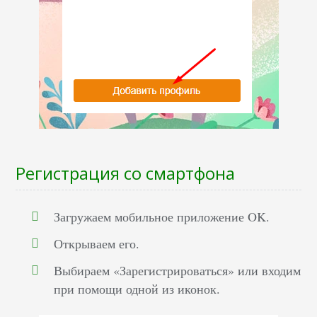
Регистрация со смартфона
Загружаем мобильное приложение OK.
Открываем его.
Выбираем «Зарегистрироваться» или входим
при помощи одной из иконок.