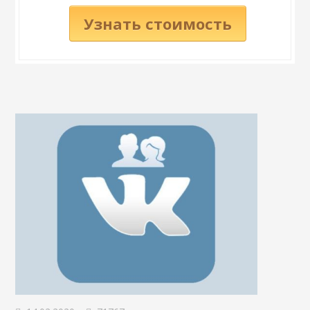
Узнать стоимость