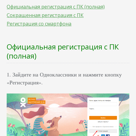
Официальная регистрация с ПК (полная)
Сокращенная регистрация с ПК
Регистрация со смартфона
Официальная регистрация с ПК
(полная)
1. Зайдите на Одноклассники и нажмите кнопку
«Регистрация».