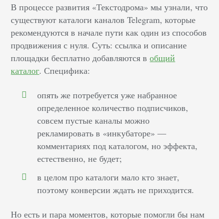
В процессе развития «Текстодрома» мы узнали, что
существуют каталоги каналов Telegram, которые
рекомендуются в начале пути как один из способов
продвижения с нуля. Суть: ссылка и описание
площадки бесплатно добавляются в
общий
каталог
. Специфика:
опять же потребуется уже набранное
определенное количество подписчиков,
совсем пустые каналы можно
рекламировать в «инкубаторе» —
комментариях под каталогом, но эффекта,
естественно, не будет;
в целом про каталоги мало кто знает,
поэтому конверсии ждать не приходится.
Но есть и пара моментов, которые помогли бы нам