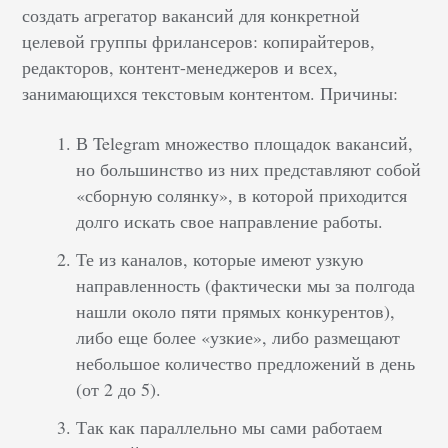
создать агрегатор вакансий для конкретной
целевой группы фрилансеров: копирайтеров,
редакторов, контент-менеджеров и всех,
занимающихся текстовым контентом. Причины:
В Telegram множество площадок вакансий,
но большинство из них представляют собой
«сборную солянку», в которой приходится
долго искать свое направление работы.
Те из каналов, которые имеют узкую
направленность (фактически мы за полгода
нашли около пяти прямых конкурентов),
либо еще более «узкие», либо размещают
небольшое количество предложений в день
(от 2 до 5).
Так как параллельно мы сами работаем