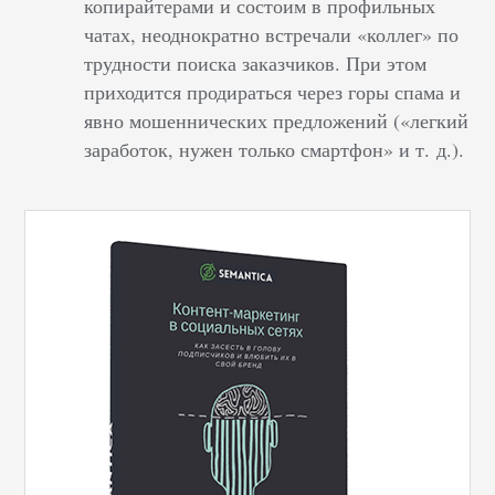
копирайтерами и состоим в профильных
чатах, неоднократно встречали «коллег» по
трудности поиска заказчиков. При этом
приходится продираться через горы спама и
явно мошеннических предложений («легкий
заработок, нужен только смартфон» и т. д.).