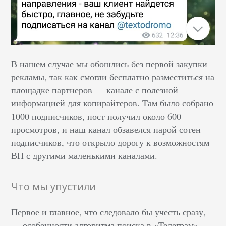
В нашем случае мы обошлись без первой закупки
рекламы, так как смогли бесплатно разместиться на
площадке партнеров — канале с полезной
информацией для копирайтеров. Там было собрано
1000 подписчиков, пост получил около 600
просмотров, и наш канал обзавелся парой сотен
подписчиков, что открыло дорогу к возможностям
ВП с другими маленькими каналами.
Что мы упустили
Первое и главное, что следовало бы учесть сразу,
— особенности алгоритма поиска в «Телеграм».