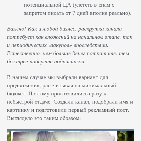
потенциальной ЦА (улететь в спам с
запретом писать от 7 дней вполне реально).
Важно! Как и любой бизнес, раскрутка канала
потребует как вложений на начальном этапе, так
и периодических «закупов» впоследствии.
Естественно, чем больше денег потратите, тем
быстрее наберете подписчиков.
В нашем случае мы выбрали вариант для
продвижения, рассчитывая на минимальный
бюджет. Поэтому приготовились сразу к
небыстрой отдаче. Создали канал, подобрали имя и
картинку и подготовили первый рекламный пост.
Выглядело это таким образом: