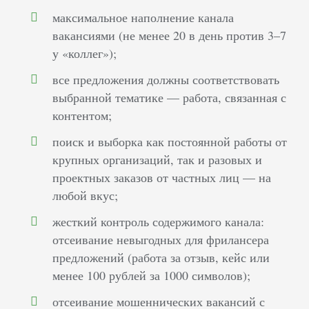
максимальное наполнение канала
вакансиями (не менее 20 в день против 3–7
у «коллег»);
все предложения должны соответствовать
выбранной тематике — работа, связанная с
контентом;
поиск и выборка как постоянной работы от
крупных организаций, так и разовых и
проектных заказов от частных лиц — на
любой вкус;
жесткий контроль содержимого канала:
отсеивание невыгодных для фрилансера
предложений (работа за отзыв, кейс или
менее 100 рублей за 1000 символов);
отсеивание мошеннических вакансий с