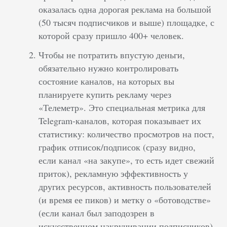
оказалась одна дорогая реклама на большой
(50 тысяч подписчиков и выше) площадке, с
которой сразу пришло 400+ человек.
Чтобы не потратить впустую деньги,
обязательно нужно контролировать
состояние каналов, на которых вы
планируете купить рекламу через
«Телеметр». Это специальная метрика для
Telegram-каналов, которая показывает их
статистику: количество просмотров на пост,
график отписок/подписок (сразу видно,
если канал «на закупе», то есть идет свежий
приток), рекламную эффективность у
других ресурсов, активность пользователей
(и время ее пиков) и метку о «ботоводстве»
(если канал был заподозрен в
искусственном накручивании подписчиков).