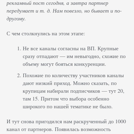
рекламный пост сегодня, а завтра партнер
передумает и т. д. Нам повезло, но бывает и по-
другому.
С чем столкнулись на этом этапе:
Не все каналы согласны на ВП. Крупные
сразу отпадают — им невыгодно, схожие по
объему могут бояться конкуренции.
Похожие по количеству участников каналы
дают низкий приход. Можно сказать, по
крупицам набирали подписчиков — тут 20,
там 15. Притом что выбора особенно
широкого по нашей тематике не было.
И тут снова пригодился нам раскрученный до 1000
канал от партнеров. Появилась возможность