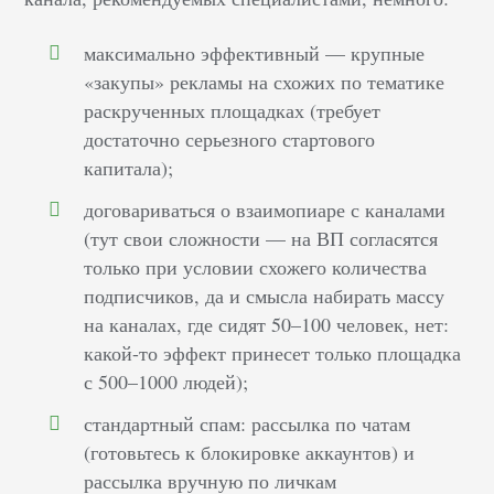
максимально эффективный — крупные
«закупы» рекламы на схожих по тематике
раскрученных площадках (требует
достаточно серьезного стартового
капитала);
договариваться о взаимопиаре с каналами
(тут свои сложности — на ВП согласятся
только при условии схожего количества
подписчиков, да и смысла набирать массу
на каналах, где сидят 50–100 человек, нет:
какой-то эффект принесет только площадка
с 500–1000 людей);
стандартный спам: рассылка по чатам
(готовьтесь к блокировке аккаунтов) и
рассылка вручную по личкам