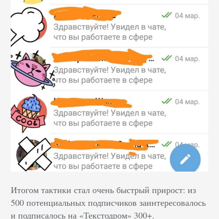
Итогом тактики стал очень быстрый прирост: из
500 потенциальных подписчиков заинтересовалось
и подписалось на «Текстодром» 300+.