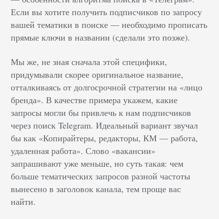
Если вы хотите получить подписчиков по запросу
вашей тематики в поиске — необходимо прописать
прямые ключи в названии (сделали это позже).
Мы же, не зная сначала этой специфики,
придумывали скорее оригинальное название,
отталкиваясь от долгосрочной стратегии на «лицо
бренда». В качестве примера укажем, какие
запросы могли бы привлечь к нам подписчиков
через поиск Telegram. Идеальный вариант звучал
бы как «Копирайтеры, редакторы, КМ — работа,
удаленная работа». Слово «вакансии»
запрашивают уже меньше, но суть такая: чем
больше тематических запросов разной частоты
вынесено в заголовок канала, тем проще вас
найти.