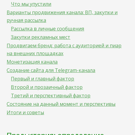
Что мы упустили
Варианты продвижения канала: ВП, закупки и
ручная рассылка
Рассылка в личные сообщения
Закупки рекламных мест
Продвигаем бренд: работа с аудиторией и пиар
на внешних площадках
Монетизация канала
Создание сайта для Telegram-канала
Первый и главный фактор
Второй и прозаичный фактор
Третий и перспективный фактор
Состояние на данный момент и перспективы
Итоги и советы