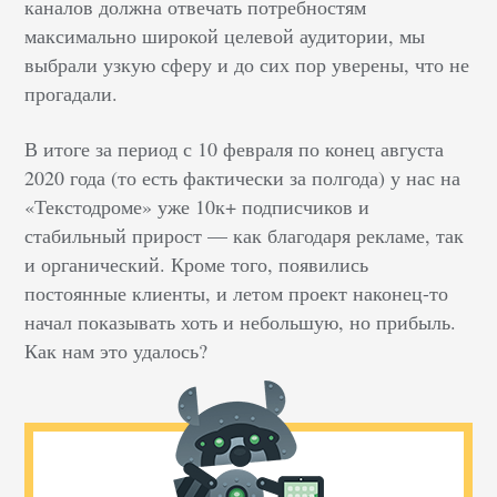
каналов должна отвечать потребностям
максимально широкой целевой аудитории, мы
выбрали узкую сферу и до сих пор уверены, что не
прогадали.
В итоге за период с 10 февраля по конец августа
2020 года (то есть фактически за полгода) у нас на
«Текстодроме» уже 10к+ подписчиков и
стабильный прирост — как благодаря рекламе, так
и органический. Кроме того, появились
постоянные клиенты, и летом проект наконец-то
начал показывать хоть и небольшую, но прибыль.
Как нам это удалось?