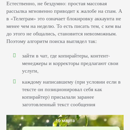
Естественно, не бездумно: простая массовая
рассылка мгновенно приводит к жалобе на спам. А
в «Телеграм» это означает блокировку аккаунта не
менее чем на неделю. То есть писать тем, с кем вы
до этого не общались, становится невозможным.
Поэтому алгоритм поиска выглядел так:
зайти в чат, где копирайтеры, контент-
менеджеры и корректоры предлагают свои
услуги,
каждому написавшему (при условии если в
тексте он позиционировал себя как
копирайтер) присылали заранее
заготовленный текст сообщения