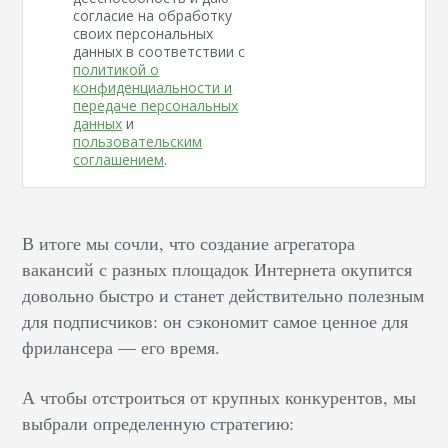
согласие на обработку
своих персональных
данных в соответствии с
политикой о
конфиденциальности и
передаче персональных
данных
и
пользовательским
соглашением
.
В итоге мы сочли, что создание агрегатора
вакансий с разных площадок Интернета окупится
довольно быстро и станет действительно полезным
для подписчиков: он сэкономит самое ценное для
фрилансера — его время.
А чтобы отстроиться от крупных конкурентов, мы
выбрали определенную стратегию: