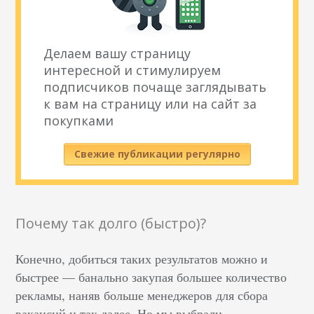
Делаем вашу страницу
интересной и стимулируем
подписчиков почаще заглядывать
к вам на страницу или на сайт за
покупками
Свежие публикации регулярно
Почему так долго (быстро)?
Конечно, добиться таких результатов можно и
быстрее — банально закупая большее количество
рекламы, наняв больше менеджеров для сбора
вакансий и так далее. Но мы выбрали