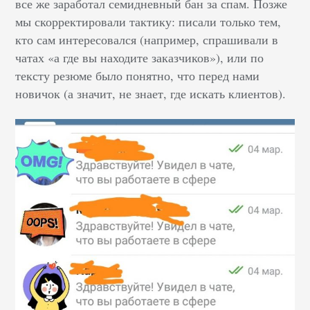
все же заработал семидневный бан за спам. Позже
мы скорректировали тактику: писали только тем,
кто сам интересовался (например, спрашивали в
чатах «а где вы находите заказчиков»), или по
тексту резюме было понятно, что перед нами
новичок (а значит, не знает, где искать клиентов).