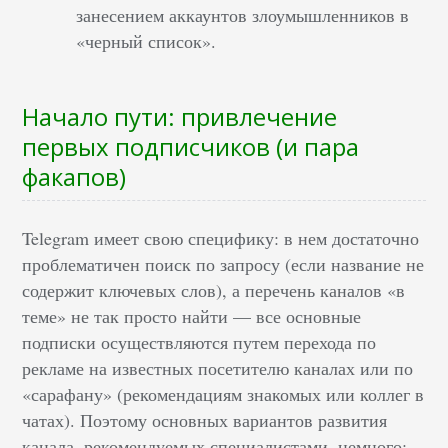
занесением аккаунтов злоумышленников в
«черный список».
Начало пути: привлечение
первых подписчиков (и пара
факапов)
Telegram имеет свою специфику: в нем достаточно
проблематичен поиск по запросу (если название не
содержит ключевых слов), а перечень каналов «в
теме» не так просто найти — все основные
подписки осуществляются путем перехода по
рекламе на известных посетителю каналах или по
«сарафану» (рекомендациям знакомых или коллег в
чатах). Поэтому основных вариантов развития
канала, рекомендуемых специалистами, немного: