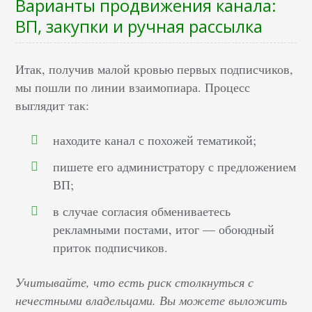
Варианты продвижения канала:
ВП, закупки и ручная рассылка
Итак, получив малой кровью первых подписчиков,
мы пошли по линии взаимопиара. Процесс
выглядит так:
находите канал с похожей тематикой;
пишете его администратору с предложением
ВП;
в случае согласия обмениваетесь
рекламными постами, итог — обоюдный
приток подписчиков.
Учитывайте, что есть риск столкнуться с
нечестными владельцами. Вы можете выложить