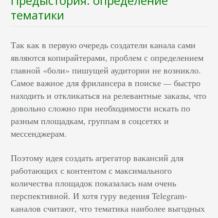
Предыстория: определение
тематики
Так как в первую очередь создатели канала сами
являются копирайтерами, проблем с определением
главной «боли» пишущей аудитории не возникло.
Самое важное для фрилансера в поиске
—
быстро
находить и откликаться на релевантные заказы, что
довольно сложно при необходимости искать по
разным площадкам, группам в соцсетях и
мессенджерам.
Поэтому идея создать агрегатор вакансий для
работающих с контентом с максимального
количества площадок показалась нам очень
перспективной. И хотя гуру ведения Telegram-
каналов считают, что тематика наиболее выгодных