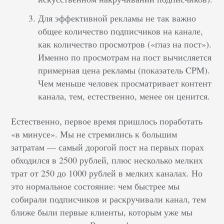
Для эффективной рекламы не так важно
общее количество подписчиков на канале,
как количество просмотров («глаз на пост»).
Именно по просмотрам на пост вычисляется
примерная цена рекламы (показатель CPM).
Чем меньше человек просматривает контент
канала, тем, естественно, менее он ценится.
Естественно, первое время пришлось поработать
«в минусе». Мы не стремились к большим
затратам — самый дорогой пост на первых порах
обходился в 2500 рублей, плюс несколько мелких
трат от 250 до 1000 рублей в мелких каналах. Но
это нормальное состояние: чем быстрее мы
собирали подписчиков и раскручивали канал, тем
ближе были первые клиенты, которым уже мы