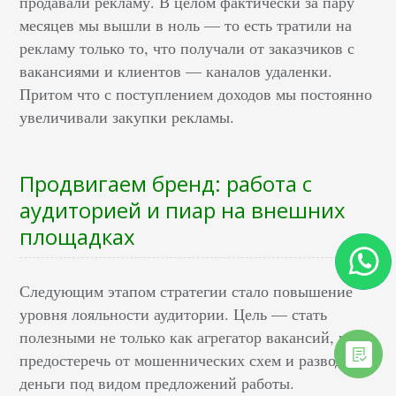
продавали рекламу. В целом фактически за пару
месяцев мы вышли в ноль — то есть тратили на
рекламу только то, что получали от заказчиков с
вакансиями и клиентов — каналов удаленки.
Притом что с поступлением доходов мы постоянно
увеличивали закупки рекламы.
Продвигаем бренд: работа с
аудиторией и пиар на внешних
площадках
Следующим этапом стратегии стало повышение
уровня лояльности аудитории. Цель — стать
полезными не только как агрегатор вакансий, но и
предостеречь от мошеннических схем и развода на
деньги под видом предложений работы.