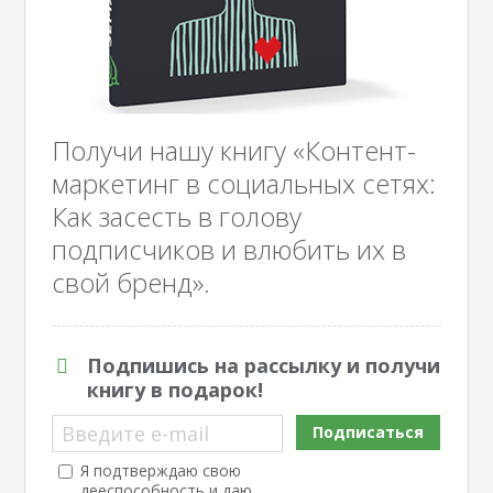
Получи нашу книгу «Контент-
маркетинг в социальных сетях:
Как засесть в голову
подписчиков и влюбить их в
свой бренд».
Подпишись на рассылку и получи
книгу в подарок!
Введите e-mail
Подписаться
Я подтверждаю свою
дееспособность и даю