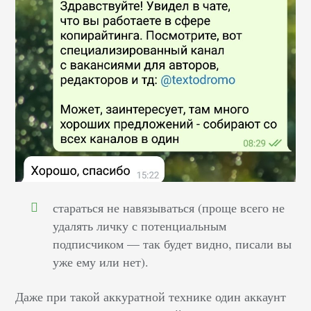
стараться не навязываться (проще всего не
удалять личку с потенциальным
подписчиком — так будет видно, писали вы
уже ему или нет).
Даже при такой аккуратной технике один аккаунт