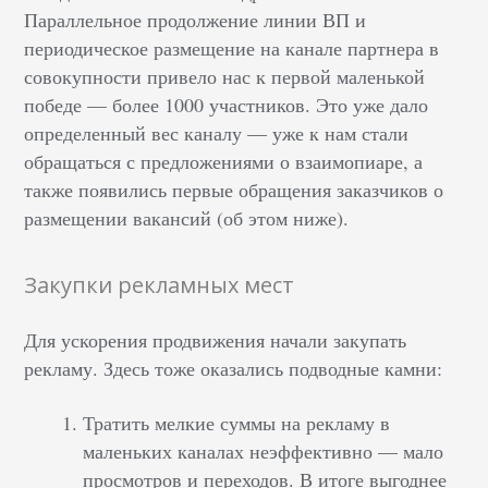
Параллельное продолжение линии ВП и
периодическое размещение на канале партнера в
совокупности привело нас к первой маленькой
победе — более 1000 участников. Это уже дало
определенный вес каналу — уже к нам стали
обращаться с предложениями о взаимопиаре, а
также появились первые обращения заказчиков о
размещении вакансий (об этом ниже).
Закупки рекламных мест
Для ускорения продвижения начали закупать
рекламу. Здесь тоже оказались подводные камни:
Тратить мелкие суммы на рекламу в
маленьких каналах неэффективно — мало
просмотров и переходов. В итоге выгоднее