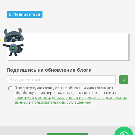
внимание, что после удаления вы можете продолжить
смотреть материалы других…
Подписаться
Подпишись на обновления блога
Введите e-mail
Я подтверждаю свою дееспособность и даю согласие на
обработку своих персональных данных в соответствии с
политикой о конфиденциальности и передаче персональных
данных
и
пользовательским соглашением
.