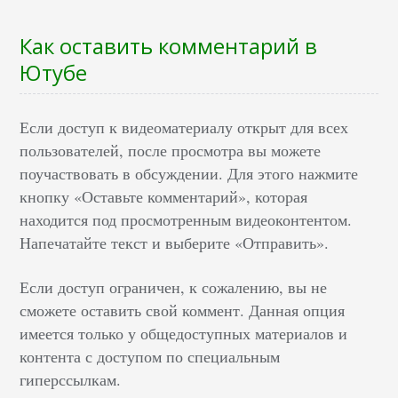
Как оставить комментарий в
Ютубе
Если доступ к видеоматериалу открыт для всех
пользователей, после просмотра вы можете
поучаствовать в обсуждении. Для этого нажмите
кнопку «Оставьте комментарий», которая
находится под просмотренным видеоконтентом.
Напечатайте текст и выберите «Отправить».
Если доступ ограничен, к сожалению, вы не
сможете оставить свой коммент. Данная опция
имеется только у общедоступных материалов и
контента с доступом по специальным
гиперссылкам.