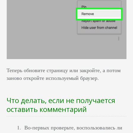
Теперь обновите страницу или закройте, а потом
заново откройте используемый браузер.
Что делать, если не получается
оставить комментарий
Во-первых проверьте, воспользовались ли