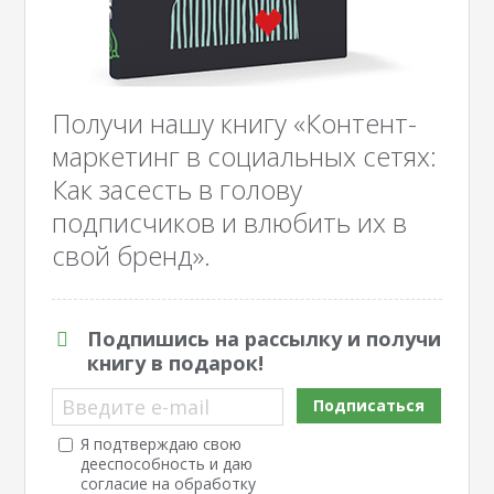
Получи нашу книгу «Контент-
маркетинг в социальных сетях:
Как засесть в голову
подписчиков и влюбить их в
свой бренд».
Подпишись на рассылку и получи
книгу в подарок!
Введите e-mail
Подписаться
Я подтверждаю свою
дееспособность и даю
согласие на обработку