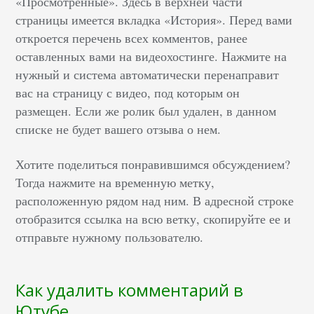
«Просмотренные». Здесь в верхней части
страницы имеется вкладка «История». Перед вами
откроется перечень всех комментов, ранее
оставленных вами на видеохостинге. Нажмите на
нужный и система автоматически перенаправит
вас на страницу с видео, под которым он
размещен. Если же ролик был удален, в данном
списке не будет вашего отзыва о нем.
Хотите поделиться понравившимся обсуждением?
Тогда нажмите на временную метку,
расположенную рядом над ним. В адресной строке
отобразится ссылка на всю ветку, скопируйте ее и
отправьте нужному пользователю.
Как удалить комментарий в
Ютубе