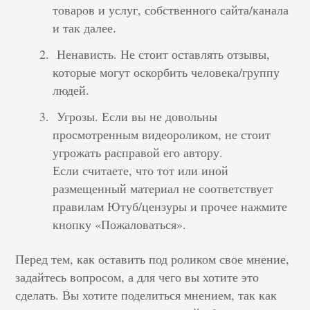
товаров и услуг, собственного сайта/канала
и так далее.
Ненависть. Не стоит оставлять отзывы,
которые могут оскорбить человека/группу
людей.
Угрозы. Если вы не довольны
просмотренным видеороликом, не стоит
угрожать расправой его автору.
Если считаете, что тот или иной
размещенный материал не соответствует
правилам Ютуб/цензуры и прочее нажмите
кнопку «Пожаловаться».
Перед тем, как оставить под роликом свое мнение,
задайтесь вопросом, а для чего вы хотите это
сделать. Вы хотите поделиться мнением, так как