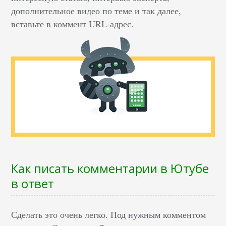
дополнительное видео по теме и так далее,
вставьте в коммент URL-адрес.
Как писать комментарии в Ютубе
в ответ
Сделать это очень легко. Под нужным комментом