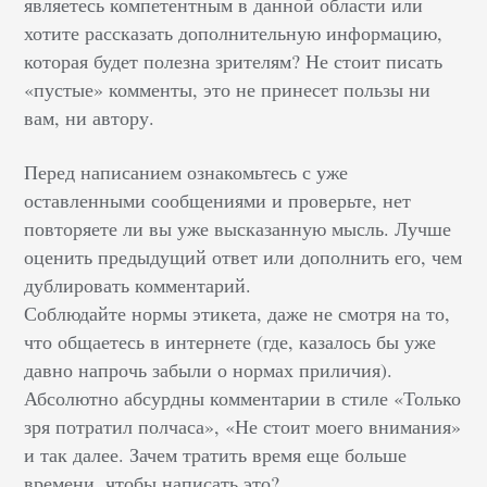
являетесь компетентным в данной области или
хотите рассказать дополнительную информацию,
которая будет полезна зрителям? Не стоит писать
«пустые» комменты, это не принесет пользы ни
вам, ни автору.
Перед написанием ознакомьтесь с уже
оставленными сообщениями и проверьте, нет
повторяете ли вы уже высказанную мысль. Лучше
оценить предыдущий ответ или дополнить его, чем
дублировать комментарий.
Соблюдайте нормы этикета, даже не смотря на то,
что общаетесь в интернете (где, казалось бы уже
давно напрочь забыли о нормах приличия).
Абсолютно абсурдны комментарии в стиле «Только
зря потратил полчаса», «Не стоит моего внимания»
и так далее. Зачем тратить время еще больше
времени, чтобы написать это?