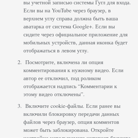
вы учетной записью системы Гугл для входа.
Если вы на YouTube через браузер, в
верхнем углу справа должна быть ваша
аватарка от система Google+. Если вы
сидите через официальное приложение для
мобильных устройств, данная иконка будет
отображаться в левом углу.
Посмотрите, включена ли опция
комментирования к нужному видео. Если
автор ее отключил, под роликом
отображается надпись “Комментарии к
этому видео отключены”.
Включите cookie-файлы. Если ранее вы
включили блокировку передачи данных
файлов через браузер, опция комментов
может быть заблокирована. Откройте
настройки используемого интернет-браузера