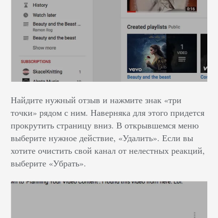
Найдите нужный отзыв и нажмите знак «три
точки» рядом с ним. Наверняка для этого придется
прокрутить страницу вниз. В открывшемся меню
выберите нужное действие, «Удалить». Если вы
хотите очистить свой канал от нелестных реакций,
выберите «Убрать».