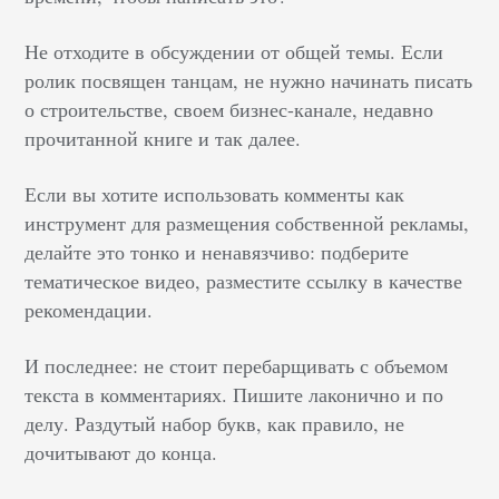
Не отходите в обсуждении от общей темы. Если
ролик посвящен танцам, не нужно начинать писать
о строительстве, своем бизнес-канале, недавно
прочитанной книге и так далее.
Если вы хотите использовать комменты как
инструмент для размещения собственной рекламы,
делайте это тонко и ненавязчиво: подберите
тематическое видео, разместите ссылку в качестве
рекомендации.
И последнее: не стоит перебарщивать с объемом
текста в комментариях. Пишите лаконично и по
делу. Раздутый набор букв, как правило, не
дочитывают до конца.