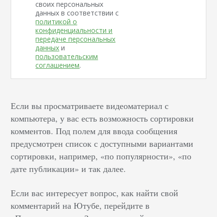
своих персональных
данных в соответствии с
политикой о
конфиденциальности и
передаче персональных
данных
и
пользовательским
соглашением
.
Если вы просматриваете видеоматериал с
компьютера, у вас есть возможность сортировки
комментов. Под полем для ввода сообщения
предусмотрен список с доступными вариантами
сортировки, например, «по популярности», «по
дате публикации» и так далее.
Если вас интересует вопрос, как найти свой
комментарий на Ютубе, перейдите в