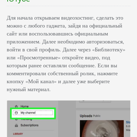
Для начала открываем видеохостинг, сделать это
можно с любого гаджета, зайдя на официальный
сайт или воспользовавшись официальным
приложением. Далее необходимо авторизоваться,
войти в свой профиль. Далее через «Библиотеку»
или «Просмотренные» откройте видео, под
которым ранее оставляли сообщение. Если вы
комментировали собственный ролик, нажмите
кнопку «Мой канал» и далее уже выберите
нужный материал.