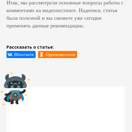
Итак, мы рассмотрели основные вопросы работы с
комментами на видеохостинге. Надеемся, статья
была полезной и вы сможете уже сегодня
применять данные рекомендации.
Рассказать о статье: