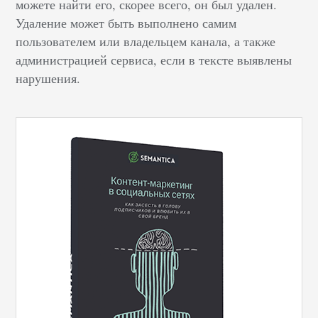
можете найти его, скорее всего, он был удален.
Удаление может быть выполнено самим
пользователем или владельцем канала, а также
администрацией сервиса, если в тексте выявлены
нарушения.