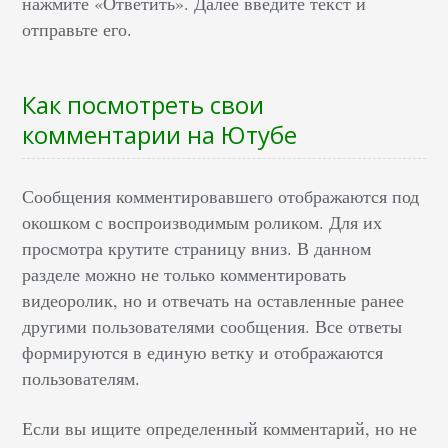
нажмите «Ответить». Далее введите текст и
отправьте его.
Как посмотреть свои
комментарии на Ютубе
Сообщения комментировавшего отображаются под
окошком с воспроизводимым роликом. Для их
просмотра крутите страницу вниз. В данном
разделе можно не только комментировать
видеоролик, но и отвечать на оставленные ранее
другими пользователями сообщения. Все ответы
формируются в единую ветку и отображаются
пользователям.
Если вы ищите определенный комментарий, но не