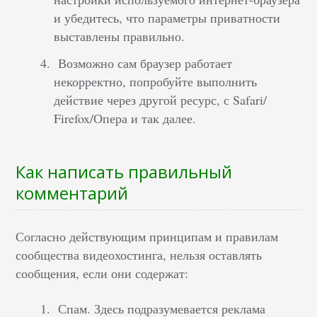
и убедитесь, что параметры приватности
выставлены правильно.
Возможно сам браузер работает
некорректно, попробуйте выполнить
действие через другой ресурс, с Safari/
Firefox/Опера и так далее.
Как написать правильный
комментарий
Согласно действующим принципам и правилам
сообщества видеохостинга, нельзя оставлять
сообщения, если они содержат:
Спам. Здесь подразумевается реклама