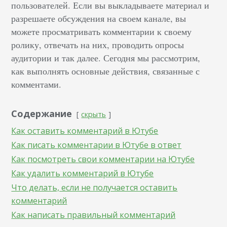
пользователей. Если вы выкладываете материал и
разрешаете обсуждения на своем канале, вы
можете просматривать комментарии к своему
ролику, отвечать на них, проводить опросы
аудитории и так далее. Сегодня мы рассмотрим,
как выполнять основные действия, связанные с
комментами.
Содержание
скрыть
Как оставить комментарий в Ютубе
Как писать комментарии в Ютубе в ответ
Как посмотреть свои комментарии на Ютубе
Как удалить комментарий в Ютубе
Что делать, если не получается оставить
комментарий
Как написать правильный комментарий