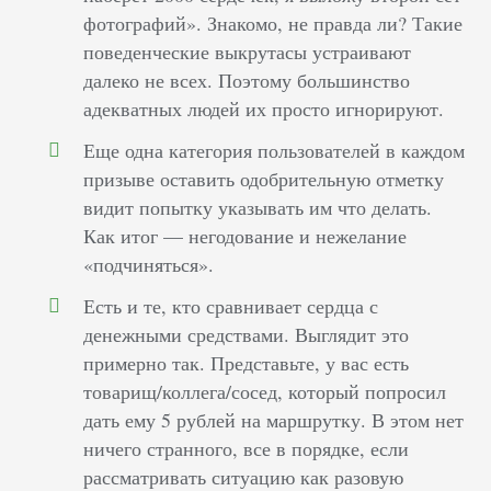
фотографий». Знакомо, не правда ли? Такие
поведенческие выкрутасы устраивают
далеко не всех. Поэтому большинство
адекватных людей их просто игнорируют.
Еще одна категория пользователей в каждом
призыве оставить одобрительную отметку
видит попытку указывать им что делать.
Как итог — негодование и нежелание
«подчиняться».
Есть и те, кто сравнивает сердца с
денежными средствами. Выглядит это
примерно так. Представьте, у вас есть
товарищ/коллега/сосед, который попросил
дать ему 5 рублей на маршрутку. В этом нет
ничего странного, все в порядке, если
рассматривать ситуацию как разовую