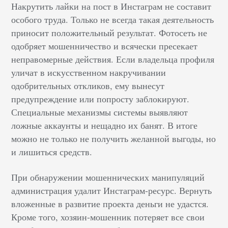
Накрутить лайки на пост в Инстаграм не составит
особого труда. Только не всегда такая деятельность
приносит положительный результат. Фотосеть не
одобряет мошенничество и всячески пресекает
неправомерные действия. Если владельца профиля
уличат в искусственном накручивании
одобрительных откликов, ему вынесут
предупреждение или попросту заблокируют.
Специальные механизмы системы выявляют
ложные аккаунты и нещадно их банят. В итоге
можно не только не получить желанной выгоды, но
и лишиться средств.
При обнаружении мошеннических манипуляций
администрация удалит Инстаграм-ресурс. Вернуть
вложенные в развитие проекта деньги не удастся.
Кроме того, хозяин-мошенник потеряет все свои