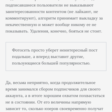
подписавшиеся пользователи не выказывают
заинтересованности контентом (не лайкают, не
комментируют), алгоритм принимает выкладку за
некачественную и может вообще никому ее не
показывать. Удаления, конечно, бояться не стоит.
Фотосеть просто уберет неинтересный пост
подальше, а вперед выставит другие,
пользующиеся большей популярностью.
Да, весьма неприятно, когда продолжительное
время занимался сбором подписчиков для своего
аккаунта, а в итоге хорошим охватом похвастаться
не в состоянии. От его величины напрямую
зависит то, сколько юзеров своевременно получат