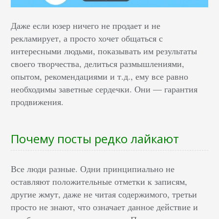
Даже если юзер ничего не продает и не
рекламирует, а просто хочет общаться с
интересными людьми, показывать им результаты
своего творчества, делиться размышлениями,
опытом, рекомендациями и т.д., ему все равно
необходимы заветные сердечки. Они — гарантия
продвижения.
Почему посты редко лайкают
Все люди разные. Одни принципиально не
оставляют положительные отметки к записям,
другие жмут, даже не читая содержимого, третьи
просто не знают, что означает данное действие и