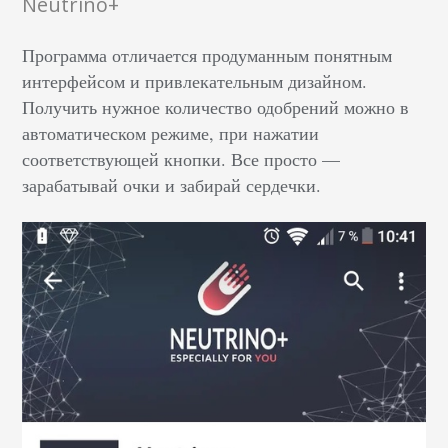
Neutrino+
Программа отличается продуманным понятным
интерфейсом и привлекательным дизайном.
Получить нужное количество одобрений можно в
автоматическом режиме, при нажатии
соответствующей кнопки. Все просто —
зарабатывай очки и забирай сердечки.