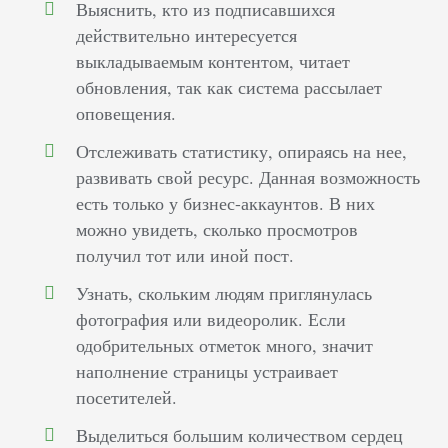
Выяснить, кто из подписавшихся
действительно интересуется
выкладываемым контентом, читает
обновления, так как система рассылает
оповещения.
Отслеживать статистику, опираясь на нее,
развивать свой ресурс. Данная возможность
есть только у бизнес-аккаунтов. В них
можно увидеть, сколько просмотров
получил тот или иной пост.
Узнать, скольким людям приглянулась
фотография или видеоролик. Если
одобрительных отметок много, значит
наполнение страницы устраивает
посетителей.
Выделиться большим количеством сердец