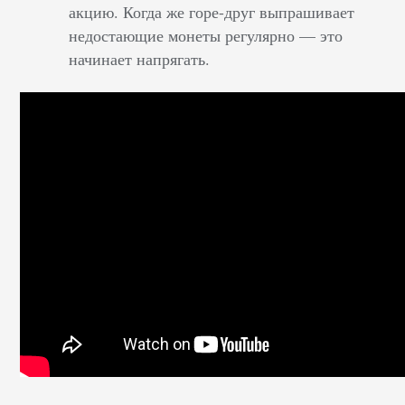
акцию. Когда же горе-друг выпрашивает
недостающие монеты регулярно — это
начинает напрягать.