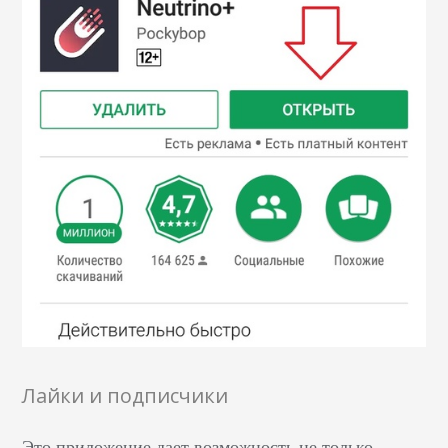
Лайки и подписчики
Это приложение дает возможность не только