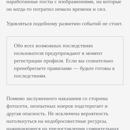
наработанные посты с изображениями, на которые
он когда-то потратил немало времени и сил.
Удивляться подобному развитию событий не стоит.
Обо всех возможных последствиях
пользователя предупреждают в момент
регистрации профиля. Если вы сознательно
пренебрегаете правилами — будьте готовы к
последствиям.
Помимо заслуженного наказания со стороны
фотосети, неопытных юзеров подстерегает и
другая опасность. Не исключена вероятность
натолкнуться на недобросовестные ресурсы,
наживающиеся на предоставлении сомнительных