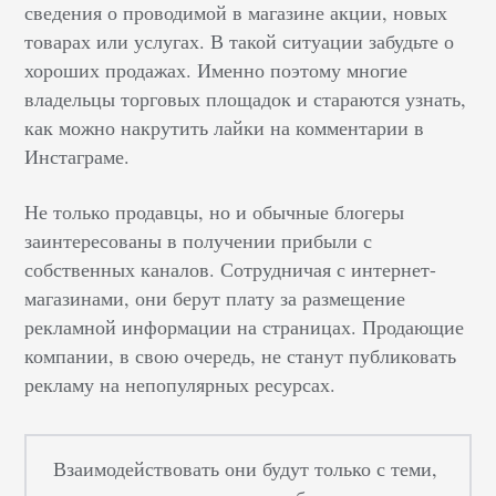
сведения о проводимой в магазине акции, новых
товарах или услугах. В такой ситуации забудьте о
хороших продажах. Именно поэтому многие
владельцы торговых площадок и стараются узнать,
как можно накрутить лайки на комментарии в
Инстаграме.
Не только продавцы, но и обычные блогеры
заинтересованы в получении прибыли с
собственных каналов. Сотрудничая с интернет-
магазинами, они берут плату за размещение
рекламной информации на страницах. Продающие
компании, в свою очередь, не станут публиковать
рекламу на непопулярных ресурсах.
Взаимодействовать они будут только с теми,