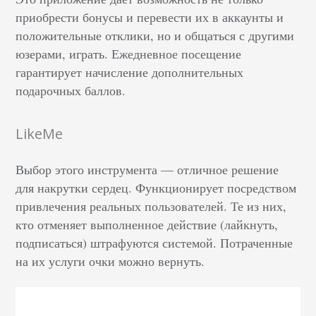
приобрести бонусы и перевести их в аккаунты и
положительные отклики, но и общаться с другими
юзерами, играть. Ежедневное посещение
гарантирует начисление дополнительных
подарочных баллов.
LikeMe
Выбор этого инструмента — отличное решение
для накрутки сердец. Функционирует посредством
привлечения реальных пользователей. Те из них,
кто отменяет выполненное действие (лайкнуть,
подписаться) штрафуются системой. Потраченные
на их услуги очки можно вернуть.