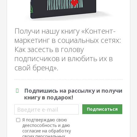
Получи нашу книгу «Контент-
маркетинг в социальных сетях:
Как засесть в голову
подписчиков и влюбить их в
свой бренд».
Подпишись на рассылку и получи
книгу в подарок!
Введите e-mail
Подписаться
Я подтверждаю свою
дееспособность и даю
согласие на обработку
своих персональных