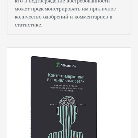
кто в подтверждение востребованности
может продемонстрировать им приличное
количество одобрений и комментариев в
статистике.