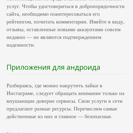
услуг. Чтобы удостовериться в добропорядочности
сайта, необходимо поинтересоваться его
рейтингом, почитать комментарии. Имейте в виду,
отзывы, оставленные новыми аккаунтами совсем
недавно — не являются подтверждением
надежности.
Приложения для андроида
Разбираясь, где можно накрутить лайки в
Инстаграме, следует обращать внимание только на
внушающие доверие сервисы. Свои услуги в сети
предлагают разные ресурсы. Перечислим самые
действенные из них и главное — безопасные.