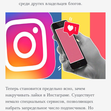
среди других владельцев блогов.
Теперь становится предельно ясно, зачем
накручивать лайки в Инстаграме. Существует
немало специальных сервисов, позволяющих
набрать запредельное число подписчиков. Но