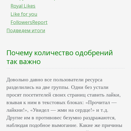
Royal Likes
Like for you
FollowersReport
Подведем итоги
Почему количество одобрений
так важно
Довольно давно все пользователи ресурса
разделились на две группы. Одни без устали
просят посетителей своих страниц ставить лайки,
взывая к ним в текстовых блоках: «Прочитал —
лайкни!», «Увидел — жми на сердце!» и т.д.
Другие им в противовес безумно раздражаются,
наблюдая подобное вымогание. Какие же причины