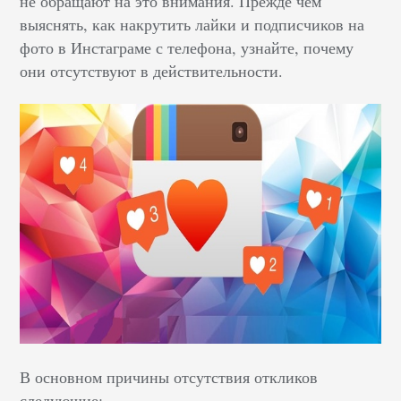
не обращают на это внимания. Прежде чем
выяснять, как накрутить лайки и подписчиков на
фото в Инстаграме с телефона, узнайте, почему
они отсутствуют в действительности.
В основном причины отсутствия откликов
следующие: