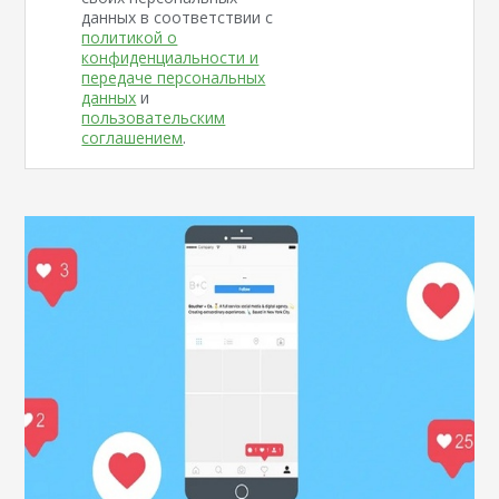
данных в соответствии с
политикой о
конфиденциальности и
передаче персональных
данных
и
пользовательским
соглашением
.