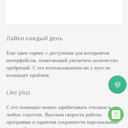
Лайки каждый день
Еще один сервис с доступным для восприятия
интерфейсом, помогающий увеличить количество
одобрений. С его использованием ни у кого не
возникает проблем.
Like plus
С его помощью можно зарабатывать отклики в
любых соцсетях. Высокая скорость работы
программы и гарантия сохранности персональных