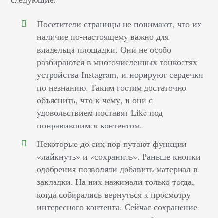
Посетители страницы не понимают, что их
наличие по-настоящему важно для
владельца площадки. Они не особо
разбираются в многочисленных тонкостях
устройства Instagram, игнорируют сердечки
по незнанию. Таким гостям достаточно
объяснить, что к чему, и они с
удовольствием поставят Like под
понравившимся контентом.
Некоторые до сих пор путают функции
«лайкнуть» и «сохранить». Раньше кнопки
одобрения позволяли добавить материал в
закладки. На них нажимали только тогда,
когда собирались вернуться к просмотру
интересного контента. Сейчас сохранение