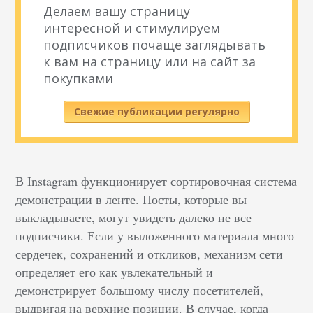
Делаем вашу страницу
интересной и стимулируем
подписчиков почаще заглядывать
к вам на страницу или на сайт за
покупками
Свежие публикации регулярно
В Instagram функционирует сортировочная система
демонстрации в ленте. Посты, которые вы
выкладываете, могут увидеть далеко не все
подписчики. Если у выложенного материала много
сердечек, сохранений и откликов, механизм сети
определяет его как увлекательный и
демонстрирует большому числу посетителей,
выдвигая на верхние позиции. В случае, когда