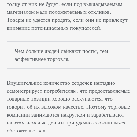
толку от них не будет, если под выкладываемым
материалом мало положительных откликов.
Товары не удастся продать, если они не привлекут
внимание потенциальных покупателей.
Чем больше людей лайкают посты, тем
эффективнее торговля.
Внушительное количество сердечек наглядно
демонстрирует потребителям, что предоставляемые
товарные позиции хорошо раскупаются, что
говорит об их высоком качестве. Поэтому торговые
компании занимаются накруткой и зарабатывают
на этом немалые деньги при удачно сложившихся
обстоятельствах.