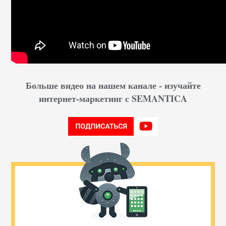
Больше видео на нашем канале - изучайте
интернет-маркетинг с SEMANTICA