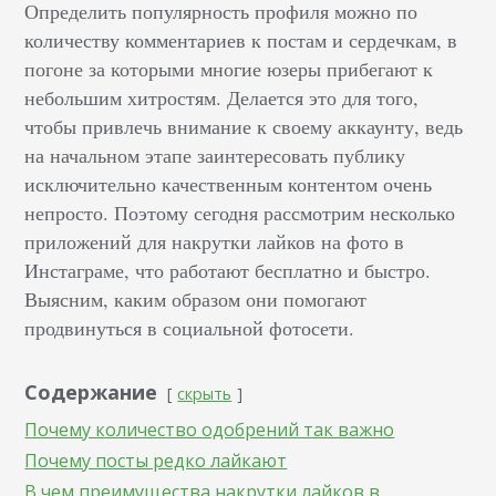
Определить популярность профиля можно по
количеству комментариев к постам и сердечкам, в
погоне за которыми многие юзеры прибегают к
небольшим хитростям. Делается это для того,
чтобы привлечь внимание к своему аккаунту, ведь
на начальном этапе заинтересовать публику
исключительно качественным контентом очень
непросто. Поэтому сегодня рассмотрим несколько
приложений для накрутки лайков на фото в
Инстаграме, что работают бесплатно и быстро.
Выясним, каким образом они помогают
продвинуться в социальной фотосети.
Содержание
скрыть
Почему количество одобрений так важно
Почему посты редко лайкают
В чем преимущества накрутки лайков в