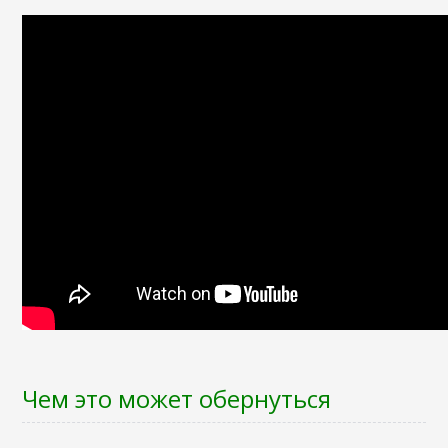
Чем это может обернуться