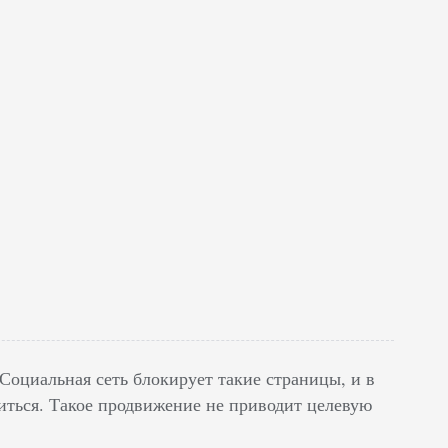
оциальная сеть блокирует такие страницы, и в
ться. Такое продвижение не приводит целевую