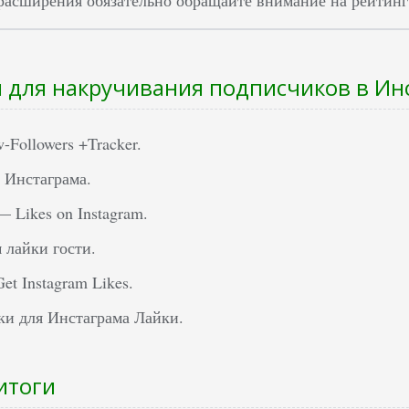
для накручивания подписчиков в Ин
w-Followers +Tracker.
 Инстаграма.
— Likes on Instagram.
 лайки гости.
Get Instagram Likes.
и для Инстаграма Лайки.
итоги