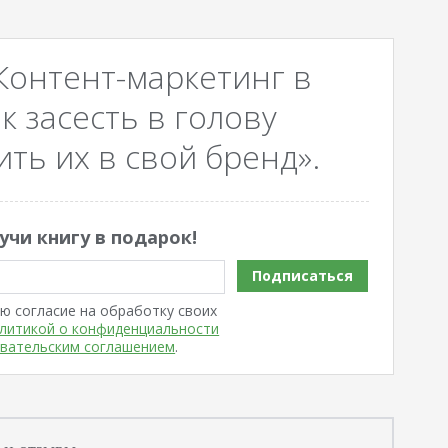
Контент-маркетинг в
к засесть в голову
ть их в свой бренд».
учи книгу в подарок!
Подписаться
ю согласие на обработку своих
литикой о конфиденциальности
вательским соглашением
.
 и отзывы.