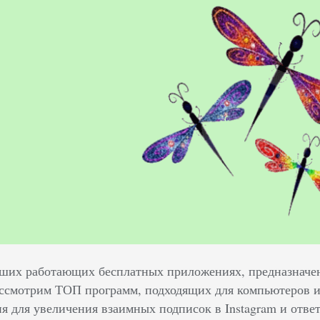
ших работающих бесплатных приложениях, предназначен
ассмотрим ТОП программ, подходящих для компьютеров 
я для увеличения взаимных подписок в Instagram и ответ