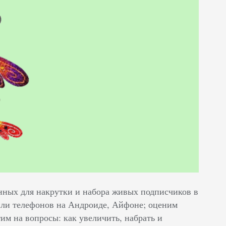
ных для накрутки и набора живых подписчиков в
или телефонов на Андроиде, Айфоне; оценим
им на вопросы: как увеличить, набрать и