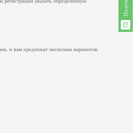
и регистрации указать определенную
лов, и вам предложат несколько вариантов.