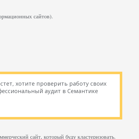
формационных сайтов).
стет, хотите проверить работу своих
фессиональный аудит в Семантике
ммерческий сайт, который буду кластеризовать.