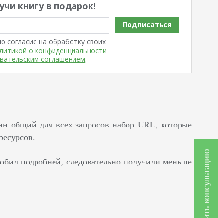
учи книгу в подарок!
Подписаться
ю согласие на обработку своих
литикой о конфиденциальности
вательским соглашением
.
ин общий для всех запросов набор URL, которые
ресурсов.
Получить консультацию
робил подробней, следовательно получили меньше