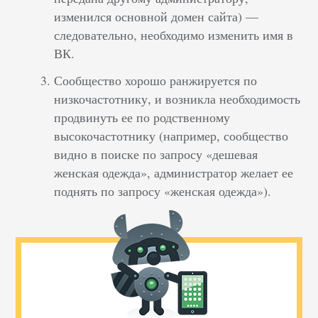
изменился основной домен сайта) —
следовательно, необходимо изменить имя в
ВК.
Сообщество хорошо ранжируется по
низкочастотнику, и возникла необходимость
продвинуть ее по родственному
высокочастотнику (например, сообщество
видно в поиске по запросу «дешевая
женская одежда», администратор желает ее
поднять по запросу «женская одежда»).