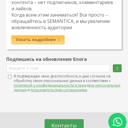
контента – нет подписчиков, комментариев
и лайков.
Когда всем этим заниматься? Все просто –
обращайтесь в SEMANTICA, и мы увеличим
вовлеченность аудитории
Узнать подробнее
Подпишись на обновления блога
Введите e-mail
Я подтверждаю свою дееспособность и даю согласие на
обработку своих персональных данных в соответствии с
политикой о конфиденциальности и передаче персональных
данных
и
пользовательским соглашением
.
Контакты