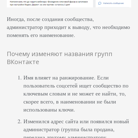
Иногда, после создания сообщества,
администратор приходит к выводу, что необходимо
поменять его наименование.
Почему изменяют названия групп
ВКонтакте
Имя влияет на ранжирование. Если
пользователь соцсетей ищет сообщество по
ключевым словам и не может ее найти, то,
скорее всего, в наименовании не были
использованы ключи.
Изменился адрес сайта или появился новый
администратор (группа была продана,
передана другому администратору,