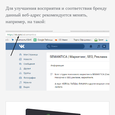
Для улучшения восприятия и соответствия бренду
данный веб-адрес рекомендуется менять,
например, на такой: