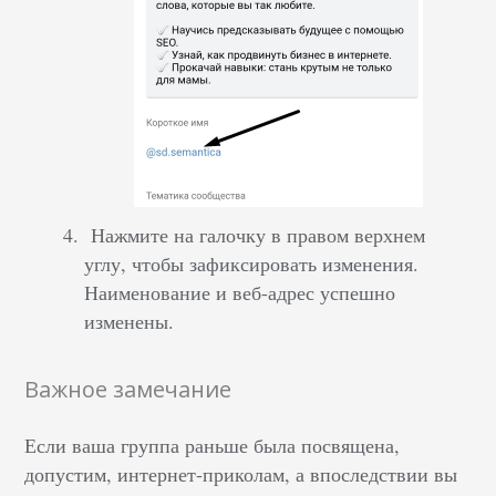
Нажмите на галочку в правом верхнем
углу, чтобы зафиксировать изменения.
Наименование и веб-адрес успешно
изменены.
Важное замечание
Если ваша группа раньше была посвящена,
допустим, интернет-приколам, а впоследствии вы