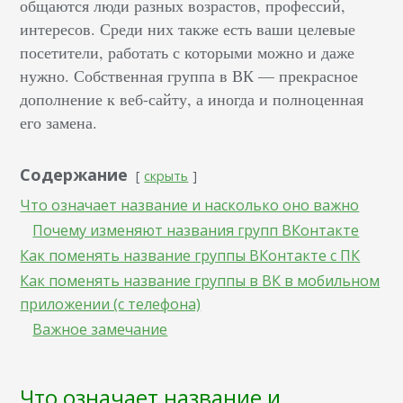
общаются люди разных возрастов, профессий,
интересов. Среди них также есть ваши целевые
посетители, работать с которыми можно и даже
нужно. Собственная группа в ВК — прекрасное
дополнение к веб-сайту, а иногда и полноценная
его замена.
Содержание
скрыть
Что означает название и насколько оно важно
Почему изменяют названия групп ВКонтакте
Как поменять название группы ВКонтакте с ПК
Как поменять название группы в ВК в мобильном
приложении (с телефона)
Важное замечание
Что означает название и