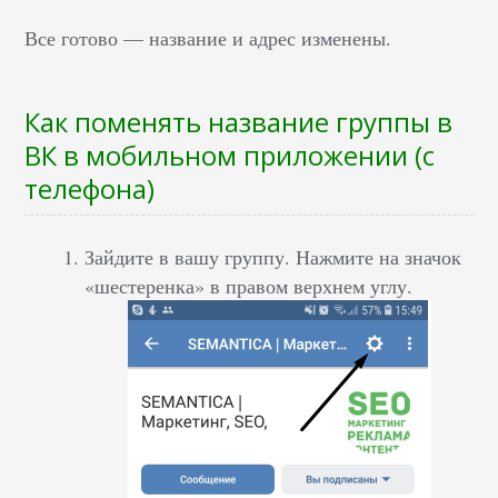
Все готово — название и адрес изменены.
Как поменять название группы в
ВК в мобильном приложении (с
телефона)
Зайдите в вашу группу. Нажмите на значок
«шестеренка» в правом верхнем углу.