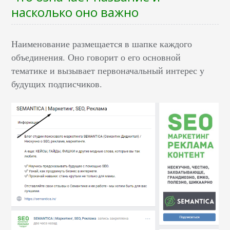
насколько оно важно
Наименование размещается в шапке каждого
объединения. Оно говорит о его основной
тематике и вызывает первоначальный интерес у
будущих подписчиков.