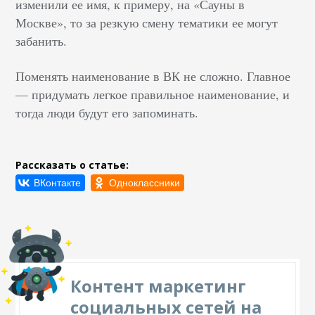
изменили ее имя, к примеру, на «Сауны в
Москве», то за резкую смену тематики ее могут
забанить.
Поменять наименование в ВК не сложно. Главное
— придумать легкое правильное наименование, и
тогда люди будут его запоминать.
Рассказать о статье:
Контент маркетинг
социальных сетей на