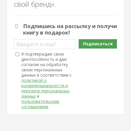
свой бренд».
Подпишись на рассылку и получи
книгу в подарок!
Введите e-mail
Подписаться
Я подтверждаю свою
дееспособность и даю
согласие на обработку
своих персональных
данных в соответствии с
политикой о
конфиденциальности и
передаче персональных
данных
и
пользовательским
соглашением
.