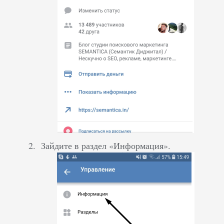
Зайдите в раздел «Информация».