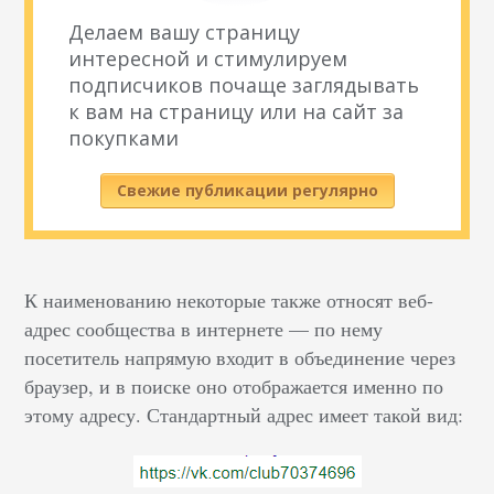
Делаем вашу страницу
интересной и стимулируем
подписчиков почаще заглядывать
к вам на страницу или на сайт за
покупками
Свежие публикации регулярно
К наименованию некоторые также относят веб-
адрес сообщества в интернете — по нему
посетитель напрямую входит в объединение через
браузер, и в поиске оно отображается именно по
этому адресу. Стандартный адрес имеет такой вид: