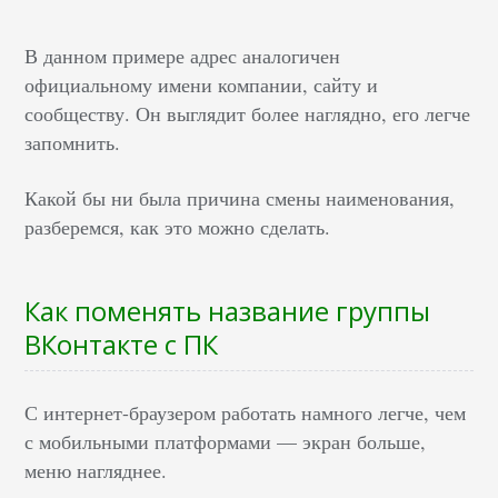
В данном примере адрес аналогичен
официальному имени компании, сайту и
сообществу. Он выглядит более наглядно, его легче
запомнить.
Какой бы ни была причина смены наименования,
разберемся, как это можно сделать.
Как поменять название группы
ВКонтакте с ПК
С интернет-браузером работать намного легче, чем
с мобильными платформами — экран больше,
меню нагляднее.