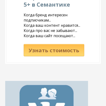
5+ в Семантике
Когда бренд интересен
подписчикам...
Когда ваш контент нравится...
Когда про вас не забывают...
Когда ваш сайт посещают...
Узнать стоимость