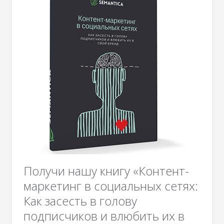
Получи нашу книгу «Контент-
маркетинг в социальных сетях:
Как засесть в голову
подписчиков и влюбить их в