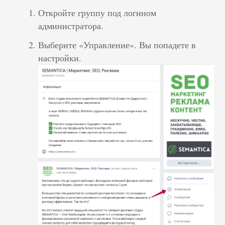
Откройте группу под логином
администратора.
Выберите «Управление». Вы попадете в
настройки.