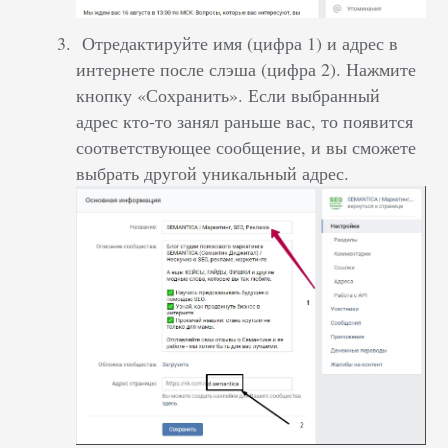
Отредактируйте имя (цифра 1) и адрес в
интернете после слэша (цифра 2). Нажмите
кнопку «Сохранить». Если выбранный
адрес кто-то занял раньше вас, то появится
соответствующее сообщение, и вы сможете
выбрать другой уникальный адрес.