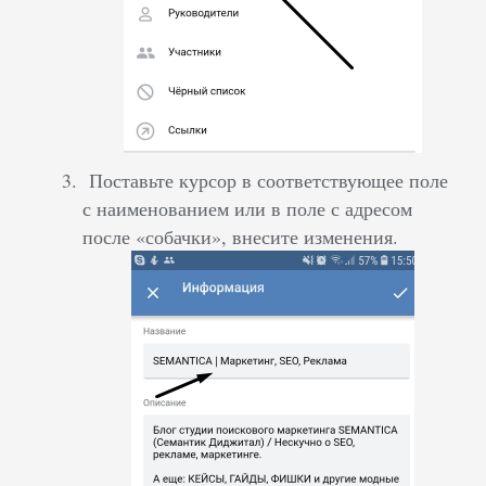
Поставьте курсор в соответствующее поле
с наименованием или в поле с адресом
после «собачки», внесите изменения.