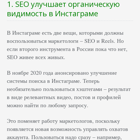
1. SEO улучшает органическую
видимость в Инстаграме
В Инстаграме есть две вещи, которыми должны
воспользоваться маркетологи – SEO и Reels. Но
если второго инструмента в России пока что нет,
SEO живее всех живых.
В ноябре 2020 года анонсировано улучшение
системы поиска в Инстаграме. Теперь
необязательно пользоваться хэштегами – результат
в виде релевантных видео, постов и профилей
можно найти по любому запросу.
Это поменяет работу маркетологов, поскольку
появляется новая возможность управлять охватов
аккаунта. Пользоваться надо сразу – например,