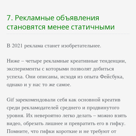
7. Рекламные объявления
становятся менее статичными
В 2021 реклама станет изобретательнее.
Ниже – четыре рекламные креативные тенденции,
эксперименты с которыми позволят добиться
успеха. Они описаны, исходя из опыта Фейсбука,
однако и у нас то же самое.
Gif зарекомендовали себя как основной креатив
среди рекламодателей среднего и продвинутого
уровня. Их невероятно легко делать – можно взять
видео, обрезать лишнее и превратить его в гифку.
Помните, что гифки короткие и не требуют от