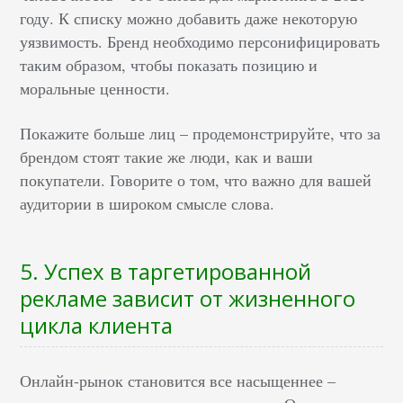
году. К списку можно добавить даже некоторую
уязвимость. Бренд необходимо персонифицировать
таким образом, чтобы показать позицию и
моральные ценности.
Покажите больше лиц – продемонстрируйте, что за
брендом стоят такие же люди, как и ваши
покупатели. Говорите о том, что важно для вашей
аудитории в широком смысле слова.
5. Успех в таргетированной
рекламе зависит от жизненного
цикла клиента
Онлайн-рынок становится все насыщеннее –