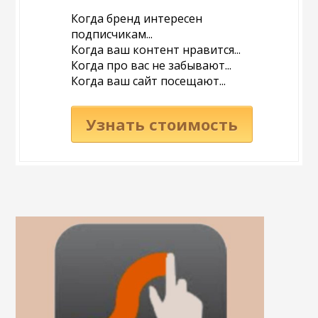
Когда бренд интересен
подписчикам...
Когда ваш контент нравится...
Когда про вас не забывают...
Когда ваш сайт посещают...
Узнать стоимость