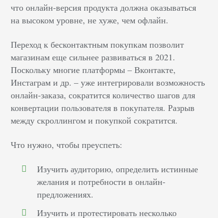
что онлайн-версия продукта должна оказываться
на высоком уровне, не хуже, чем офлайн.
Переход к бесконтактным покупкам позволит
магазинам еще сильнее развиваться в 2021.
Поскольку многие платформы – Вконтакте,
Инстаграм и др. – уже интегрировали возможность
онлайн-заказа, сократится количество шагов для
конвертации пользователя в покупателя. Разрыв
между скроллингом и покупкой сократится.
Что нужно, чтобы преуспеть:
Изучить аудиторию, определить истинные
желания и потребности в онлайн-
предложениях.
Изучить и протестировать несколько