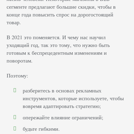
сегменте предлагают большие скидки, чтобы в
конце года повысить спрос на дорогостоящий
товар.
В 2021 это поменяется. И чему нас научил
уходящий год, так это тому, что нужно быть
готовым к беспрецедентным изменениям и
поворотам.
Поэтому:
разберитесь в основах рекламных
инструментов, которые используете, чтобы
вовремя адаптировать стратегию;
опережайте влияние ограничений;
будьте гибкими.