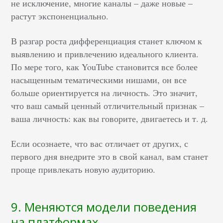
не исключение, многие каналы – даже новые –
растут экспоненциально.
В разгар роста дифференциация станет ключом к
выявлению и привлечению идеального клиента.
По мере того, как YouTube становится все более
насыщенным тематическими нишами, он все
больше ориентируется на личность. Это значит,
что ваш самый ценный отличительный признак –
ваша личность: как вы говорите, двигаетесь и т. д.
Если осознаете, что вас отличает от других, с
первого дня внедрите это в свой канал, вам станет
проще привлекать новую аудиторию.
9. Меняются модели поведения
на платформах