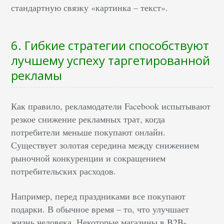
стандартную связку «картинка – текст».
6. Гибкие стратегии способствуют
лучшему успеху таргетированной
рекламы
Как правило, рекламодатели Facebook испытывают
резкое снижение рекламных трат, когда
потребители меньше покупают онлайн.
Существует золотая середина между снижением
рыночной конкуренции и сокращением
потребительских расходов.
Например, перед праздниками все покупают
подарки. В обычное время – то, что улучшает
жизнь человека. Некоторые магазины в B2B-