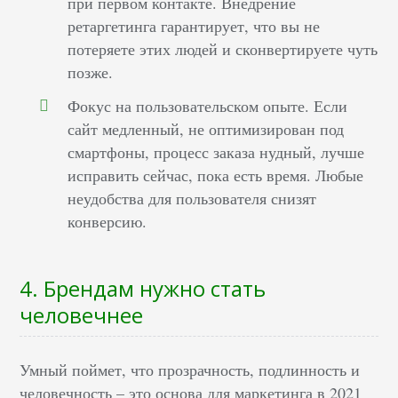
при первом контакте. Внедрение
ретаргетинга гарантирует, что вы не
потеряете этих людей и сконвертируете чуть
позже.
Фокус на пользовательском опыте. Если
сайт медленный, не оптимизирован под
смартфоны, процесс заказа нудный, лучше
исправить сейчас, пока есть время. Любые
неудобства для пользователя снизят
конверсию.
4. Брендам нужно стать
человечнее
Умный поймет, что прозрачность, подлинность и
человечность – это основа для маркетинга в 2021