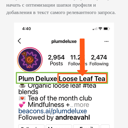
начать с оптимизации шапки профиля и
добавления в текст самого релевантного запроса.