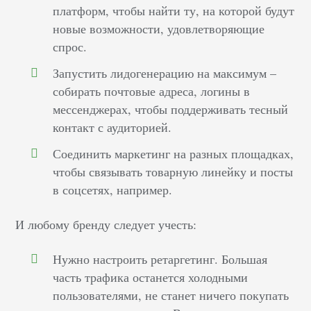
платформ, чтобы найти ту, на которой будут
новые возможности, удовлетворяющие
спрос.
Запустить лидогенерацию на максимум –
собирать почтовые адреса, логины в
мессенджерах, чтобы поддерживать тесный
контакт с аудиторией.
Соединить маркетинг на разных площадках,
чтобы связывать товарную линейку и посты
в соцсетях, например.
И любому бренду следует учесть:
Нужно настроить ретаргетинг. Большая
часть трафика останется холодными
пользователями, не станет ничего покупать