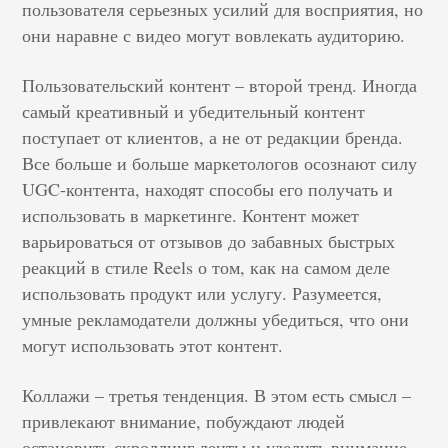
пользователя серьезных усилий для восприятия, но
они наравне с видео могут вовлекать аудиторию.
Пользовательский контент – второй тренд. Иногда
самый креативный и убедительный контент
поступает от клиентов, а не от редакции бренда.
Все больше и больше маркетологов осознают силу
UGC-контента, находят способы его получать и
использовать в маркетинге. Контент может
варьироваться от отзывов до забавных быстрых
реакций в стиле Reels о том, как на самом деле
использовать продукт или услугу. Разумеется,
умные рекламодатели должны убедиться, что они
могут использовать этот контент.
Коллажи – третья тенденция. В этом есть смысл –
привлекают внимание, побуждают людей
остановить скроллинг ленты и уделить внимание