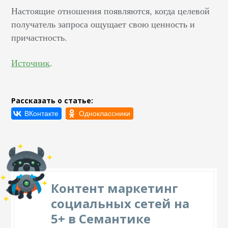
Настоящие отношения появляются, когда целевой
получатель запроса ощущает свою ценность и
причастность.
Источник
.
Рассказать о статье:
Контент маркетинг
социальных сетей на
5+ в Семантике