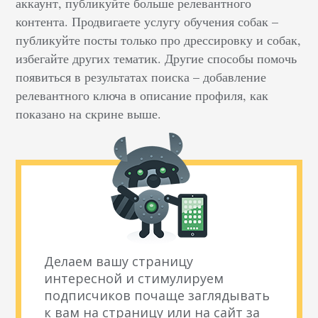
аккаунт, публикуйте больше релевантного
контента. Продвигаете услугу обучения собак –
публикуйте посты только про дрессировку и собак,
избегайте других тематик. Другие способы помочь
появиться в результатах поиска – добавление
релевантного ключа в описание профиля, как
показано на скрине выше.
Делаем вашу страницу
интересной и стимулируем
подписчиков почаще заглядывать
к вам на страницу или на сайт за