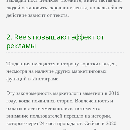
людей остановить скроллинг ленты, но дальнейшее
действие зависит от текста.
2. Reels повышают эффект от
рекламы
Тенденция смещается в сторону коротких видео,
несмотря на наличие других маркетинговых
функций в Инстаграме.
Эту закономерность маркетологи заметили в 2016
году, когда появились сторис. Вовлеченность и
охваты в ленте уменьшились, потому что
внимание пользователей перешло на истории,
которые через 24 часа пропадают. Сейчас в 2020