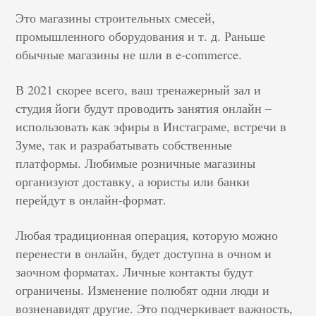
Это магазины строительных смесей,
промышленного оборудования и т. д. Раньше
обычные магазины не шли в e-commerce.
В 2021 скорее всего, ваш тренажерный зал и
студия йоги будут проводить занятия онлайн –
использовать как эфиры в Инстаграме, встречи в
Зуме, так и разрабатывать собственные
платформы. Любимые розничные магазины
организуют доставку, а юристы или банки
перейдут в онлайн-формат.
Любая традиционная операция, которую можно
перенести в онлайн, будет доступна в очном и
заочном форматах. Личные контакты будут
ограничены. Изменение полюбят одни люди и
возненавидят другие. Это подчеркивает важность,