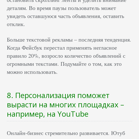
деталям. Во время паузы пользователь может
увидеть оставшуюся часть объявления, оставить
отклик.
Больше текстовой рекламы – последняя тенденция.
Когда Фейсбук перестал применять негласное
правило 20%, возросло количество объявлений с
огромными текстами. Подумайте о том, как это
можно использовать.
8. Персонализация поможет
вырасти на многих площадках –
например, на YouTube
Онлайн-бизнес стремительно развивается. Ютуб