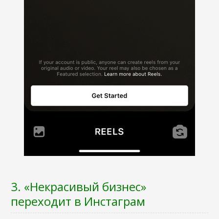
3. «Некрасивый бизнес»
переходит в Инстаграм