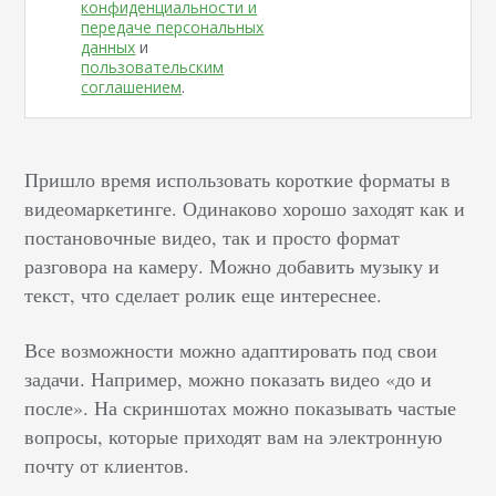
конфиденциальности и
передаче персональных
данных
и
пользовательским
соглашением
.
Пришло время использовать короткие форматы в
видеомаркетинге. Одинаково хорошо заходят как и
постановочные видео, так и просто формат
разговора на камеру. Можно добавить музыку и
текст, что сделает ролик еще интереснее.
Все возможности можно адаптировать под свои
задачи. Например, можно показать видео «до и
после». На скриншотах можно показывать частые
вопросы, которые приходят вам на электронную
почту от клиентов.