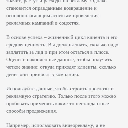
значит, растут и расходы на рекламу. Однако
становится оправданным возвращение к
основополагающим аспектам проведения
рекламных кампаний в соцсетях.
В основе успеха – жизненный цикл клиента и его
средняя ценность. Вы должны знать, сколько надо
заплатить за лид и при этом остаться в плюсе.
Оцените накопленные данные, чтобы получить
четкое знание: откуда приходят клиенты, сколько
денег они приносят в компанию.
Используйте данные, чтобы строить прогнозы и
рекламную стратегию. Только после этого можно
пробовать применять какие-то нестандартные
способы продвижения.
Например, использовать видеорекламу, а не