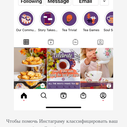
Чтобы помочь Инстаграму классифицировать ваш