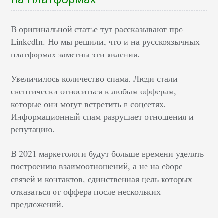
В оригинальной статье тут рассказывают про
LinkedIn. Но мы решили, что и на русскоязычных
платформах заметны эти явления.
Увеличилось количество спама. Люди стали
скептически относиться к любым офферам,
которые они могут встретить в соцсетях.
Информационный спам разрушает отношения и
репутацию.
В 2021 маркетологи будут больше времени уделять
построению взаимоотношений, а не на сборе
связей и контактов, единственная цель которых –
отказаться от оффера после нескольких
предложений.