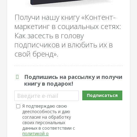
Получи нашу книгу «Контент-
маркетинг в социальных сетях:
Как засесть в голову
подписчиков и влюбить их в
свой бренд».
Подпишись на рассылку и получи
книгу в подарок!
Введите e-mail
Подписаться
Я подтверждаю свою
дееспособность и даю
согласие на обработку
своих персональных
данных в соответствии с
политикой о