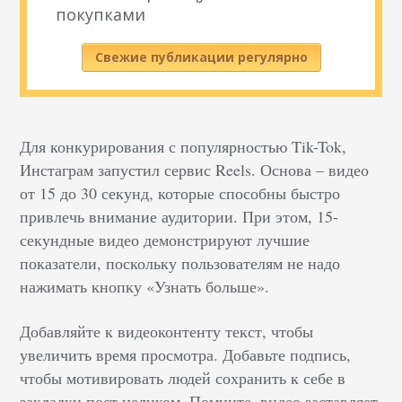
покупками
Свежие публикации регулярно
Для конкурирования с популярностью Tik-Tok,
Инстаграм запустил сервис Reels. Основа – видео
от 15 до 30 секунд, которые способны быстро
привлечь внимание аудитории. При этом, 15-
секундные видео демонстрируют лучшие
показатели, поскольку пользователям не надо
нажимать кнопку «Узнать больше».
Добавляйте к видеоконтенту текст, чтобы
увеличить время просмотра. Добавьте подпись,
чтобы мотивировать людей сохранить к себе в
закладки пост целиком. Помните, видео заставляет