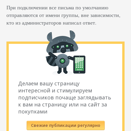
При подключении все письма по умолчанию
отправляются от имени группы, вне зависимости,
кто из администраторов написал ответ.
Делаем вашу страницу
интересной и стимулируем
подписчиков почаще заглядывать
к вам на страницу или на сайт за
покупками
Свежие публикации регулярно