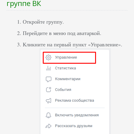
группе ВК
Откройте группу.
Перейдите в меню под аватаркой.
Кликните на первый пункт «Управление».