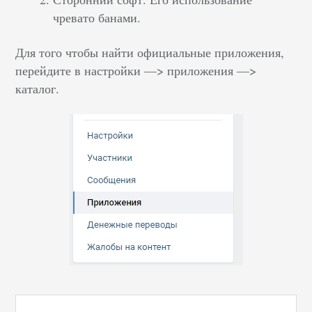
чревато банами.
Для того чтобы найти официальные приложения,
перейдите в настройки —> приложения —>
каталог.