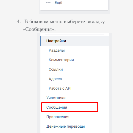
В боковом меню выберете вкладку
«Сообщения».