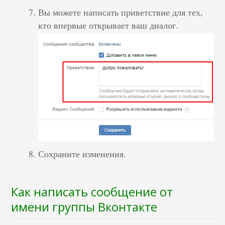
Вы можете написать приветствие для тех,
кто впервые открывает ваш диалог.
Сохраните изменения.
Как написать сообщение от
имени группы Вконтакте