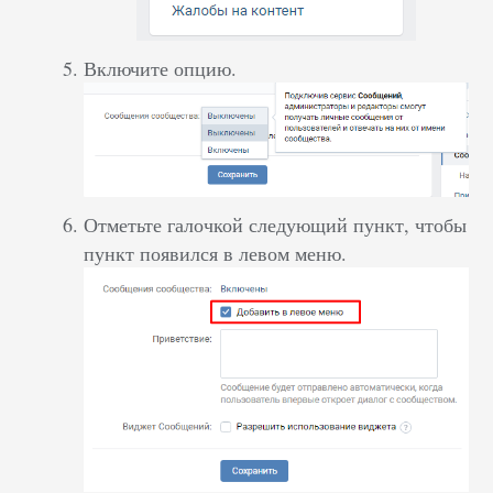
Включите опцию.
Отметьте галочкой следующий пункт, чтобы
пункт появился в левом меню.