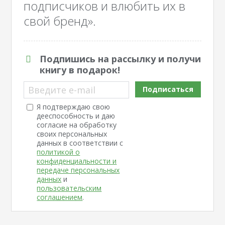
подписчиков и влюбить их в
свой бренд».
Подпишись на рассылку и получи
книгу в подарок!
Введите e-mail
Подписаться
Я подтверждаю свою
дееспособность и даю
согласие на обработку
своих персональных
данных в соответствии с
политикой о
конфиденциальности и
передаче персональных
данных
и
пользовательским
соглашением
.