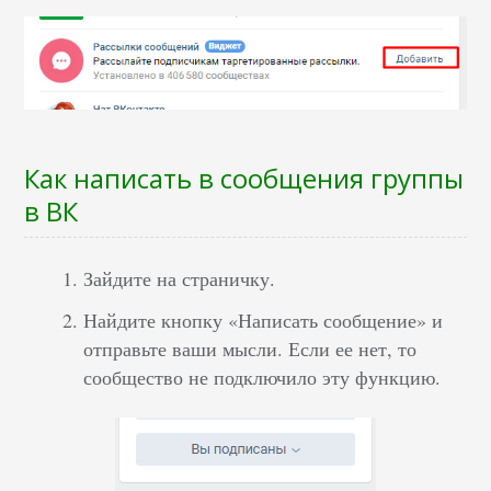
Как написать в сообщения группы
в ВК
Зайдите на страничку.
Найдите кнопку «Написать сообщение» и
отправьте ваши мысли. Если ее нет, то
сообщество не подключило эту функцию.