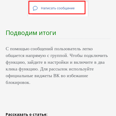
Подводим итоги
С помощью сообщений пользователь легко
общается напрямую с группой. Чтобы подключить
функцию, зайдите в настройки и включите в два
клика функцию. Для рассылок используйте
официальные виджеты ВК во избежание
блокировок.
Рассказать о статье: