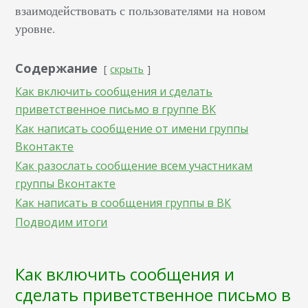
взаимодействовать с пользователями на новом
уровне.
Содержание
скрыть
Как включить сообщения и сделать
приветственное письмо в группе ВК
Как написать сообщение от имени группы
Вконтакте
Как разослать сообщение всем участникам
группы Вконтакте
Как написать в сообщения группы в ВК
Подводим итоги
Как включить сообщения и
сделать приветственное письмо в