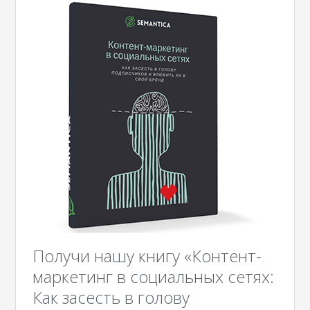
Получи нашу книгу «Контент-
маркетинг в социальных сетях:
Как засесть в голову