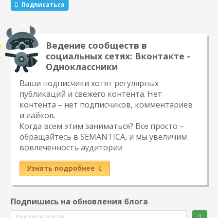
Подписаться
Ведение сообществ в
социальных сетях: Вконтакте -
Одноклассники
Ваши подписчики хотят регулярных
публикаций и свежего контента. Нет
контента – нет подписчиков, комментариев
и лайков.
Когда всем этим заниматься? Все просто –
обращайтесь в SEMANTICA, и мы увеличим
вовлеченность аудитории
Узнать подробнее
Подпишись на обновления блога
Введите e-mail