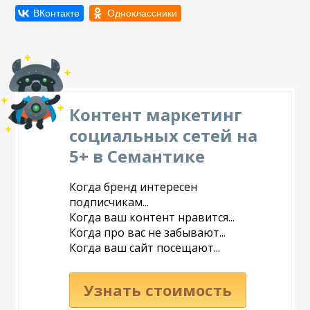
Контент маркетинг
социальных сетей на
5+ в Семантике
Когда бренд интересен
подписчикам...
Когда ваш контент нравится...
Когда про вас не забывают...
Когда ваш сайт посещают...
Узнать стоимость