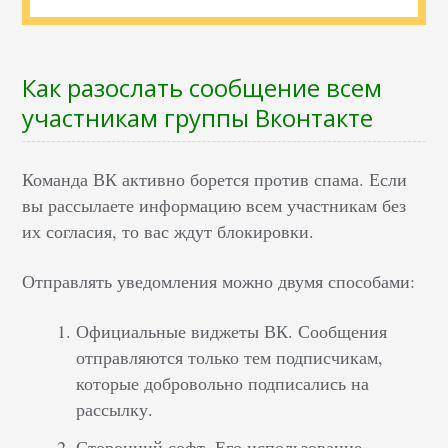
Как разослать сообщение всем
участникам группы Вконтакте
Команда ВК активно борется против спама. Если
вы рассылаете информацию всем участникам без
их согласия, то вас ждут блокировки.
Отправлять уведомления можно двумя способами:
Официальные виджеты ВК. Сообщения
отправляются только тем подписчикам,
которые добровольно подписались на
рассылку.
Сторонний софт. Его использование