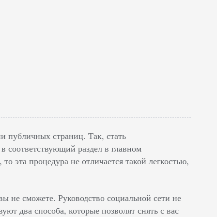
и публичных страниц. Так, стать
 в соответствующий раздел в главном
 то эта процедура не отличается такой легкостью,
ы не сможете. Руководство социальной сети не
ют два способа, которые позволят снять с вас