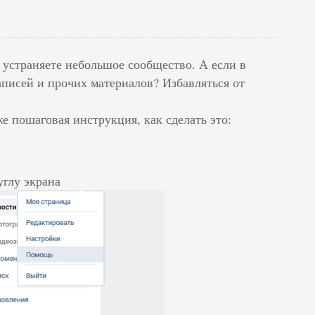
 устраняете небольшое сообщество. А если в
аписей и прочих материалов? Избавляться от
 пошаговая инструкция, как сделать это:
глу экрана