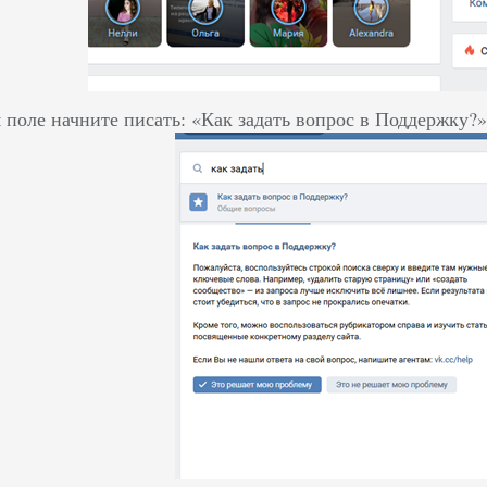
 поле начните писать: «Как задать вопрос в Поддержку?