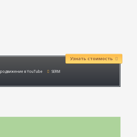
Узнать стоимость
родвижение в YouTube
SERM