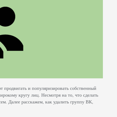
 продвигать и популяризировать собственный
ирокому кругу лиц. Несмотря на то, что сделать
ем. Далее расскажем, как удалить группу ВК,