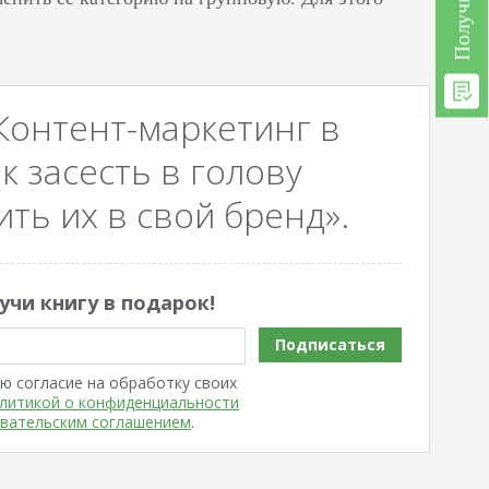
Контент-маркетинг в
к засесть в голову
ть их в свой бренд».
учи книгу в подарок!
Подписаться
ю согласие на обработку своих
литикой о конфиденциальности
вательским соглашением
.