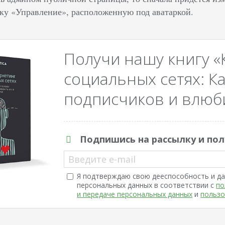
ку «Управление», расположенную под аватаркой.
Получи нашу книгу «
социальных сетях: Ка
подписчиков и влюби
Подпишись на рассылку и пол
Введите e-mail
Я подтверждаю свою дееспособность и да
персональных данных в соответствии с
по
и передаче персональных данных
и
пользо