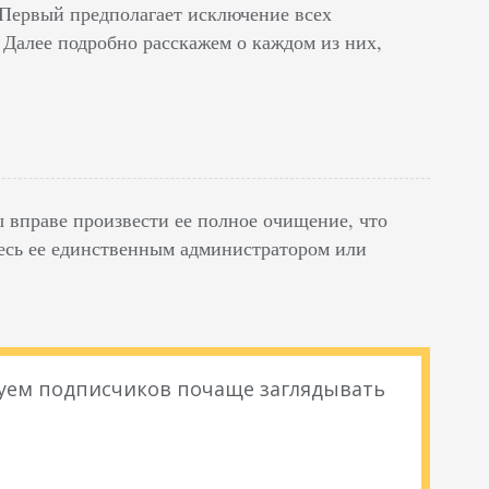
 Первый предполагает исключение всех
 Далее подробно расскажем о каждом из них,
ы вправе произвести ее полное очищение, что
тесь ее единственным администратором или
уем подписчиков почаще заглядывать