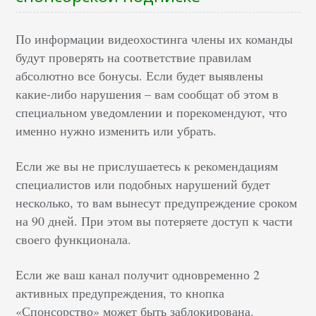
По информации видеохостинга члены их команды
будут проверять на соответствие правилам
абсолютно все бонусы. Если будет выявлены
какие-либо нарушения – вам сообщат об этом в
специальном уведомлении и порекомендуют, что
именно нужно изменить или убрать.
Если же вы не прислушаетесь к рекомендациям
специалистов или подобных нарушений будет
несколько, то вам вынесут предупреждение сроком
на 90 дней. При этом вы потеряете доступ к части
своего функционала.
Если же ваш канал получит одновременно 2
активных предупреждения, то кнопка
«Спонсорство» может быть заблокирована.