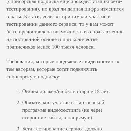
(спонсорская подписка еще проходит стадию бета-
тестирования), но вряд ли данная цифра изменится
в разы. Кстати, если вы принимали участие в
тестировании данного сервиса, то у вам может
быть предоставлена возможность его подключения
на постоянной основе и при количестве
подписчиков менее 100 тысяч человек.
Требования, которые предъявляет видеохостинг к
тем авторам, которые хотят подключить
спонсорскую подписку:
Он/она должен/на быть старше 18 лет.
Обязательно участие в Партнерской
программе видеохостинга (не через
сторонние сайты, а напрямую).
Бета-тестирование сервиса должно