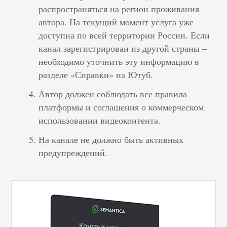
распространяться на регион проживания
автора. На текущий момент услуга уже
доступна по всей территории России. Если
канал зарегистрирован из другой страны –
необходимо уточнить эту информацию в
разделе «Справки» на Ютуб.
Автор должен соблюдать все правила
платформы и соглашения о коммерческом
использовании видеоконтента.
На канале не должно быть активных
предупреждений.