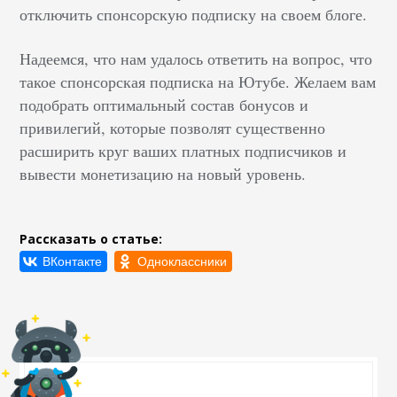
отключить спонсорскую подписку на своем блоге.
Надеемся, что нам удалось ответить на вопрос, что
такое спонсорская подписка на Ютубе. Желаем вам
подобрать оптимальный состав бонусов и
привилегий, которые позволят существенно
расширить круг ваших платных подписчиков и
вывести монетизацию на новый уровень.
Рассказать о статье: