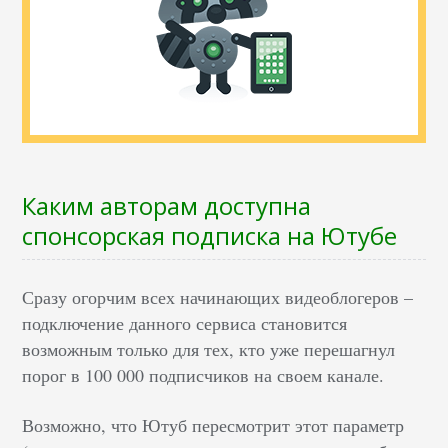
Каким авторам доступна
спонсорская подписка на Ютубе
Сразу огорчим всех начинающих видеоблогеров –
подключение данного сервиса становится
возможным только для тех, кто уже перешагнул
порог в 100 000 подписчиков на своем канале.
Возможно, что Ютуб пересмотрит этот параметр