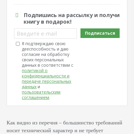
Подпишись на рассылку и получи
книгу в подарок!
Введите e-mail
Подписаться
Я подтверждаю свою
дееспособность и даю
согласие на обработку
своих персональных
данных в соответствии с
политикой о
конфиденциальности и
передаче персональных
данных
и
пользовательским
соглашением
.
Как видно из перечня – большинство требований
носит технический характер и не требует