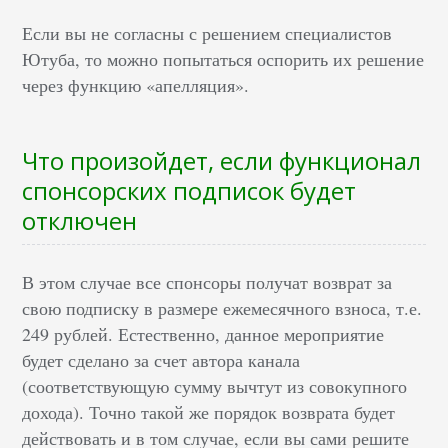
Если вы не согласны с решением специалистов
Ютуба, то можно попытаться оспорить их решение
через функцию «апелляция».
Что произойдет, если функционал
спонсорских подписок будет
отключен
В этом случае все спонсоры получат возврат за
свою подписку в размере ежемесячного взноса, т.е.
249 рублей. Естественно, данное мероприятие
будет сделано за счет автора канала
(соответствующую сумму вычтут из совокупного
дохода). Точно такой же порядок возврата будет
действовать и в том случае, если вы сами решите