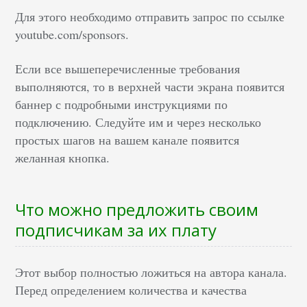
Для этого необходимо отправить запрос по ссылке
youtube.com/sponsors.
Если все вышеперечисленные требования
выполняются, то в верхней части экрана появится
баннер с подробными инструкциями по
подключению. Следуйте им и через несколько
простых шагов на вашем канале появится
желанная кнопка.
Что можно предложить своим
подписчикам за их плату
Этот выбор полностью ложиться на автора канала.
Перед определением количества и качества