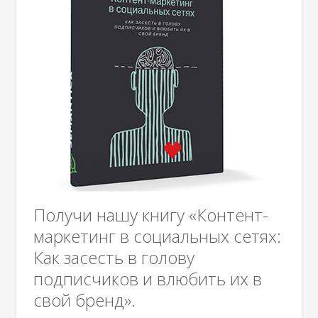
Получи нашу книгу «Контент-
маркетинг в социальных сетях:
Как засесть в голову
подписчиков и влюбить их в
свой бренд».