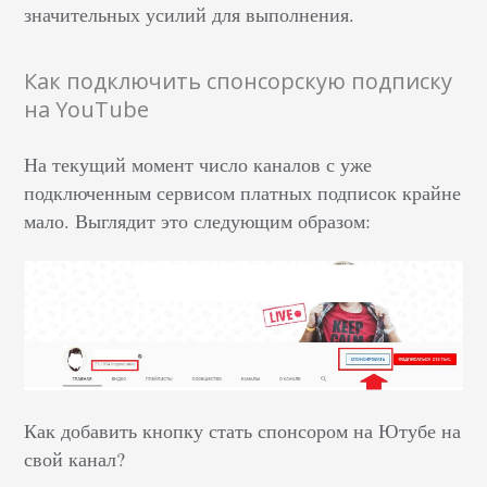
значительных усилий для выполнения.
Как подключить спонсорскую подписку
на YouTube
На текущий момент число каналов с уже
подключенным сервисом платных подписок крайне
мало. Выглядит это следующим образом:
Как добавить кнопку стать спонсором на Ютубе на
свой канал?