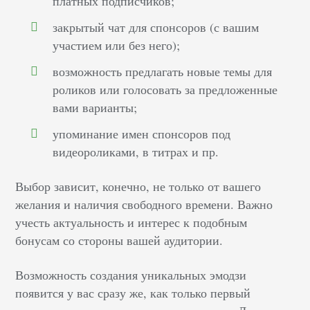
платных подписчиков;
закрытый чат для спонсоров (с вашим
участием или без него);
возможность предлагать новые темы для
роликов или голосовать за предложенные
вами варианты;
упоминание имен спонсоров под
видеороликами, в титрах и пр.
Выбор зависит, конечно, не только от вашего
желания и наличия свободного времени. Важно
учесть актуальность и интерес к подобным
бонусам со стороны вашей аудитории.
Возможность создания уникальных эмодзи
появится у вас сразу же, как только первый