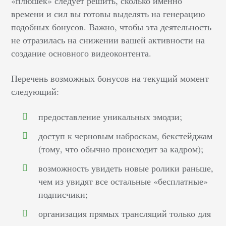
«плюшек» следует решить, сколько именно
времени и сил вы готовы выделять на генерацию
подобных бонусов. Важно, чтобы эта деятельность
не отразилась на снижении вашей активности на
создание основного видеоконтента.
Перечень возможных бонусов на текущий момент
следующий:
предоставление уникальных эмодзи;
доступ к черновым наброскам, бекстейджам
(тому, что обычно происходит за кадром);
возможность увидеть новые ролики раньше,
чем из увидят все остальные «бесплатные»
подписчики;
организация прямых трансляций только для