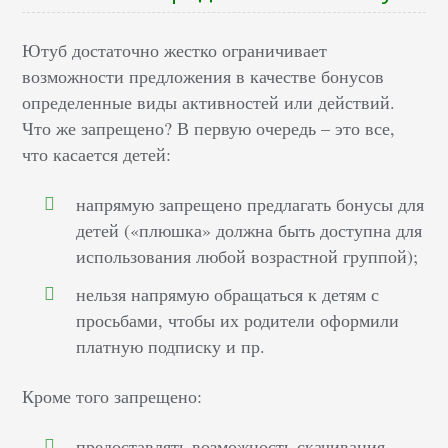
Ютуб достаточно жестко ограничивает
возможности предложения в качестве бонусов
определенные виды активностей или действий.
Что же запрещено? В первую очередь – это все,
что касается детей:
напрямую запрещено предлагать бонусы для
детей («плюшка» должна быть доступна для
использования любой возрастной группой);
нельзя напрямую обращаться к детям с
просьбами, чтобы их родители оформили
платную подписку и пр.
Кроме того запрещено:
предоставлять возможность скачивания