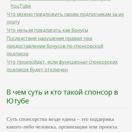
YouTube
Что можно предложить своим подписчикам за их
плату
Что нельзя предлагать как бонусы
Последствия нарушения правил при
предоставлении бонусов по спонсорской
подписке
Что произойдет, если функционал спонсорских
подписок будет отключен
В чем суть и кто такой спонсор в
Ютубе
Суть спонсорства везде едина – это поддержка
какого-либо человека, организации или проекта.