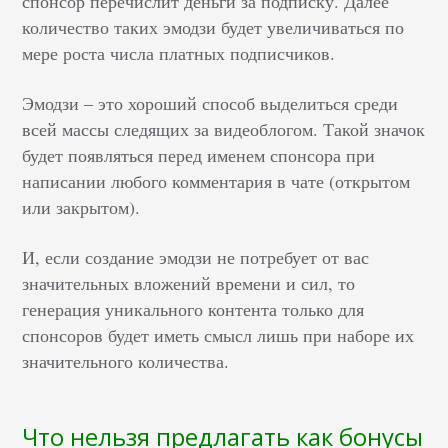
спонсор перечислит деньги за подписку. Далее
количество таких эмодзи будет увеличиваться по
мере роста числа платных подписчиков.
Эмодзи – это хороший способ выделиться среди
всей массы следящих за видеоблогом. Такой значок
будет появляться перед именем спонсора при
написании любого комментария в чате (открытом
или закрытом).
И, если создание эмодзи не потребует от вас
значительных вложений времени и сил, то
генерация уникального контента только для
спонсоров будет иметь смысл лишь при наборе их
значительного количества.
Что нельзя предлагать как бонусы