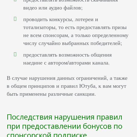
видео или аудио файлов;
проводить конкурсы, лотереи и
тотализаторы, то есть предоставлять призы
не всем спонсорам, а только определенному
числу случайно выбранных победителей;
предоставлять возможность общения
наедине с автором/авторами канала.
В случае нарушения данных ограничений, а также
в общем принципов и правил Ютуба, к вам могут
быть применены различные санкции.
Последствия нарушения правил
при предоставлении бонусов по
спонсорской подписке