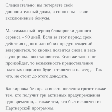
Следовательно: вы потеряете свой
дополнительный доход, а спонсоры – свои
эксклюзивные бонусы.
Максимальный период блокировки данного
сервиса – 90 дней. Если за этот период срок
действия одного или обоих предупреждений
завершиться, то кнопка появится снова и весь
функционал восстановится. Если же такого не
произойдет, то возможность предоставления
платных подписок будет отключена навсегда. Так
что, не стоит до этого доводить.
Блокировка без права восстановления грозит также
тем, кто получит три активных предупреждения
одновременно, а также тем, кто был исключен из
Партнерской программы.