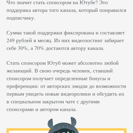
Что значит стать спонсором на Ютубе? Это
поддержка автора того канала, который понравился
подписчику.
Сумма такой поддержки фиксирована и составляет
249 рублей в месяц. Из них видеохостинг забирает
себе 30%, а 70% достаются автору канала.
Стать спонсором Ютуб может абсолютно любой
желающий. В свою очередь человек, ставший
спонсором получает определенные бонусы и
преференции: от авторских эмодзи до возможности
первым увидеть новые видеоролики и обсудить их
в специальном закрытом чате с другими
спонсорами и автором канала.