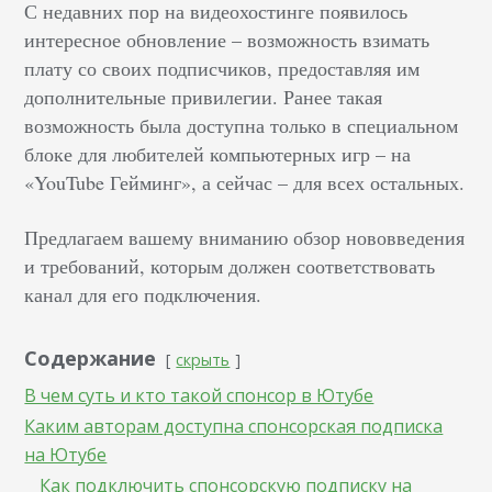
С недавних пор на видеохостинге появилось
интересное обновление – возможность взимать
плату со своих подписчиков, предоставляя им
дополнительные привилегии. Ранее такая
возможность была доступна только в специальном
блоке для любителей компьютерных игр – на
«YouTube Гейминг», а сейчас – для всех остальных.
Предлагаем вашему вниманию обзор нововведения
и требований, которым должен соответствовать
канал для его подключения.
Содержание
скрыть
В чем суть и кто такой спонсор в Ютубе
Каким авторам доступна спонсорская подписка
на Ютубе
Как подключить спонсорскую подписку на