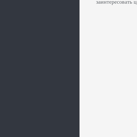
заинтересовать 