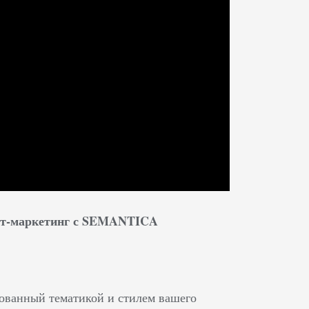
нет-маркетинг с SEMANTICA
сованный тематикой и стилем вашего