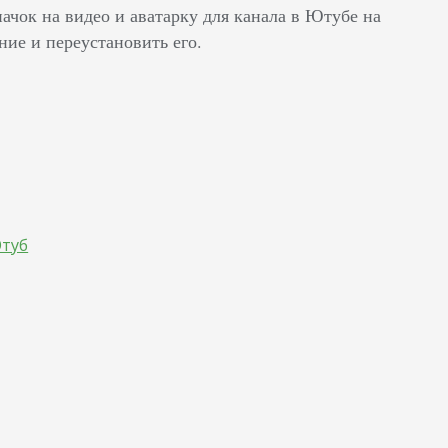
ачок на видео и аватарку для канала в Ютубе на
ние и переустановить его.
Ютуб