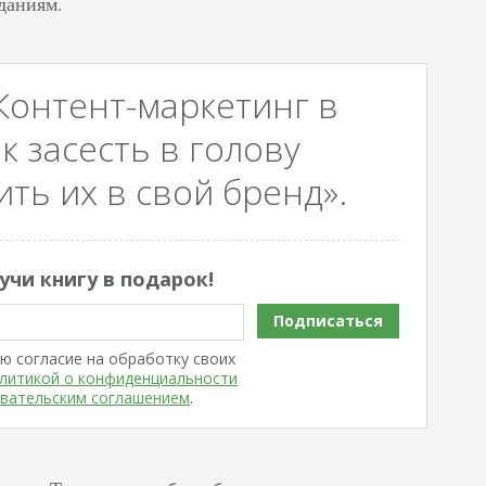
даниям.
Контент-маркетинг в
к засесть в голову
ть их в свой бренд».
учи книгу в подарок!
Подписаться
ю согласие на обработку своих
литикой о конфиденциальности
вательским соглашением
.