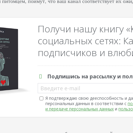
питомцем, поймут, что ваш канал соответствует их ожи
Получи нашу книгу «
социальных сетях: Ка
подписчиков и влюби
Подпишись на рассылку и пол
Введите e-mail
Я подтверждаю свою дееспособность и да
персональных данных в соответствии с
по
и передаче персональных данных
и
пользо