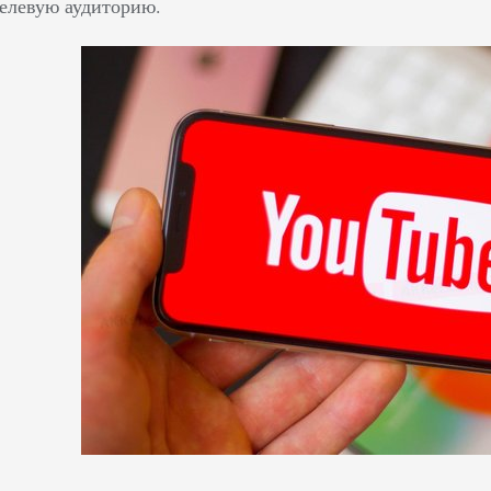
целевую аудиторию.