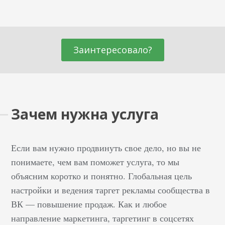
Заинтересовало?
Зачем нужна услуга
Если вам нужно продвинуть свое дело, но вы не
понимаете, чем вам поможет услуга, то мы
объясним коротко и понятно. Глобальная цель
настройки и ведения таргет рекламы сообщества в
ВК — повышение продаж. Как и любое
направление маркетинга, таргетинг в соцсетях