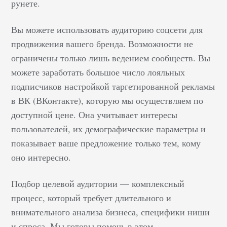
рунете.
Вы можете использовать аудиторию соцсети для
продвижения вашего бренда. Возможности не
ограничены только лишь ведением сообществ. Вы
можете заработать большое число лояльных
подписчиков настройкой таргетированной рекламы
в ВК (ВКонтакте), которую мы осуществляем по
доступной цене. Она учитывает интересы
пользователей, их демографические параметры и
показывает ваше предложение только тем, кому
оно интересно.
Подбор целевой аудитории — комплексный
процесс, который требует длительного и
внимательного анализа бизнеса, специфики ниши
и спроса. Мы готовы помочь в этом.