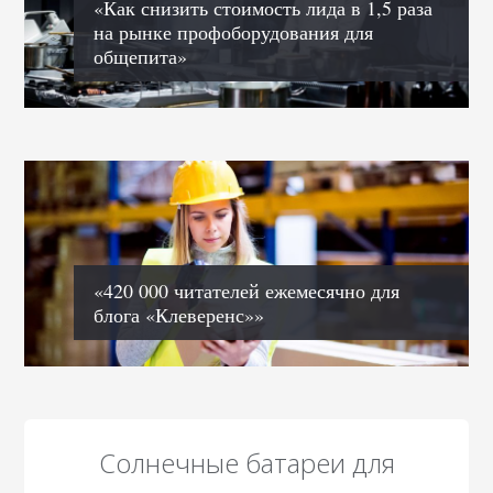
«Как снизить стоимость лида в 1,5 раза
на рынке профоборудования для
общепита»
«420 000 читателей ежемесячно для
блога «Клеверенс»»
Солнечные батареи для