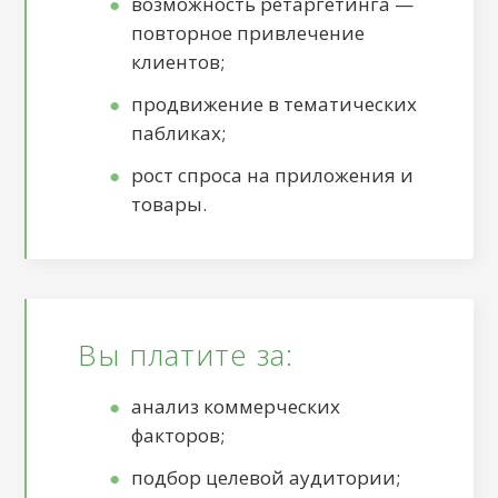
возможность ретаргетинга —
повторное привлечение
клиентов;
продвижение в тематических
пабликах;
рост спроса на приложения и
товары.
Вы платите за:
анализ коммерческих
факторов;
подбор целевой аудитории;