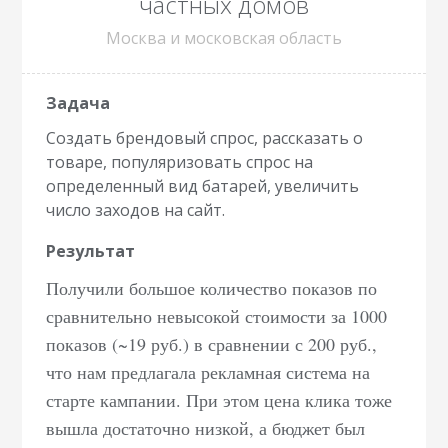
частных домов
Москва и московская область
Создать брендовый спрос, рассказать о
товаре, популяризовать спрос на
определенный вид батарей, увеличить
число заходов на сайт.
Получили большое количество показов по
сравнительно невысокой стоимости за 1000
показов (~19 руб.) в сравнении с 200 руб.,
что нам предлагала рекламная система на
старте кампании. При этом цена клика тоже
вышла достаточно низкой, а бюджет был