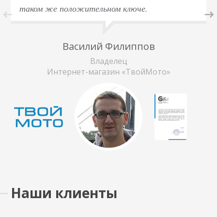
таком же положительном ключе.
Василий Филиппов
Владелец
Интернет-магазин «ТвойМото»
Наши клиенты