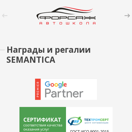
Награды и регалии
SEMANTICA