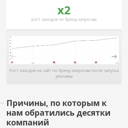
x2
рост заходов по бренд-запросам
Рост заходов на сайт по бренд-запросам после запуска
рекламы
Причины, по которым к
нам обратились десятки
компаний