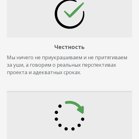
Честность
Мы ничего не приукрашиваем и не притягиваем
за уши, а говорим о реальных перспективах
проекта и адекватных сроках.