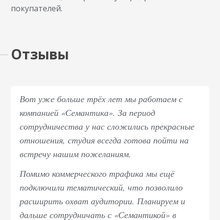
покупателей.
Отзывы
Вот уже больше трёх лет мы работаем с
компанией «Семантика». За период
сотрудничества у нас сложились прекрасные
отношения, студия всегда готова пойти на
встречу нашим пожеланиям.
Помимо коммерческого трафика мы ещё
подключили тематический, что позволило
расширить охват аудитории. Планируем и
дальше сотрудничать с «Семантикой» в