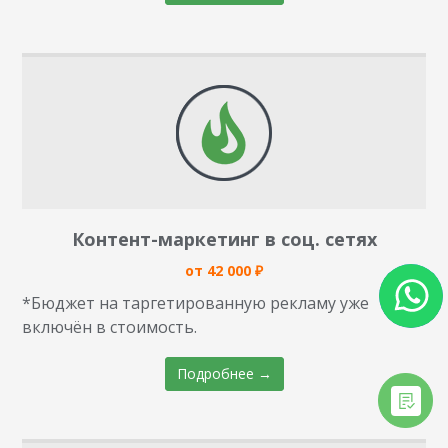
Контент-маркетинг в соц. сетях
от 42 000 ₽
*Бюджет на таргетированную рекламу уже
включён в стоимость.
Подробнее →