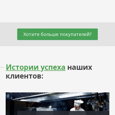
Хотите больше покупателей?
Истории успеха
наших
клиентов: