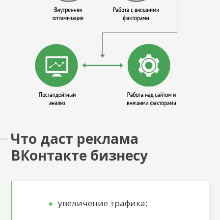
Что даст реклама
ВКонтакте бизнесу
увеличение трафика;