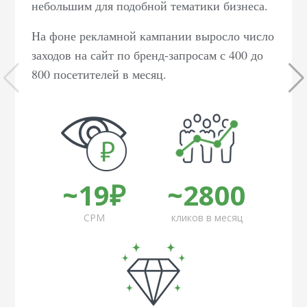
небольшим для подобной тематики бизнеса.
На фоне рекламной кампании выросло число
заходов на сайт по бренд-запросам с 400 до
800 посетителей в месяц.
~19₽
~2800
CPM
кликов в месяц