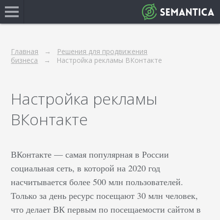
Главная
Решения для продвижения
бизнеса
Настройка рекламы ВКонтакте
Настройка рекламы
ВКонтакте
ВКонтакте — самая популярная в России
социальная сеть, в которой на 2020 год
насчитывается более 500 млн пользователей.
Только за день ресурс посещают 30 млн человек,
что делает ВК первым по посещаемости сайтом в