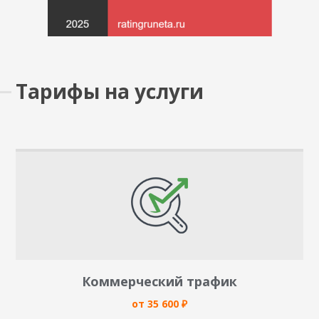
Тарифы на услуги
Коммерческий трафик
от 35 600 ₽