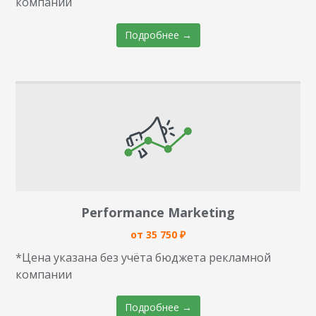
компании
Подробнее →
Performance Marketing
от 35 750 ₽
*Цена указана без учёта бюджета рекламной
компании
Подробнее →