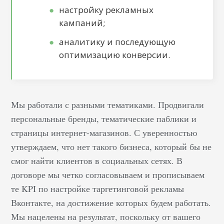
настройку рекламных
кампаний;
аналитику и последующую
оптимизацию конверсии.
Мы работали с разными тематиками. Продвигали
персональные бренды, тематические паблики и
страницы интернет-магазинов. С уверенностью
утверждаем, что нет такого бизнеса, который бы не
смог найти клиентов в социальных сетях. В
договоре мы четко согласовываем и прописываем
те KPI по настройке таргетинговой рекламы
Вконтакте, на достижение которых будем работать.
Мы нацелены на результат, поскольку от вашего