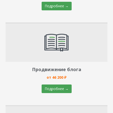
Подробнее →
Продвижение блога
от 46 200 ₽
Подробнее →