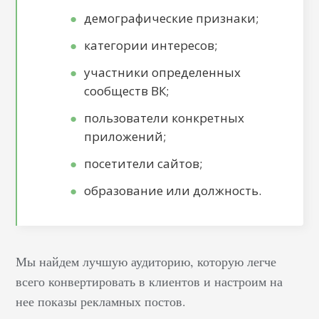
демографические признаки;
категории интересов;
участники определенных
сообществ ВК;
пользователи конкретных
приложений;
посетители сайтов;
образование или должность.
Мы найдем лучшую аудиторию, которую легче
всего конвертировать в клиентов и настроим на
нее показы рекламных постов.