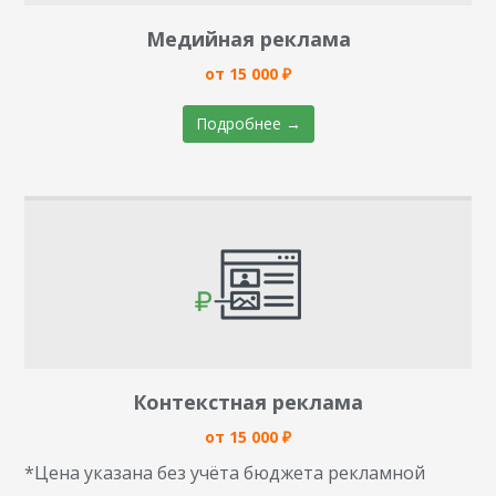
Медийная реклама
от 15 000 ₽
Подробнее →
Контекстная реклама
от 15 000 ₽
*Цена указана без учёта бюджета рекламной