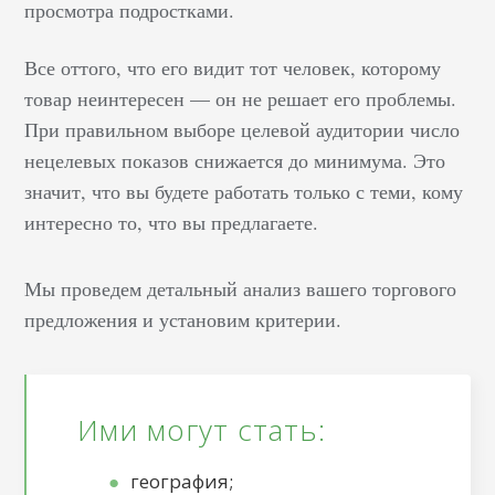
просмотра подростками.
Все оттого, что его видит тот человек, которому
товар неинтересен — он не решает его проблемы.
При правильном выборе целевой аудитории число
нецелевых показов снижается до минимума. Это
значит, что вы будете работать только с теми, кому
интересно то, что вы предлагаете.
Мы проведем детальный анализ вашего торгового
предложения и установим критерии.
Ими могут стать:
география;