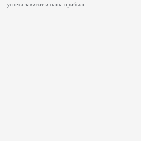
успеха зависит и наша прибыль.