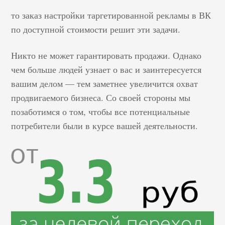
то заказ настройки таргетированной рекламы в ВК
по доступной стоимости решит эти задачи.
Никто не может гарантировать продажи. Однако
чем больше людей узнает о вас и заинтересуется
вашим делом — тем заметнее увеличится охват
продвигаемого бизнеса. Со своей стороны мы
позаботимся о том, чтобы все потенциальные
потребители были в курсе вашей деятельности.