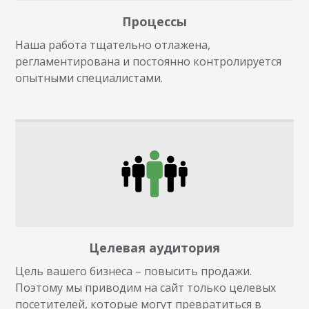
Процессы
Наша работа тщательно отлажена,
регламентирована и постоянно контролируется
опытными специалистами.
Целевая аудитория
Цель вашего бизнеса – повысить продажи.
Поэтому мы приводим на сайт только целевых
посетителей, которые могут превратиться в