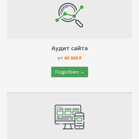
Аудит сайта
от 60 000 ₽
Подробнее →