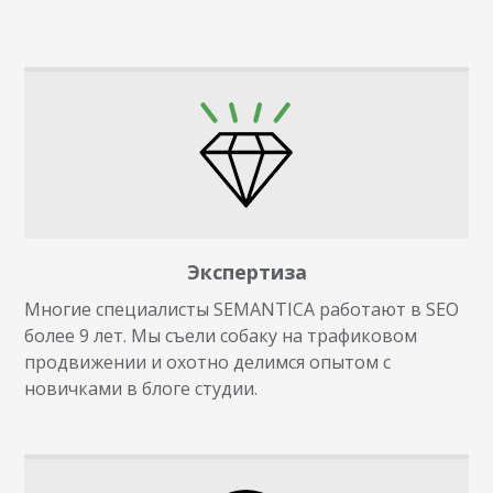
Экспертиза
Многие специалисты SEMANTICA работают в SEO
более 9 лет. Мы съели собаку на трафиковом
продвижении и охотно делимся опытом с
новичками в блоге студии.