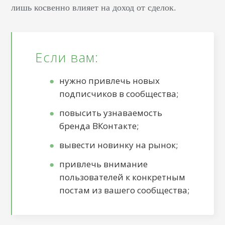
лишь косвенно влияет на доход от сделок.
Если вам:
нужно привлечь новых
подписчиков в сообщества;
повысить узнаваемость
бренда ВКонтакте;
вывести новинку на рынок;
привлечь внимание
пользователей к конкретным
постам из вашего сообщества;