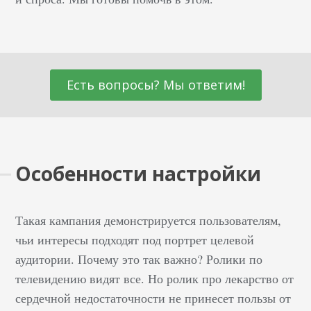
Есть вопросы? Мы ответим!
Особенности настройки
Такая кампания демонстрируется пользователям,
чьи интересы подходят под портрет целевой
аудитории. Почему это так важно? Ролики по
телевидению видят все. Но ролик про лекарство от
сердечной недостаточности не принесет пользы от