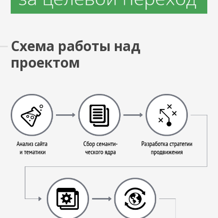
Схема работы над
проектом