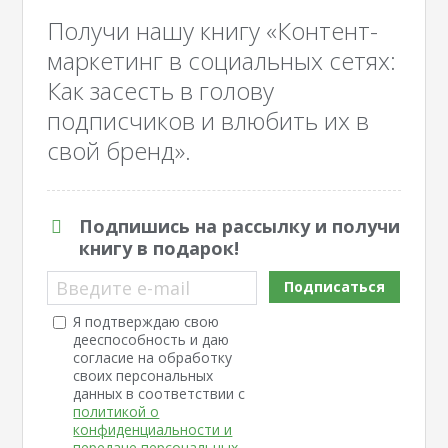
Получи нашу книгу «Контент-
маркетинг в социальных сетях:
Как засесть в голову
подписчиков и влюбить их в
свой бренд».
Подпишись на рассылку и получи
книгу в подарок!
Введите e-mail
Подписаться
Я подтверждаю свою
дееспособность и даю
согласие на обработку
своих персональных
данных в соответствии с
политикой о
конфиденциальности и
передаче персональных