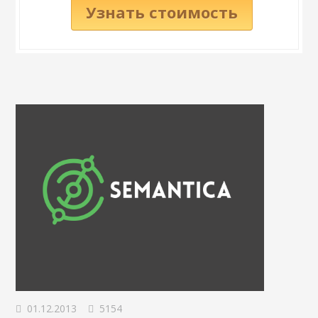
Узнать стоимость
01.12.2013
5154