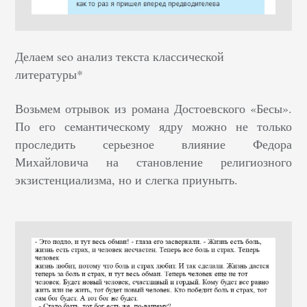
Делаем seo анализ текста классической
литературы*
Возьмем отрывок из романа Достоевского «Бесы».
По его семантическому ядру можно не только
проследить серьезное влияние Федора
Михайловича на становление религиозного
экзистенциализма, но и слегка приуныть.