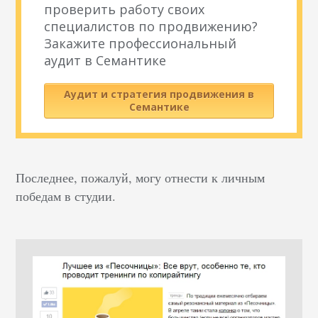
проверить работу своих
специалистов по продвижению?
Закажите профессиональный
аудит в Семантике
Аудит и стратегия продвижения в
Семантике
Последнее, пожалуй, могу отнести к личным
победам в студии.