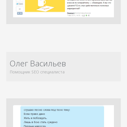
Олег Васильев
Помощник SEO специалиста