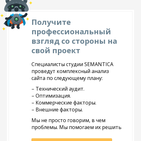
Получите
профессиональный
взгляд со стороны на
свой проект
Специалисты студии SEMANTICA
проведут комплексный анализ
сайта по следующему плану:
– Технический аудит.
– Оптимизация.
– Коммерческие факторы.
– Внешние факторы.
Мы не просто говорим, в чем
проблемы. Мы помогаем их решить