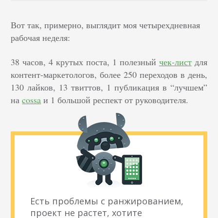
Вот так, примерно, выглядит моя четырехдневная
рабочая неделя:
38 часов, 4 крутых поста, 1 полезный
чек-лист
для
контент-маркетологов, более 250 переходов в день,
130 лайков, 13 твиттов, 1 публикация в “лучшем”
на
cossa
и 1 большой респект от руководителя.
Есть проблемы с ранжированием,
проект не растет, хотите