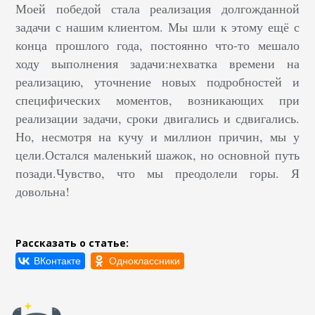
Моей победой стала реализация долгожданной
задачи с нашим клиентом. Мы шли к этому ещё с
конца прошлого года, постоянно что-то мешало
ходу выполнения задачи:нехватка времени на
реализацию, уточнение новых подробностей и
специфических моментов, возникающих при
реализации задачи, сроки двигались и сдвигались.
Но, несмотря на кучу и миллион причин, мы у
цели.Остался маленький шажок, но основной путь
позади.Чувство, что мы преодолели горы. Я
довольна!
Рассказать о статье: