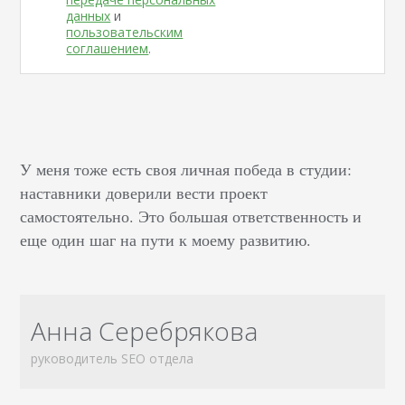
данных
и
пользовательским
соглашением
.
У меня тоже есть своя личная победа в студии:
наставники доверили вести проект
самостоятельно. Это большая ответственность и
еще один шаг на пути к моему развитию.
Анна Серебрякова
руководитель SEO отдела