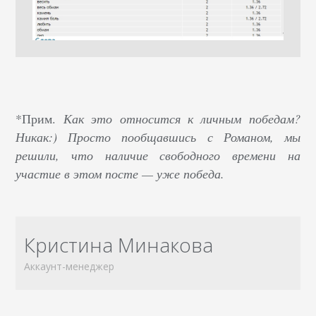
*Прим.
Как это относится к личным победам?
Никак:) Просто пообщавшись с Романом, мы
решили, что наличие свободного времени на
участие в этом посте — уже победа.
Кристина Минакова
Аккаунт-менеджер