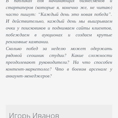
В пабликах для начинающих бизнесменов и
стартаперов (которые я, конечно же, не читаю)
часто пишут: “Каждый день это новая победа”.
И действительно, каждый день мы выигрываем
очки у поисковиков и поднимаем сайты клиентов,
побеждаем в аукционах и создаем крутые
рекламные кампании.
Сколько побед за неделю может одержать
рядовой сеошник студии? Какие сложности
преодолевают руководители? На что способен
контент-маркетолог? Что в боевом арсенале у
аккаунт-менеджеров?
Игорь Иванов