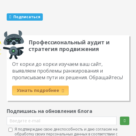
Подписаться
Профессиональный аудит и
стратегия продвижения
От корки до корки изучаем ваш сайт,
выявляем проблемы ранжирования и
прописываем пути их решения. Обращайтесь!
Узнать подробнее
Подпишись на обновления блога
Введите e-mail
Я подтверждаю свою дееспособность и даю согласие на
обработку своих персональных данных в соответствии с