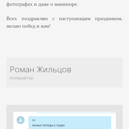
фотографах и даже о маникюре.
Всех поздравляю с наступающим праздником,
желаю побед и вам!
Роман Жильцов
Копирайтер