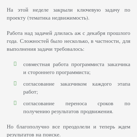
На этой неделе закрыли ключевую задачу по
проекту (тематика недвижимость).
Работа над задачей длилась аж с декабря прошлого
года. Сложностей было несколько, в частности, для
выполнения задачи требовалось:
совместная работа программиста заказчика
и стороннего программиста;
согласование заказчиком каждого этапа
работ;
согласование переноса сроков по
получению результатов продвижения.
Но благополучно все преодолели и теперь ждем
результатов на поиске.