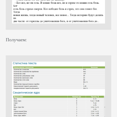
Получаем: