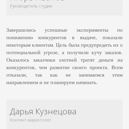
Руководитель студии
Завершились успешные эксперименты по
понижению конкурентов в выдаче, показали
некоторым клиентам. Цель была предупредить их о
потенциальной угрозе, а получили кучу заказов.
Оказалось заказчики охотней тратят деньги на
конкурентов, чем развитие своего проекта. Всем
отказали, так как не занимаемся этим
направлением и не планируем начинать.
Дарья Кузнецова
Контент-маркетолог