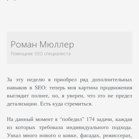
Роман Мюллер
Помощник SEO специалиста
За эту неделю я приобрел ряд дополнительных
навыков в SEO: теперь моя картина продвижения
выглядит полнее, но, я уверен, что это не предел
детализации. Есть куда стремиться.
На данный момент я “победил” 174 задачи, каждая
из которых требовала индивидуального подхода.
Узнал много нового о ковке, фасадах, режиссерах,