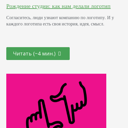
Рождение студии: как нам делали логотип
Согласитесь, люди узнают компанию по логотипу. И у
каждого логотипа есть своя история, идея, смысл.
Читать (~4 мин.)