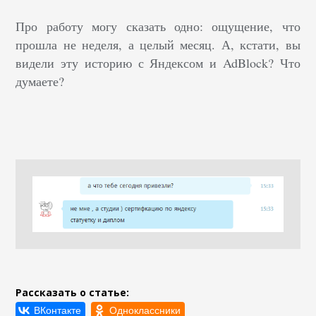
Про работу могу сказать одно: ощущение, что
прошла не неделя, а целый месяц. А, кстати, вы
видели эту историю с Яндексом и AdBlock? Что
думаете?
Рассказать о статье: