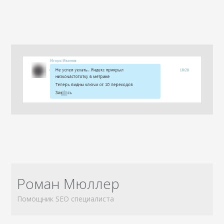
Роман Мюллер
Помощник SEO специалиста