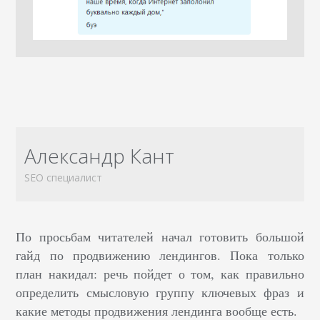
Александр Кант
SEO специалист
По просьбам читателей начал готовить большой
гайд по продвижению лендингов. Пока только
план накидал: речь пойдет о том, как правильно
определить смысловую группу ключевых фраз и
какие методы продвижения лендинга вообще есть.