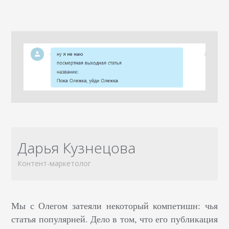
Дарья Кузнецова
Контент-маркетолог
Мы с Олегом затеяли некоторый компетишн: чья
статья популярней. Дело в том, что его публикация