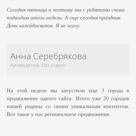
Сегодня пятница и поэтому мы с ребятами снова
подводим итоги недели. А еще сегодня праздник.
День калейдоскопов. Я не шучу.
Анна Серебрякова
Руководитель SEO отдела
На этой неделе мы запустили еще 3 города в
продвижение одного сайта. Итого уже 20 городов
нашей родины со своим уникальным контентом.
Вот такое у нас региональное продвижение.