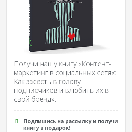
Получи нашу книгу «Контент-
маркетинг в социальных сетях:
Как засесть в голову
подписчиков и влюбить их в
свой бренд».
Подпишись на рассылку и получи
книгу в подарок!