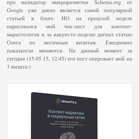
про валидатор микроразметки Schema.org от
Google уже давно является самой популярной
статьей в блоге. НО на прошлой неделе
нарисовался мой чек-лист для контент-
маркетологов и за какую-то неделю догнал статью
Олега по месячным визитам. Ежедневно
показатели меняются. На данный момент за
сегодня (15.05.15, 12:45) его пост опережает мой на
3 визита:)