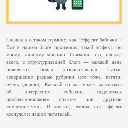
Слышали о таком термине, как "Эффект бабочки"?
Вот в нашем блоге произошел такой эффект, по
моему, личному мнению. Связанно это, прежде
всего, с структуризацией блога — каждый день
появляется новая познавательная статья,
совершенно разные рубрики (это тоже, кстати,
очень здорово). Каждый из нас может рассказать
об интересном событии, поделиться
профессиональным опытом или другими
«полезностями». И хочется, чтобы этот эффект
коснулся и наших читателей.