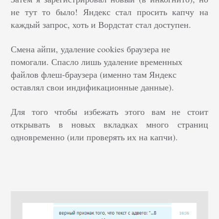
не тут то было! Яндекс стал просить капчу на
каждый запрос, хоть и Вордстат стал доступен.
Смена айпи, удаление cookies браузера не
помогали. Спасло лишь удаление временных
файлов флеш-браузера (именно там Яндекс
оставлял свои индификационные данные).
Для того чтобы избежать этого вам не стоит
открывать в новых вкладках много страниц
одновременно (или проверять их на капчи).