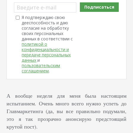
Введите e-mail
Подписаться
Я подтверждаю свою
дееспособность и даю
согласие на обработку
своих персональных
данных в соответствии с
политикой о
конфиденциальности и
передаче персональных
данных
и
пользовательским
соглашением
.
А вообще неделя для меня была настоящим
испытанием. Очень много всего нужно успеть до
Главмаркетинга (да, вы все правильно подумали,
это я так прозрачно анонсирую предстоящий
крутой пост).