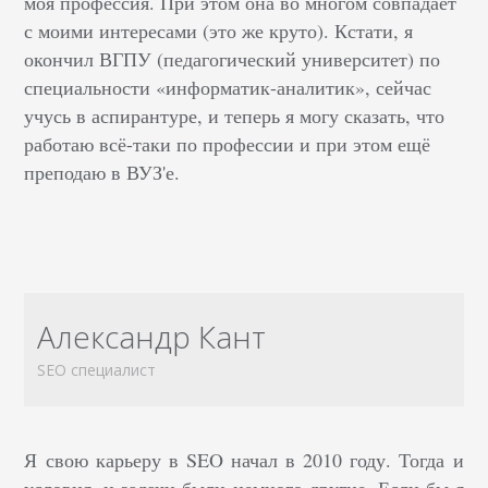
моя профессия. При этом она во многом совпадает
с моими интересами (это же круто). Кстати, я
окончил ВГПУ (педагогический университет) по
специальности «информатик-аналитик», сейчас
учусь в аспирантуре, и теперь я могу сказать, что
работаю всё-таки по профессии и при этом ещё
преподаю в ВУЗ'е.
Александр Кант
SEO специалист
Я свою карьеру в SEO начал в 2010 году. Тогда и