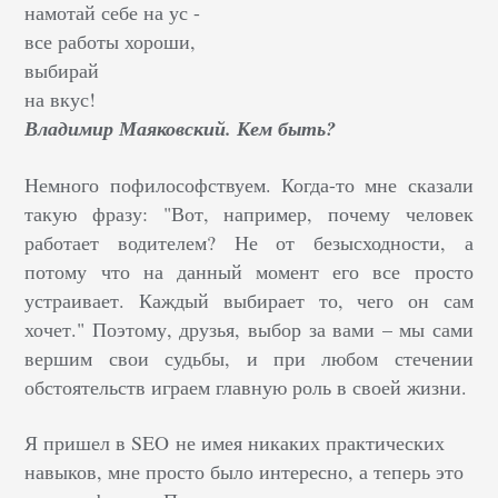
намотай себе на ус -
все работы хороши,
выбирай
на вкус!
Владимир Маяковский. Кем быть?
Немного пофилософствуем. Когда-то мне сказали
такую фразу: "Вот, например, почему человек
работает водителем? Не от безысходности, а
потому что на данный момент его все просто
устраивает. Каждый выбирает то, чего он сам
хочет." Поэтому, друзья, выбор за вами – мы сами
вершим свои судьбы, и при любом стечении
обстоятельств играем главную роль в своей жизни.
Я пришел в SEO не имея никаких практических
навыков, мне просто было интересно, а теперь это