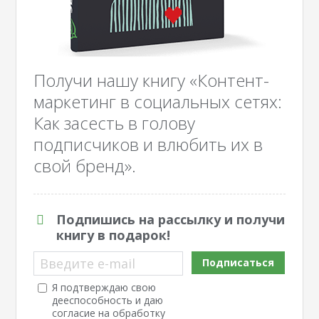
Получи нашу книгу «Контент-
маркетинг в социальных сетях:
Как засесть в голову
подписчиков и влюбить их в
свой бренд».
Подпишись на рассылку и получи
книгу в подарок!
Введите e-mail
Подписаться
Я подтверждаю свою
дееспособность и даю
согласие на обработку