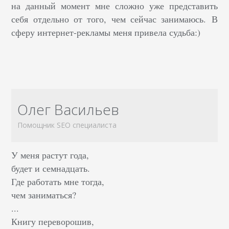
на данный момент мне сложно уже представить
себя отдельно от того, чем сейчас занимаюсь. В
сферу интернет-рекламы меня привела судьба:)
Олег Васильев
Помощник SEO специалиста
У меня растут года,
будет и семнадцать.
Где работать мне тогда,
чем заниматься?
...
Книгу переворошив,