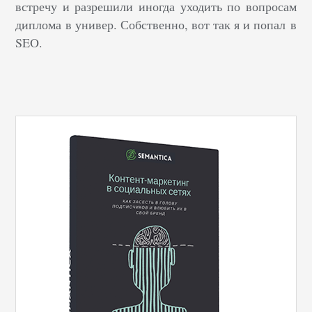
встречу и разрешили иногда уходить по вопросам
диплома в универ. Собственно, вот так я и попал в
SEO.