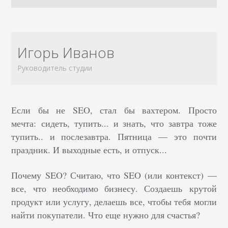
Игорь Иванов
Руководитель студии
Если бы не SEO, стал бы вахтером. Просто
мечта: сидеть, тупить... и знать, что завтра тоже
тупить.. и послезавтра. Пятница — это почти
праздник. И выходные есть, и отпуск...
Почему SEO? Считаю, что SEO (или контекст) —
все, что необходимо бизнесу. Создаешь крутой
продукт или услугу, делаешь все, чтобы тебя могли
найти покупатели. Что еще нужно для счастья?