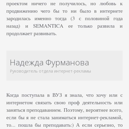
проектом ничего не получилось, но любовь к
продвижению чего бы то ни было в интернете
зародилась именно тогда (3 с половиной года
назад) и SEMANTICA ее только развила и
продолжает развивать.
Надежда Фурманова
Руководитель отдела интернет-рекламы
Когда поступала в ВУЗ я знала, что хочу или с
интернетом связать свою проф деятельность или
заняться преподаванием. Поэтому, вероятнее всего,
если бы я не стала заниматься интернет-рекламой,
то... пошла бы преподавать:) А если серьезно, то