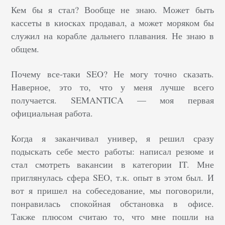
Кем бы я стал? Вообще не знаю. Может быть
кассеты в киосках продавал, а может моряком бы
служил на корабле дальнего плавания. Не знаю в
общем.
Почему все-таки SEO? Не могу точно сказать.
Наверное, это то, что у меня лучше всего
получается. SEMANTICA — моя первая
официальная работа.
Когда я заканчивал универ, я решил сразу
подыскать себе место работы: написал резюме и
стал смотреть вакансии в категории IT. Мне
приглянулась сфера SEO, т.к. опыт в этом был. И
вот я пришел на собеседование, мы поговорили,
понравилась спокойная обстановка в офисе.
Также плюсом считаю то, что мне пошли на