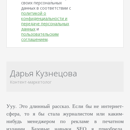
своих персональных
данных в соответствии с
политикой о
конфиденциальности и
передаче персональных
данных
и
пользовательским
соглашением
.
Дарья Кузнецова
Контент-маркетолог
Ууу. Это длинный рассказ. Если бы не интернет-
сфера, то я бы стала журналистом или каким-
нибудь менеджером по рекламе в печатном
издании. Базовые навыки SEO я приобрела,