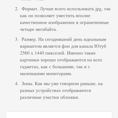
Формат. Лучше всего использовать jpg, так
как он позволяет уместить вполне
качественное изображение в ограниченные
четыре мегабайта.
Размер. На сегодняшний день идеальным
вариантом является фон для канала Ютуб
2560 х 1440 пикселей. Именно такие
картинки хорошо отображаются на всех
гаджетах, как с большими, так и с
маленькими мониторами.
Зоны. Как мы уже говорили раньше, на
разных устройствах отображаются
различные участки обложки.