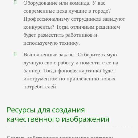
Оборудование или команда. У вас
современные цеха лучшие в городе?
Профессионализму сотрудников завидуют
конкуренты? Тогда отличным решением
будет разместить работников и
используемую технику.
Выполненные заказы. Отберите самую
лучшую свою работу и поместите ее на
баннер. Тогда фоновая картинка будет
инструментом по привлечению новых
потребителей.
Ресурсы для создания
качественного изображения
Создать собственную уникальную картинку