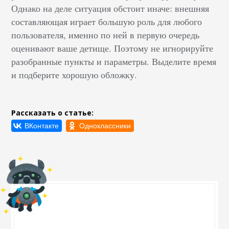
Однако на деле ситуация обстоит иначе: внешняя
составляющая играет большую роль для любого
пользователя, именно по ней в первую очередь
оценивают ваше детище. Поэтому не игнорируйте
разобранные пункты и параметры. Выделите время
и подберите хорошую обложку.
Рассказать о статье: