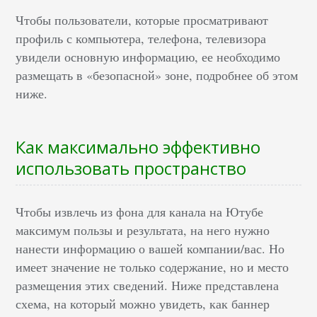
Чтобы пользователи, которые просматривают
профиль с компьютера, телефона, телевизора
увидели основную информацию, ее необходимо
размещать в «безопасной» зоне, подробнее об этом
ниже.
Как максимально эффективно
использовать пространство
Чтобы извлечь из фона для канала на Ютубе
максимум пользы и результата, на него нужно
нанести информацию о вашей компании/вас. Но
имеет значение не только содержание, но и место
размещения этих сведений. Ниже представлена
схема, на который можно увидеть, как баннер