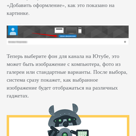
«Добавить оформление», как это показано на
картинке.
Теперь выберите фон для канала на Ютубе, это
может быть изображение с компьютера, фото из
галереи или стандартные варианты. После выбора,
система сразу покажет, как выбранное
изображение будет отображаться на различных
гаджетах.