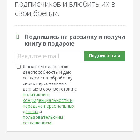
подписчиков и влюбить их в
свой бренд».
Подпишись на рассылку и получи
книгу в подарок!
Введите e-mail
Подписаться
Я подтверждаю свою
дееспособность и даю
согласие на обработку
своих персональных
данных в соответствии с
политикой о
конфиденциальности и
передаче персональных
данных
и
пользовательским
соглашением
.