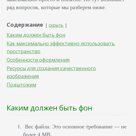
ряд вопросов, которые мы разберем ниже.
Содержание
скрыть
Каким должен быть фон
Как максимально эффективно использовать
пространство
Особенности оформления
Ресурсы для создания качественного
изображения
Подытожим
Каким должен быть фон
Вес файла. Это основное требование — не
более 4 МВ.