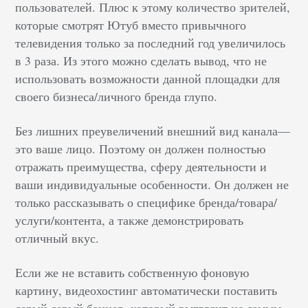
пользователей. Плюс к этому количество зрителей,
которые смотрят Ютуб вместо привычного
телевидения только за последний год увеличилось
в 3 раза. Из этого можно сделать вывод, что не
использовать возможности данной площадки для
своего бизнеса/личного бренда глупо.
Без лишних преувеличений внешний вид канала—
это ваше лицо. Поэтому он должен полностью
отражать преимущества, сферу деятельности и
ваши индивидуальные особенности. Он должен не
только рассказывать о специфике бренда/товара/
услуги/контента, а также демонстрировать
отличный вкус.
Если же не вставить собственную фоновую
картину, видеохостинг автоматически поставить