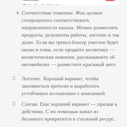
Соответствие тематике. Фон должен
стопроцентно соответствовать
направленности канала. Можно разместить
продукты, результаты работы, логотип и так
далее. Если вы тревел-блогер уместен будет
океан и пляж, если продаете косметику —
косметические новинки, рассказываете об
автомобилях — разместите красивый авто.
Логотип. Хороший вариант, чтобы
запомниться зрителю и выработать
устойчивую ассоциацию с компанией.
Слоган. Еще хороший вариант — призыв к
действию. С их помощью канал из
безликого превратится в стильный ресурс.