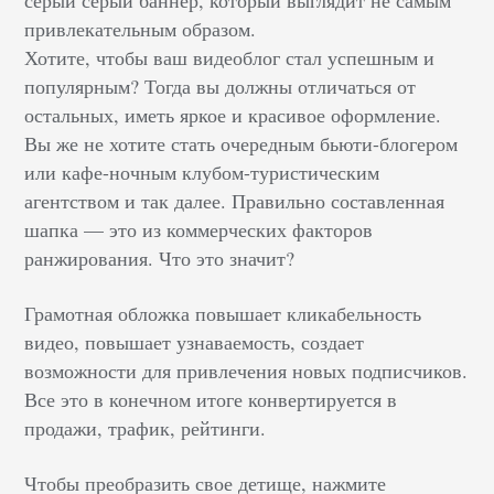
серый серый баннер, который выглядит не самым
привлекательным образом.
Хотите, чтобы ваш видеоблог стал успешным и
популярным? Тогда вы должны отличаться от
остальных, иметь яркое и красивое оформление.
Вы же не хотите стать очередным бьюти-блогером
или кафе-ночным клубом-туристическим
агентством и так далее. Правильно составленная
шапка — это из коммерческих факторов
ранжирования. Что это значит?
Грамотная обложка повышает кликабельность
видео, повышает узнаваемость, создает
возможности для привлечения новых подписчиков.
Все это в конечном итоге конвертируется в
продажи, трафик, рейтинги.
Чтобы преобразить свое детище, нажмите