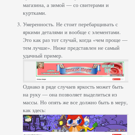
магазина, а зимой — со свитерами и
куртками.
Умеренность. Не стоит перебарщивать с
яркими деталями и вообще с элементами.
Это как раз тот случай, когда «чем проще —
тем лучше». Ниже представлен не самый
удачный пример.
Однако в ряде случаев яркость может быть
на руку — она позволяет выделиться из
массы. Но опять же все должно быть в меру,
как здесь: