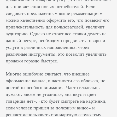
для привлечения новых потребителей. Если
следовать предложенным выше рекомендациям
можно качественно оформить его, что повысит его
привлекательность для пользователей, увеличит
аудиторию. Однако не стоит все ставки делать на
данный ресурс, необходимо продвигать товары и
услуги в различных направлениях, через
различные инструменты, это позволит увеличить
продажи гораздо быстрее.
Многие ошибочно считают, что внешнее
оформление канала, в частности его обложка, не
достойны особого внимания. Часто владельцы
думают: «всем не угодишь», «на вкус и цвет
товарища нет», «кто будет смотреть на картинки,
если человек пришел за полезным видео» и
решают использовать стандартную серую тему.