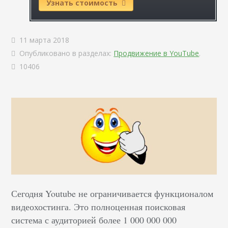
Узнать стоимость
11 марта 2018
Опубликовано в разделах:
Продвижение в YouTube
.
10406
Сегодня Youtube не ограничивается функционалом
видеохостинга. Это полноценная поисковая
система с аудиторией более 1 000 000 000