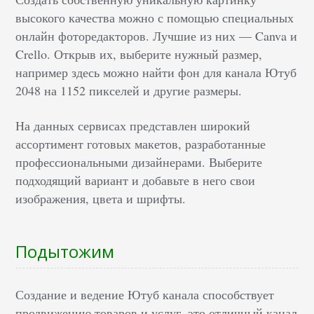
высокого качества можно с помощью специальных
онлайн фоторедакторов. Лучшие из них — Canva и
Crello. Открыв их, выберите нужный размер,
например здесь можно найти фон для канала Ютуб
2048 на 1152 пикселей и другие размеры.
На данных сервисах представлен широкий
ассортимент готовых макетов, разработанные
профессиональными дизайнерами. Выберите
подходящий вариант и добавьте в него свои
изображения, цвета и шрифты.
Подытожим
Создание и ведение Ютуб канала способствует
продвижению товаров и услуг, это отличный канал