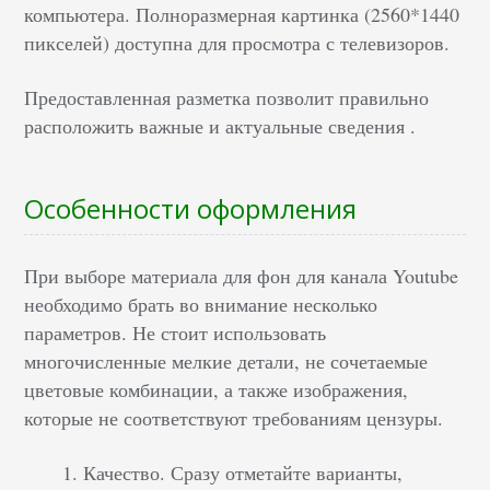
компьютера. Полноразмерная картинка (2560*1440
пикселей) доступна для просмотра с телевизоров.
Предоставленная разметка позволит правильно
расположить важные и актуальные сведения .
Особенности оформления
При выборе материала для фон для канала Youtube
необходимо брать во внимание несколько
параметров. Не стоит использовать
многочисленные мелкие детали, не сочетаемые
цветовые комбинации, а также изображения,
которые не соответствуют требованиям цензуры.
Качество. Сразу отметайте варианты,