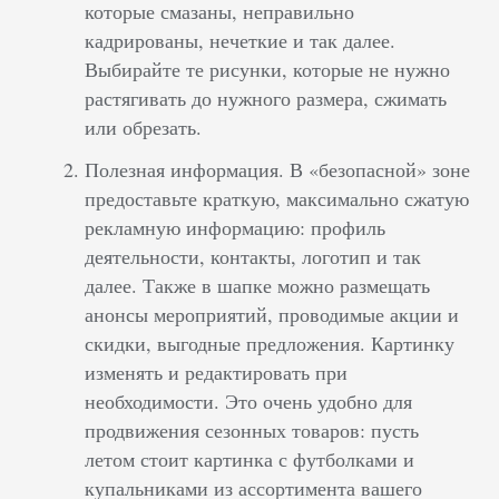
которые смазаны, неправильно
кадрированы, нечеткие и так далее.
Выбирайте те рисунки, которые не нужно
растягивать до нужного размера, сжимать
или обрезать.
Полезная информация. В «безопасной» зоне
предоставьте краткую, максимально сжатую
рекламную информацию: профиль
деятельности, контакты, логотип и так
далее. Также в шапке можно размещать
анонсы мероприятий, проводимые акции и
скидки, выгодные предложения. Картинку
изменять и редактировать при
необходимости. Это очень удобно для
продвижения сезонных товаров: пусть
летом стоит картинка с футболками и
купальниками из ассортимента вашего