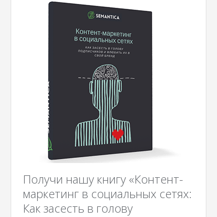
Получи нашу книгу «Контент-
маркетинг в социальных сетях:
Как засесть в голову