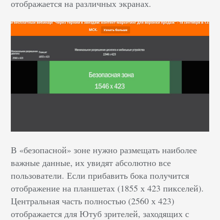
отображается на различных экранах.
В «безопасной» зоне нужно размещать наиболее
важные данные, их увидят абсолютно все
пользователи. Если прибавить бока получится
отображение на планшетах (1855 х 423 пикселей).
Центральная часть полностью (2560 х 423)
отображается для Ютуб зрителей, заходящих с