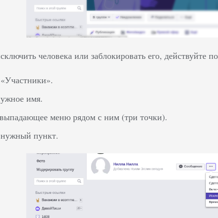
исключить человека или заблокировать его, действуйте 
 «Участники».
ужное имя.
выпадающее меню рядом с ним (три точки).
 нужный пункт.