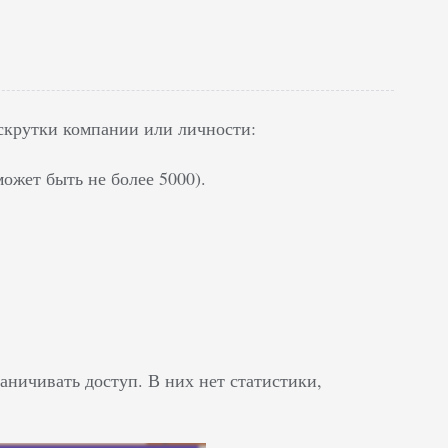
скрутки компании или личности:
ожет быть не более 5000).
аничивать доступ. В них нет статистики,