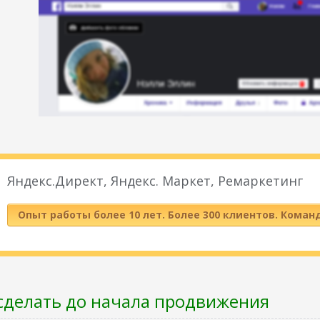
Яндекс.Директ, Яндекс. Маркет, Ремаркетинг
Опыт работы более 10 лет. Более 300 клиентов. Коман
сделать до начала продвижения