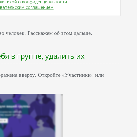
литикой о конфиденциальности
вательским соглашением
.
о человек. Расскажем об этом дальше.
бя в группе, удалить их
ображена вверху. Откройте «Участники» или