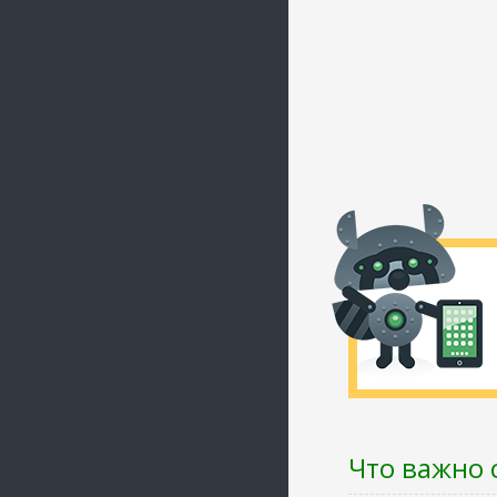
Что важно 