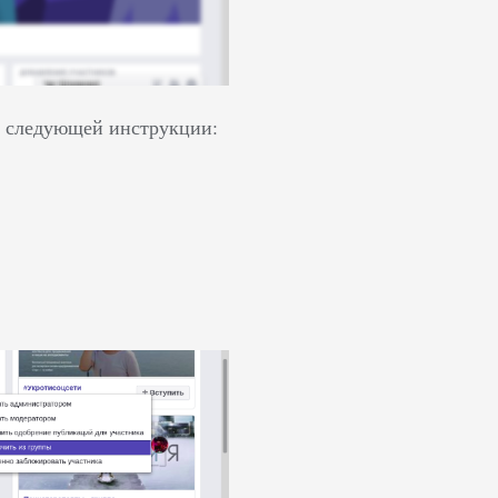
по следующей инструкции: