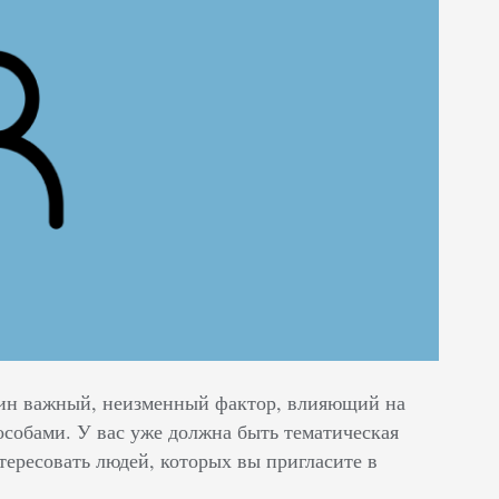
дин важный, неизменный фактор, влияющий на
собами. У вас уже должна быть тематическая
тересовать людей, которых вы пригласите в