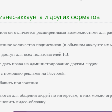
изнес-аккаунта и других форматов
иля он отличается расширенными возможностями для ра
енное количество подписчиков (в обычном аккаунте их м
доступ для всех пользователей FB.
 дать права на администрирование другим людям.
 с помощью рекламы на Facebook.
бавить приложения.
аются для общения людей по интересам, в них можно огр
ановить видео-обложку.