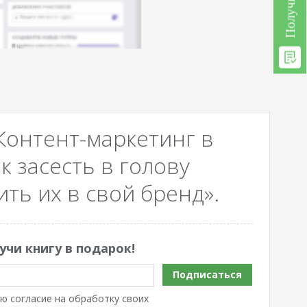
Контент-маркетинг в
к засесть в голову
ть их в свой бренд».
учи книгу в подарок!
Подписаться
ю согласие на обработку своих