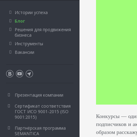
Истории успеха
Блог
Решения для продвижения
бизнеса
Инструменты
Вакансии
Презентация компании
Сертификат соответствия
ГОСТ ИСО 9001-2015 (ISO
Конкурсы –– оди
9001:2015)
подписчиков и ак
Партнёрская программа
образом расскаж
SEMANTICA