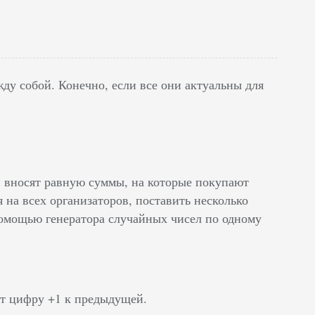
ду собой. Конечно, если все они актуальны для
и вносят равную суммы, на которые покупают
 на всех организаторов, поставить несколько
помощью генератора случайных чисел по одному
т цифру +1 к предыдущей.