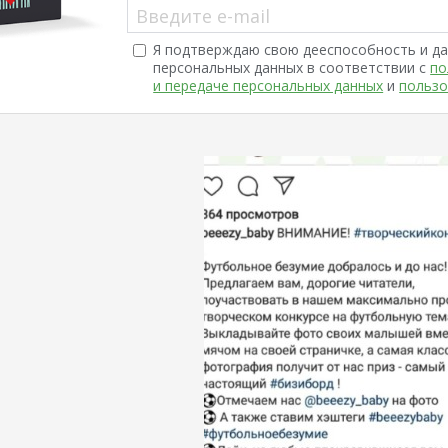
Введите e-mail
Я подтверждаю свою дееспособность и да
персональных данных в соответствии с
по
и передаче персональных данных
и
пользо