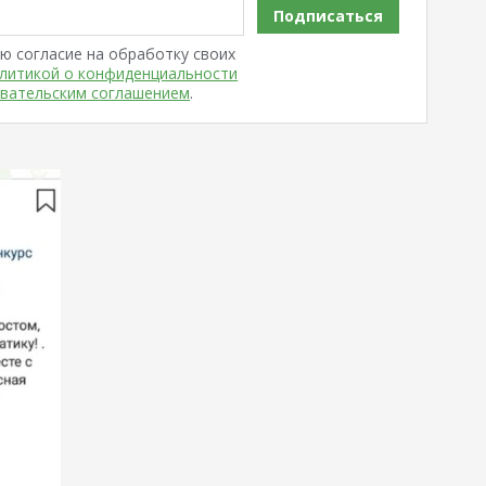
Подписаться
ю согласие на обработку своих
литикой о конфиденциальности
вательским соглашением
.