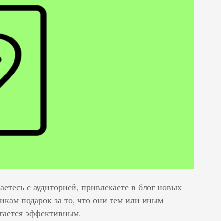
етесь с аудиторией, привлекаете в блог новых
икам подарок за то, что они тем или иным
итается эффективным.