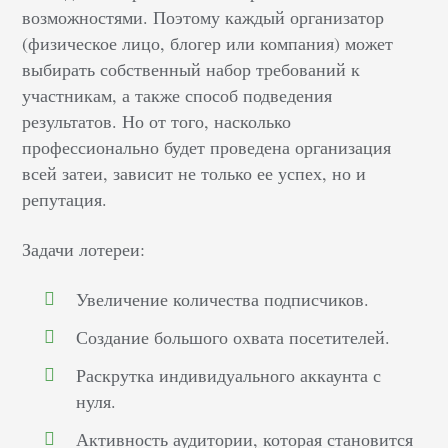
возможностями. Поэтому каждый организатор
(физическое лицо, блогер или компания) может
выбирать собственный набор требований к
участникам, а также способ подведения
результатов. Но от того, насколько
профессионально будет проведена организация
всей затеи, зависит не только ее успех, но и
репутация.
Задачи лотереи:
Увеличение количества подписчиков.
Создание большого охвата посетителей.
Раскрутка индивидуального аккаунта с
нуля.
Активность аудитории, которая становится