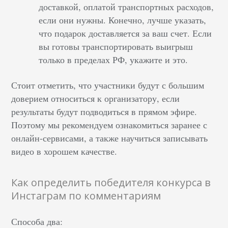
доставкой, оплатой транспортных расходов,
если они нужны. Конечно, лучше указать,
что подарок доставляется за ваш счет. Если
вы готовы транспортировать выигрыш
только в пределах РФ, укажите и это.
Стоит отметить, что участники будут с большим
доверием относиться к организатору, если
результаты будут подводиться в прямом эфире.
Поэтому мы рекомендуем ознакомиться заранее с
онлайн-сервисами, а также научиться записывать
видео в хорошем качестве.
Как определить победителя конкурса в
Инстаграм по комментариям
Способа два: