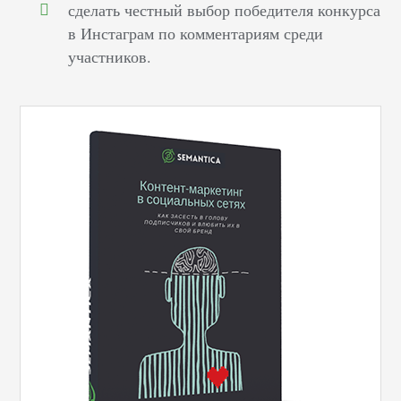
сделать честный выбор победителя конкурса
в Инстаграм по комментариям среди
участников.