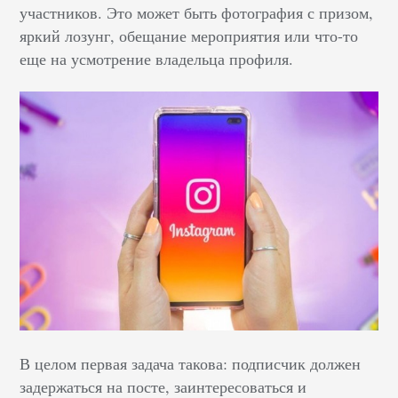
участников. Это может быть фотография с призом,
яркий лозунг, обещание мероприятия или что-то
еще на усмотрение владельца профиля.
В целом первая задача такова: подписчик должен
задержаться на посте, заинтересоваться и