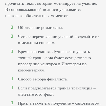
прочитать текст, который мотивирует на участие.
В сопровождающей подписи указывается
несколько обязательных моментов:
Объявление розыгрыша.
Четкое перечисление условий – сделайте их
отдельным списком.
Время окончания. Лучше всего указать
точный срок, когда будет осуществлено
проведение конкурса в Инстаграм по
комментариям.
Способ выбора финалиста.
Если предполагается прямая трансляция –
отметьте этот факт.
Приз, а также его получение – самовывозом,