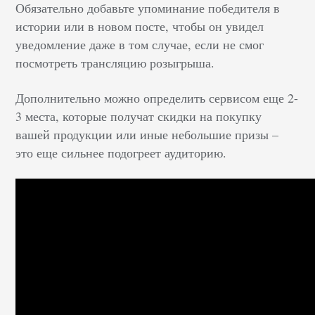
Обязательно добавьте упоминание победителя в
истории или в новом посте, чтобы он увидел
уведомление даже в том случае, если не смог
посмотреть трансляцию розыгрыша.
Дополнительно можно определить сервисом еще 2-
3 места, которые получат скидки на покупку
вашей продукции или иные небольшие призы –
это еще сильнее подогреет аудиторию.