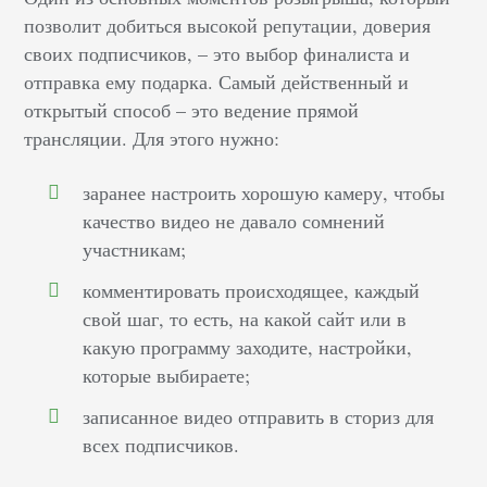
позволит добиться высокой репутации, доверия
своих подписчиков, – это выбор финалиста и
отправка ему подарка. Самый действенный и
открытый способ – это ведение прямой
трансляции. Для этого нужно:
заранее настроить хорошую камеру, чтобы
качество видео не давало сомнений
участникам;
комментировать происходящее, каждый
свой шаг, то есть, на какой сайт или в
какую программу заходите, настройки,
которые выбираете;
записанное видео отправить в сториз для
всех подписчиков.