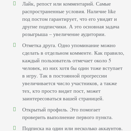
Лайк, репост или комментарий. Самые
распространенные условия. Наличие like
под постом гарантирует, что его увидят и
другие подписчики. А это основная задача
розыгрыша – увеличение аудитории.
Отметка друга. Одно упоминание можно
сделать в отдельном комменте. Как правило,
каждый пользователь отмечает около 5
человек, из них хотя бы один тоже вступает
в игру. Так в постоянной прогрессии
увеличивается число участников, а также
тех, кто просто видит пост, может
заинтересоваться вашей страницей.
Открытый профиль. Это помогает
проверить выполнение первого пункта.
Подписка на один или несколько аккаунтов.