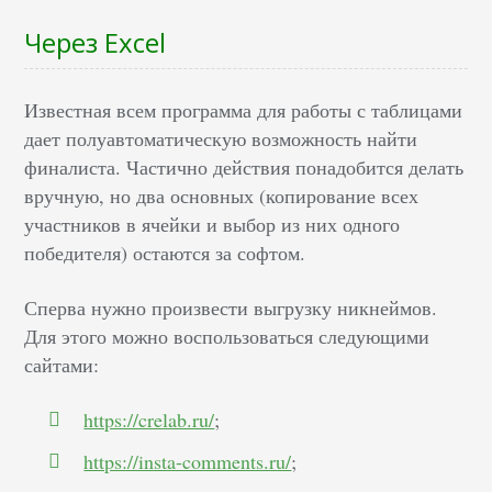
Через Excel
Известная всем программа для работы с таблицами
дает полуавтоматическую возможность найти
финалиста. Частично действия понадобится делать
вручную, но два основных (копирование всех
участников в ячейки и выбор из них одного
победителя) остаются за софтом.
Сперва нужно произвести выгрузку никнеймов.
Для этого можно воспользоваться следующими
сайтами:
https://crelab.ru/
;
https://insta-comments.ru/
;