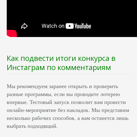
Как подвести итоги конкурса в
Инстаграм по комментариям
Мы рекомендуем заранее открыть и проверить
разные программы, если вы проводите лотерею
впервые. Тестовый запуск позволит вам провести
онлайн-мероприятие без накладок. Мы представим
несколько рабочих способов, а вам останется лишь
выбрать подходящий.