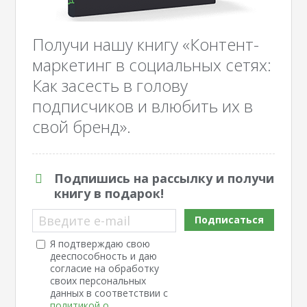
Получи нашу книгу «Контент-
маркетинг в социальных сетях:
Как засесть в голову
подписчиков и влюбить их в
свой бренд».
Подпишись на рассылку и получи
книгу в подарок!
Введите e-mail
Подписаться
Я подтверждаю свою
дееспособность и даю
согласие на обработку
своих персональных
данных в соответствии с
политикой о