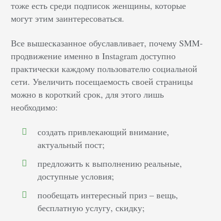
тоже есть среди подписок женщины, которые
могут этим заинтересоваться.
Все вышесказанное обуславливает, почему SMM-
продвижение именно в Instagram доступно
практически каждому пользователю социальной
сети. Увеличить посещаемость своей страницы
можно в короткий срок, для этого лишь
необходимо:
создать привлекающий внимание,
актуальный пост;
предложить к выполнению реальные,
доступные условия;
пообещать интересный приз – вещь,
бесплатную услугу, скидку;