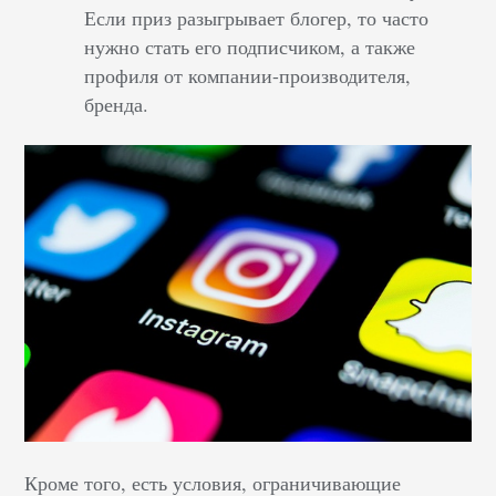
Если приз разыгрывает блогер, то часто
нужно стать его подписчиком, а также
профиля от компании-производителя,
бренда.
Кроме того, есть условия, ограничивающие