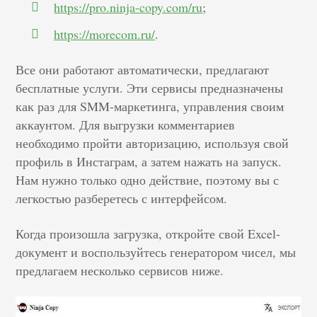
https://pro.ninja-copy.com/ru
;
https://morecom.ru/
.
Все они работают автоматически, предлагают
бесплатные услуги. Эти сервисы предназначены
как раз для SMM-маркетинга, управления своим
аккаунтом. Для выгрузки комментариев
необходимо пройти авторизацию, используя свой
профиль в Инстаграм, а затем нажать на запуск.
Нам нужно только одно действие, поэтому вы с
легкостью разберетесь с интерфейсом.
Когда произошла загрузка, откройте свой Excel-
документ и воспользуйтесь генератором чисел, мы
предлагаем несколько сервисов ниже.