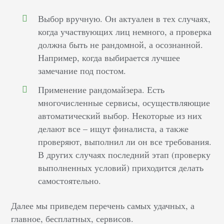
Выбор вручную. Он актуален в тех случаях,
когда участвующих лиц немного, а проверка
должна быть не рандомной, а осознанной.
Например, когда выбирается лучшее
замечание под постом.
Применение рандомайзера. Есть
многочисленные сервисы, осуществляющие
автоматический выбор. Некоторые из них
делают все – ищут финалиста, а также
проверяют, выполнил ли он все требования.
В других случаях последний этап (проверку
выполненных условий) приходится делать
самостоятельно.
Далее мы приведем перечень самых удачных, а
главное, бесплатных, сервисов.