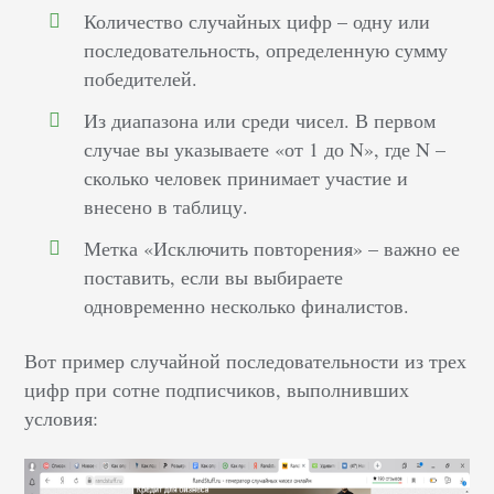
Количество случайных цифр – одну или
последовательность, определенную сумму
победителей.
Из диапазона или среди чисел. В первом
случае вы указываете «от 1 до N», где N –
сколько человек принимает участие и
внесено в таблицу.
Метка «Исключить повторения» – важно ее
поставить, если вы выбираете
одновременно несколько финалистов.
Вот пример случайной последовательности из трех
цифр при сотне подписчиков, выполнивших
условия: