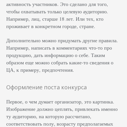
активность участников. Это сделано для того,
чтобы охватывать только целевую аудиторию.
Например, лиц, старше 18 лет. Или тех, кто
проживает в конкретном городе, стране.
Дополнительно можно придумать другие правила.
Например, написать в комментариях что-то про
продукцию, дать информацию о себе. Таким
образом еще можно собрать какие-то сведения о
ЦА, к примеру, предпочтения.
Оформление поста конкурса
Первое, о чем думает организатор, это картинка.
Изображение должно цеплять, привлекать именно
ту аудиторию, на которую рассчитано,
соответствовать полу, возрасту предполагаемых