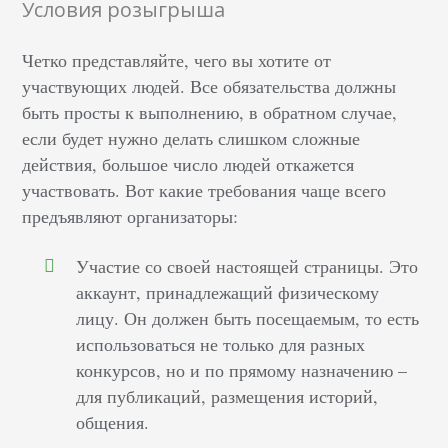
Условия розыгрыша
Четко представляйте, чего вы хотите от
участвующих людей. Все обязательства должны
быть просты к выполнению, в обратном случае,
если будет нужно делать слишком сложные
действия, большое число людей откажется
участвовать. Вот какие требования чаще всего
предъявляют организаторы:
Участие со своей настоящей страницы. Это
аккаунт, принадлежащий физическому
лицу. Он должен быть посещаемым, то есть
использоваться не только для разных
конкурсов, но и по прямому назначению –
для публикаций, размещения историй,
общения.