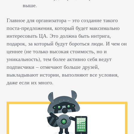
выше.
Главное для организатора – это создание такого
поста-предложения, который будет максимально
интересовать ЦА. Это должна быть интрига,
подарок, за который будут бороться люди. И чем он
ценнее (не только высокая стоимость, но и
уникальность), тем более активно себя ведут
подписчики – отмечают больше друзей,
выкладывают истории, выполняют все условия,
даже если их много.