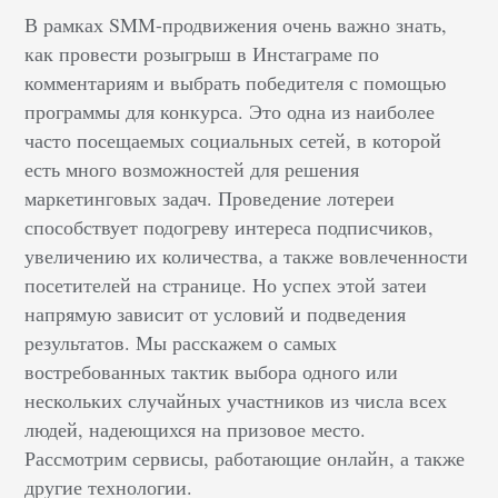
В рамках SMM-продвижения очень важно знать,
как провести розыгрыш в Инстаграме по
комментариям и выбрать победителя с помощью
программы для конкурса. Это одна из наиболее
часто посещаемых социальных сетей, в которой
есть много возможностей для решения
маркетинговых задач. Проведение лотереи
способствует подогреву интереса подписчиков,
увеличению их количества, а также вовлеченности
посетителей на странице. Но успех этой затеи
напрямую зависит от условий и подведения
результатов. Мы расскажем о самых
востребованных тактик выбора одного или
нескольких случайных участников из числа всех
людей, надеющихся на призовое место.
Рассмотрим сервисы, работающие онлайн, а также
другие технологии.