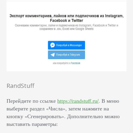
RandStuff
Перейдите по ссылке
https://randstuff.ru/
. В меню
выберите раздел «Числа», затем нажмите на
кнопку «Сгенерировать». Дополнительно можно
выставить параметры: