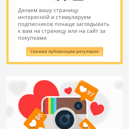
Делаем вашу страницу
интересной и стимулируем
подписчиков почаще заглядывать
к вам на страницу или на сайт за
покупками
Свежие публикации регулярно