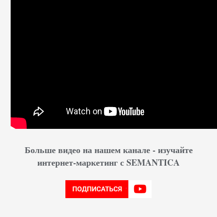
Больше видео на нашем канале - изучайте
интернет-маркетинг с SEMANTICA