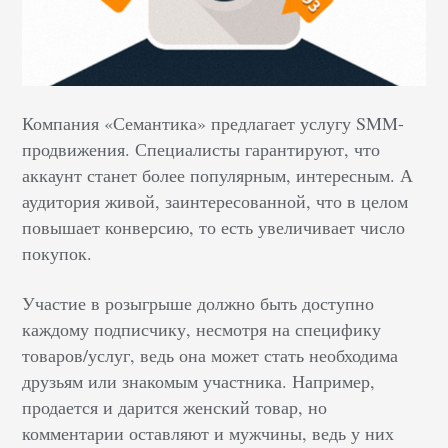
Компания «Семантика» предлагает услугу SMM-
продвижения. Специалисты гарантируют, что
аккаунт станет более популярным, интересным. А
аудитория живой, заинтересованной, что в целом
повышает конверсию, то есть увеличивает число
покупок.
Участие в розыгрыше должно быть доступно
каждому подписчику, несмотря на специфику
товаров/услуг, ведь она может стать необходима
друзьям или знакомым участника. Например,
продается и дарится женский товар, но
комментарии оставляют и мужчины, ведь у них