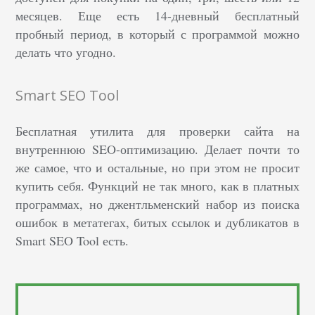
месяцев. Еще есть 14-дневный бесплатный
пробный период, в который с программой можно
делать что угодно.
Smart SEO Tool
Бесплатная утилита для проверки сайта на
внутреннюю SEO-оптимизацию. Делает почти то
же самое, что и остальные, но при этом не просит
купить себя. Функций не так много, как в платных
программах, но джентльменский набор из поиска
ошибок в метатегах, битых ссылок и дубликатов в
Smart SEO Tool есть.