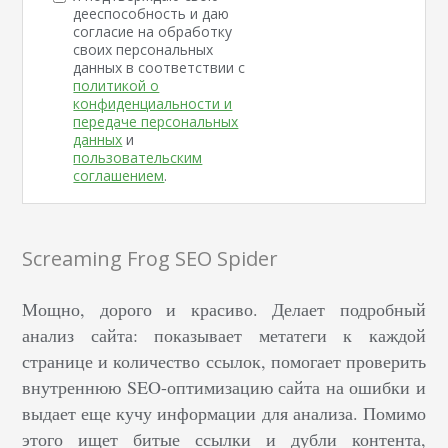
дееспособность и даю
согласие на обработку
своих персональных
данных в соответствии с
политикой о
конфиденциальности и
передаче персональных
данных
и
пользовательским
соглашением
.
Screaming Frog SEO Spider
Мощно, дорого и красиво. Делает подробный
анализ сайта: показывает метатеги к каждой
странице и количество ссылок, помогает проверить
внутреннюю SEO-оптимизацию сайта на ошибки и
выдает еще кучу информации для анализа. Помимо
этого ищет битые ссылки и дубли контента,