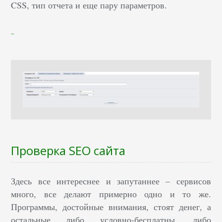
CSS, тип отчета и еще пару параметров.
Проверка SEO сайта
Здесь все интереснее и запутаннее – сервисов
много, все делают примерно одно и то же.
Программы, достойные внимания, стоят денег, а
остальные либо условно-бесплатны, либо