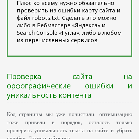
Плюс ко всему нужно обязательно
проверить на ошибки карту сайта и
файл robots.txt. Сделать это можно
либо в Вебмастере «Яндекса» и
Search Console «Гугла», либо в любом
из перечисленных сервисов.
Проверка сайта на
орфографические ошибки и
уникальность контента
Код страницы мы уже почистили, оптимизацию
тоже привели в порядок, осталось только
проверить уникальность текста на сайте и убрать
ошибки. Этим и займемся.