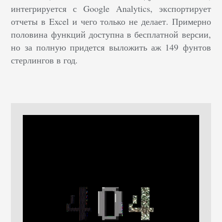
интегрируется с Google Analytics, экспортирует
отчеты в Excel и чего только не делает. Примерно
половина функций доступна в бесплатной версии,
но за полную придется выложить аж 149 фунтов
стерлингов в год.