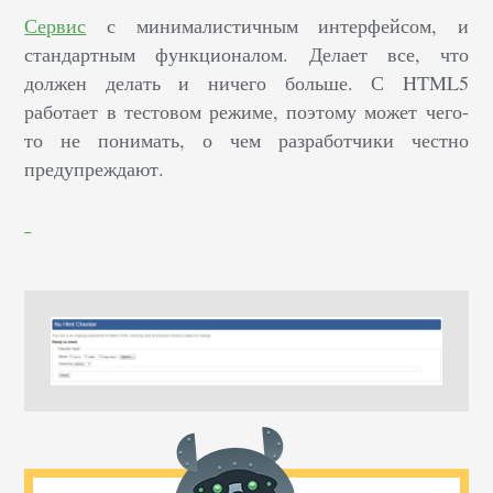
Сервис
с минималистичным интерфейсом, и
стандартным функционалом. Делает все, что
должен делать и ничего больше. С HTML5
работает в тестовом режиме, поэтому может чего-
то не понимать, о чем разработчики честно
предупреждают.