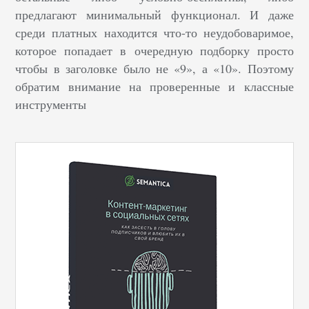
предлагают минимальный функционал. И даже
среди платных находится что-то неудобоваримое,
которое попадает в очередную подборку просто
чтобы в заголовке было не «9», а «10». Поэтому
обратим внимание на проверенные и классные
инструменты