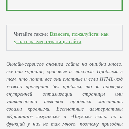
Читайте также:
Взвесьте, пожалуйста: как
узнать размер страницы сайта
Онлайн-сервисов анализа сайта на ошибки много,
все они хорошие, красивые и классные. Проблема в
том, что почти все они платные и если HTML-код
можно проверить без проблем, то за проверку
внутренней оптимизации страницы или
уникальности текстов придется заплатить
своими кровными. Бесплатные альтернативы
«Кричащим лягушкам» и «Паукам» есть, но и
функций у них не так много, поэтому пригодны