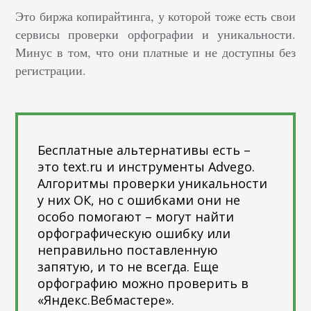
Это биржа копирайтинга, у которой тоже есть свои
сервисы проверки орфографии и уникальности.
Минус в том, что они платные и не доступны без
регистрации.
Бесплатные альтернативы есть –
это text.ru и инструменты Advego.
Алгоритмы проверки уникальности
у них ОК, но с ошибками они не
особо помогают – могут найти
орфографическую ошибку или
неправильно поставленную
запятую, и то не всегда. Еще
орфографию можно проверить в
«Яндекс.Вебмастере».