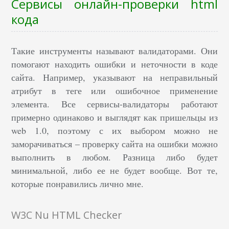
Сервисы онлайн-проверки html
кода
Такие инструменты называют валидаторами. Они
помогают находить ошибки и неточности в коде
сайта. Например, указывают на неправильный
атрибут в теге или ошибочное применение
элемента. Все сервисы-валидаторы работают
примерно одинаково и выглядят как пришельцы из
web 1.0, поэтому с их выбором можно не
заморачиваться – проверку сайта на ошибки можно
выполнить в любом. Разница либо будет
минимальной, либо ее не будет вообще. Вот те,
которые понравились лично мне.
W3C Nu HTML Checker