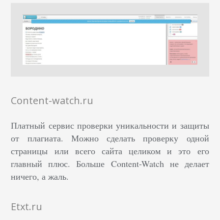
Content-watch.ru
Платный сервис проверки уникальности и защиты
от плагиата. Можно сделать проверку одной
страницы или всего сайта целиком и это его
главный плюс. Больше Content-Watch не делает
ничего, а жаль.
Etxt.ru