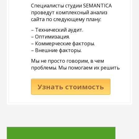
Специалисты студии SEMANTICA
проведут комплексный анализ
сайта по следующему плану:
– Технический аудит.
– Оптимизация.
– Коммерческие факторы.
– Внешние факторы.
Мы не просто говорим, в чем
проблемы. Мы помогаем их решить
Узнать стоимость