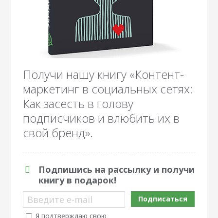
Получи нашу книгу «Контент-
маркетинг в социальных сетях:
Как засесть в голову
подписчиков и влюбить их в
свой бренд».
Подпишись на рассылку и получи
книгу в подарок!
Введите e-mail
Подписаться
Я подтверждаю свою