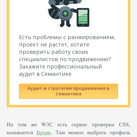
Есть проблемы с ранжированием,
проект не растет, хотите
проверить работу своих
специалистов по продвижению?
Закажите профессиональный
аудит в Семантике
Аудит и стратегия продвижения в
Семантике
На том же W3C есть сервис проверки CSS,
называется
Jigsaw
. Там можно выбрать профиль