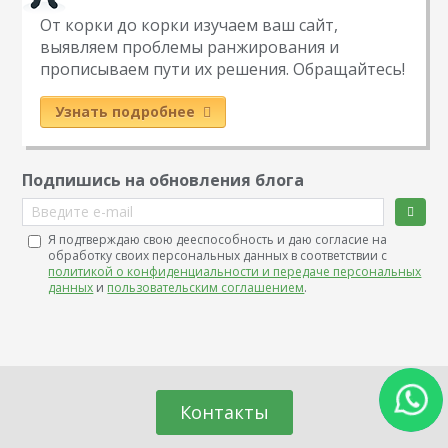
От корки до корки изучаем ваш сайт,
выявляем проблемы ранжирования и
прописываем пути их решения. Обращайтесь!
Узнать подробнее
Подпишись на обновления блога
Введите e-mail
Я подтверждаю свою дееспособность и даю согласие на
обработку своих персональных данных в соответствии с
политикой о конфиденциальности и передаче персональных
данных
и
пользовательским соглашением
.
Контакты