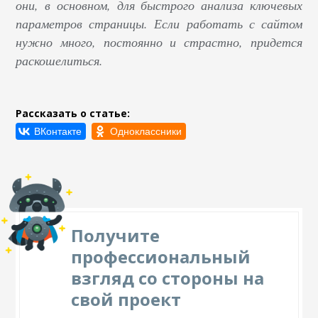
они, в основном, для быстрого анализа ключевых
параметров страницы. Если работать с сайтом
нужно много, постоянно и страстно, придется
раскошелиться.
Рассказать о статье:
Получите
профессиональный
взгляд со стороны на
свой проект