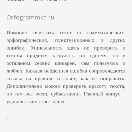
Orfogrammka.ru
Помогает очистить текст от грамматических,
орфографических, пунктуационных и других
ошибок. Уникальность здесь не проверить и
тексты придется загружать по одному, но в
остальном сервис шикарен, сам пользуюсь и
люблю. Каждая найденная ошибка сопровождается
ссылка на правило и совет, как ее поправить.
Дополнительно можно проверить красоту текста,
но там все очень субьективно. Главный минус –
удовольствие стоит денег.