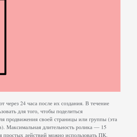
т через 24 часа после их создания. В течение
зовать для того, чтобы поделиться
ля продвижения своей страницы или группы (эта
). Максимальная длительность ролика –– 15
ля простых действий можно использовать ПК.