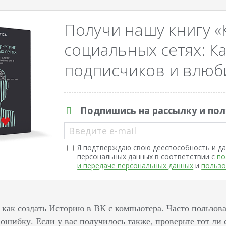
Получи нашу книгу «
социальных сетях: Ка
подписчиков и влюби
Подпишись на рассылку и пол
Введите e-mail
Я подтверждаю свою дееспособность и да
персональных данных в соответствии с
по
и передаче персональных данных
и
пользо
 как создать Историю в ВК с компьютера. Часто пользова
ошибку. Если у вас получилось также, проверьте тот ли