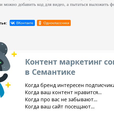
и можно добавить код для видео, а пытаться выложить ф
тье:
Контент маркетинг со
в Семантике
Когда бренд интересен подписчика
Когда ваш контент нравится...
Когда про вас не забывают...
Когда ваш сайт посещают...