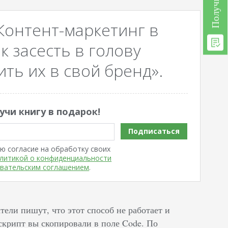
Контент-маркетинг в
к засесть в голову
ть их в свой бренд».
учи книгу в подарок!
Подписаться
ю согласие на обработку своих
литикой о конфиденциальности
вательским соглашением
.
тели пишут, что этот способ не работает и
 скрипт вы скопировали в поле Code. По