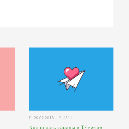
20.02.2018
4811
Как искать каналы в Telegram