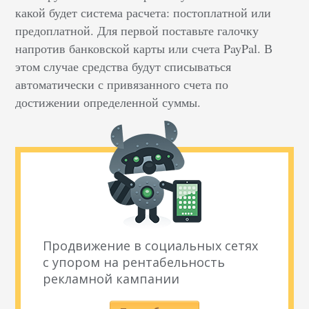
какой будет система расчета: постоплатной или
предоплатной. Для первой поставьте галочку
напротив банковской карты или счета PayPal. В
этом случае средства будут списываться
автоматически с привязанного счета по
достижении определенной суммы.
Продвижение в социальных сетях
с упором на рентабельность
рекламной кампании