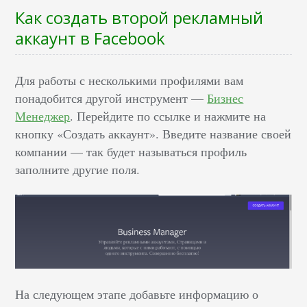
Как создать второй рекламный
аккаунт в Facebook
Для работы с несколькими профилями вам
понадобится другой инструмент ––
Бизнес
Менеджер
. Перейдите по ссылке и нажмите на
кнопку «Создать аккаунт». Введите название своей
компании –– так будет называться профиль
заполните другие поля.
На следующем этапе добавьте информацию о