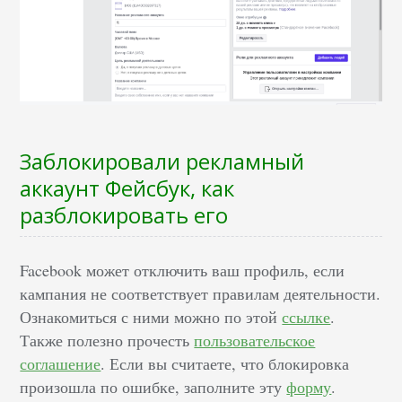
Заблокировали рекламный
аккаунт Фейсбук, как
разблокировать его
Facebook может отключить ваш профиль, если
кампания не соответствует правилам деятельности.
Ознакомиться с ними можно по этой
ссылке
.
Также полезно прочесть
пользовательское
соглашение
. Если вы считаете, что блокировка
произошла по ошибке, заполните эту
форму
.