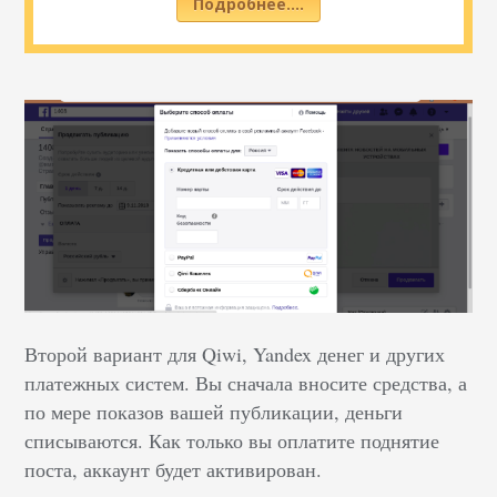
Подробнее….
Второй вариант для Qiwi, Yandex денег и других
платежных систем. Вы сначала вносите средства, а
по мере показов вашей публикации, деньги
списываются. Как только вы оплатите поднятие
поста, аккаунт будет активирован.