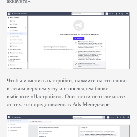
аккаунта».
Чтобы изменить настройки, нажмите на это слово
в левом верхнем углу и в последнем блоке
выберите «Настройки». Они почти не отличаются
от тех, что представлены в Ads Менеджере.