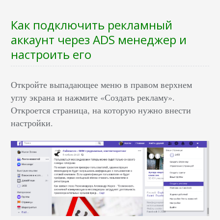
Как подключить рекламный
аккаунт через ADS менеджер и
настроить его
Откройте выпадающее меню в правом верхнем
углу экрана и нажмите «Создать рекламу».
Откроется страница, на которую нужно внести
настройки.