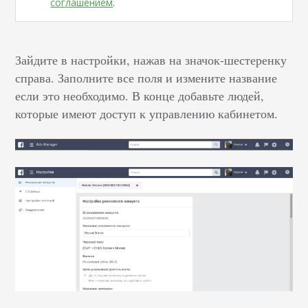
соглашением
.
Зайдите в настройки, нажав на значок-шестеренку
справа. Заполните все поля и измените название
если это необходимо. В конце добавьте людей,
которые имеют доступ к управлению кабинетом.