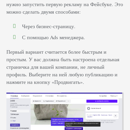
нужно запустить первую рекламу на Фейсбуке. Это
можно сделать двумя способами:
Через бизнес-страницу.
С помощью Ads менеджера.
Первый вариант считается более быстрым и
простым. У вас должна быть настроена отдельная
страничка для вашей компании, не личный
профиль. Выберите на ней любую публикацию и
нажмите на кнопку «Продвигать».