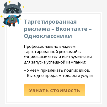
Таргетированная
реклама – Вконтакте –
Одноклассники
Профессионально владеем
таргетированной рекламой в
социальных сетях и инструментами
для запуска успешной кампании:
– Умеем привлекать подписчиков.
– Выгодно продаем товары и услуги.
Узнать стоимость