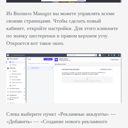
Из Business Manager вы можете управлять всеми
своими страницами. Чтобы сделать новый
кабинет, откройте настройки. Для этого кликните
по значку шестеренки в правом верхнем углу.
Откроется вот такое окно.
Слева выберите пункт «Рекламные аккаунты» ––
«Добавить» –– «Создание нового рекламного