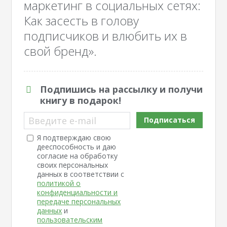
маркетинг в социальных сетях:
Как засесть в голову
подписчиков и влюбить их в
свой бренд».
Подпишись на рассылку и получи
книгу в подарок!
Введите e-mail
Подписаться
Я подтверждаю свою
дееспособность и даю
согласие на обработку
своих персональных
данных в соответствии с
политикой о
конфиденциальности и
передаче персональных
данных
и
пользовательским