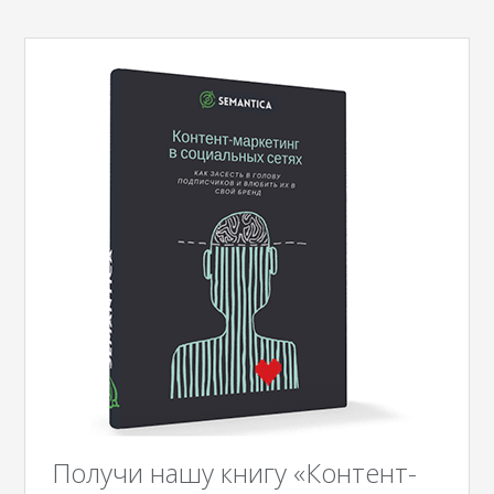
Получи нашу книгу «Контент-