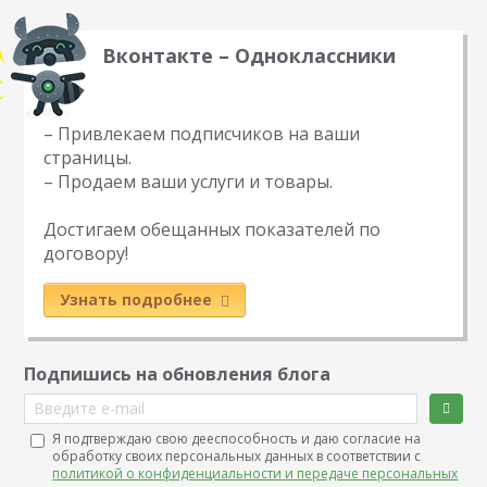
Вконтакте – Одноклассники
– Привлекаем подписчиков на ваши
страницы.
– Продаем ваши услуги и товары.
Достигаем обещанных показателей по
договору!
Узнать подробнее
Подпишись на обновления блога
Введите e-mail
Я подтверждаю свою дееспособность и даю согласие на
обработку своих персональных данных в соответствии с
политикой о конфиденциальности и передаче персональных