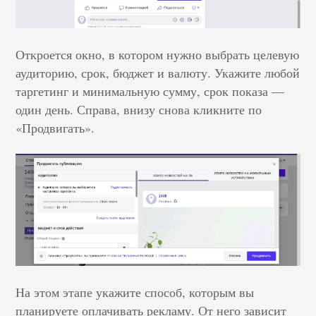
Откроется окно, в котором нужно выбрать целевую
аудиторию, срок, бюджет и валюту. Укажите любой
таргетинг и минимальную сумму, срок показа ––
один день. Справа, внизу снова кликните по
«Продвигать».
На этом этапе укажите способ, которым вы
планируете оплачивать рекламу. От него зависит