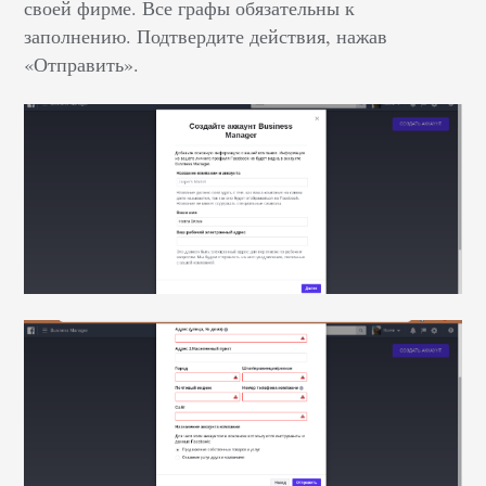
своей фирме. Все графы обязательны к
заполнению. Подтвердите действия, нажав
«Отправить».