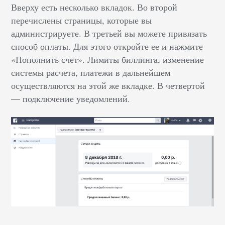
Вверху есть несколько вкладок. Во второй
перечислены страницы, которые вы
администрируете. В третьей вы можете привязать
способ оплаты. Для этого откройте ее и нажмите
«Пополнить счет». Лимиты биллинга, изменение
системы расчета, платежи в дальнейшем
осуществляются на этой же вкладке. В четвертой
–– подключение уведомлений.