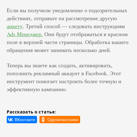
Если вы получили уведомление о подозрительных
действиях, отправьте на рассмотрение другую
анкету
. Третий способ –– следовать инструкциям
Ads Менеджер.
Они будут отображаться в красном
поле в верхней части страницы. Обработка вашего
обращения может занимать несколько дней.
Теперь вы знаете как создать, активировать,
пополнить рекламный аккаунт в Facebook. Этот
инструмент помогает настроить более точную и
эффективную кампанию.
Рассказать о статье: