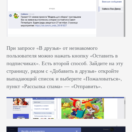
При запросе «В друзья» от незнакомого
пользователя можно нажать кнопку «Оставить в
подписчиках». Есть второй способ. Зайдите на эту
страницу, рядом с «Добавить в друзья» откройте
выпадающий список и выберите «Пожаловаться»,
пункт «Рассылка спама» –– «Отправить».