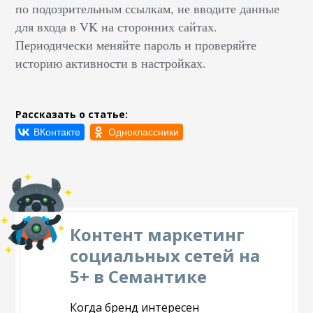
по подозрительным ссылкам, не вводите данные
для входа в VK на сторонних сайтах.
Периодически меняйте пароль и проверяйте
историю активности в настройках.
Рассказать о статье:
Контент маркетинг
социальных сетей на
5+ в Семантике
Когда бренд интересен