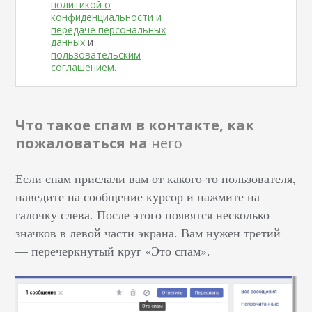
политикой о
конфиденциальности и
передаче персональных
данных
и
пользовательским
соглашением
.
Что такое спам в контакте, как
пожаловаться на
него
Если спам прислали вам от какого-то пользователя,
наведите на сообщение курсор и нажмите на
галочку слева. После этого появятся несколько
значков в левой части экрана. Вам нужен третий
–– перечеркнутый круг «Это спам».