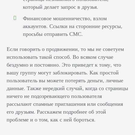
который делает запрос в друзья.
Финансовое мошенничество, взлом
аккаунтов. Ссылки на сторонние ресурсы,
просьбы отправить СМС.
Если говорить о продвижении, то мы не советуем
использовать такой способ. Во всяком случае
бездумно и постоянно. Это приведет к тому, что
вашу группу могут заблокировать. Как простой
пользователь вы можете потерять деньги, личные
данные. Также нередкий случай, когда со страницы
ничего не подозревающего пользователя
рассылают спамные приглашения или сообщения
его друзьям. Расскажем подробнее об этой
проблеме и о том, как с ней бороться.