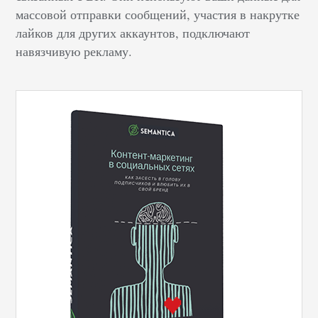
массовой отправки сообщений, участия в накрутке
лайков для других аккаунтов, подключают
навязчивую рекламу.