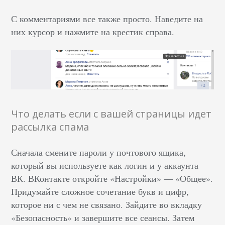
С комментариями все также просто. Наведите на
них курсор и нажмите на крестик справа.
Что делать если с вашей страницы идет
рассылка спама
Сначала смените пароли у почтового ящика,
который вы используете как логин и у аккаунта
ВК. ВКонтакте откройте «Настройки» –– «Общее».
Придумайте сложное сочетание букв и цифр,
которое ни с чем не связано. Зайдите во вкладку
«Безопасность» и завершите все сеансы. Затем