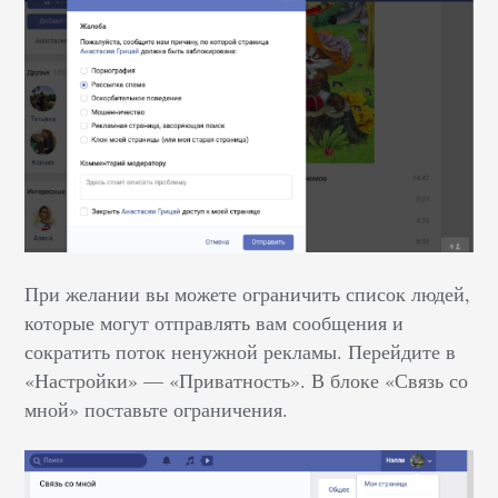
При желании вы можете ограничить список людей,
которые могут отправлять вам сообщения и
сократить поток ненужной рекламы. Перейдите в
«Настройки» –– «Приватность». В блоке «Связь со
мной» поставьте ограничения.