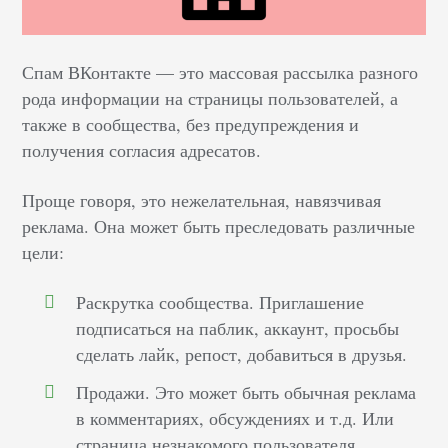
Спам ВКонтакте –– это массовая рассылка разного
рода информации на страницы пользователей, а
также в сообщества, без предупреждения и
получения согласия адресатов.
Проще говоря, это нежелательная, навязчивая
реклама. Она может быть преследовать различные
цели:
Раскрутка сообщества. Приглашение
подписаться на паблик, аккаунт, просьбы
сделать лайк, репост, добавиться в друзья.
Продажи. Это может быть обычная реклама
в комментариях, обсуждениях и т.д. Или
страница незнакомого пользователя,