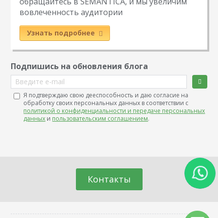
обращайтесь в SEMANTICA, и мы увеличим
вовлеченность аудитории
Узнать подробнее
Подпишись на обновления блога
Введите e-mail
Я подтверждаю свою дееспособность и даю согласие на
обработку своих персональных данных в соответствии с
политикой о конфиденциальности и передаче персональных
данных
и
пользовательским соглашением
.
Контакты