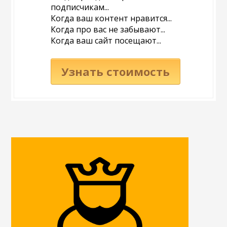
подписчикам...
Когда ваш контент нравится...
Когда про вас не забывают...
Когда ваш сайт посещают...
Узнать стоимость