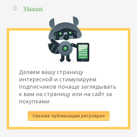
Vktarget
.
Делаем вашу страницу
интересной и стимулируем
подписчиков почаще заглядывать
к вам на страницу или на сайт за
покупками
Свежие публикации регулярно