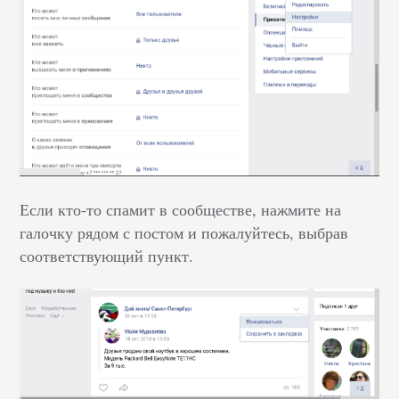
Если кто-то спамит в сообществе, нажмите на
галочку рядом с постом и пожалуйтесь, выбрав
соответствующий пункт.