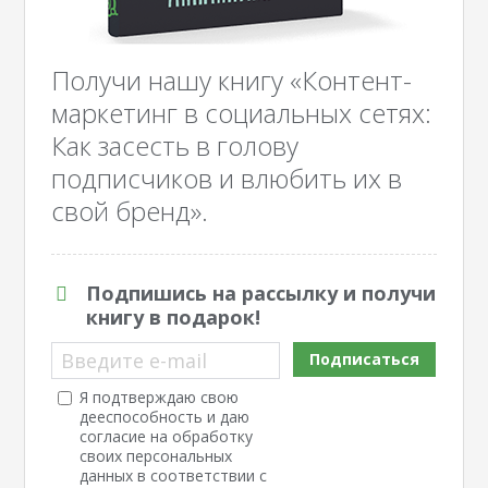
Получи нашу книгу «Контент-
маркетинг в социальных сетях:
Как засесть в голову
подписчиков и влюбить их в
свой бренд».
Подпишись на рассылку и получи
книгу в подарок!
Введите e-mail
Подписаться
Я подтверждаю свою
дееспособность и даю
согласие на обработку
своих персональных
данных в соответствии с