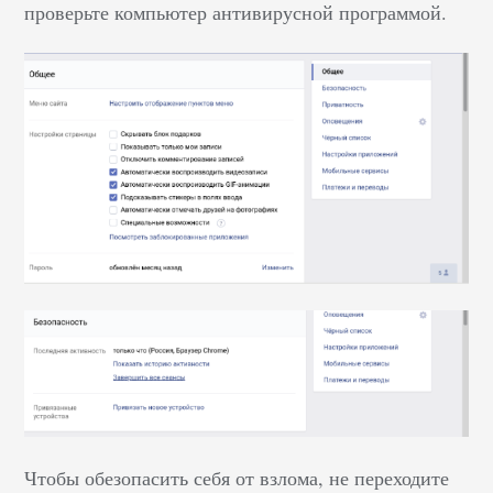
проверьте компьютер антивирусной программой.
Чтобы обезопасить себя от взлома, не переходите