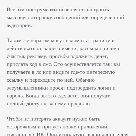
Все эти инструменты позволяют настроить
массовую отправку сообщений для определенной
аудитории.
Таким же образом могут взломать страницу и
действовать от вашего имени, рассылая письма
счастья, рекламу, просьбы одолжить денег,
прислать код в смс. Это осуществляется так: вы
получаете в лс или видите где-то интересную
ссылку и переходите по ней. Обычно
злоумышленники просят подтвердить логин и
пароль. Когда вы это сделаете, они получат
полный доступ к вашему профилю.
Чтобы не потерять аккаунт нужно быть
осторожным и при установке приложений,
связанных с ВК. Они используют ваши данные для