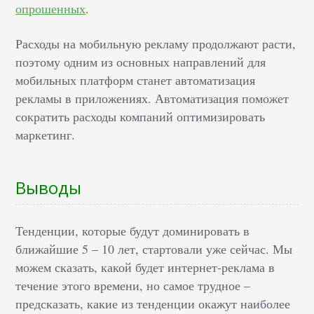
опрошенных
.
Расходы на мобильную рекламу продолжают расти,
поэтому одним из основных направлений для
мобильных платформ станет автоматизация
рекламы в приложениях. Автоматизация поможет
сократить расходы компаний оптимизировать
маркетинг.
Выводы
Тенденции, которые будут доминировать в
ближайшие 5 – 10 лет, стартовали уже сейчас. Мы
можем сказать, какой будет интернет-реклама в
течение этого времени, но самое трудное –
предсказать, какие из тенденции окажут наиболее