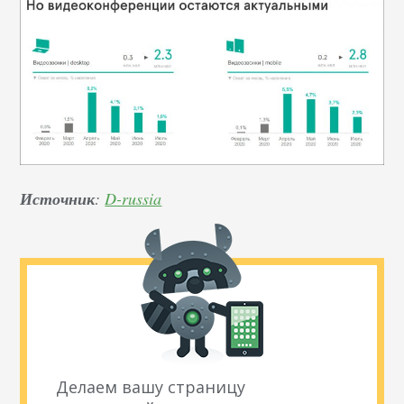
Источник
:
D-russia
Делаем вашу страницу