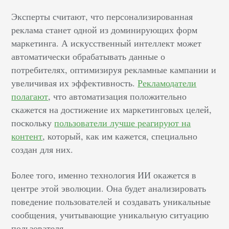
Эксперты считают, что персонализированная
реклама станет одной из доминирующих форм
маркетинга. А искусственный интеллект может
автоматически обрабатывать данные о
потребителях, оптимизируя рекламные кампании и
увеличивая их эффективность.
Рекламодатели
полагают
, что автоматизация положительно
скажется на достижение их маркетинговых целей,
поскольку
пользователи лучше реагируют на
контент
, который, как им кажется, специально
создан для них.
Более того, именно технология ИИ окажется в
центре этой эволюции. Она будет анализировать
поведение пользователей и создавать уникальные
сообщения, учитывающие уникальную ситуацию
пользователя.