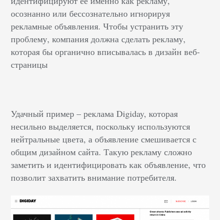
идентифицируют ее именно как рекламу,
осознанно или бессознательно игнорируя
рекламные объявления. Чтобы устранить эту
проблему, компания должна сделать рекламу,
которая бы органично вписывалась в дизайн веб-
страницы
Удачный пример – реклама Digiday, которая
несильно выделяется, поскольку используются
нейтральные цвета, а объявление смешивается с
общим дизайном сайта. Такую рекламу сложно
заметить и идентифицировать как объявление, что
позволит захватить внимание потребителя.