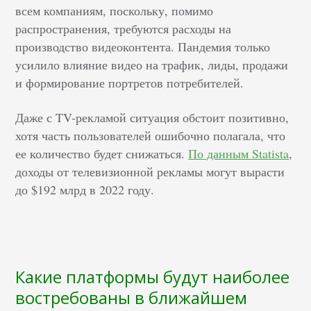
всем компаниям, поскольку, помимо
распространения, требуются расходы на
производство видеоконтента. Пандемия только
усилило влияние видео на трафик, лиды, продажи
и формирование портретов потребителей.
Даже с TV-рекламой ситуация обстоит позитивно,
хотя часть пользователей ошибочно полагала, что
ее количество будет снижаться.
По данным Statista
,
доходы от телевизионной рекламы могут вырасти
до $192 млрд в 2022 году.
Какие платформы будут наиболее
востребованы в ближайшем