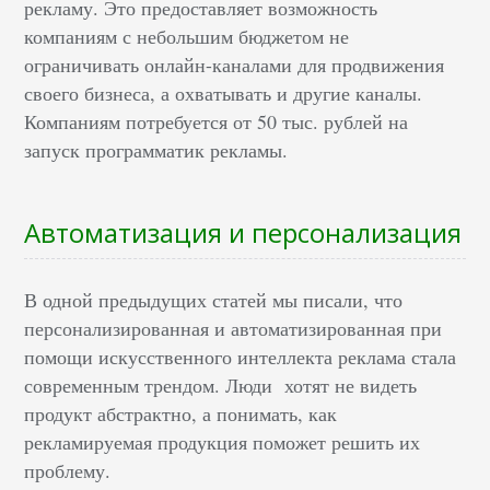
рекламу. Это предоставляет возможность
компаниям с небольшим бюджетом не
ограничивать онлайн-каналами для продвижения
своего бизнеса, а охватывать и другие каналы.
Компаниям потребуется от 50 тыс. рублей на
запуск программатик рекламы.
Автоматизация и персонализация
В одной предыдущих статей мы писали, что
персонализированная и автоматизированная при
помощи искусственного интеллекта реклама стала
современным трендом. Люди хотят не видеть
продукт абстрактно, а понимать, как
рекламируемая продукция поможет решить их
проблему.