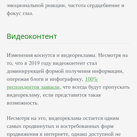
эмоциональной реакции, частота сердцебиение и
фокус глаз.
Видеоконтент
Изменения коснутся и видеорекламы. Несмотря на
то, что в 2019 году видеоконтент стал
доминирующей формой получения информации,
опережая блоги и инфографику,
100%
респондентов заявили
, что всегда будут пропускать
видеорекламу, если представится такая
возможность.
Несмотря на это, видеореклама остается одним
самых продвинутых и востребованных форм
продвижения в интернете, однако доступной не