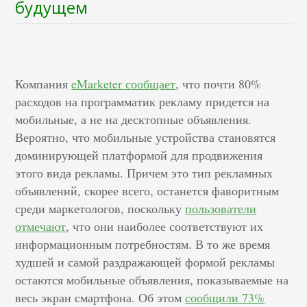
будущем
Компания
eMarketer сообщает
, что почти 80%
расходов на программатик рекламу придется на
мобильные, а не на десктопные объявления.
Вероятно, что мобильные устройства становятся
доминирующей платформой для продвижения
этого вида рекламы. Причем это тип рекламных
объявлений, скорее всего, останется фаворитным
среди маркетологов, поскольку
пользователи
отмечают
, что они наиболее соответствуют их
информационным потребностям. В то же время
худшей и самой раздражающей формой рекламы
остаются мобильные объявления, показываемые на
весь экран смартфона. Об этом
сообщили 73%