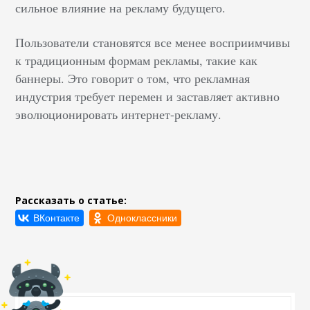
сильное влияние на рекламу будущего.
Пользователи становятся все менее восприимчивы
к традиционным формам рекламы, такие как
баннеры. Это говорит о том, что рекламная
индустрия требует перемен и заставляет активно
эволюционировать интернет-рекламу.
Рассказать о статье: