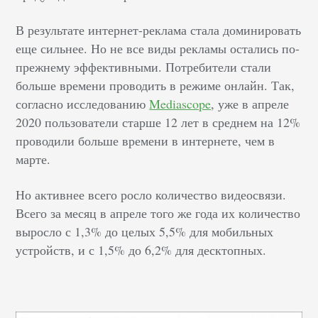
В результате интернет-реклама стала доминировать
еще сильнее. Но не все виды рекламы остались по-
прежнему эффективными. Потребители стали
больше времени проводить в режиме онлайн. Так,
согласно исследованию
Mediascope
, уже в апреле
2020 пользователи старше 12 лет в среднем на 12%
проводили больше времени в интернете, чем в
марте.
Но активнее всего росло количество видеосвязи.
Всего за месяц в апреле того же года их количество
выросло с 1,3% до целых 5,5% для мобильных
устройств, и с 1,5% до 6,2% для десктопных.