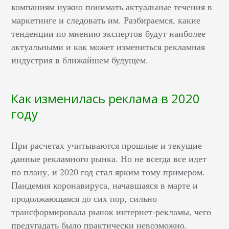
компаниям нужно понимать актуальные течения в
маркетинге и следовать им. Разбираемся, какие
тенденции по мнению экспертов будут наиболее
актуальными и как может измениться рекламная
индустрия в ближайшем будущем.
Как изменилась реклама в 2020
году
При расчетах учитываются прошлые и текущие
данные рекламного рынка. Но не всегда все идет
по плану, и 2020 год стал ярким тому примером.
Пандемия коронавируса, начавшаяся в марте и
продолжающаяся до сих пор, сильно
трансформировала рынок интернет-рекламы, чего
предугадать было практически невозможно.