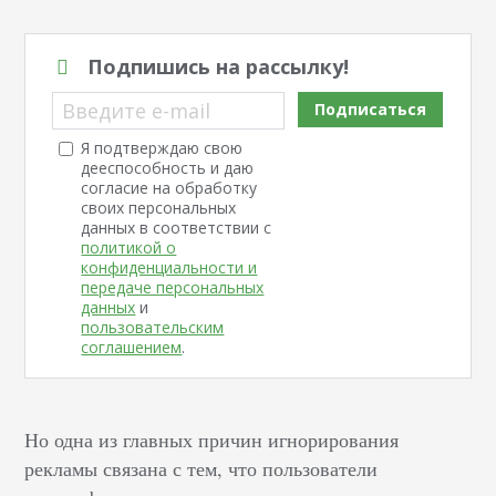
Подпишись на рассылку!
Введите e-mail
Подписаться
Я подтверждаю свою
дееспособность и даю
согласие на обработку
своих персональных
данных в соответствии с
политикой о
конфиденциальности и
передаче персональных
данных
и
пользовательским
соглашением
.
Но одна из главных причин игнорирования
рекламы связана с тем, что пользователи