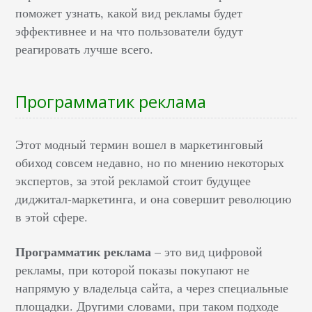
поможет узнать, какой вид рекламы будет
эффективнее и на что пользователи будут
реагировать лучше всего.
Программатик реклама
Этот модный термин вошел в маркетинговый
обиход совсем недавно, но по мнению некоторых
экспертов, за этой рекламой стоит будущее
диджитал-маркетинга, и она совершит революцию
в этой сфере.
Программатик реклама
– это вид цифровой
рекламы, при которой показы покупают не
напрямую у владельца сайта, а через специальные
площадки. Другими словами, при таком подходе