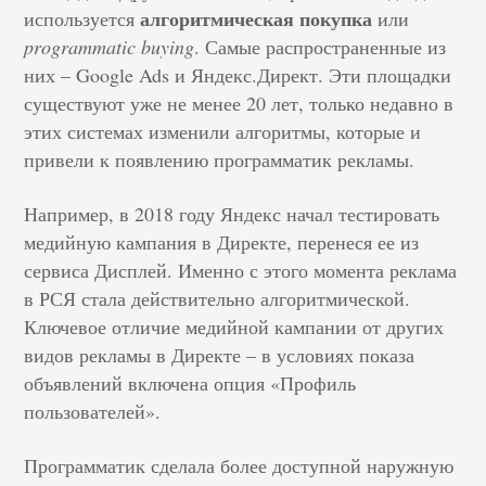
алгоритмическая покупка
используется
или
programmatic buying
. Самые распространенные из
них – Google Ads и Яндекс.Директ. Эти площадки
существуют уже не менее 20 лет, только недавно в
этих системах изменили алгоритмы, которые и
привели к появлению программатик рекламы.
Например, в 2018 году Яндекс начал тестировать
медийную кампания в Директе, перенеся ее из
сервиса Дисплей. Именно с этого момента реклама
в РСЯ стала действительно алгоритмической.
Ключевое отличие медийной кампании от других
видов рекламы в Директе – в условиях показа
объявлений включена опция «Профиль
пользователей».
Программатик сделала более доступной наружную