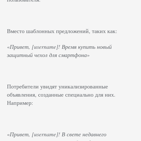
Вместо шаблонных предложений, таких как:
«
Привет, [username]! Время купить новый
защитный чехол для смартфона
»
Потребители увидят уникализированные
объявления, созданные специально для них.
Например:
«
Привет, [username]! В свете недавнего