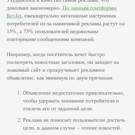
довольно закономерно.
По данным платформы
RevJet
, ежеквартально негативные настроения
потребителей из-за навязчивой рекламы растут на
15%, а 73% пользователей недовольны
повторными сообщениями компаний.
Например, когда посетитель хочет быстро
посмотреть новостные заголовки, он заходит на
знакомый сайт и прокручивает рекламное
объявление, как минимум по двум причинам:
Объявление недостаточно привлекательно,
чтобы удержать внимание потребителя и
отвлечь его от заданной цели.
Реклама не помогает пользователю достичь
цели, в данном случае – чтение новостей.