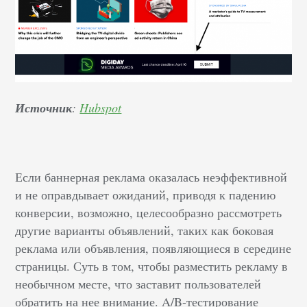
Источник
:
Hubspot
Если баннерная реклама оказалась неэффективной
и не оправдывает ожиданий, приводя к падению
конверсии, возможно, целесообразно рассмотреть
другие варианты объявлений, таких как боковая
реклама или объявления, появляющиеся в середине
страницы. Суть в том, чтобы разместить рекламу в
необычном месте, что заставит пользователей
обратить на нее внимание. A/B-тестирование