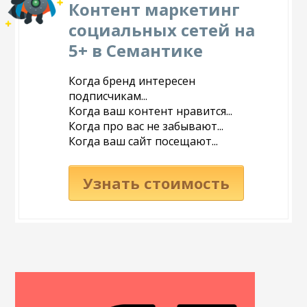
Контент маркетинг
социальных сетей на
5+ в Семантике
Когда бренд интересен
подписчикам...
Когда ваш контент нравится...
Когда про вас не забывают...
Когда ваш сайт посещают...
Узнать стоимость