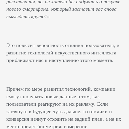
расставания, вы не хотели бы подумать о покупке
нового смартфона, который заставит вас снова
выглядеть круто?
»
Это повысит вероятность отклика пользователя, и
развитие технологий искусственного интеллекта
приближают нас к наступлению этого момента.
Причем по мере развития технологий, компании
смогут получать новые данные о том, как
пользователи реагируют на их рекламу. Если
заглянуть в будущее чуть дальше, то отклики и
конверсия начнут отходить на задний план, а на их
место придет биометрия: измерение