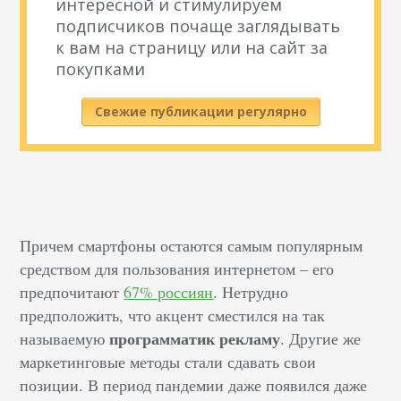
интересной и стимулируем
подписчиков почаще заглядывать
к вам на страницу или на сайт за
покупками
Свежие публикации регулярно
Причем смартфоны остаются самым популярным
средством для пользования интернетом – его
предпочитают
67% россиян
. Нетрудно
предположить, что акцент сместился на так
программатик рекламу
называемую
. Другие же
маркетинговые методы стали сдавать свои
позиции. В период пандемии даже появился даже