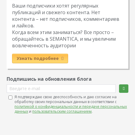
Ваши подписчики хотят регулярных
публикаций и свежего контента. Нет
контента – нет подписчиков, комментариев
и лайков.
Когда всем этим заниматься? Все просто –
обращайтесь в SEMANTICA, и мы увеличим
вовлеченность аудитории
Узнать подробнее
Подпишись на обновления блога
Введите e-mail
Я подтверждаю свою дееспособность и даю согласие на
обработку своих персональных данных в соответствии с
политикой о конфиденциальности и передаче персональных
данных
и
пользовательским соглашением
.