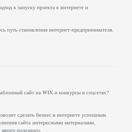
дход к запуску проекта в интернете и
есь путь становления интернет-предпринимателя.
аблонный сайт на WIX и конкурсы в соцсетях?
зволит сделать бизнес в интернете успешным.
олнения сайта интересными материалами,
 много полезного.