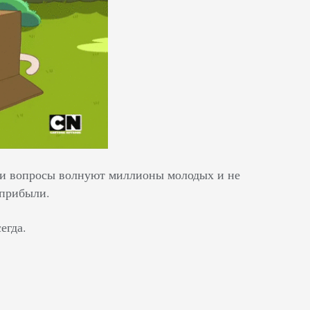
 Эти вопросы волнуют миллионы молодых и не
 прибыли.
егда.