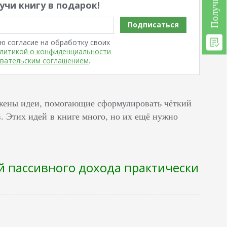
учи книгу в подарок!
Подписаться
ю согласие на обработку своих
литикой о конфиденциальности
вательским соглашением
.
жены идеи, помогающие сформулировать чёткий
 Этих идей в книге много, но их ещё нужно
ей пассивного дохода практически