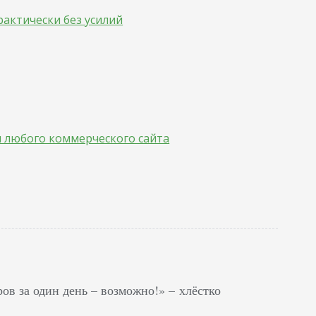
рактически без усилий
 любого коммерческого сайта
ов за один день – возможно!» – хлёстко