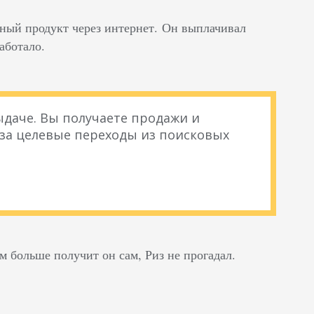
нный продукт через интернет. Он выплачивал
аботало.
даче. Вы получаете продажи и
 за целевые переходы из поисковых
м больше получит он сам, Риз не прогадал.