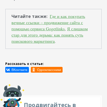
Читайте также:
Где и как покупать
вечные ссылки – продвижение сайта с
помощью сервиса Gogetlinks
,
Я слишком
стар для этого дерьма: как понять суть
поискового маркетинга
.
Рассказать о статье:
Продвигайтесь в