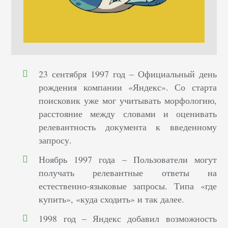
23 сентября 1997 год – Официальный день
рождения компании «Яндекс». Со старта
поисковик уже мог учитывать морфологию,
расстояние между словами и оценивать
релевантность документа к введенному
запросу.
Ноябрь 1997 года – Пользователи могут
получать релевантные ответы на
естественно-языковые запросы. Типа «где
купить», «куда сходить» и так далее.
1998 год – Яндекс добавил возможность