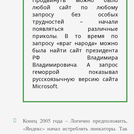
любой сайт по любому
запросу без особых
трудностей – начали
появляться различные
приколы. В то время по
запросу «враг народа» можно
была найти сайт президента
РФ Владимира
Владимировича. А запрос
геморрой показывал
русскоязычную версию сайта
Microsoft.
Конец 2005 года – Логично предположить,
«Яндекс» начал истреблять линкаторы. Так