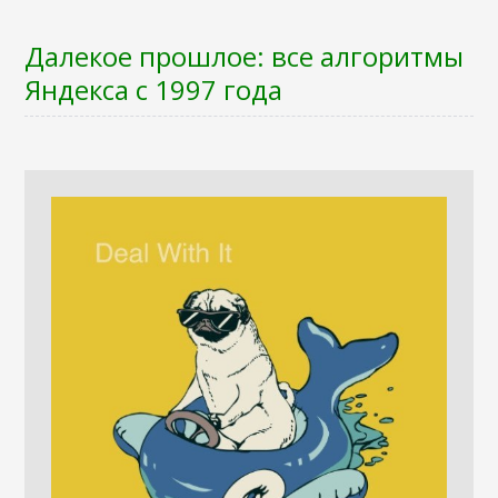
Далекое прошлое: все алгоритмы
Яндекса с 1997 года