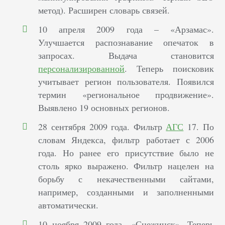
метод). Расширен словарь связей.
10 апреля 2009 года – «Арзамас».
Улучшается распознавание опечаток в
запросах. Выдача становится
персонализированной
. Теперь поисковик
учитывает регион пользователя. Появился
термин «региональное продвижение».
Выявлено 19 основных регионов.
28 сентября 2009 года. Фильтр
АГС
17. По
словам Яндекса, фильтр работает с 2006
года. Но ранее его присутствие было не
столь ярко выражено. Фильтр нацелен на
борьбу с некачественными сайтами,
например, созданными и заполненными
автоматически.
10 ноября 2009 года –«Снежинск». Теперь