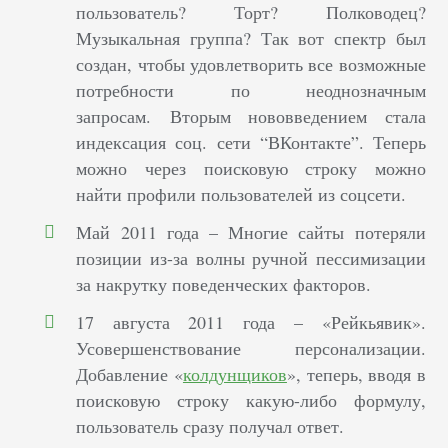
пользователь? Торт? Полководец?
Музыкальная группа? Так вот спектр был
создан, чтобы удовлетворить все возможные
потребности по неоднозначным
запросам. Вторым нововведением стала
индексация соц. сети “ВКонтакте”. Теперь
можно через поисковую строку можно
найти профили пользователей из соцсети.
Май 2011 года – Многие сайты потеряли
позиции из-за волны ручной пессимизации
за накрутку поведенческих факторов.
17 августа 2011 года – «Рейкьявик».
Усовершенствование персонализации.
Добавление «
колдунщиков
», теперь, вводя в
поисковую строку какую-либо формулу,
пользователь сразу получал ответ.