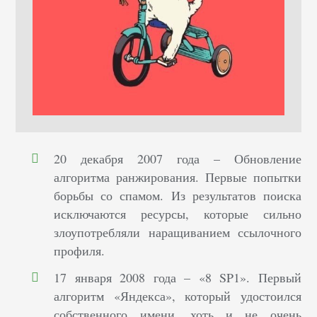
20 декабря 2007 года – Обновление
алгоритма ранжирования. Первые попытки
борьбы со спамом. Из результатов поиска
исключаются ресурсы, которые сильно
злоупотребляли наращиванием ссылочного
профиля.
17 января 2008 года – «8 SP1». Первый
алгоритм «Яндекса», который удостоился
собственного имени, хоть и не очень