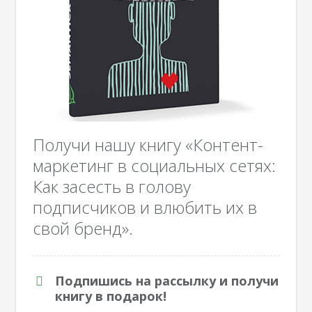
Получи нашу книгу «Контент-
маркетинг в социальных сетях:
Как засесть в голову
подписчиков и влюбить их в
свой бренд».
Подпишись на рассылку и получи
книгу в подарок!