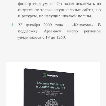
фильтр стал умнее. Он начал исключать из
индекса не только неуникальные сайты, но
и ресурсы, не несущие никакой пользы.
22 декабря 2009 года – «Конаково». В
поддержку Арзамасу число регионов
увеличилось с 19 до 1250.