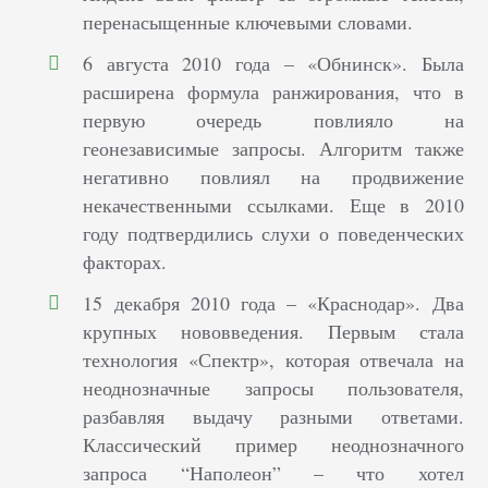
перенасыщенные ключевыми словами.
6 августа 2010 года – «Обнинск». Была
расширена формула ранжирования, что в
первую очередь повлияло на
геонезависимые запросы. Алгоритм также
негативно повлиял на продвижение
некачественными ссылками. Еще в 2010
году подтвердились слухи о поведенческих
факторах.
15 декабря 2010 года – «Краснодар». Два
крупных нововведения. Первым стала
технология «Спектр», которая отвечала на
неоднозначные запросы пользователя,
разбавляя выдачу разными ответами.
Классический пример неоднозначного
запроса “Наполеон” – что хотел