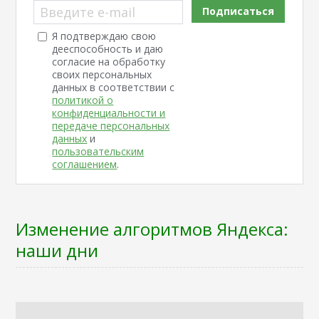
Введите e-mail
Подписаться
Я подтверждаю свою
дееспособность и даю
согласие на обработку
своих персональных
данных в соответствии с
политикой о
конфиденциальности и
передаче персональных
данных
и
пользовательским
соглашением
.
Изменение алгоритмов Яндекса:
наши дни