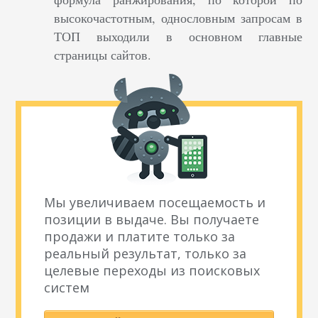
высокочастотным, однословным запросам в
ТОП выходили в основном главные
страницы сайтов.
Мы увеличиваем посещаемость и
позиции в выдаче. Вы получаете
продажи и платите только за
реальный результат, только за
целевые переходы из поисковых
систем