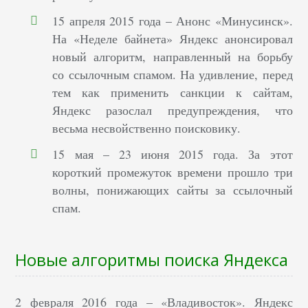
15 апреля 2015 года – Анонс «Минусинск».
На «Неделе байнета» Яндекс анонсировал
новый алгоритм, направленный на борьбу
со ссылочным спамом. На удивление, перед
тем как применить санкции к сайтам,
Яндекс разослал предупреждения, что
весьма несвойственно поисковику.
15 мая – 23 июня 2015 года. За этот
короткий промежуток времени прошло три
волны, понижающих сайты за ссылочный
спам.
Новые алгоритмы поиска Яндекса
2 февраля 2016 года – «Владивосток». Яндекс