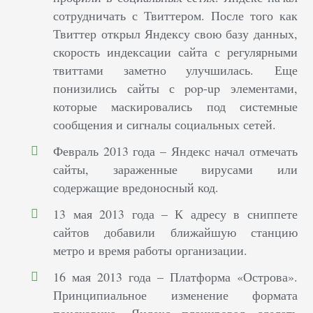
сотрудничать с Твиттером. После того как
Твиттер открыл Яндексу свою базу данных,
скорость индексации сайта с регулярными
твиттами заметно улучшилась. Еще
понизились сайты с pop-up элементами,
которые маскировались под системные
сообщения и сигналы социальных сетей.
Февраль 2013 года – Яндекс начал отмечать
сайты, зараженные вирусами или
содержащие вредоносный код.
13 мая 2013 года – К адресу в сниппете
сайтов добавили ближайшую станцию
метро и время работы организации.
16 мая 2013 года – Платформа «Острова».
Принципиальное изменение формата