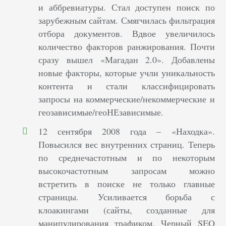
и аббревиатуры. Стал доступен поиск по
зарубежным сайтам. Смягчилась фильтрация
отбора документов. Вдвое увеличилось
количество факторов ранжирования. Почти
сразу вышел «Магадан 2.0». Добавлены
новые факторы, которые учли уникальность
контента и стали классифицировать
запросы на коммерческие/некоммерческие и
геозависимые/геоНЕзависимые.
12 сентября 2008 года – «Находка».
Повысился вес внутренних страниц. Теперь
по среднечастотным и по некоторым
высокочастотным запросам можно
встретить в поиске не только главные
страницы. Усиливается борьба с
клоакингами (сайты, созданные для
манипулирования трафиком. Черный SEO