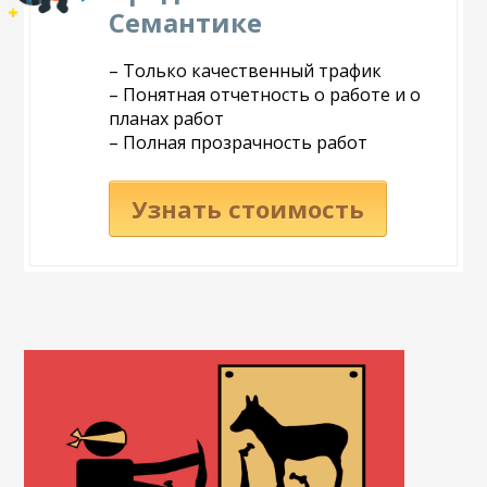
Семантике
– Только качественный трафик
– Понятная отчетность о работе и о
планах работ
– Полная прозрачность работ
Узнать стоимость