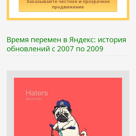
Заказывайте честное и прозрачное
продвижение
Время перемен в Яндекс: история
обновлений с 2007 по 2009