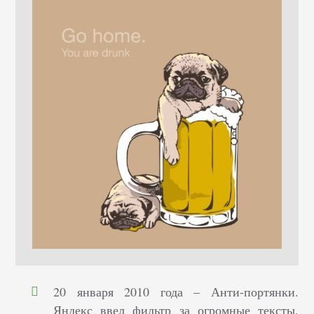
20 января 2010 года – Анти-портянки.
Яндекс ввел фильтр за огромные тексты,