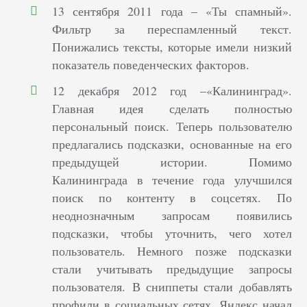
13 сентября 2011 года – «Ты спамный».
Фильтр за переспамленный текст.
Понижались тексты, которые имели низкий
показатель поведенческих факторов.
12 декабря 2012 год –«Калининград».
Главная идея сделать полностью
персональный поиск. Теперь пользователю
предлагались подсказки, основанные на его
предыдущей истории. Помимо
Калининграда в течение года улучшился
поиск по контенту в соцсетях. По
неоднозначным запросам появились
подсказки, чтобы уточнить, чего хотел
пользователь. Немного позже подсказки
стали учитывать предыдущие запросы
пользователя. В сниппеты стали добавлять
профили в социальных сетях. Яндекс начал