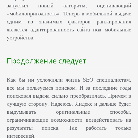
запустил новый алгоритм, оценивающий
«мобилопригодность». Теперь в мобильной выдаче
одним из значимых факторов ранжирования
является адаптированность сайта под мобильные
устройства.
Продолжение следует
Как бы ни усложняли жизнь SEO специалистам,
все мы пользуемся поиском. И за последние годы
поисковая выдача сильно преобразилась. Причем в
лучшую сторону. Надеюсь, Яндекс и дальше будет
выдумывать оригинальные способы,
ограничивающие возможности воздействовать на
результаты поиска. Так работать только
интересней.