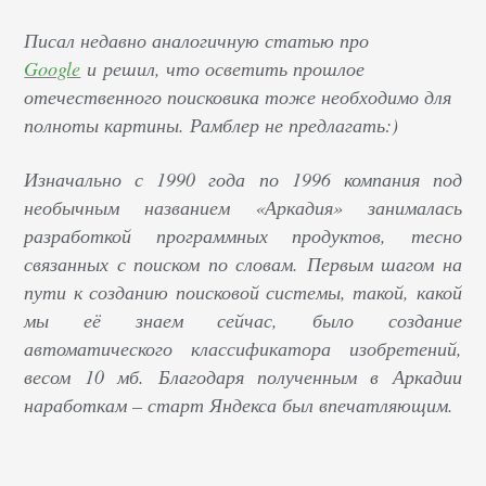
Писал недавно аналогичную статью про
Google
и решил, что осветить прошлое
отечественного поисковика тоже необходимо для
полноты картины. Рамблер не предлагать:)
Изначально с 1990 года по 1996 компания под
необычным названием «Аркадия» занималась
разработкой программных продуктов, тесно
связанных с поиском по словам. Первым шагом на
пути к созданию поисковой системы, такой, какой
мы её знаем сейчас, было создание
автоматического классификатора изобретений,
весом 10 мб. Благодаря полученным в Аркадии
наработкам – старт Яндекса был впечатляющим.