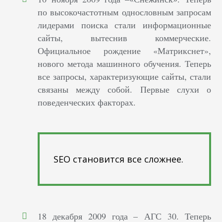
по высокочастотным однословным запросам
лидерами поиска стали информационные
сайты, вытеснив коммерческие.
Официальное рождение «Матрикснет»,
нового метода машинного обучения. Теперь
все запросы, характеризующие сайты, стали
связаны между собой. Первые слухи о
поведенческих факторах.
SEO становится все сложнее.
18 декабря 2009 года – АГС 30. Теперь