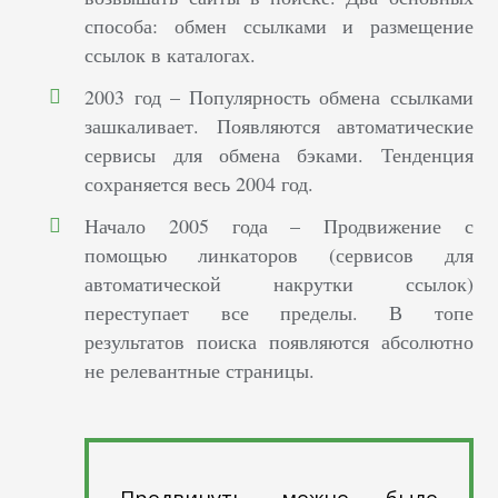
способа: обмен ссылками и размещение
ссылок в каталогах.
2003 год – Популярность обмена ссылками
зашкаливает. Появляются автоматические
сервисы для обмена бэками. Тенденция
сохраняется весь 2004 год.
Начало 2005 года – Продвижение с
помощью линкаторов (сервисов для
автоматической накрутки ссылок)
переступает все пределы. В топе
результатов поиска появляются абсолютно
не релевантные страницы.
Продвинуть можно было