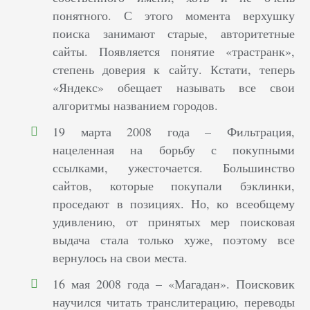
понятного. С этого момента верхушку
поиска занимают старые, авторитетные
сайты. Появляется понятие «трастранк»,
степень доверия к сайту. Кстати, теперь
«Яндекс» обещает называть все свои
алгоритмы названием городов.
19 марта 2008 года – Фильтрация,
нацеленная на борьбу с покупными
ссылками, ужесточается. Большинство
сайтов, которые покупали бэклинки,
проседают в позициях. Но, ко всеобщему
удивлению, от принятых мер поисковая
выдача стала только хуже, поэтому все
вернулось на свои места.
16 мая 2008 года – «Магадан». Поисковик
научился читать транслитерацию, переводы