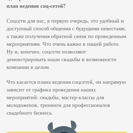
план ведения соц-сетей?
Соцсети для нас, в первую очередь, это удобный и
доступный способ общения с будущими невестами,
а также получения обратной связи по проведенным
мероприятиям. Что очень важно в нашей работе.
Ну и, конечно, соцсети позволяют
демонстрировать наши свадьбы и возможности
компании в целом.
Что касается плана ведения соцсетей, он напрямую
зависит от графика проведения наших
мероприятий: свадьбы, мастер-классы для
молодоженов, тренинги для профессионалов
свадебного бизнеса.