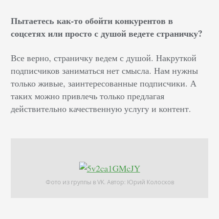
Пытаетесь как-то обойти конкурентов в
соцсетях или просто с душой ведете страничку?
Все верно, страничку ведем с душой. Накруткой
подписчиков заниматься нет смысла. Нам нужны
только живые, заинтересованные подписчики. А
таких можно привлечь только предлагая
действительно качественную услугу и контент.
Фото из группы в VK. Автор: Юрий Колосков