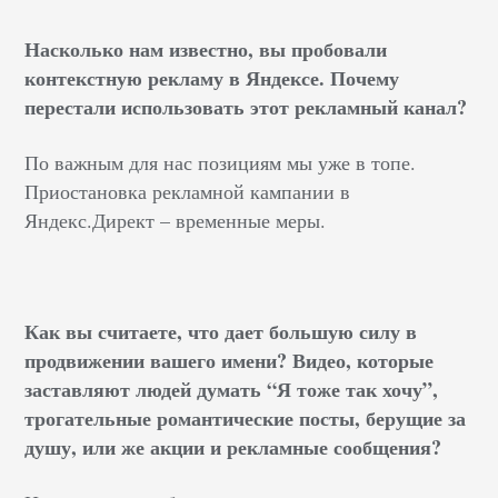
Насколько нам известно, вы пробовали
контекстную рекламу в Яндексе. Почему
перестали использовать этот рекламный канал?
По важным для нас позициям мы уже в топе.
Приостановка рекламной кампании в
Яндекс.Директ – временные меры.
Как вы считаете, что дает большую силу в
продвижении вашего имени? Видео, которые
заставляют людей думать “Я тоже так хочу”,
трогательные романтические посты, берущие за
душу, или же акции и рекламные сообщения?