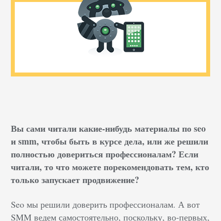
Вы сами читали какие-нибудь материалы по seo
и smm, чтобы быть в курсе дела, или же решили
полностью довериться профессионалам? Если
читали, то что можете порекомендовать тем, кто
только запускает продвижение?
Seo мы решили доверить профессионалам. А вот
SMM ведем самостоятельно, поскольку, во-первых,