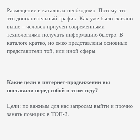
Размещение в каталогах необходимо. Потому что
это дополнительный трафик. Как уже было сказано
выше – человек приучен современными
технологиями получать информацию быстро. В
каталоге кратко, но емко представлены основные
представители той, или иной сферы.
Какие цели в интернет-продвижении вы
поставили перед собой в этом году?
Цели: по важным для нас запросам выйти и прочно
занять позицию в ТОП-3.