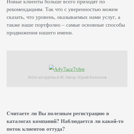
Новые клиенты больше всего приходят по
рекомендациям. Так что с уверенностью можем
сказать, что уровень, оказываемых нами услуг, а
также наше портфолио – самые основные способы
продвижения нашего имени.
Фото из группы в VK. Автор: Юрий Колосков
Считаете ли Вы полезным регистрацию в
каталогах компаний? Наблюдается ли какой-то
поток клиентов оттуда?