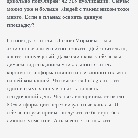
довольно популярен: 42 318 публикации. Сейчас
может уже и больше. Людей с таким ником тоже
много. Если в планах освоить данную
площадку?
По поводу хэштега «ЛюбовьМорковь» - мы
активно начали его использовать. Действительно,
хэштег популярный. Даже слишком. Сейчас мы
думаем над созданием уникального хэштега –
короткого, информативного и связанного только с
нашей компанией. Что касается Instagram – это
один из самых популярных каналов на
сегодняшний день. Человек воспринимает около
80% информации через визуальные каналы. И
сейчас он уже привык получать ее быстро, без
лишних моментов. А нам есть что показать.