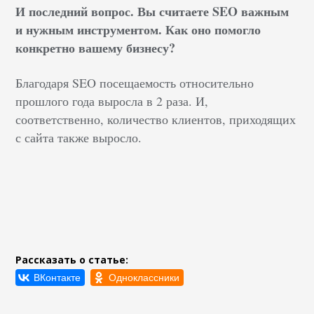
И последний вопрос. Вы считаете SEO важным
и нужным инструментом. Как оно помогло
конкретно вашему бизнесу?
Благодаря SEO посещаемость относительно
прошлого года выросла в 2 раза. И,
соответственно, количество клиентов, приходящих
с сайта также выросло.
Рассказать о статье: