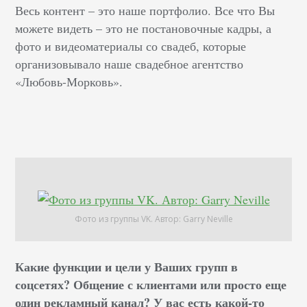
Весь контент – это наше портфолио. Все что Вы
можете видеть – это не постановочные кадры, а
фото и видеоматериалы со свадеб, которые
организовывало наше свадебное агентство
«Любовь-Морковь».
Фото из группы VK. Автор: Garry Neville
Какие функции и цели у Ваших групп в
соцсетях? Общение с клиентами или просто еще
один рекламный канал? У вас есть какой-то