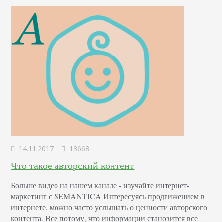
себя тексты, графические…
14.11.2017
13668
Что такое авторский контент
Больше видео на нашем канале - изучайте интернет-
маркетинг с SEMANTICA Интересуясь продвижением в
интернете, можно часто услышать о ценности авторского
контента. Все потому, что информации становится все