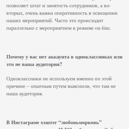
позволяет штат и занятость сотрудников, а во-
вторых, очень важна оперативность в освещении
наших мероприятий. Часто это происходит
параллельно с мероприятием в режиме on-line.
Почему у вас нет аккаунта в одноклассниках или
это не ваша аудитория?
Одноклассники не используем именно по этой
причине – опытным путем выяснили, что там не
наша аудитория.
В Инстаграме хэштег “любовьморковь”