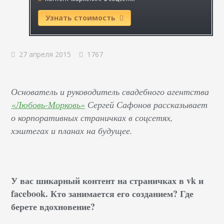
Узнать стоимость
27 апреля 2015
1767
Основатель и руководитель свадебного агентства
«Любовь-Морковь»
Сергей Сафонов рассказывает
о корпоративных страничках в соцсетях,
хэштегах и планах на будущее.
У вас шикарный контент на страничках в vk и
facebook. Кто занимается его созданием? Где
берете вдохновение?