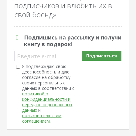
подписчиков и влюбить их в
свой бренд».
Подпишись на рассылку и получи
книгу в подарок!
Введите e-mail
Подписаться
Я подтверждаю свою
дееспособность и даю
согласие на обработку
своих персональных
данных в соответствии с
политикой о
конфиденциальности и
передаче персональных
данных
и
пользовательским
соглашением
.