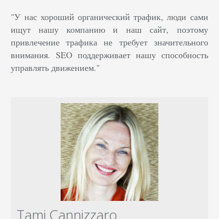
"У нас хороший органический трафик, люди сами
ищут нашу компанию и наш сайт, поэтому
привлечение трафика не требует значительного
внимания. SEO поддерживает нашу способность
управлять движением."
Tami Cannizzaro