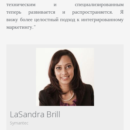
техническим и специализированным
теперь развивается и распространяется. Я
вижу более целостный подход к интегрированному
маркетингу."
LaSandra Brill
Symantec