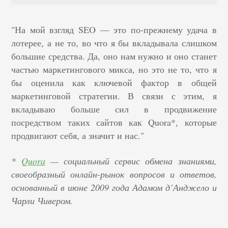
"На мой взгляд SEO — это по-прежнему удача в
лотерее, а не то, во что я бы вкладывала слишком
большие средства. Да, оно нам нужно и оно станет
частью маркетингового микса, но это не то, что я
бы оценила как ключевой фактор в общей
маркетинговой стратегии. В связи с этим, я
вкладываю больше сил в продвижение
посредством таких сайтов как Quora*, которые
продвигают себя, а значит и нас."
*
Quora
— социальный сервис обмена знаниями,
своеобразный онлайн-рынок вопросов и ответов,
основанный в июне 2009 года Адамом д’Анджело и
Чарли Чивером.