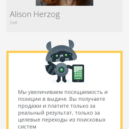
Alison Herzog
Dell
Мы увеличиваем посещаемость и
позиции в выдаче. Вы получаете
продажи и платите только за
реальный результат, только за
целевые переходы из поисковых
систем