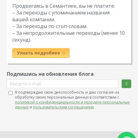
Продвигаясь в Семантике, вы не платите:
– За переходы с упоминанием названия
вашей компании.
– За переходы по стоп-словам.
– За непродолжительные переходы (менее 10
секунд).
Узнать подробнее
Подпишись на обновления блога
Введите e-mail
Я подтверждаю свою дееспособность и даю согласие на
обработку своих персональных данных в соответствии с
политикой о конфиденциальности и передаче персональных
данных
и
пользовательским соглашением
.