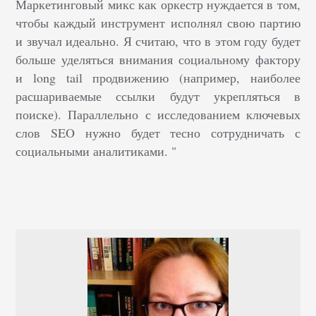
Маркетинговый микс как оркестр нуждается в том,
чтобы каждый инструмент исполнял свою партию
и звучал идеально. Я считаю, что в этом году будет
больше уделяться внимания социальному фактору
и long tail продвижению (например, наиболее
расшариваемые ссылки будут укрепляться в
поиске). Параллельно с исследованием ключевых
слов SEO нужно будет тесно сотрудничать с
социальными аналитиками. "