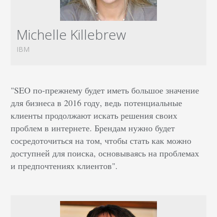
Michelle Killebrew
IBM
"SEO по-прежнему будет иметь большое значение
для бизнеса в 2016 году, ведь потенциальные
клиенты продолжают искать решения своих
проблем в интернете. Брендам нужно будет
сосредоточиться на том, чтобы стать как можно
доступней для поиска, основываясь на проблемах
и предпочтениях клиентов".