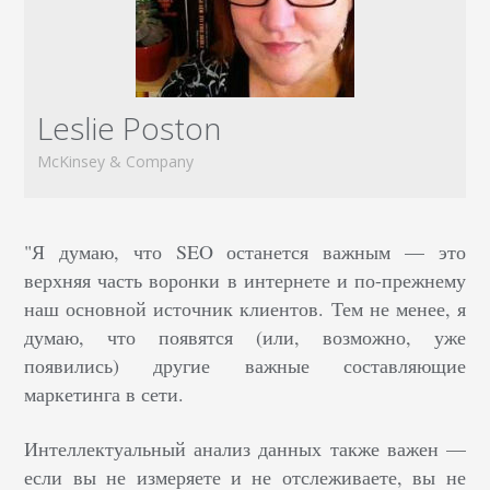
Leslie Poston
McKinsey & Company
"Я думаю, что SEO останется важным — это
верхняя часть воронки в интернете и по-прежнему
наш основной источник клиентов. Тем не менее, я
думаю, что появятся (или, возможно, уже
появились) другие важные составляющие
маркетинга в сети.
Интеллектуальный анализ данных также важен —
если вы не измеряете и не отслеживаете, вы не