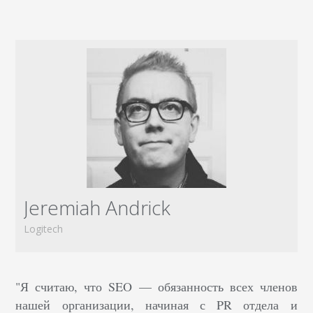
Jeremiah Andrick
Logitech
"Я считаю, что SEO — обязанность всех членов
нашей организации, начиная с PR отдела и