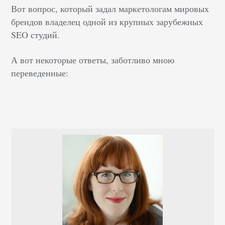
Вот вопрос, который задал маркетологам мировых
брендов владелец одной из крупных зарубежных
SEO студий.
А вот некоторые ответы, заботливо мною
переведенные: