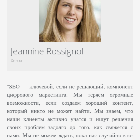
Jeannine Rossignol
Xerox
"SEO — ключевой, если не решающий, компонент
цифрового маркетинга. Мы теряем огромные
возможности, если создаем хороший контент,
который никто не может найти. Мы знаем, что
наши клиенты активно учатся и ищут решения
своих проблем задолго до того, как свяжется с
нами. Мы не можем ждать, пока нас случайно кто-