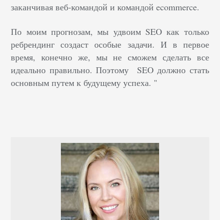
заканчивая веб-командой и командой ecommerce.
По моим прогнозам, мы удвоим SEO как только
ребрендинг создаст особые задачи. И в первое
время, конечно же, мы не сможем сделать все
идеально правильно. Поэтому SEO должно стать
основным путем к будущему успеха. "