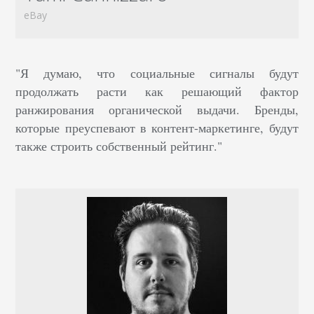
eBay
"
Я думаю, что социальные сигналы будут
продолжать расти как решающий фактор
ранжирования органической выдачи. Бренды,
которые преуспевают в контент-маркетинге, будут
также строить собственный рейтинг."