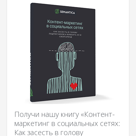
Получи нашу книгу «Контент-
маркетинг в социальных сетях:
Как засесть в голову