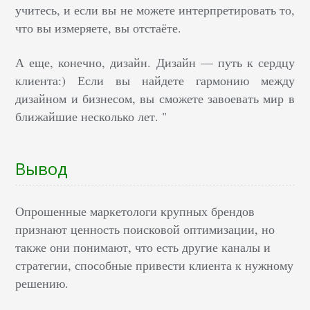
учитесь, и если вы не можете интерпретировать то,
что вы измеряете, вы отстаёте.
А еще, конечно, дизайн. Дизайн — путь к сердцу
клиента:) Если вы найдете гармонию между
дизайном и бизнесом, вы сможете завоевать мир в
ближайшие несколько лет. "
Вывод
Опрошенные маркетологи крупных брендов
признают ценность поисковой оптимизации, но
также они понимают, что есть другие каналы и
стратегии, способные привести клиента к нужному
решению.