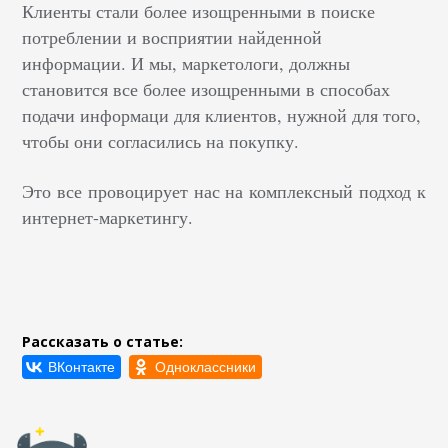
Клиенты стали более изощренными в поиске
потреблении и восприятии найденной
информации. И мы, маркетологи, должны
становится все более изощренными в способах
подачи информаци для клиентов, нужной для того,
чтобы они согласились на покупку.
Это все провоцирует нас на комплексный подход к
интернет-маркетингу.
Рассказать о статье: