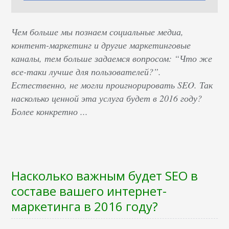
Чем больше мы познаем социальные медиа,
контент-маркетинг и другие маркетинговые
каналы, тем больше задаемся вопросом: “Что же
все-таки лучше для пользователей?”.
Естественно, не могли проигнорировать SEO. Так
насколько ценной эта услуга будет в 2016 году?
Более конкретно ...
Насколько важным будет SEO в
составе вашего интернет-
маркетинга в 2016 году?