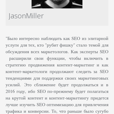
JasonMiller
"Было интересно наблюдать как SEO из элитарной
услуги для тех, кто "рубит фишку" стало темой для
обсуждения всех маркетологов. Как эксперты SEO
расширили свои функции, чтобы включить в
стратегию продвижения контент-маркетинг и как
контент-маркетологи продолжают следить за SEO
тенденциями для поддержки своих маркетинговых
усилий.
Это сближение будет продолжаться и в
2016 году, ибо SEO по-прежнему будет полагаться
на крутой контент и контент-маркетингу придется
лучше изучить SEO оптимизацию для привлечения
трафика и конверсии. То, что раньше было сугубо