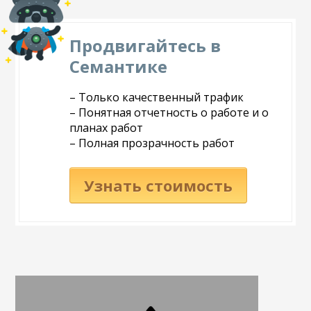
Продвигайтесь в
Семантике
– Только качественный трафик
– Понятная отчетность о работе и о
планах работ
– Полная прозрачность работ
Узнать стоимость