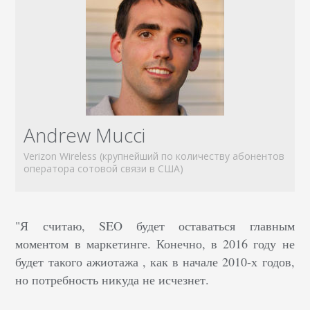
Andrew Mucci
Verizon Wireless (крупнейший по количеству абонентов
оператора сотовой связи в США)
"Я считаю, SEO будет оставаться главным
моментом в маркетинге. Конечно, в 2016 году не
будет такого ажиотажа , как в начале 2010-х годов,
но потребность никуда не исчезнет.