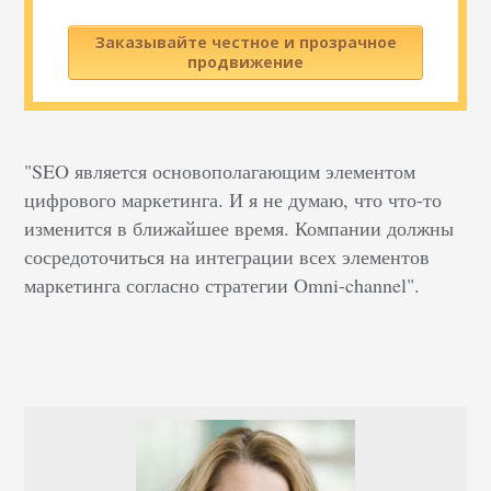
Заказывайте честное и прозрачное
продвижение
"SEO является основополагающим элементом
цифрового маркетинга. И я не думаю, что что-то
изменится в ближайшее время. Компании должны
сосредоточиться на интеграции всех элементов
маркетинга согласно стратегии Omni-channel".