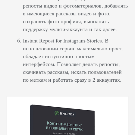
репосты видео и фотоматериалов, добавлять
в имеющиеся рассказы видео и фото,
сохранять фото профиля, выполнять
поддержку мульти-аккаунта и так далее.
Instant Repost for Instagram-Stories. В
использовании сервис максимально прост,
обладает интуитивно простым
интерфейсом. Позволяет делать репосты,
скачивать рассказы, искать пользователей
по меткам и работать сразу в 2 аккаунтах.