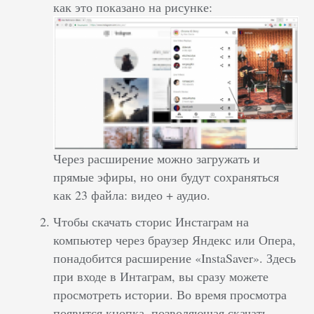
как это показано на рисунке:
Через расширение можно загружать и
прямые эфиры, но они будут сохраняться
как 23 файла: видео + аудио.
Чтобы скачать сторис Инстаграм на
компьютер через браузер Яндекс или Опера,
понадобится расширение «InstaSaver». Здесь
при входе в Интаграм, вы сразу можете
просмотреть истории. Во время просмотра
появится кнопка, позволяющая скачать