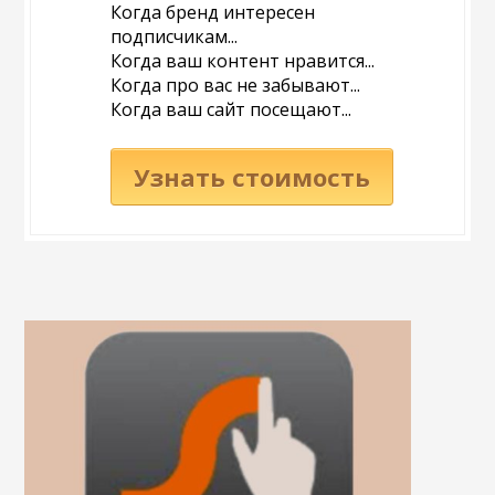
Когда бренд интересен
подписчикам...
Когда ваш контент нравится...
Когда про вас не забывают...
Когда ваш сайт посещают...
Узнать стоимость