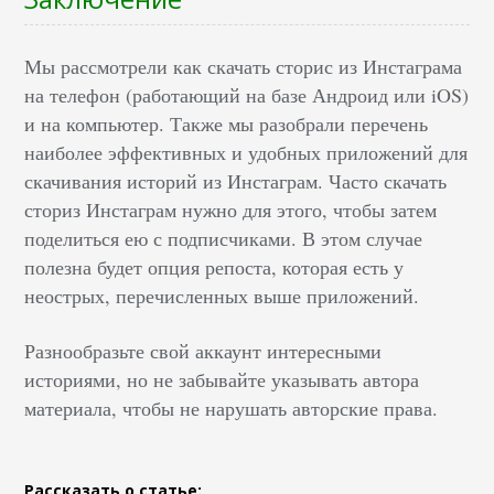
Мы рассмотрели как скачать сторис из Инстаграма
на телефон (работающий на базе Андроид или iOS)
и на компьютер. Также мы разобрали перечень
наиболее эффективных и удобных приложений для
скачивания историй из Инстаграм. Часто скачать
сториз Инстаграм нужно для этого, чтобы затем
поделиться ею с подписчиками. В этом случае
полезна будет опция репоста, которая есть у
неострых, перечисленных выше приложений.
Разнообразьте свой аккаунт интересными
историями, но не забывайте указывать автора
материала, чтобы не нарушать авторские права.
Рассказать о статье: