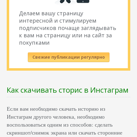
Делаем вашу страницу
интересной и стимулируем
подписчиков почаще заглядывать
к вам на страницу или на сайт за
покупками
Свежие публикации регулярно
Как скачивать сторис в Инстаграм
Если вам необходимо скачать историю из
Инстаграм другого человека, необходимо
воспользоваться одним из способов: сделать
скриншот/снимок экрана или скачать сторонние