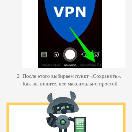
После этого выбираем пункт «Сохранить».
Как вы видите, все максимально простой.