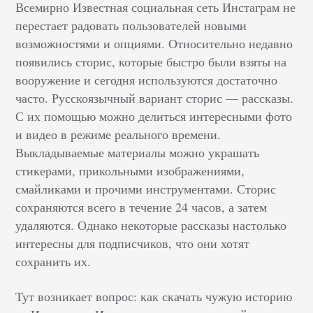
Всемирно Известная социальная сеть Инстаграм не
перестает радовать пользователей новыми
возможностями и опциями. Относительно недавно
появились сторис, которые быстро были взяты на
вооружение и сегодня используются достаточно
часто. Русскоязычный вариант сторис — рассказы.
С их помощью можно делиться интересными фото
и видео в режиме реального времени.
Выкладываемые материалы можно украшать
стикерами, прикольными изображениями,
смайликами и прочими инструментами. Сторис
сохраняются всего в течение 24 часов, а затем
удаляются. Однако некоторые рассказы настолько
интересны для подписчиков, что они хотят
сохранить их.
Тут возникает вопрос: как скачать чужую историю