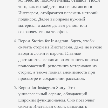
количество положительных отзывов. После
того, как вы зайдете под своим логин в
Инстаграм, отобразится перечень историй
подписок. Далее выбираем нужный
материал, а далее делаем репост или
сохраняем его на телефон.
Repost Stories for Instagram. Здесь, чтобы
скачать стори из Инстаграма, даже не нужно
вводить логин и пароль. Главные
достоинства сервиса: возможность поиска
пользователей, репостинга материалов из
сторис, а также полная анонимность при
просмотре и сохранении рассказов.
Repost for Instagram Story. Это
универсальный сервис, обладающий
широким функционалом. Оно позволяет
скачать Инстаграм стори, размещать