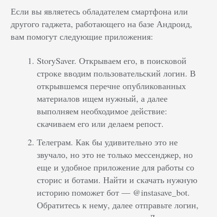
Если вы являетесь обладателем смартфона или
другого гаджета, работающего на базе Андроид,
вам помогут следующие приложения:
StorySaver. Открываем его, в поисковой
строке вводим пользовательский логин. В
открывшемся перечне опубликованных
материалов ищем нужный, а далее
выполняем необходимое действие:
скачиваем его или делаем репост.
Телеграм. Как бы удивительно это не
звучало, но это не только мессенджер, но
еще и удобное приложение для работы со
сторис и ботами. Найти и скачать нужную
историю поможет бот — @instasave_bot.
Обратитесь к нему, далее отправьте логин,