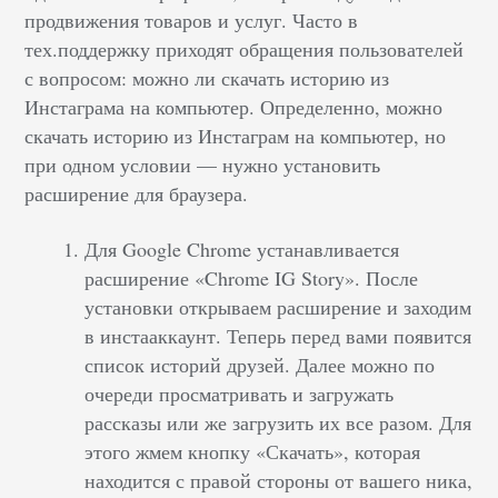
продвижения товаров и услуг. Часто в
тех.поддержку приходят обращения пользователей
с вопросом: можно ли скачать историю из
Инстаграма на компьютер. Определенно, можно
скачать историю из Инстаграм на компьютер, но
при одном условии — нужно установить
расширение для браузера.
Для Google Chrome устанавливается
расширение «Chrome IG Story». После
установки открываем расширение и заходим
в инстааккаунт. Теперь перед вами появится
список историй друзей. Далее можно по
очереди просматривать и загружать
рассказы или же загрузить их все разом. Для
этого жмем кнопку «Скачать», которая
находится с правой стороны от вашего ника,