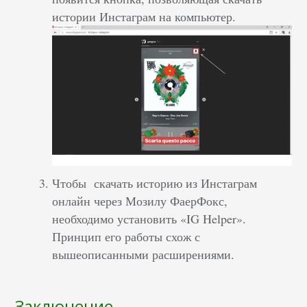
истории Инстаграм на компьютер.
Чтобы скачать историю из Инстаграм
онлайн через Мозилу ФаерФокс,
необходимо установить «IG Helper».
Принцип его работы схож с
вышеописанными расширениями.
Заключение