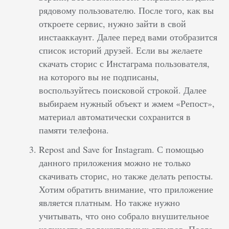
рядовому пользователю. После того, как вы
откроете сервис, нужно зайти в свой
инстааккаунт. Далее перед вами отобразится
список историй друзей. Если вы желаете
скачать сторис с Инстаграма пользователя,
на которого вы не подписаны,
воспользуйтесь поисковой строкой. Далее
выбираем нужный объект и жмем «Репост»,
материал автоматически сохранится в
памяти телефона.
Repost and Save for Instagram. С помощью
данного приложения можно не только
скачивать сторис, но также делать репосты.
Хотим обратить внимание, что приложение
является платным. Но также нужно
учитывать, что оно собрало внушительное