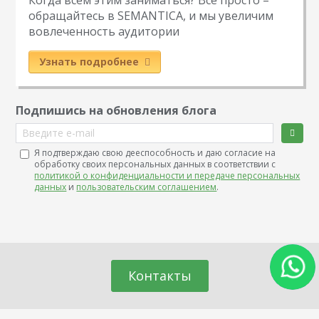
обращайтесь в SEMANTICA, и мы увеличим
вовлеченность аудитории
Узнать подробнее
Подпишись на обновления блога
Введите e-mail
Я подтверждаю свою дееспособность и даю согласие на
обработку своих персональных данных в соответствии с
политикой о конфиденциальности и передаче персональных
данных
и
пользовательским соглашением
.
Контакты