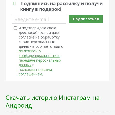
Подпишись на рассылку и получи
книгу в подарок!
Введите e-mail
Подписаться
Я подтверждаю свою
дееспособность и даю
согласие на обработку
своих персональных
данных в соответствии с
политикой о
конфиденциальности и
передаче персональных
данных
и
пользовательским
соглашением
.
Скачать историю Инстаграм на
Андроид