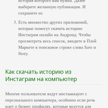
история которого вам нужна. Далее
выберите желанную публикации. И
сохраните ее.
Есть множество других приложений,
которые помогут скачать историю
Инстаграм онлайн на Андроид. Чтобы
просмотреть весь список, введите в Плей
Маркете в поисковое строке слова Save и
Story.
Как скачать историю из
Инстаграм на компьютер
Многие пользователи ведут инстааккаунт с
персонального компьютера, особенно если речь
идет о бизнес профилях, которые ведутся для