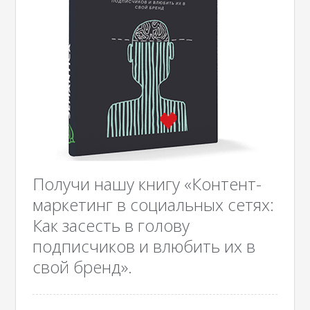
Получи нашу книгу «Контент-
маркетинг в социальных сетях:
Как засесть в голову
подписчиков и влюбить их в
свой бренд».