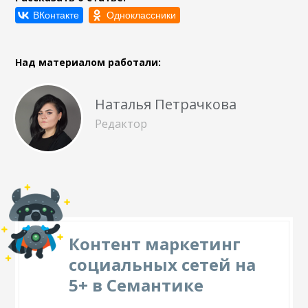
Над материалом работали:
Наталья Петрачкова
Редактор
Контент маркетинг
социальных сетей на
5+ в Семантике