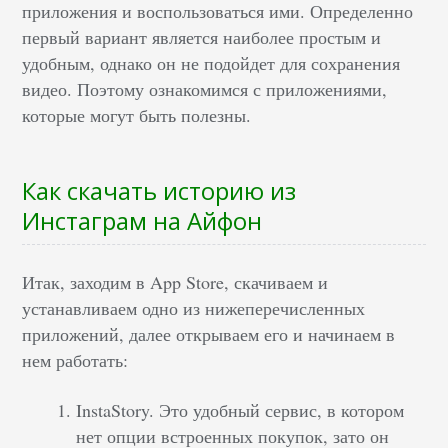
приложения и воспользоваться ими. Определенно
первый вариант является наиболее простым и
удобным, однако он не подойдет для сохранения
видео. Поэтому ознакомимся с приложениями,
которые могут быть полезны.
Как скачать историю из
Инстаграм на Айфон
Итак, заходим в App Store, скачиваем и
устанавливаем одно из нижеперечисленных
приложений, далее открываем его и начинаем в
нем работать:
InstaStory. Это удобный сервис, в котором
нет опции встроенных покупок, зато он