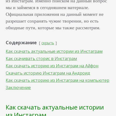
из Инстаграм. Именно поиском на данный вопрос
мы и займемся в сегодняшнем материале.
Официальная приложения на данный момент не
разрешает сохранять чужие творении, но есть
обходные пути, которые мы также рассмотрим.
Содержание
скрыть
Как скачать актуальные истории из Инстаграм
Как скачивать сторис в Инстаграм
Как скачать историю из Инстаграм на Айфон
Скачать историю Инстаграм на Андроид
Как скачать историю из Инстаграм на компьютер
Заключение
Как скачать актуальные истории
из Инстаграм