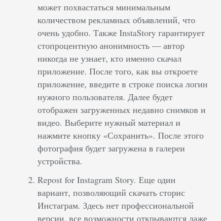
может похвастаться минимальным
количеством рекламных объявлений, что
очень удобно. Также InstaStory гарантирует
стопроцентную анонимность — автор
никогда не узнает, кто именно скачал
приложение. После того, как вы откроете
приложение, введите в строке поиска логин
нужного пользователя. Далее будет
отображен загруженных недавно снимков и
видео. Выберите нужный материал и
нажмите кнопку «Сохранить». После этого
фотография будет загружена в галереи
устройства.
Repost for Instagram Story. Еще один
вариант, позволяющий скачать сторис
Инстаграм. Здесь нет профессиональной
версии, все возможности открываются даже