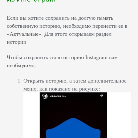
Если вы хотите сохранить на долгую память
собственную историю, необходимо перенести ее в
«Актуальные». Для этого открываем раздел
истории
Чтобы сохранить свою историю Instagram вам
необходимо:
Открыть историю, а затем дополнительное
меню, как показано на рисунке: