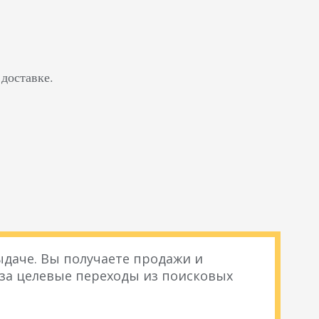
доставке.
даче. Вы получаете продажи и
 за целевые переходы из поисковых