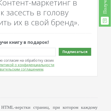
Контент-маркетинг в
к засесть в голову
ть их в свой бренд».
учи книгу в подарок!
Подписаться
ю согласие на обработку своих
литикой о конфиденциальности
вательским соглашением
.
т HTML-верстки страниц, при котором каждому