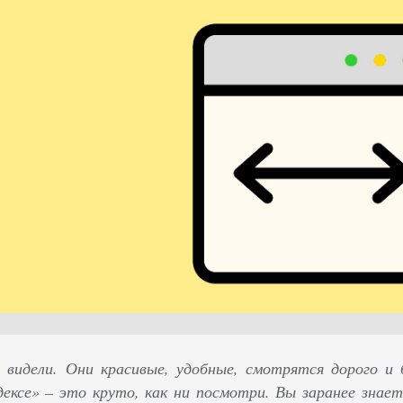
 видели. Они красивые, удобные, смотрятся дорого и
ексе» – это круто, как ни посмотри. Вы заранее знает