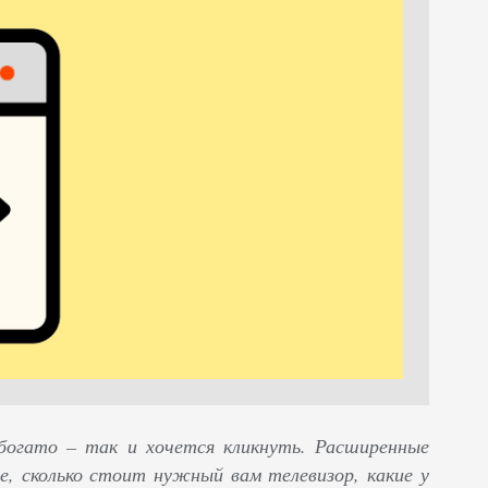
 богато – так и хочется кликнуть. Расширенные
е, сколько стоит нужный вам телевизор, какие у