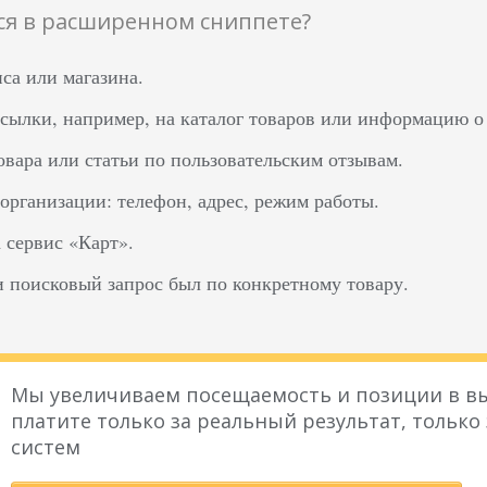
ся в расширенном сниппете?
са или магазина.
сылки, например, на каталог товаров или информацию о 
овара или статьи по пользовательским отзывам.
организации: телефон, адрес, режим работы.
 сервис «Карт».
и поисковый запрос был по конкретному товару.
Мы увеличиваем посещаемость и позиции в вы
платите только за реальный результат, только
систем