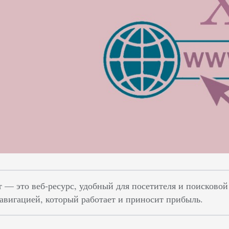
 — это веб-ресурс, удобный для посетителя и поисково
авигацией, который работает и приносит прибыль.