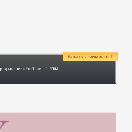
Узнать стоимость
родвижение в YouTube
SERM