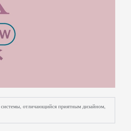
й системы, отличающийся приятным дизайном,