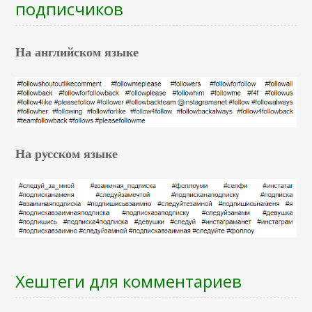
подписчиков
На английском языке
На русском языке
Хештеги для комментариев