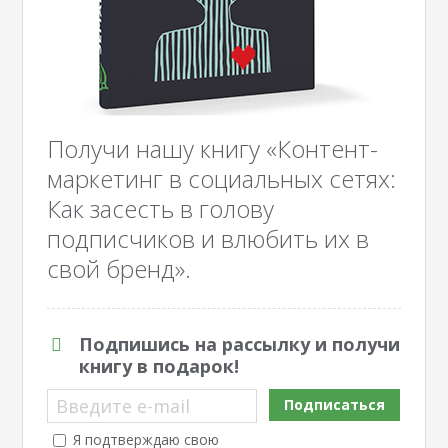
Получи нашу книгу «Контент-
маркетинг в социальных сетях:
Как засесть в голову
подписчиков и влюбить их в
свой бренд».
Подпишись на рассылку и получи
книгу в подарок!
Введите e-mail
Подписаться
Я подтверждаю свою