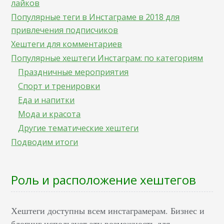
лайков
Популярные теги в Инстаграме в 2018 для
привлечения подписчиков
Хештеги для комментариев
Популярные хештеги Инстаграм: по категориям
Праздничные мероприятия
Спорт и тренировки
Еда и напитки
Мода и красота
Другие тематические хештеги
Подводим итоги
Роль и расположение хештегов
Хештеги доступны всем инстаграмерам. Бизнес и
блогинг использует эту возможность для