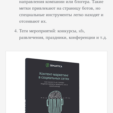
направления компании или блогера. Такие
метки привлекают на страницу ботов, но
специальные инструменты легко находят и
отсеивают их.
Теги мероприятий: конкурсы, sfs,
развлечения, праздники, конференции и т.д.