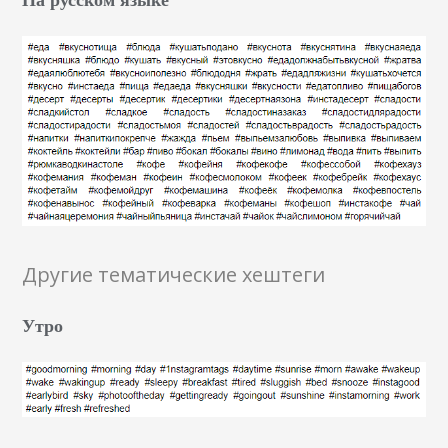
Другие тематические хештеги
Утро