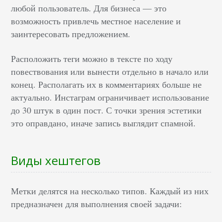
любой пользователь. Для бизнеса — это
возможность привлечь местное население и
заинтересовать предложением.
Расположить теги можно в тексте по ходу
повествования или вынести отдельно в начало или
конец. Располагать их в комментариях больше не
актуально. Инстаграм ограничивает использование
до 30 штук в один пост. С точки зрения эстетики
это оправдано, иначе запись выглядит спамной.
Виды хештегов
Метки делятся на несколько типов. Каждый из них
предназначен для выполнения своей задачи: