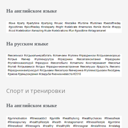
На английском языке
На русском языке
Спорт и тренировки
На английском языке