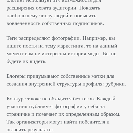
расширения охвата аудитории. Показать
наибольшему числу людей и повысить
вовлеченность собственных подписчиков.
Теги распределяют фотографии. Например, вы
ищите посты на тему маркетинга, то на данный
момент вам не интересны история моды. Вы не
будете их видеть.
Блогеры придумывают собственные метки для
создания внутренней структуры профиля: рубрики.
Конкурс также не обходится без тегов. Каждый
участник публикует фотографии у себя на
страничке и помечает их определенным образом.
Так организаторы могут найти победителя и
огласить результаты.