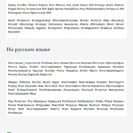
На русском языке