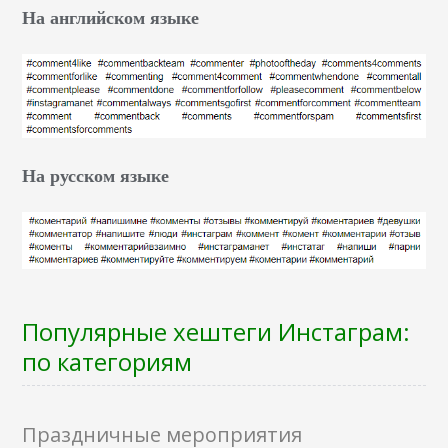
На английском языке
На русском языке
Популярные хештеги Инстаграм:
по категориям
Праздничные мероприятия