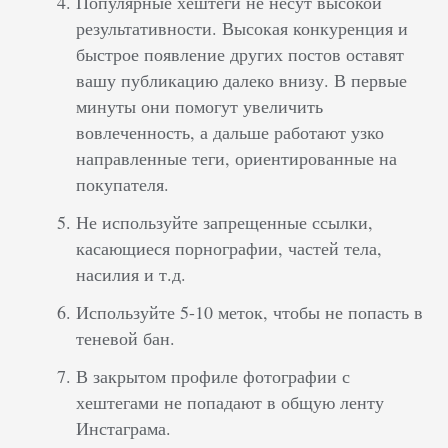
Популярные хештеги не несут высокой
результативности. Высокая конкуренция и
быстрое появление других постов оставят
вашу публикацию далеко внизу. В первые
минуты они помогут увеличить
вовлеченность, а дальше работают узко
направленные теги, ориентированные на
покупателя.
Не используйте запрещенные ссылки,
касающиеся порнографии, частей тела,
насилия и т.д.
Используйте 5-10 меток, чтобы не попасть в
теневой бан.
В закрытом профиле фотографии с
хештегами не попадают в общую ленту
Инстаграма.