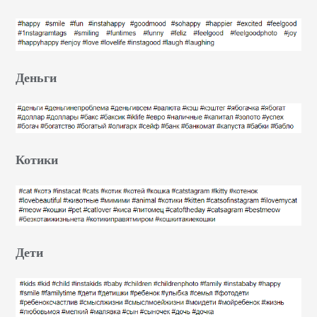
Деньги
Котики
Дети