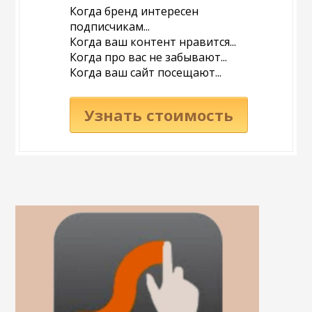
Когда бренд интересен
подписчикам...
Когда ваш контент нравится...
Когда про вас не забывают...
Когда ваш сайт посещают...
Узнать стоимость