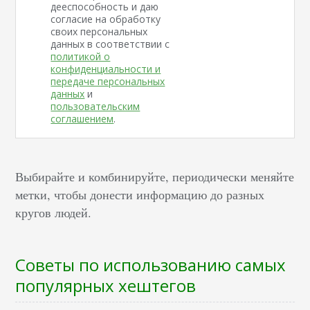
дееспособность и даю
согласие на обработку
своих персональных
данных в соответствии с
политикой о
конфиденциальности и
передаче персональных
данных
и
пользовательским
соглашением
.
Выбирайте и комбинируйте, периодически меняйте
метки, чтобы донести информацию до разных
кругов людей.
Советы по использованию самых
популярных хештегов