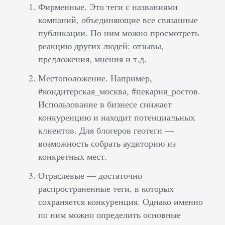
Фирменные. Это теги с названиями
компаний, объединяющие все связанные
публикации. По ним можно просмотреть
реакцию других людей: отзывы,
предложения, мнения и т.д.
Местоположение. Например,
#кондитерская_москва, #пекарня_ростов.
Использование в бизнесе снижает
конкуренцию и находит потенциальных
клиентов. Для блогеров геотеги —
возможность собрать аудиторию из
конкретных мест.
Отраслевые — достаточно
распространенные теги, в которых
сохраняется конкуренция. Однако именно
по ним можно определить основные