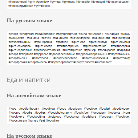
На русском языке
Еда и напитки
На английском языке
На русском языке