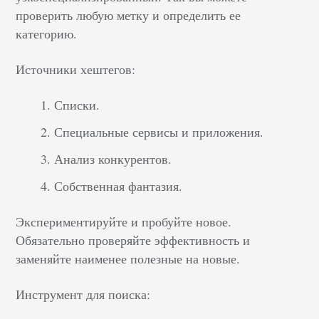
проверить любую метку и определить ее
категорию.
Источники хештегов:
Списки.
Специальные сервисы и приложения.
Анализ конкурентов.
Собственная фантазия.
Экспериментируйте и пробуйте новое.
Обязательно проверяйте эффективность и
заменяйте наименее полезные на новые.
Инструмент для поиска: