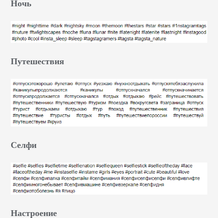
Ночь
Путешествия
Селфи
Настроение