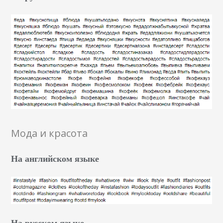
Мода и красота
На английском языке
На русском языке