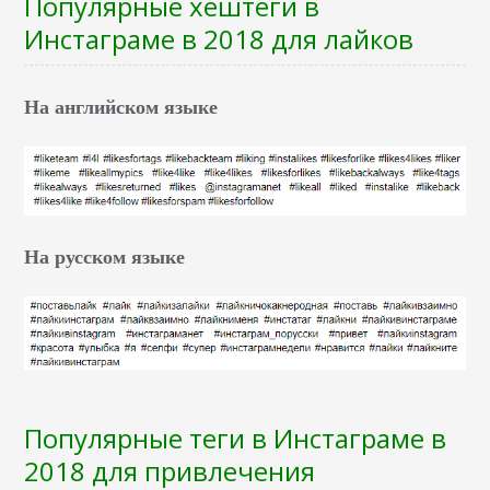
Популярные хештеги в
Инстаграме в 2018 для лайков
На английском языке
На русском языке
Популярные теги в Инстаграме в
2018 для привлечения