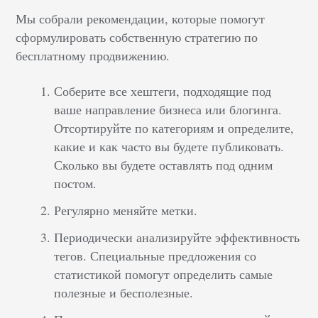
Мы собрали рекомендации, которые помогут
сформулировать собственную стратегию по
бесплатному продвижению.
Соберите все хештеги, подходящие под
ваше направление бизнеса или блогинга.
Отсортируйте по категориям и определите,
какие и как часто вы будете публиковать.
Сколько вы будете оставлять под одним
постом.
Регулярно меняйте метки.
Периодически анализируйте эффективность
тегов. Специальные предложения со
статистикой помогут определить самые
полезные и бесполезные.