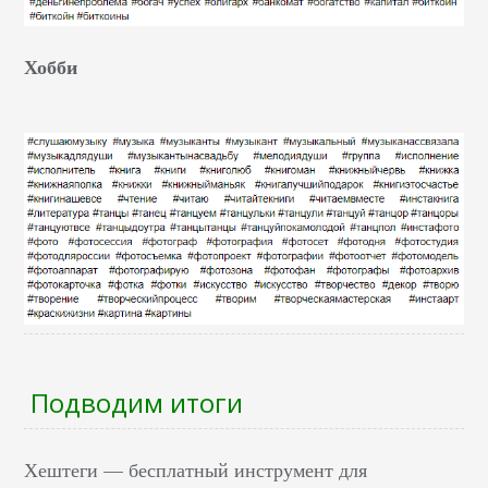
Хобби
Подводим итоги
Хештеги — бесплатный инструмент для