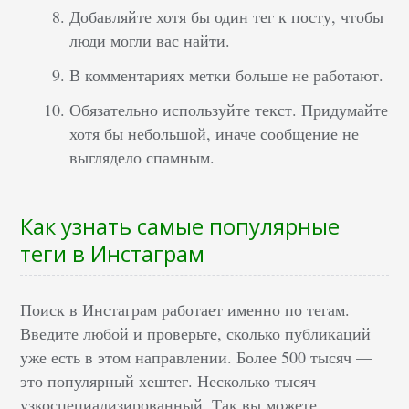
Добавляйте хотя бы один тег к посту, чтобы
люди могли вас найти.
В комментариях метки больше не работают.
Обязательно используйте текст. Придумайте
хотя бы небольшой, иначе сообщение не
выглядело спамным.
Как узнать самые популярные
теги в Инстаграм
Поиск в Инстаграм работает именно по тегам.
Введите любой и проверьте, сколько публикаций
уже есть в этом направлении. Более 500 тысяч —
это популярный хештег. Несколько тысяч —
узкоспециализированный. Так вы можете