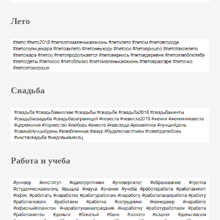
Лето
Свадьба
Работа и учеба