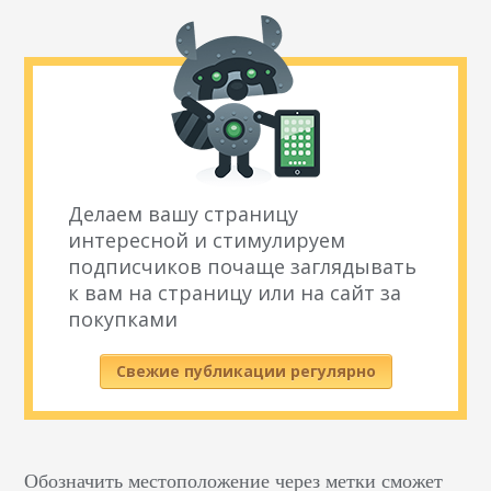
Делаем вашу страницу
интересной и стимулируем
подписчиков почаще заглядывать
к вам на страницу или на сайт за
покупками
Свежие публикации регулярно
Обозначить местоположение через метки сможет