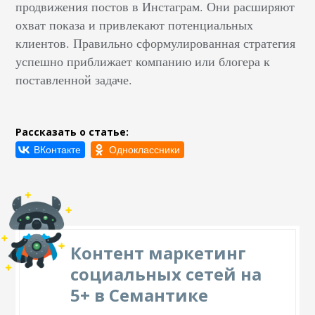
продвижения постов в Инстаграм. Они расширяют
охват показа и привлекают потенциальных
клиентов. Правильно сформулированная стратегия
успешно приближает компанию или блогера к
поставленной задаче.
Рассказать о статье:
Контент маркетинг
социальных сетей на
5+ в Семантике