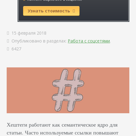
Узнать стоимость
15 февраля 2018
Опубликовано в разделах:
Работа с соцсетями
.
6427
Хештеги работают как семантическое ядро для
статьи. Часто используемые ссылки повышают