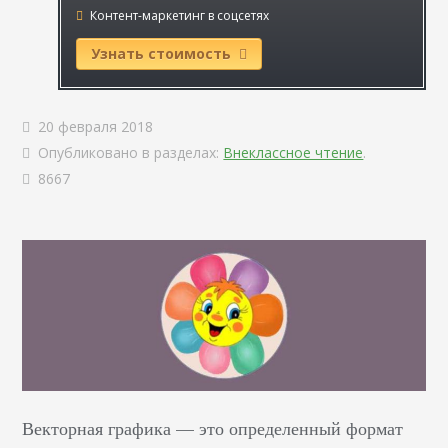
Контент-маркетинг в соцсетях
Узнать стоимость
20 февраля 2018
Опубликовано в разделах:
Внеклассное чтение
.
8667
Векторная графика — это определенный формат