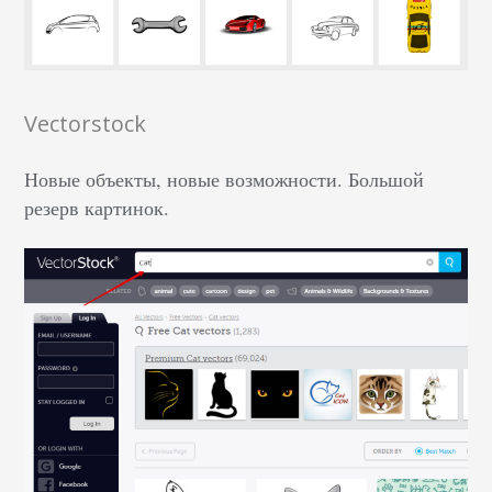
Vectorstock
Новые объекты, новые возможности. Большой
резерв картинок.