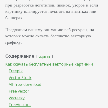
при разработке логотипов, иконок, узоров и если
картинку планируется печатать на визитках или
баннерах.
Предлагаем вашему вниманию веб-ресурсы, на
которых можно скачать бесплатно векторную
графику.
Содержание
скрыть
Как скачать бесплатные векторные картинки
Freepik
Vector Stock
All-free-download
Free vector
Vecteezy
FreeVectors