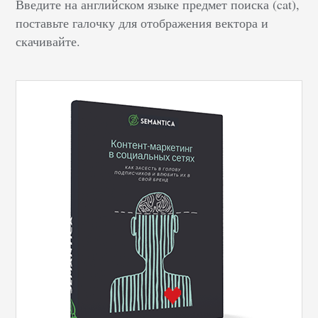
Введите на английском языке предмет поиска (cat),
поставьте галочку для отображения вектора и
скачивайте.