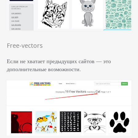
Free-vectors
Если не хватает предыдущих сайтов — это
дополнительные возможности.