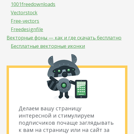
1001freedownloads
Vectorstock
Free-vectors
Freedesignfile
Векторные фоны — как и где скачать бесплатно
Бесплатные векторные иконки
Делаем вашу страницу
интересной и стимулируем
подписчиков почаще заглядывать
к вам на страницу или на сайт за