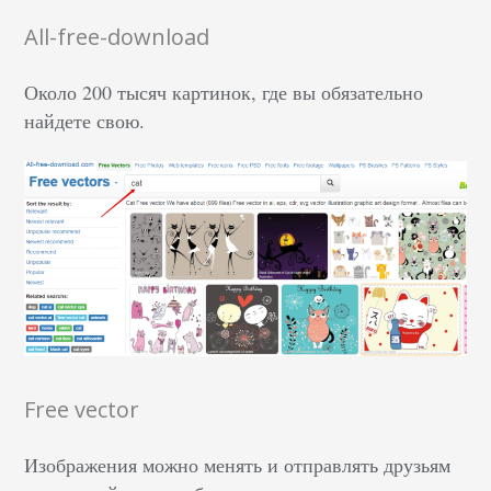
All-free-download
Около 200 тысяч картинок, где вы обязательно
найдете свою.
Free vector
Изображения можно менять и отправлять друзьям