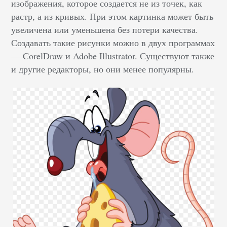
изображения, которое создается не из точек, как
растр, а из кривых. При этом картинка может быть
увеличена или уменьшена без потери качества.
Создавать такие рисунки можно в двух программах
— CorelDraw и Adobe Illustrator. Существуют также
и другие редакторы, но они менее популярны.