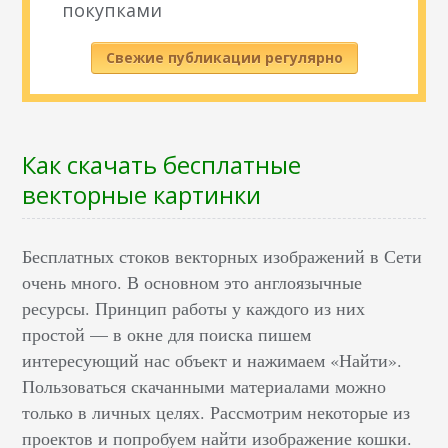
покупками
Свежие публикации регулярно
Как скачать бесплатные
векторные картинки
Бесплатных стоков векторных изображений в Сети
очень много. В основном это англоязычные
ресурсы. Принцип работы у каждого из них
простой — в окне для поиска пишем
интересующий нас объект и нажимаем «Найти».
Пользоваться скачанными материалами можно
только в личных целях. Рассмотрим некоторые из
проектов и попробуем найти изображение кошки.