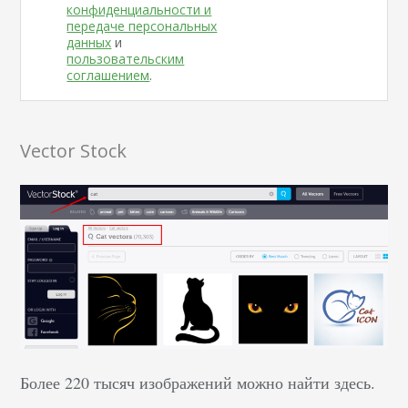
конфиденциальности и
передаче персональных
данных
и
пользовательским
соглашением
.
Vector Stock
Более 220 тысяч изображений можно найти здесь.