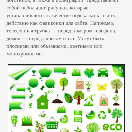
собой небольшие рисунки, которые
устанавливаются в качестве подсказки к тексту,
действию как фавиконки для сайта. Например,
телефонная трубка — перед номером телефона,
домик — перед адресом и т.п. Могут быть
плоскими или объемными, цветными или
монохромными.