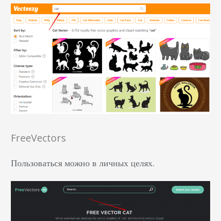
FreeVectors
Пользоваться можно в личных целях.