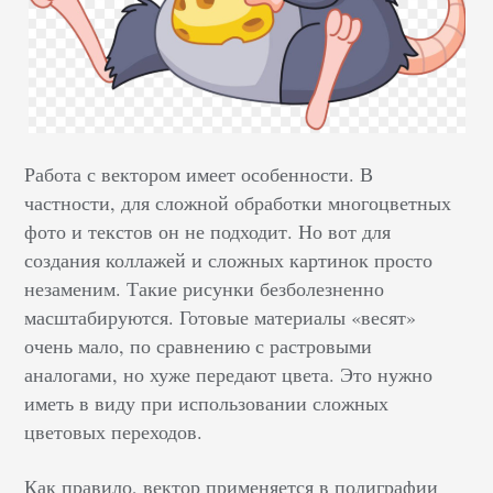
Работа с вектором имеет особенности. В
частности, для сложной обработки многоцветных
фото и текстов он не подходит. Но вот для
создания коллажей и сложных картинок просто
незаменим. Такие рисунки безболезненно
масштабируются. Готовые материалы «весят»
очень мало, по сравнению с растровыми
аналогами, но хуже передают цвета. Это нужно
иметь в виду при использовании сложных
цветовых переходов.
Как правило, вектор применяется в полиграфии