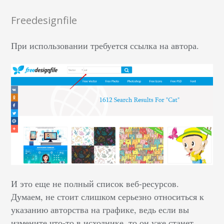
Freedesignfile
При использовании требуется ссылка на автора.
И это еще не полный список веб-ресурсов.
Думаем, не стоит слишком серьезно относиться к
указанию авторства на графике, ведь если вы
измените что-то в исходнике, то он уже станет