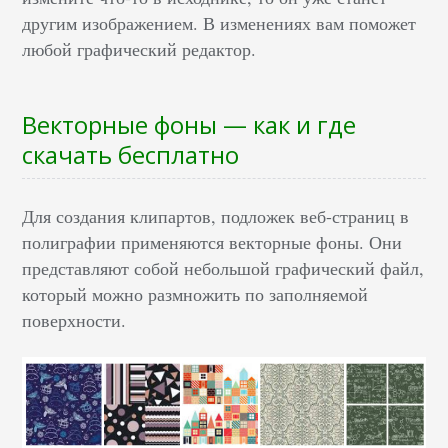
другим изображением. В изменениях вам поможет
любой графический редактор.
Векторные фоны — как и где
скачать бесплатно
Для создания клипартов, подложек веб-страниц в
полиграфии применяются векторные фоны. Они
представляют собой небольшой графический файл,
который можно размножить по заполняемой
поверхности.