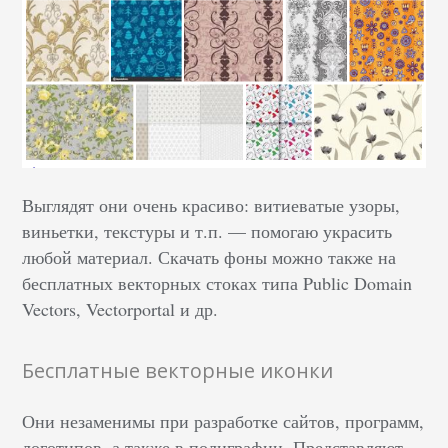
Выглядят они очень красиво: витиеватые узоры,
виньетки, текстуры и т.п. — помогаю украсить
любой материал. Скачать фоны можно также на
бесплатных векторных стоках типа Public Domain
Vectors, Vectorportal и др.
Бесплатные векторные иконки
Они незаменимы при разработке сайтов, программ,
логотипов, а также в полиграфии. Представляют