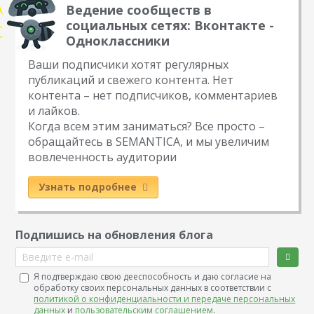
Ведение сообществ в
социальных сетях: Вконтакте -
Одноклассники
Ваши подписчики хотят регулярных
публикаций и свежего контента. Нет
контента – нет подписчиков, комментариев
и лайков.
Когда всем этим заниматься? Все просто –
обращайтесь в SEMANTICA, и мы увеличим
вовлеченность аудитории
Узнать подробнее
Подпишись на обновления блога
Введите e-mail
Я подтверждаю свою дееспособность и даю согласие на
обработку своих персональных данных в соответствии с
политикой о конфиденциальности и передаче персональных
данных
и
пользовательским соглашением
.