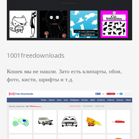
1001freedownloads
Кошек мы не нашли. Зато есть клипарты, обои,
фото, кисти, шрифты и т.д.