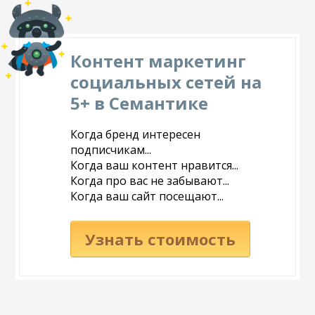
Контент маркетинг
социальных сетей на
5+ в Семантике
Когда бренд интересен
подписчикам...
Когда ваш контент нравится...
Когда про вас не забывают...
Когда ваш сайт посещают...
Узнать стоимость