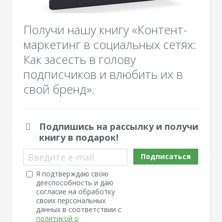
Получи нашу книгу «Контент-
маркетинг в социальных сетях:
Как засесть в голову
подписчиков и влюбить их в
свой бренд».
Подпишись на рассылку и получи
книгу в подарок!
Введите e-mail
Подписаться
Я подтверждаю свою
дееспособность и даю
согласие на обработку
своих персональных
данных в соответствии с
политикой о