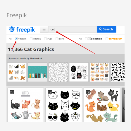
Freepik