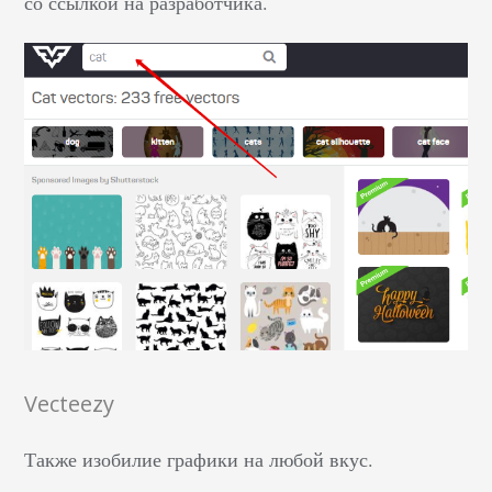
со ссылкой на разработчика.
Vecteezy
Также изобилие графики на любой вкус.