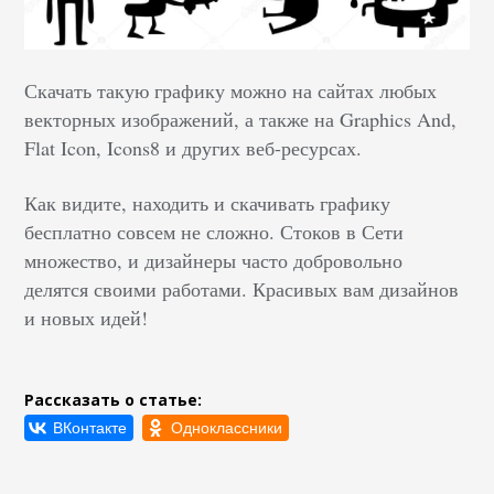
Скачать такую графику можно на сайтах любых
векторных изображений, а также на Graphics And,
Flat Icon, Icons8 и других веб-ресурсах.
Как видите, находить и скачивать графику
бесплатно совсем не сложно. Стоков в Сети
множество, и дизайнеры часто добровольно
делятся своими работами. Красивых вам дизайнов
и новых идей!
Рассказать о статье: