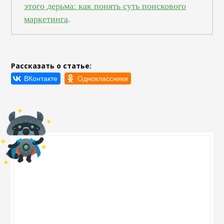
этого дерьма: как понять суть поискового
маркетинга
.
Рассказать о статье: