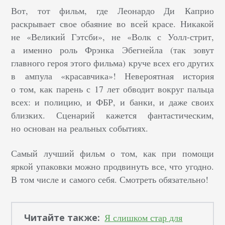
Вот, тот фильм, где Леонардо Ди Каприо
раскрывает свое обаяние во всей красе. Никакой
не «Великий Гэтсби», не «Волк с Уолл-стрит,
а именно роль Фрэнка Эбегнейла (так зовут
главного героя этого фильма) круче всех его других
в ампула «красавчика»! Невероятная история
о том, как парень с 17 лет обводит вокруг пальца
всех: и полицию, и ФБР, и банки, и даже своих
близких. Сценарий кажется фантастическим,
но основан на реальных событиях.
Самый лучший фильм о том, как при помощи
яркой упаковки можно продвинуть все, что угодно.
В том числе и самого себя. Смотреть обязательно!
Читайте также:
Я слишком стар для