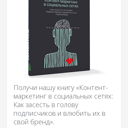
Получи нашу книгу «Контент-
маркетинг в социальных сетях:
Как засесть в голову
подписчиков и влюбить их в
свой бренд».