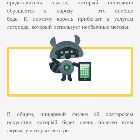
представителя власти, который постоянно
обращается к народу — это вообще
беда. И поэтому король прибегает к услугам
логопеда, который использует необычные методы.
В общем, шикарный фильм об ораторском
искусстве, который будет очень полезен всем
людям, у которых есть рот.