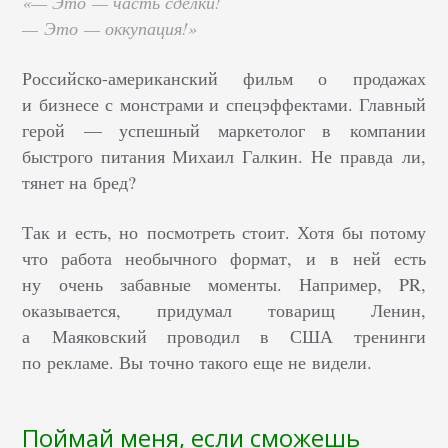
«— Это — часть сделки!
— Это — оккупация!»
Российско-американский фильм о продажах
и бизнесе с монстрами и спецэффектами. Главный
герой — успешный маркетолог в компании
быстрого питания Михаил Галкин. Не правда ли,
тянет на бред?
Так и есть, но посмотреть стоит. Хотя бы потому
что работа необычного формат, и в ней есть
ну очень забавные моменты. Например, PR,
оказывается, придумал товарищ Ленин,
а Маяковский проводил в США тренинги
по рекламе. Вы точно такого еще не видели.
Поймай меня, если сможешь