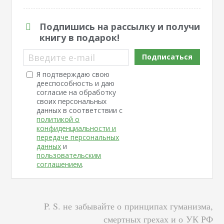
Подпишись на рассылку и получи
книгу в подарок!
Введите e-mail
Подписаться
Я подтверждаю свою
дееспособность и даю
согласие на обработку
своих персональных
данных в соответствии с
политикой о
конфиденциальности и
передаче персональных
данных
и
пользовательским
соглашением
.
P. S. не забывайте о принципах гуманизма,
смертных грехах и о УК РФ