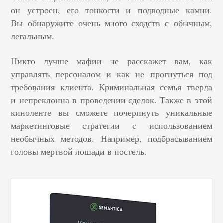
он устроен, его тонкости и подводные камни.
Вы обнаружите очень много сходств с обычным,
легальным.
Никто лучше мафии не расскажет вам, как
управлять персоналом и как не прогнуться под
требования клиента. Криминальная семья тверда
и непреклонна в проведении сделок. Также в этой
киноленте вы сможете почерпнуть уникальные
маркетинговые стратегии с использованием
необычных методов. Например, подбрасыванием
головы мертвой лошади в постель.