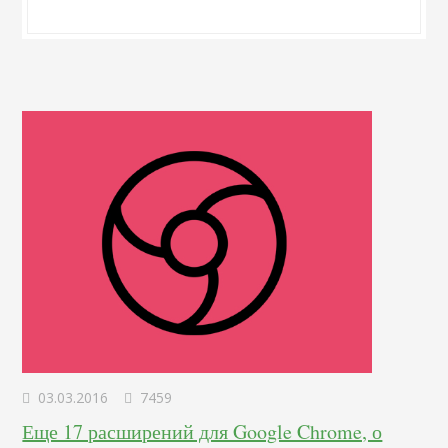
03.03.2016
7459
Еще 17 расширений для Google Chrome, о