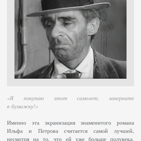
«Я покупаю этот самолет, заверните
в бумажку!»
Именно эта экранизация знаменитого романа
Ильфа и Петрова считается самой лучшей,
несмотря на то, что ей уже больше полувека.