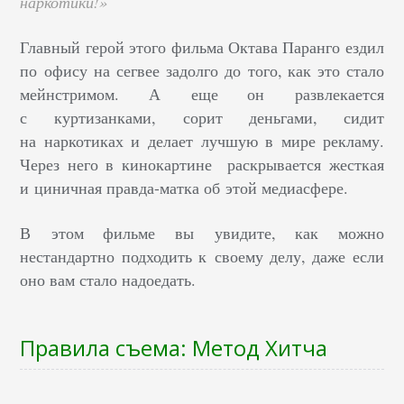
наркотики!»
Главный герой этого фильма Октава Паранго ездил
по офису на сегвее задолго до того, как это стало
мейнстримом. А еще он развлекается
с куртизанками, сорит деньгами, сидит
на наркотиках и делает лучшую в мире рекламу.
Через него в кинокартине раскрывается жесткая
и циничная правда-матка об этой медиасфере.
В этом фильме вы увидите, как можно
нестандартно подходить к своему делу, даже если
оно вам стало надоедать.
Правила съема: Метод Хитча