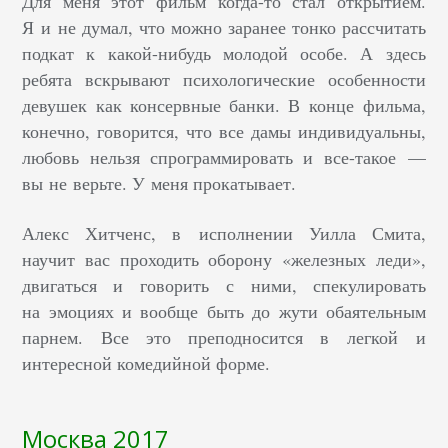
Для меня этот фильм когда-то стал открытием.
Я и не думал, что можно заранее тонко рассчитать
подкат к какой-нибудь молодой особе. А здесь
ребята вскрывают психологические особенности
девушек как консервные банки. В конце фильма,
конечно, говорится, что все дамы индивидуальны,
любовь нельзя спрограммировать и все-такое —
вы не верьте. У меня прокатывает.
Алекс Хитченс, в исполнении Уилла Смита,
научит вас проходить оборону «железных леди»,
двигаться и говорить с ними, спекулировать
на эмоциях и вообще быть до жути обаятельным
парнем. Все это преподносится в легкой и
интересной комедийной форме.
Москва 2017