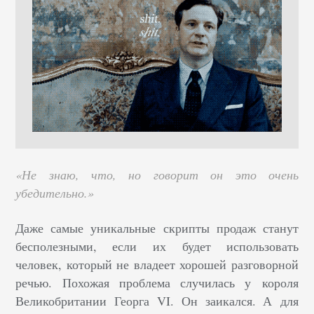
«Не знаю, что, но говорит он это очень
убедительно.»
Даже самые уникальные скрипты продаж станут
бесполезными, если их будет использовать
человек, который не владеет хорошей разговорной
речью. Похожая проблема случилась у короля
Великобритании Георга VI. Он заикался. А для