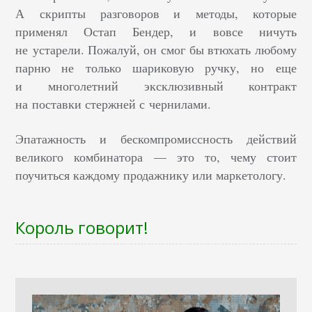
А скрипты разговоров и методы, которые
применял Остап Бендер, и вовсе ничуть
не устарели. Пожалуй, он смог бы втюхать любому
парню не только шариковую ручку, но еще
и многолетний эксклюзивный контракт
на поставки стержней с чернилами.
Эпатажность и бескомпромиссность действий
великого комбинатора — это то, чему стоит
поучиться каждому продажнику или маркетологу.
Король говорит!